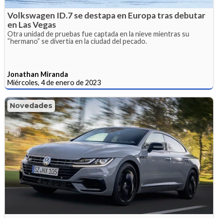
Volkswagen ID.7 se destapa en Europa tras debutar
en Las Vegas
Otra unidad de pruebas fue captada en la nieve mientras su
“hermano” se divertía en la ciudad del pecado.
Jonathan Miranda
Miércoles, 4 de enero de 2023
Novedades