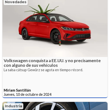
Novedades
Volkswagen conquista a EE.UU. y no precisamente
con alguno de sus vehículos
La salsa cátsup Gewürz se agota en tiempo récord.
Miriam Santillán
Jueves, 10 de octubre de 2024
Industria