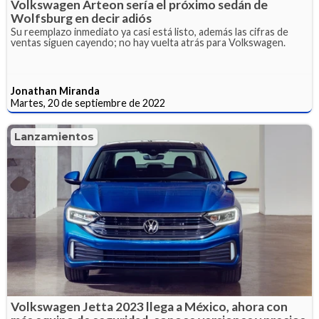
Volkswagen Arteon sería el próximo sedán de
Wolfsburg en decir adiós
Su reemplazo inmediato ya casi está listo, además las cifras de
ventas siguen cayendo; no hay vuelta atrás para Volkswagen.
Jonathan Miranda
Martes, 20 de septiembre de 2022
Lanzamientos
Volkswagen Jetta 2023 llega a México, ahora con