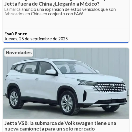
Jetta fuera de China ¿Llegarán a México?
La marca anuncio una expansión de estos vehículos que son
fabricados en China en conjunto con FAW
Esaú Ponce
Jueves, 25 de septiembre de 2025
Novedades
Jetta VS8: la submarca de Volkswagen tiene una
nueva camioneta para un solo mercado