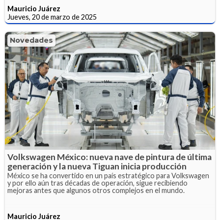
Mauricio Juárez
Jueves, 20 de marzo de 2025
Novedades
Volkswagen México: nueva nave de pintura de última
generación y la nueva Tiguan inicia producción
México se ha convertido en un país estratégico para Volkswagen
y por ello aún tras décadas de operación, sigue recibiendo
mejoras antes que algunos otros complejos en el mundo.
Mauricio Juárez