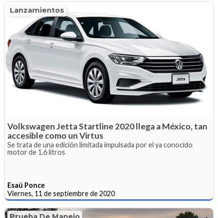
Lanzamientos
Volkswagen Jetta Startline 2020 llega a México, tan
accesible como un Virtus
Se trata de una edición limitada impulsada por el ya conocido
motor de 1.6 litros
Esaú Ponce
Viernes, 11 de septiembre de 2020
Prueba De Manejo