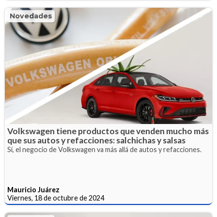
Novedades
Volkswagen tiene productos que venden mucho más
que sus autos y refacciones: salchichas y salsas
Sí, el negocio de Volkswagen va más allá de autos y refacciones.
Mauricio Juárez
Viernes, 18 de octubre de 2024