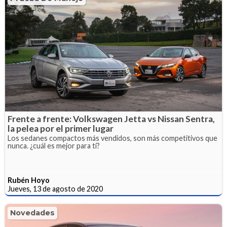
Frente a frente: Volkswagen Jetta vs Nissan Sentra,
la pelea por el primer lugar
Los sedanes compactos más vendidos, son más competitivos que
nunca. ¿cuál es mejor para ti?
Rubén Hoyo
Jueves, 13 de agosto de 2020
Novedades