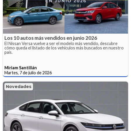
Los 10 autos más vendidos en junio 2026
El Nissan Versa vuelve a ser el modelo más vendido, descubre
cómo queda el listado de los vehículos más buscados en nuestro
país.
Miriam Santillán
Martes, 7 de julio de 2026
Novedades