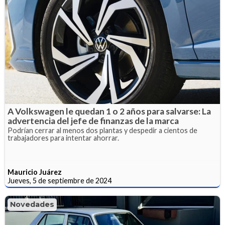
A Volkswagen le quedan 1 o 2 años para salvarse: La
advertencia del jefe de finanzas de la marca
Podrían cerrar al menos dos plantas y despedir a cientos de
trabajadores para intentar ahorrar.
Mauricio Juárez
Jueves, 5 de septiembre de 2024
Novedades