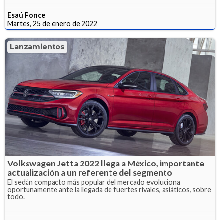
Esaú Ponce
Martes, 25 de enero de 2022
Lanzamientos
Volkswagen Jetta 2022 llega a México, importante
actualización a un referente del segmento
El sedán compacto más popular del mercado evoluciona
oportunamente ante la llegada de fuertes rivales, asiáticos, sobre
todo.