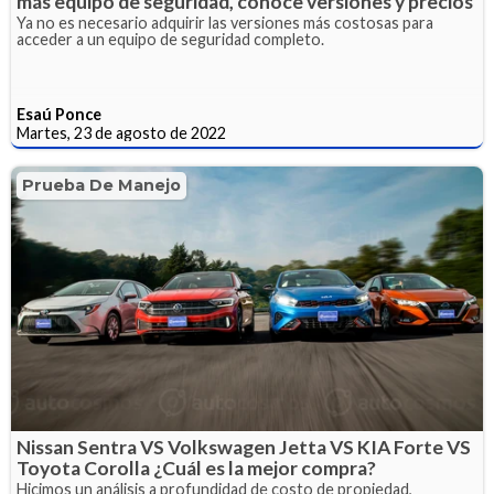
más equipo de seguridad, conoce versiones y precios
Ya no es necesario adquirir las versiones más costosas para
acceder a un equipo de seguridad completo.
Esaú Ponce
Martes, 23 de agosto de 2022
Prueba De Manejo
Nissan Sentra VS Volkswagen Jetta VS KIA Forte VS
Toyota Corolla ¿Cuál es la mejor compra?
Hicimos un análisis a profundidad de costo de propiedad,