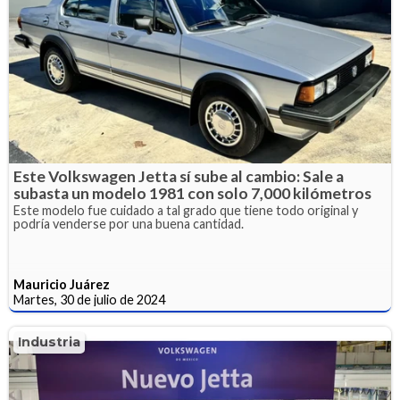
Este Volkswagen Jetta sí sube al cambio: Sale a
subasta un modelo 1981 con solo 7,000 kilómetros
Este modelo fue cuidado a tal grado que tiene todo original y
podría venderse por una buena cantidad.
Mauricio Juárez
Martes, 30 de julio de 2024
Industria