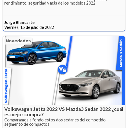
rendimiento, seguridad y más de los modelos 2022
Jorge Blancarte
Viernes, 15 de julio de 2022
Novedades
Volkswagen Jetta 2022 VS Mazda3 Sedán 2022 ¿cuál
es mejor compra?
Comparamos a fondo estos dos sedanes del competido
segmento de compactos