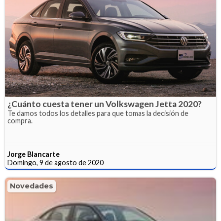
¿Cuánto cuesta tener un Volkswagen Jetta 2020?
Te damos todos los detalles para que tomas la decisión de
compra.
Jorge Blancarte
Domingo, 9 de agosto de 2020
Novedades