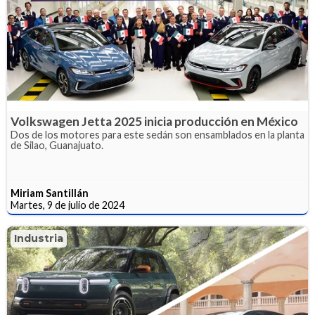
Volkswagen Jetta 2025 inicia producción en México
Dos de los motores para este sedán son ensamblados en la planta
de Silao, Guanajuato.
Miriam Santillán
Martes, 9 de julio de 2024
Industria