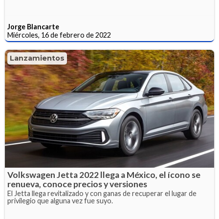
Jorge Blancarte
Miércoles, 16 de febrero de 2022
Lanzamientos
Volkswagen Jetta 2022 llega a México, el ícono se
renueva, conoce precios y versiones
El Jetta llega revitalizado y con ganas de recuperar el lugar de
privilegio que alguna vez fue suyo.