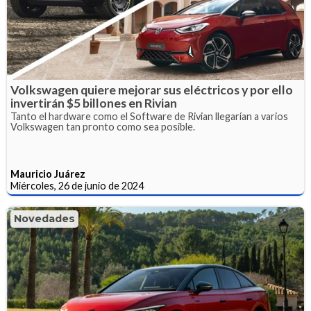
Volkswagen quiere mejorar sus eléctricos y por ello
invertirán $5 billones en Rivian
Tanto el hardware como el Software de Rivian llegarían a varios
Volkswagen tan pronto como sea posible.
Mauricio Juárez
Miércoles, 26 de junio de 2024
Novedades