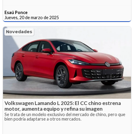
Esaú Ponce
Jueves, 20 de marzo de 2025
Novedades
Volkswagen Lamando L 2025: El CC chino estrena
motor, aumenta equipo y refina su imagen
Se trata de un modelo exclusivo del mercado de chino, pero que
bien podría adaptarse a otros mercados.