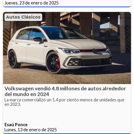
Jueves, 23 de enero de 2025
Autos Clásicos
Volkswagen vendió 4.8 millones de autos alrededor
del mundo en 2024
La marca comercializó un 1.4 por ciento menos de unidades que
en 2023.
Esaú Ponce
Lunes, 13 de enero de 2025