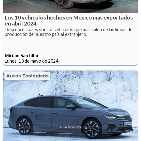
Los 10 vehículos hechos en México más exportados
en abril 2024
Descubre cuáles son los vehículos que más salen de las líneas de
producción de nuestro país al extranjero.
Miriam Santillán
Lunes, 13 de mayo de 2024
Autos Ecológicos