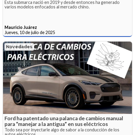
Esta submarca nació en 2019 y desde entonces ha generado
varios modelos enfocados al mercado chino.
Mauricio Juárez
Jueves, 10 de julio de 2025
Novedades
Ford ha patentado una palanca de cambios manual
para “manejar a la antigua” en sus eléctricos
Todo sea por inyectarle algo de sabor a la conducción de los
autos eléctricos.