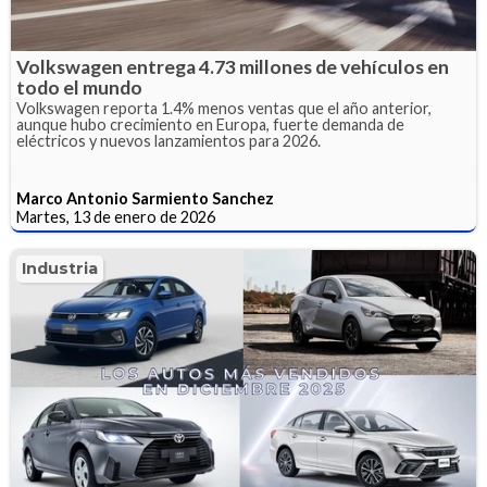
Volkswagen entrega 4.73 millones de vehículos en
todo el mundo
Volkswagen reporta 1.4% menos ventas que el año anterior,
aunque hubo crecimiento en Europa, fuerte demanda de
eléctricos y nuevos lanzamientos para 2026.
Marco Antonio Sarmiento Sanchez
Martes, 13 de enero de 2026
Industria