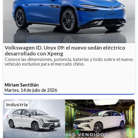
Volkswagen ID. Unyx 09: el nuevo sedán eléctrico
desarrollado con Xpeng
Conoce las dimensiones, potencia, baterías y todo sobre el nuevo
vehículo exclusivo para el mercado chino.
Miriam Santillán
Martes, 14 de julio de 2026
Industria