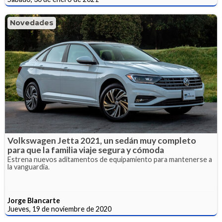
Novedades
Volkswagen Jetta 2021, un sedán muy completo
para que la familia viaje segura y cómoda
Estrena nuevos aditamentos de equipamiento para mantenerse a
la vanguardia.
Jorge Blancarte
Jueves, 19 de noviembre de 2020