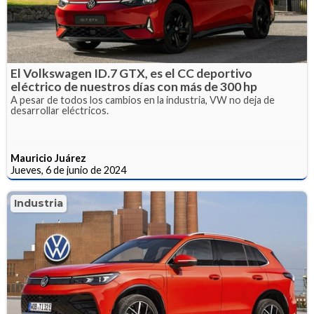
El Volkswagen ID.7 GTX, es el CC deportivo
eléctrico de nuestros días con más de 300 hp
A pesar de todos los cambios en la industria, VW no deja de
desarrollar eléctricos.
Mauricio Juárez
Jueves, 6 de junio de 2024
Industria