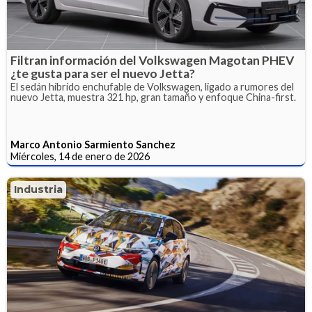
Filtran información del Volkswagen Magotan PHEV
¿te gusta para ser el nuevo Jetta?
El sedán híbrido enchufable de Volkswagen, ligado a rumores del
nuevo Jetta, muestra 321 hp, gran tamaño y enfoque China-first.
Marco Antonio Sarmiento Sanchez
Miércoles, 14 de enero de 2026
Industria