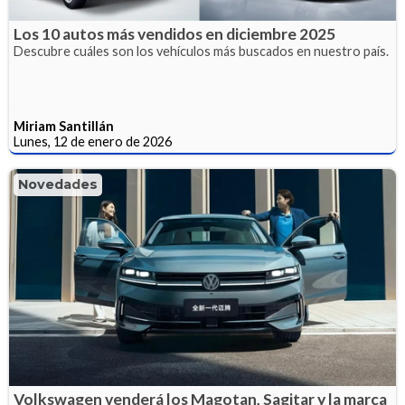
Los 10 autos más vendidos en diciembre 2025
Descubre cuáles son los vehículos más buscados en nuestro país.
Miriam Santillán
Lunes, 12 de enero de 2026
Novedades
Volkswagen venderá los Magotan, Sagitar y la marca