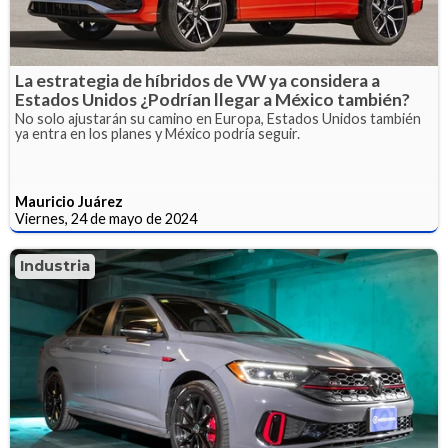
La estrategia de híbridos de VW ya considera a
Estados Unidos ¿Podrían llegar a México también?
No solo ajustarán su camino en Europa, Estados Unidos también
ya entra en los planes y México podría seguir.
Mauricio Juárez
Viernes, 24 de mayo de 2024
Industria