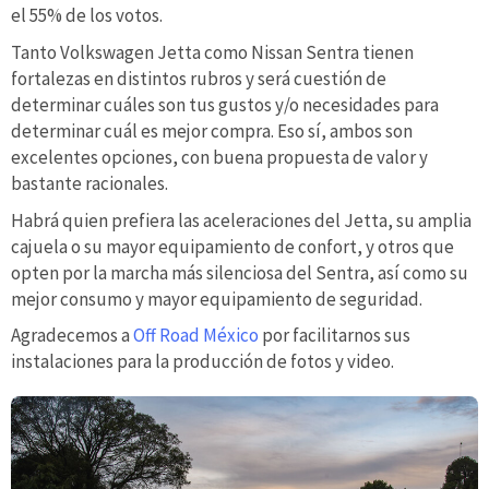
el 55% de los votos.
Tanto Volkswagen Jetta como Nissan Sentra tienen
fortalezas en distintos rubros y será cuestión de
determinar cuáles son tus gustos y/o necesidades para
determinar cuál es mejor compra. Eso sí, ambos son
excelentes opciones, con buena propuesta de valor y
bastante racionales.
Habrá quien prefiera las aceleraciones del Jetta, su amplia
cajuela o su mayor equipamiento de confort, y otros que
opten por la marcha más silenciosa del Sentra, así como su
mejor consumo y mayor equipamiento de seguridad.
Agradecemos a
Off Road México
por facilitarnos sus
instalaciones para la producción de fotos y video.