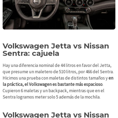
Volkswagen Jetta vs Nissan
Sentra: cajuela
Hay una diferencia nominal de 44 litros en favor del Jetta,
que presume un maletero de 510 litros, por 466 del Sentra.
Hicimos una prueba con maletas de distintos tamaños y
en
la práctica, el Volkswagen es bastante más espacioso
.
Cupieron 6 maletas y un backpack, mientras que en el
Sentra logramos meter solo 5 además de la mochila.
Volkswagen Jetta vs Nissan