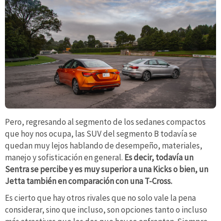
Pero, regresando al segmento de los sedanes compactos
que hoy nos ocupa, las SUV del segmento B todavía se
quedan muy lejos hablando de desempeño, materiales,
manejo y sofisticación en general.
Es decir, todavía un
Sentra se percibe y es muy superior a una Kicks o bien, un
Jetta también en comparación con una T-Cross.
Es cierto que hay otros rivales que no solo vale la pena
considerar, sino que incluso, son opciones tanto o incluso