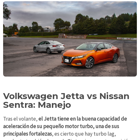
Volkswagen Jetta vs Nissan
Sentra: Manejo
Tras el volante,
el Jetta tiene en la buena capacidad de
aceleración de su pequeño motor turbo, una de sus
principales fortalezas
, es cierto que hay turbo lag,