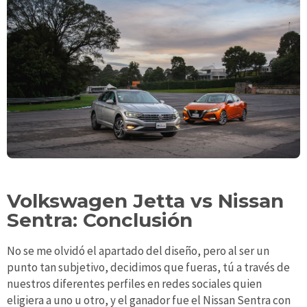
Volkswagen Jetta vs Nissan
Sentra: Conclusión
No se me olvidó el apartado del diseño, pero al ser un
punto tan subjetivo, decidimos que fueras, tú a través de
nuestros diferentes perfiles en redes sociales quien
eligiera a uno u otro, y el ganador fue el Nissan Sentra con