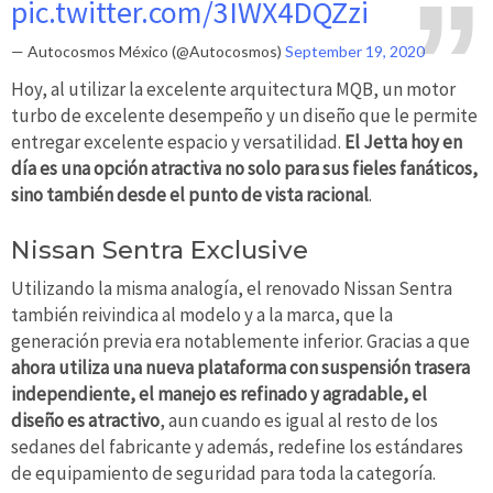
pic.twitter.com/3IWX4DQZzi
— Autocosmos México (@Autocosmos)
September 19, 2020
Hoy, al utilizar la excelente arquitectura MQB, un motor
turbo de excelente desempeño y un diseño que le permite
entregar excelente espacio y versatilidad.
El Jetta hoy en
día es una opción atractiva no solo para sus fieles fanáticos,
sino también desde el punto de vista racional
.
Nissan Sentra Exclusive
Utilizando la misma analogía, el renovado Nissan Sentra
también reivindica al modelo y a la marca, que la
generación previa era notablemente inferior. Gracias a que
ahora utiliza una nueva plataforma con suspensión trasera
independiente, el manejo es refinado y agradable, el
diseño es atractivo
, aun cuando es igual al resto de los
sedanes del fabricante y además, redefine los estándares
de equipamiento de seguridad para toda la categoría.