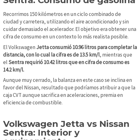
Recorrimos 150 kilómetros en un ciclo combinado de
ciudad y carretera, utilizando el aire acondicionado y sin
cuidar demasiado el acelerador. El objetivo era obtener una
cifra de consumo en un contexto lo más realista posible.
El Volkswagen
Jetta consumió 10.96 litros para completar la
distancia, con lo cual la cifra es de 13.5 km/l
, mientras que
el
Sentra requirió 10.42 litros que en cifra de consumo es
14.2 km/l.
Aunque muy cerrado, la balanza en este caso se inclina en
favor del Nissan, resultado que podríamos atribuir a que la
caja CVT aunque sacrifica en aceleraciones, premia en
eficiencia de combustible.
Volkswagen Jetta vs Nissan
Sentra: Interior y