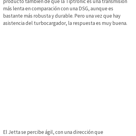
producto también de que la Tiptronic es una transmisión
más lenta en comparación con una DSG, aunque es
bastante más robusta y durable. Pero una vez que hay
asistencia del turbocargador, la respuesta es muy buena.
El Jetta se percibe ágil, con una dirección que