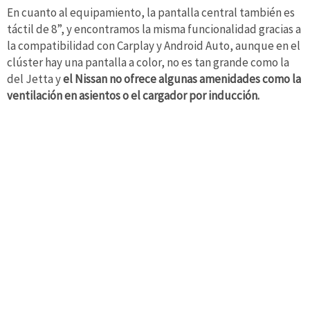
En cuanto al equipamiento, la pantalla central también es
táctil de 8”, y encontramos la misma funcionalidad gracias a
la compatibilidad con Carplay y Android Auto, aunque en el
clúster hay una pantalla a color, no es tan grande como la
del Jetta y
el Nissan no ofrece algunas amenidades como la
ventilación en asientos o el cargador por inducción.