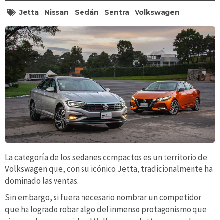
Jetta
Nissan
Sedán
Sentra
Volkswagen
La categoría de los sedanes compactos es un territorio de
Volkswagen que, con su icónico Jetta, tradicionalmente ha
dominado las ventas.
Sin embargo, si fuera necesario nombrar un competidor
que ha logrado robar algo del inmenso protagonismo que