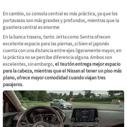
En cambio, su consola central es más práctica, ya que los
portavasos son más grandes y profundos, mientras que la
guantera central es enorme.
En la banca trasera, tanto Jetta como Sentra ofrecen
excelente espacio para las piernas, si bien el japonés
cuenta con una distancia entre ejes ligeramente mayor, en
la práctica no se percibe diferencia alguna. Ambos son
excelentes, sin embargo,
el teutón entrega mejor espacio
para la cabeza, mientras que el Nissan al tener un piso más
plano, ofrece mayor comodidad cuando viajan tres
pasajeros.