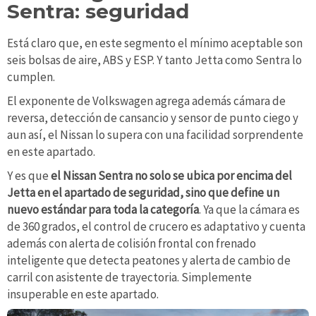
Sentra: seguridad
Está claro que, en este segmento el mínimo aceptable son
seis bolsas de aire, ABS y ESP. Y tanto Jetta como Sentra lo
cumplen.
El exponente de Volkswagen agrega además cámara de
reversa, detección de cansancio y sensor de punto ciego y
aun así, el Nissan lo supera con una facilidad sorprendente
en este apartado.
Y es que
el Nissan Sentra no solo se ubica por encima del
Jetta en el apartado de seguridad, sino que define un
nuevo estándar para toda la categoría
. Ya que la cámara es
de 360 grados, el control de crucero es adaptativo y cuenta
además con alerta de colisión frontal con frenado
inteligente que detecta peatones y alerta de cambio de
carril con asistente de trayectoria. Simplemente
insuperable en este apartado.