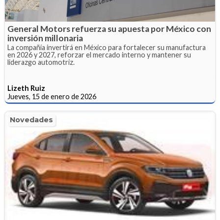
General Motors refuerza su apuesta por México con
inversión millonaria
La compañía invertirá en México para fortalecer su manufactura
en 2026 y 2027, reforzar el mercado interno y mantener su
liderazgo automotriz.
Lizeth Ruiz
Jueves, 15 de enero de 2026
Novedades