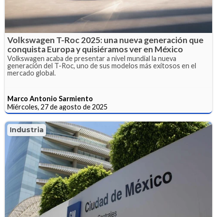
Volkswagen T-Roc 2025: una nueva generación que
conquista Europa y quisiéramos ver en México
Volkswagen acaba de presentar a nivel mundial la nueva
generación del T-Roc, uno de sus modelos más exitosos en el
mercado global.
Marco Antonio Sarmiento
Miércoles, 27 de agosto de 2025
Industria