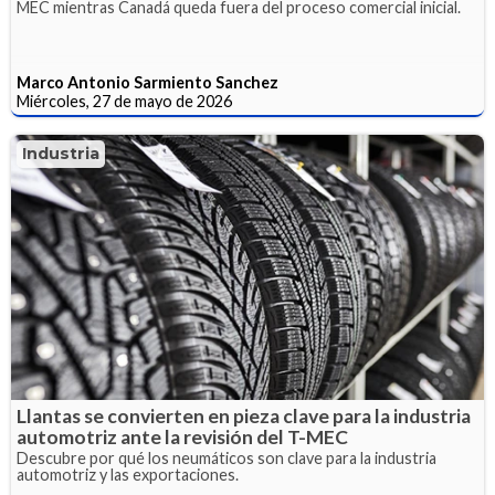
MEC mientras Canadá queda fuera del proceso comercial inicial.
Marco Antonio Sarmiento Sanchez
Miércoles, 27 de mayo de 2026
Industria
Llantas se convierten en pieza clave para la industria
automotriz ante la revisión del T-MEC
Descubre por qué los neumáticos son clave para la industria
automotriz y las exportaciones.