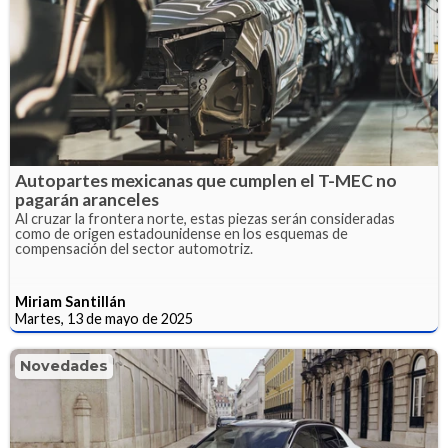
Autopartes mexicanas que cumplen el T-MEC no
pagarán aranceles
Al cruzar la frontera norte, estas piezas serán consideradas
como de origen estadounidense en los esquemas de
compensación del sector automotriz.
Miriam Santillán
Martes, 13 de mayo de 2025
Novedades