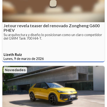
Jetour revela teaser del renovado Zongheng G600
PHEV
Su arquitectura y diseño lo posicionan como un claro competidor
del GWM Tank 700 Hi4-T.
Lizeth Ruiz
Lunes, 9 de marzo de 2026
Novedades