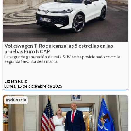
Volkswagen T-Roc alcanza las 5 estrellas en las
pruebas Euro NCAP
La segunda generación de esta SUV se ha posicionado como la
segunda favorita de la marca.
Lizeth Ruiz
Lunes, 15 de diciembre de 2025
Industria