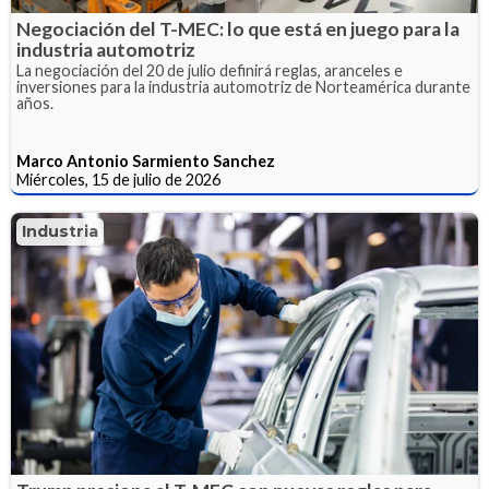
Negociación del T-MEC: lo que está en juego para la
industria automotriz
La negociación del 20 de julio definirá reglas, aranceles e
inversiones para la industria automotriz de Norteamérica durante
años.
Marco Antonio Sarmiento Sanchez
Miércoles, 15 de julio de 2026
Industria