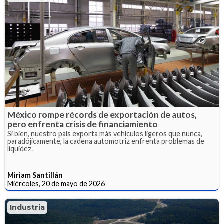
México rompe récords de exportación de autos,
pero enfrenta crisis de financiamiento
Si bien, nuestro país exporta más vehículos ligeros que nunca,
paradójicamente, la cadena automotriz enfrenta problemas de
liquidez.
Miriam Santillán
Miércoles, 20 de mayo de 2026
Industria