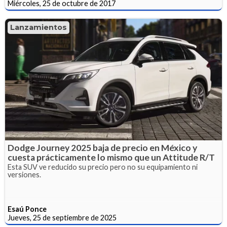
Miércoles, 25 de octubre de 2017
Lanzamientos
Dodge Journey 2025 baja de precio en México y
cuesta prácticamente lo mismo que un Attitude R/T
Esta SUV ve reducido su precio pero no su equipamiento ni
versiones.
Esaú Ponce
Jueves, 25 de septiembre de 2025