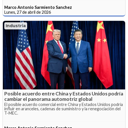
Marco Antonio Sarmiento Sanchez
Lunes, 27 de abril de 2026
Industria
Posible acuerdo entre China y Estados Unidos podría
cambiar el panorama automotriz global
El posible acuerdo comercial entre China y Estados Unidos podría
influir en aranceles, cadenas de suministro y la renegociación del
T-MEC.