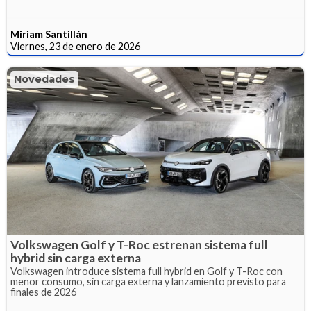
Miriam Santillán
Viernes, 23 de enero de 2026
Novedades
Volkswagen Golf y T-Roc estrenan sistema full
hybrid sin carga externa
Volkswagen introduce sistema full hybrid en Golf y T-Roc con
menor consumo, sin carga externa y lanzamiento previsto para
finales de 2026