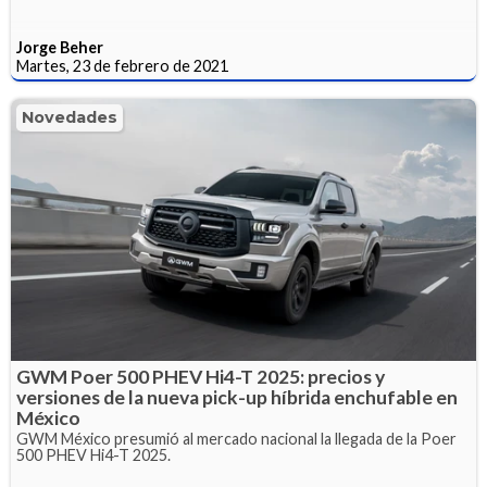
Jorge Beher
Martes, 23 de febrero de 2021
Novedades
GWM Poer 500 PHEV Hi4-T 2025: precios y
versiones de la nueva pick-up híbrida enchufable en
México
GWM México presumió al mercado nacional la llegada de la Poer
500 PHEV Hi4-T 2025.