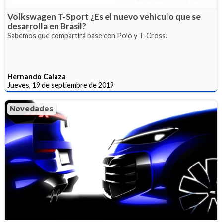
Volkswagen T-Sport ¿Es el nuevo vehículo que se
desarrolla en Brasil?
Sabemos que compartirá base con Polo y T-Cross.
Hernando Calaza
Jueves, 19 de septiembre de 2019
Novedades