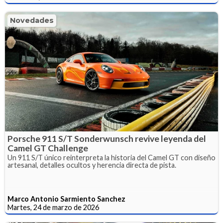
Novedades
Porsche 911 S/T Sonderwunsch revive leyenda del
Camel GT Challenge
Un 911 S/T único reinterpreta la historia del Camel GT con diseño
artesanal, detalles ocultos y herencia directa de pista.
Marco Antonio Sarmiento Sanchez
Martes, 24 de marzo de 2026