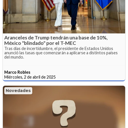
Aranceles de Trump tendrán una base de 10%,
México "blindado" por el T-MEC
Tras días de incertidumbre, el presidente de Estados Unidos
anunció las tasas que comenzarán a aplicarse a distintos países
del mundo.
Marco Robles
Miércoles, 2 de abril de 2025
Novedades