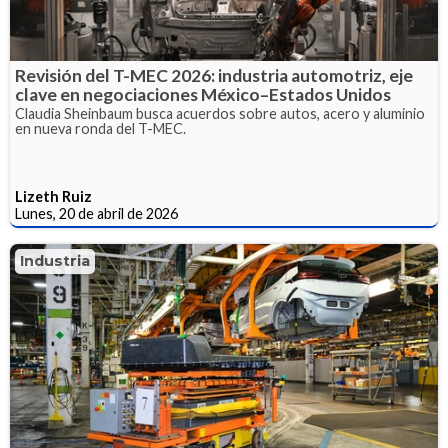
Revisión del T-MEC 2026: industria automotriz, eje
clave en negociaciones México–Estados Unidos
Claudia Sheinbaum busca acuerdos sobre autos, acero y aluminio
en nueva ronda del T-MEC.
Lizeth Ruiz
Lunes, 20 de abril de 2026
Industria