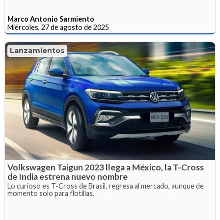
Marco Antonio Sarmiento
Miércoles, 27 de agosto de 2025
Lanzamientos
Volkswagen Taigun 2023 llega a México, la T-Cross
de India estrena nuevo nombre
Lo curioso es T-Cross de Brasil, regresa al mercado, aunque de
momento solo para flotillas.