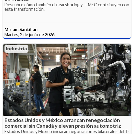
Descubre cómo también el nearshoring y T-MEC contribuyen con
esta transformación.
Miriam Santillán
Martes, 2 de junio de 2026
Industria
Estados Unidos y México arrancan renegociación
comercial sin Canadá y elevan presión automotriz
Estados Unidos y México iniciarán negociaciones bilaterales del T-