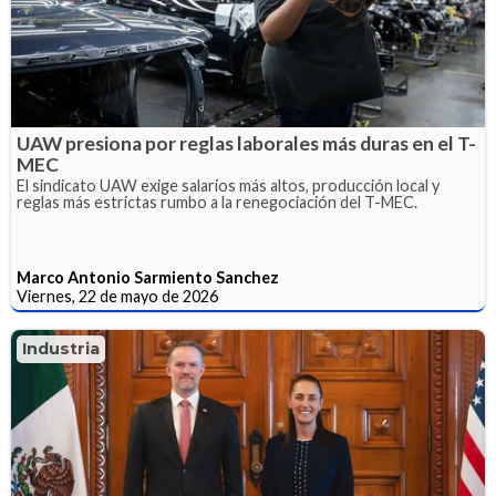
UAW presiona por reglas laborales más duras en el T-
MEC
El sindicato UAW exige salarios más altos, producción local y
reglas más estrictas rumbo a la renegociación del T-MEC.
Marco Antonio Sarmiento Sanchez
Viernes, 22 de mayo de 2026
Industria