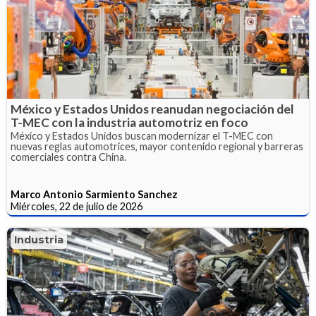
México y Estados Unidos reanudan negociación del
T-MEC con la industria automotriz en foco
México y Estados Unidos buscan modernizar el T-MEC con
nuevas reglas automotrices, mayor contenido regional y barreras
comerciales contra China.
Marco Antonio Sarmiento Sanchez
Miércoles, 22 de julio de 2026
Industria