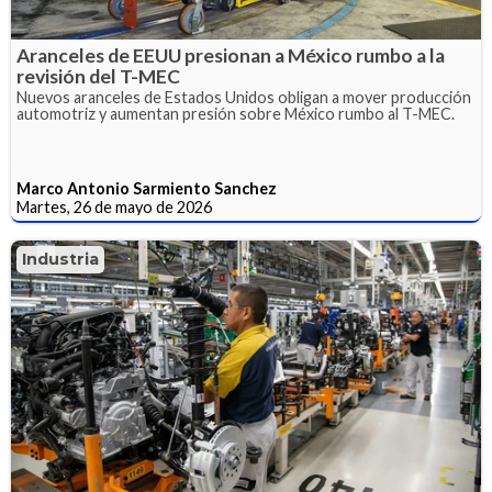
Aranceles de EEUU presionan a México rumbo a la
revisión del T-MEC
Nuevos aranceles de Estados Unidos obligan a mover producción
automotriz y aumentan presión sobre México rumbo al T-MEC.
Marco Antonio Sarmiento Sanchez
Martes, 26 de mayo de 2026
Industria