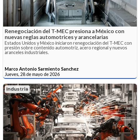
Renegociación del T-MEC presiona a México con
nuevas reglas automotrices y arancelarias
Estados Unidos y México iniciaron renegociación del T-MEC con
presión sobre contenido automotriz, acero regional y nuevos
aranceles industriales.
Marco Antonio Sarmiento Sanchez
Jueves, 28 de mayo de 2026
Industria