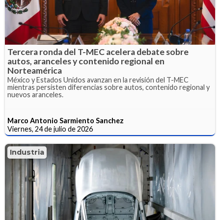
Tercera ronda del T-MEC acelera debate sobre
autos, aranceles y contenido regional en
Norteamérica
México y Estados Unidos avanzan en la revisión del T-MEC
mientras persisten diferencias sobre autos, contenido regional y
nuevos aranceles.
Marco Antonio Sarmiento Sanchez
Viernes, 24 de julio de 2026
Industria