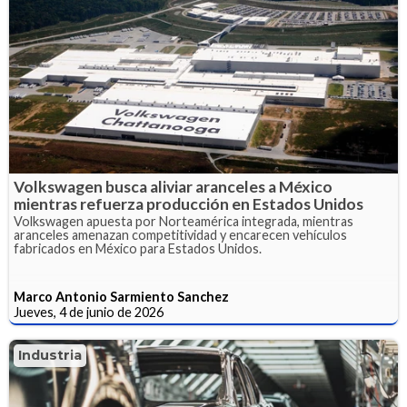
Volkswagen busca aliviar aranceles a México
mientras refuerza producción en Estados Unidos
Volkswagen apuesta por Norteamérica integrada, mientras
aranceles amenazan competitividad y encarecen vehículos
fabricados en México para Estados Unidos.
Marco Antonio Sarmiento Sanchez
Jueves, 4 de junio de 2026
Industria