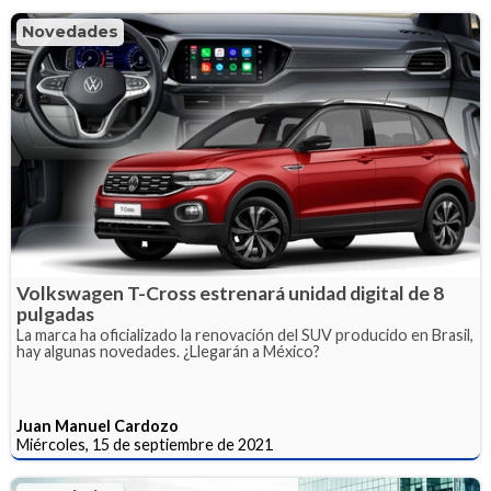
Novedades
Volkswagen T-Cross estrenará unidad digital de 8
pulgadas
La marca ha oficializado la renovación del SUV producido en Brasil,
hay algunas novedades. ¿Llegarán a México?
Juan Manuel Cardozo
Miércoles, 15 de septiembre de 2021