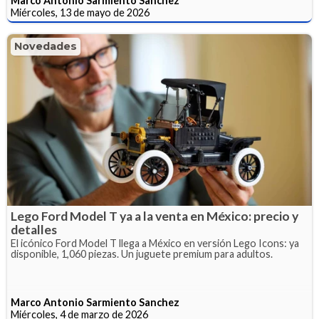
Marco Antonio Sarmiento Sanchez
Miércoles, 13 de mayo de 2026
Novedades
Lego Ford Model T ya a la venta en México: precio y
detalles
El icónico Ford Model T llega a México en versión Lego Icons: ya
disponible, 1,060 piezas. Un juguete premium para adultos.
Marco Antonio Sarmiento Sanchez
Miércoles, 4 de marzo de 2026