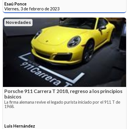
Esaú Ponce
Viernes, 3 de febrero de 2023
Novedades
Porsche 911 Carrera T 2018, regreso a los principios
básicos
La firma alemana revive el legado purista iniciado por el 911 T de
1968.
Luis Hernández