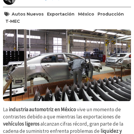
Autos Nuevos
Exportación
México
Producción
T-MEC
La
industria automotriz en México
vive un momento de
contrastes debido a que mientras las exportaciones de
vehículos ligeros
alcanzan cifras récord, gran parte de la
cadena de suministro enfrenta problemas de
liquidez y