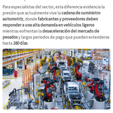
Para especialistas del sector, esta diferencia evidencia la
presión que actualmente vive la
cadena de suministro
automotriz
, donde
fabricantes y proveedores deben
responder a una alta demanda en vehículos ligeros
mientras enfrentan la
desaceleración del mercado de
pesados
y largos periodos de pago que pueden extenderse
hasta
180 días
.