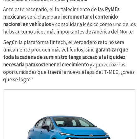
Ante este escenario, el fortalecimiento de las
PyMEs
mexicanas
será clave para
incrementar el contenido
nacional en vehículos
y consolidar a México como uno de los
hubs automotrices más importantes de América del Norte.
Según la plataforma fintech, el verdadero reto no será
únicamente producir más vehículos, sino
garantizar que
toda la cadena de suministro tenga acceso a la liquidez
necesaria para sostener el crecimiento
y aprovechar las
oportunidades que traerá la nueva etapa del T-MEC, ¿crees
que se logre?