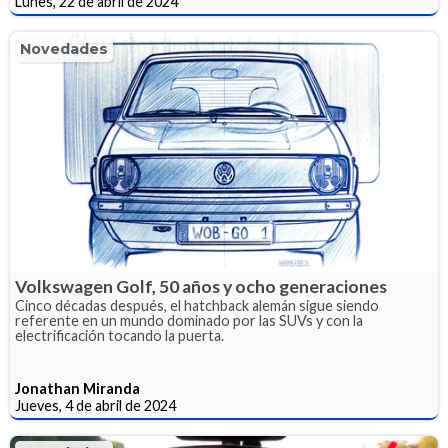
Lunes, 22 de abril de 2024
Novedades
Volkswagen Golf, 50 años y ocho generaciones
Cinco décadas después, el hatchback alemán sigue siendo
referente en un mundo dominado por las SUVs y con la
electrificación tocando la puerta.
Jonathan Miranda
Jueves, 4 de abril de 2024