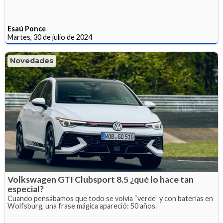
Esaú Ponce
Martes, 30 de julio de 2024
Novedades
Volkswagen GTI Clubsport 8.5 ¿qué lo hace tan
especial?
Cuando pensábamos que todo se volvía “verde” y con baterías en
Wolfsburg, una frase mágica apareció: 50 años.