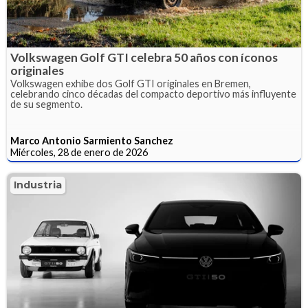
Volkswagen Golf GTI celebra 50 años con íconos
originales
Volkswagen exhibe dos Golf GTI originales en Bremen,
celebrando cinco décadas del compacto deportivo más influyente
de su segmento.
Marco Antonio Sarmiento Sanchez
Miércoles, 28 de enero de 2026
Industria