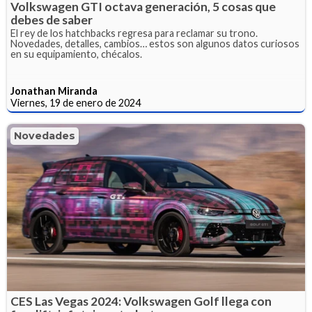
Volkswagen GTI octava generación, 5 cosas que
debes de saber
El rey de los hatchbacks regresa para reclamar su trono.
Novedades, detalles, cambios… estos son algunos datos curiosos
en su equipamiento, chécalos.
Jonathan Miranda
Viernes, 19 de enero de 2024
Novedades
CES Las Vegas 2024: Volkswagen Golf llega con