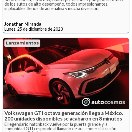
de los autos de alto desempeño, todos impresionantes,
implacables, llenos de adrenalina y mucha diversión.
Jonathan Miranda
Lunes, 25 de diciembre de 2023
Lanzamientos
Volkswagen GTI octava generación llega a México.
200 unidades disponibles se acabaron en 8 minutos
El legendario hatchback vuelve por la puerta grande y la
comunidad GTI responde al llamado de una comercialización