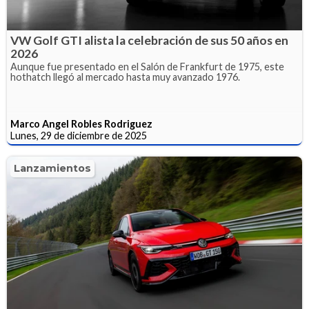
VW Golf GTI alista la celebración de sus 50 años en
2026
Aunque fue presentado en el Salón de Frankfurt de 1975, este
hothatch llegó al mercado hasta muy avanzado 1976.
Marco Angel Robles Rodriguez
Lunes, 29 de diciembre de 2025
Lanzamientos