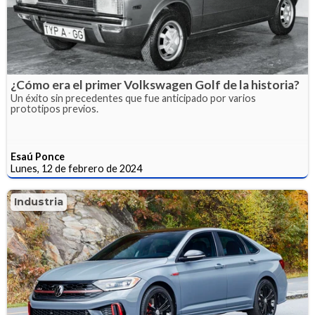
¿Cómo era el primer Volkswagen Golf de la historia?
Un éxito sin precedentes que fue anticipado por varios
prototipos previos.
Esaú Ponce
Lunes, 12 de febrero de 2024
Industria