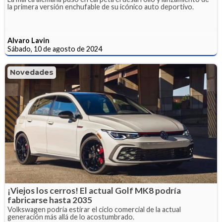
la primera versión enchufable de su icónico auto deportivo.
Alvaro Lavin
Sábado, 10 de agosto de 2024
Novedades
¡Viejos los cerros! El actual Golf MK8 podría
fabricarse hasta 2035
Volkswagen podría estirar el ciclo comercial de la actual
generación más allá de lo acostumbrado.