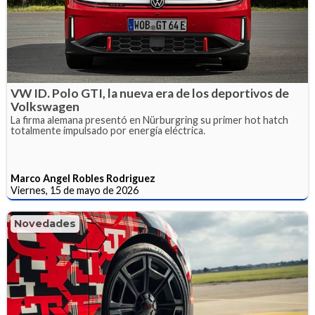
VW ID. Polo GTI, la nueva era de los deportivos de
Volkswagen
La firma alemana presentó en Nürburgring su primer hot hatch
totalmente impulsado por energía eléctrica.
Marco Angel Robles Rodriguez
Viernes, 15 de mayo de 2026
Novedades