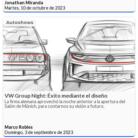
Jonathan Miranda
Martes, 10 de octubre de 2023
Autoshows
VW Group Night: Éxito mediante el diseño
La firma alemana aprovechó la noche anterior a la apertura del
Salón de Münich, para contarnos su visión a futuro.
Marco Robles
Domingo, 3 de septiembre de 2023