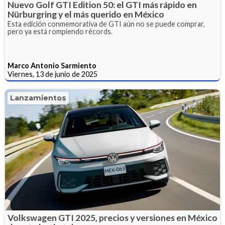
Nuevo Golf GTI Edition 50: el GTI más rápido en
Nürburgring y el más querido en México
Esta edición conmemorativa de GTI aún no se puede comprar,
pero ya está rompiendo récords.
Marco Antonio Sarmiento
Viernes, 13 de junio de 2025
Lanzamientos
Volkswagen GTI 2025, precios y versiones en México