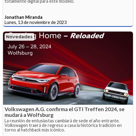
totalmente digital para este modelo.
Jonathan Miranda
Lunes, 13 de noviembre de 2023
Novedades
Volkswagen A.G. confirma el GTI Treffen 2024, se
mudará a Wolfsburg
La reunión de entusiastas cambiará de sede el año entrante.
Volkswagen traerá de regreso a casa la histórica tradición en
torno al hatchback más icónico.