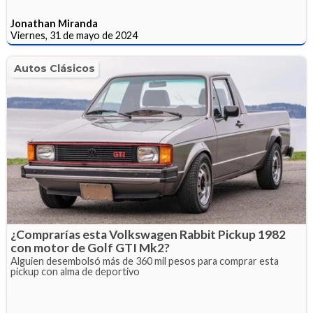
Jonathan Miranda
Viernes, 31 de mayo de 2024
Autos Clásicos
¿Comprarías esta Volkswagen Rabbit Pickup 1982
con motor de Golf GTI Mk2?
Alguien desembolsó más de 360 mil pesos para comprar esta
pickup con alma de deportivo