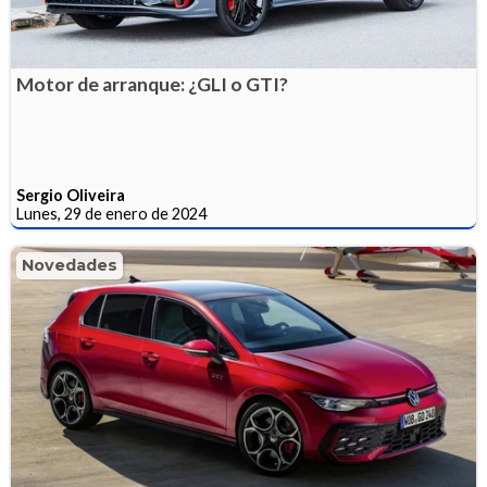
Motor de arranque: ¿GLI o GTI?
Sergio Oliveira
Lunes, 29 de enero de 2024
Novedades