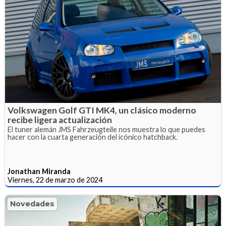
Volkswagen Golf GTI MK4, un clásico moderno
recibe ligera actualización
El tuner alemán JMS Fahrzeugteile nos muestra lo que puedes
hacer con la cuarta generación del icónico hatchback.
Jonathan Miranda
Viernes, 22 de marzo de 2024
Novedades