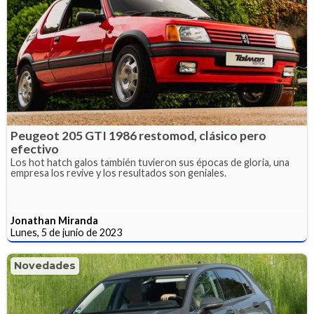
Peugeot 205 GTI 1986 restomod, clásico pero
efectivo
Los hot hatch galos también tuvieron sus épocas de gloria, una
empresa los revive y los resultados son geniales.
Jonathan Miranda
Lunes, 5 de junio de 2023
Novedades