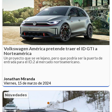
Volkswagen América pretende traer el ID GTI a
Norteamérica
Un proyecto que se ve lejano, pero que podría ser la puerta de
entrada para el ID.2 al mercado norteamericano.
Jonathan Miranda
Viernes, 15 de marzo de 2024
Novedades