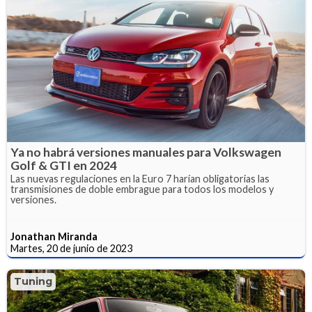
Ya no habrá versiones manuales para Volkswagen
Golf & GTI en 2024
Las nuevas regulaciones en la Euro 7 harían obligatorias las
transmisiones de doble embrague para todos los modelos y
versiones.
Jonathan Miranda
Martes, 20 de junio de 2023
Tuning