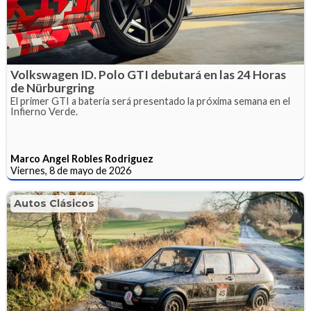
Volkswagen ID. Polo GTI debutará en las 24 Horas
de Nürburgring
El primer GTI a batería será presentado la próxima semana en el
Infierno Verde.
Marco Angel Robles Rodriguez
Viernes, 8 de mayo de 2026
Autos Clásicos