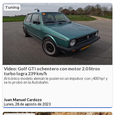
Tuning
Video: Golf GTI ochentero con motor 2.0 litros
turbo logra 239 km/h
Al icónico modelo alemán le pusieron un impulsor con ¡400 hp! y
se lo probó en la Autobahn.
Juan Manuel Cardozo
Lunes, 28 de agosto de 2023