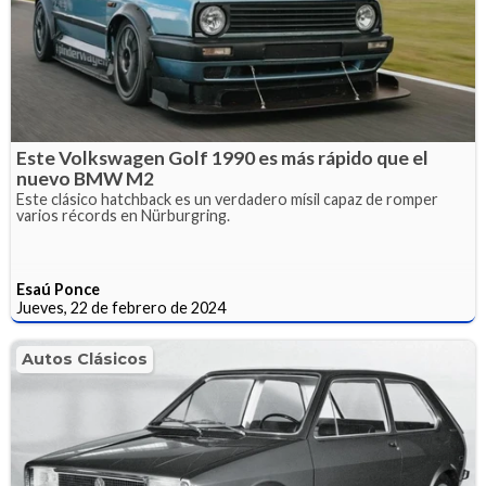
Este Volkswagen Golf 1990 es más rápido que el
nuevo BMW M2
Este clásico hatchback es un verdadero mísil capaz de romper
varios récords en Nürburgring.
Esaú Ponce
Jueves, 22 de febrero de 2024
Autos Clásicos