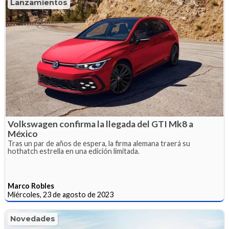
Lanzamientos
Volkswagen confirma la llegada del GTI Mk8 a
México
Tras un par de años de espera, la firma alemana traerá su
hothatch estrella en una edición limitada.
Marco Robles
Miércoles, 23 de agosto de 2023
Novedades