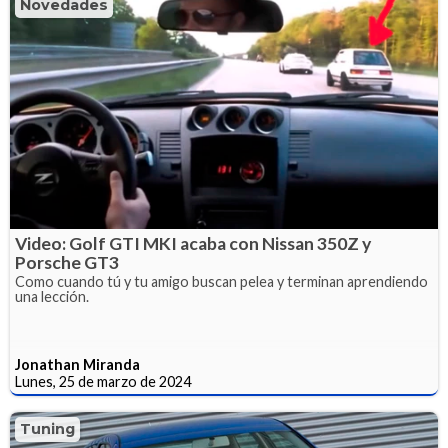
Novedades
Video: Golf GTI MKI acaba con Nissan 350Z y
Porsche GT3
Como cuando tú y tu amigo buscan pelea y terminan aprendiendo
una lección.
Jonathan Miranda
Lunes, 25 de marzo de 2024
Tuning