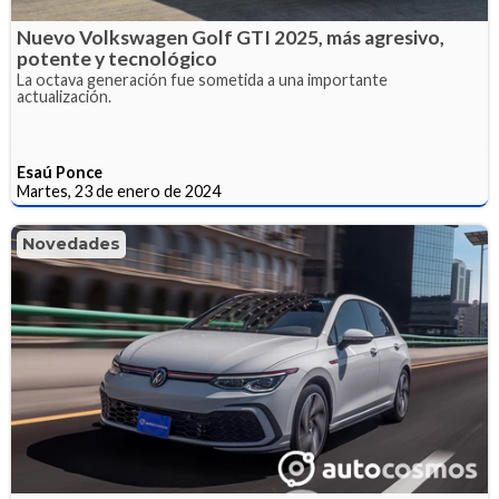
Nuevo Volkswagen Golf GTI 2025, más agresivo,
potente y tecnológico
La octava generación fue sometida a una importante
actualización.
Esaú Ponce
Martes, 23 de enero de 2024
Novedades