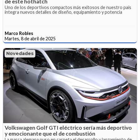
de este hothatch
Uno de los deportivos compactos más exitosos de nuestro país
integra nuevos detalles de diseño, equipamiento y potencia
Marco Robles
Martes, 8 de abril de 2025
Novedades
Volkswagen Golf GTI eléctrico sería más deportivo
y emocionante que el de combustión
La marca alemana puso en carpeta el desarrollo y lanzamiento de