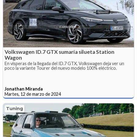
Volkswagen ID.7 GTX sumaría silueta Station
Wagon
En vísperas de la llegada del ID.7 GTX, Volkswagen deja ver un
poco la variante Tourer del nuevo modelo 100% eléctrico.
Jonathan Miranda
Martes, 12 de marzo de 2024
Tuning