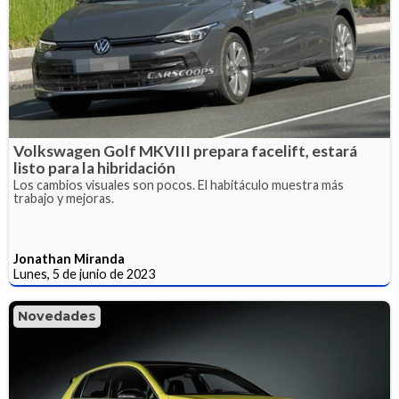
Volkswagen Golf MKVIII prepara facelift, estará
listo para la hibridación
Los cambios visuales son pocos. El habitáculo muestra más
trabajo y mejoras.
Jonathan Miranda
Lunes, 5 de junio de 2023
Novedades