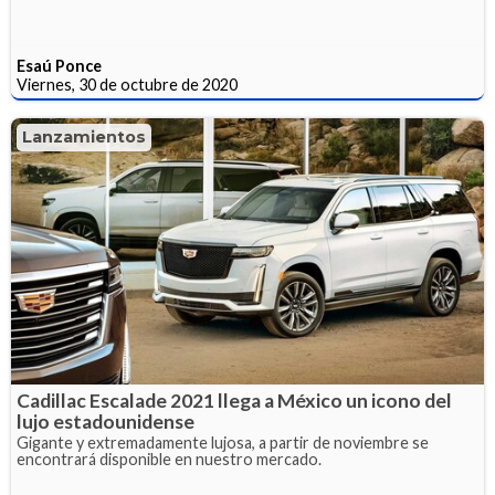
Esaú Ponce
Viernes, 30 de octubre de 2020
Lanzamientos
Cadillac Escalade 2021 llega a México un icono del
lujo estadounidense
Gigante y extremadamente lujosa, a partir de noviembre se
encontrará disponible en nuestro mercado.