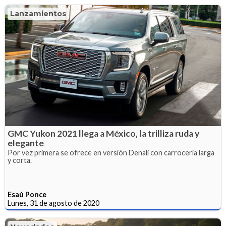
Lanzamientos
GMC Yukon 2021 llega a México, la trilliza ruda y
elegante
Por vez primera se ofrece en versión Denali con carrocería larga
y corta.
Esaú Ponce
Lunes, 31 de agosto de 2020