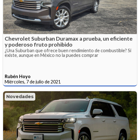
Chevrolet Suburban Duramax a prueba, un eficiente
y poderoso fruto prohibido
¿Una Suburban que ofrece buen rendimiento de combustible? Si
existe, aunque en México no la puedes comprar
Rubén Hoyo
Miércoles, 7 de julio de 2021
Novedades