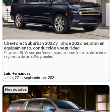
Chevrolet Suburban 2022 y Tahoe 2022 mejoran en
equipamiento, conducción y seguridad
Estas dos SUVs son perfeccionadas para confirmar su éxito en el
segmento de las SUVs grandes.
Luis Hernández
Lunes, 27 de septiembre de 2021
Novedades