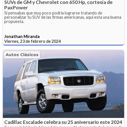
SUVs de GM y Chevrolet con 650 Hp, cortesía de
PaxPower
Si pensabas que muy poco podría lograrse tratando de
personalizar tu SUV de las firmas americanas, aquí esta una buena
propuesta.
Jonathan Miranda
Viernes, 23 de febrero de 2024
Autos Clásicos
Cadillac Escalade celebra su 25 aniversario este 2024