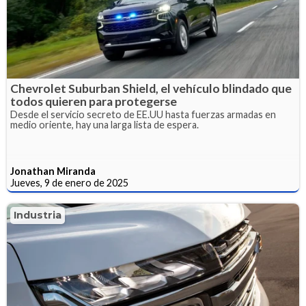
Chevrolet Suburban Shield, el vehículo blindado que
todos quieren para protegerse
Desde el servicio secreto de EE.UU hasta fuerzas armadas en
medio oriente, hay una larga lista de espera.
Jonathan Miranda
Jueves, 9 de enero de 2025
Industria