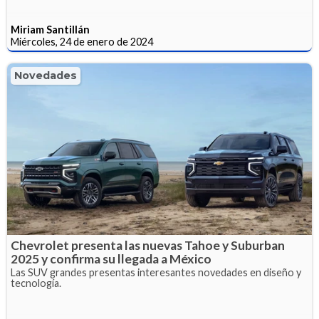
Miriam Santillán
Miércoles, 24 de enero de 2024
Novedades
Chevrolet presenta las nuevas Tahoe y Suburban
2025 y confirma su llegada a México
Las SUV grandes presentas interesantes novedades en diseño y
tecnología.