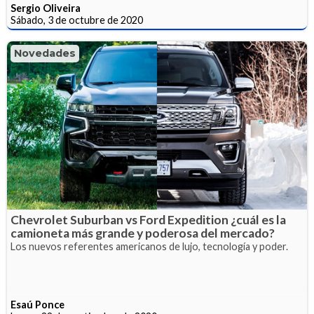
Sergio Oliveira
Sábado, 3 de octubre de 2020
Novedades
Chevrolet Suburban vs Ford Expedition ¿cuál es la
camioneta más grande y poderosa del mercado?
Los nuevos referentes americanos de lujo, tecnología y poder.
Esaú Ponce