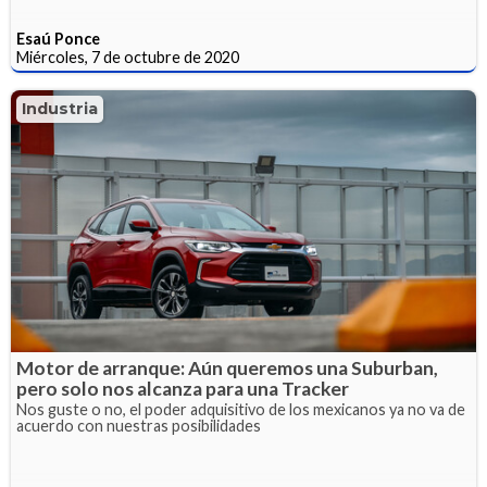
Esaú Ponce
Miércoles, 7 de octubre de 2020
Industria
Motor de arranque: Aún queremos una Suburban,
pero solo nos alcanza para una Tracker
Nos guste o no, el poder adquisitivo de los mexicanos ya no va de
acuerdo con nuestras posibilidades