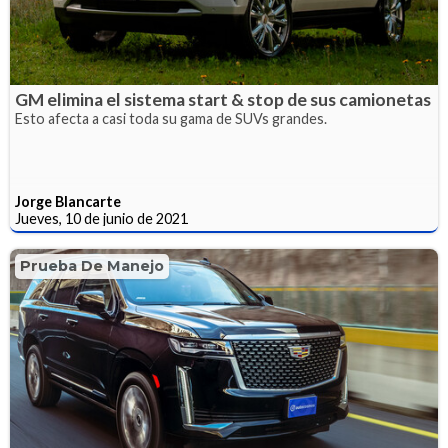
GM elimina el sistema start & stop de sus camionetas
Esto afecta a casi toda su gama de SUVs grandes.
Jorge Blancarte
Jueves, 10 de junio de 2021
Prueba De Manejo