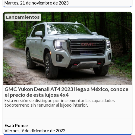
Martes, 21 de noviembre de 2023
Lanzamientos
GMC Yukon Denali AT4 2023 llega a México, conoce
el precio de esta lujosa 4x4
Esta versión se distingue por incrementar las capacidades
todoterreno sin renunciar al lujoso interior.
Esaú Ponce
Viernes, 9 de diciembre de 2022