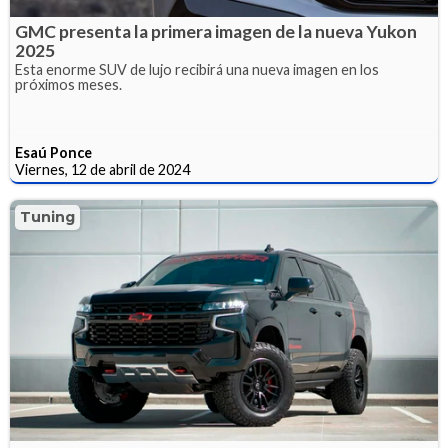
GMC presenta la primera imagen de la nueva Yukon
2025
Esta enorme SUV de lujo recibirá una nueva imagen en los
próximos meses.
Esaú Ponce
Viernes, 12 de abril de 2024
Tuning