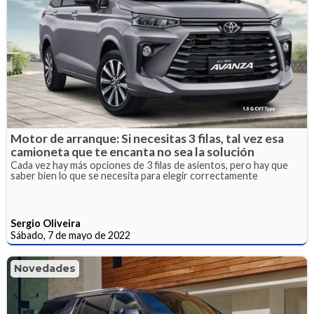
Motor de arranque: Si necesitas 3 filas, tal vez esa
camioneta que te encanta no sea la solución
Cada vez hay más opciones de 3 filas de asientos, pero hay que
saber bien lo que se necesita para elegir correctamente
Sergio Oliveira
Sábado, 7 de mayo de 2022
Novedades