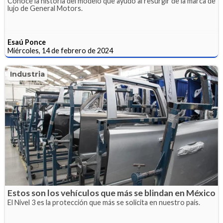
Conoce la historia del modelo que ayudó al resurgir de la marca de
lujo de General Motors.
Esaú Ponce
Miércoles, 14 de febrero de 2024
Industria
Estos son los vehículos que más se blindan en México
El Nivel 3 es la protección que más se solicita en nuestro país.