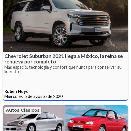
Chevrolet Suburban 2021 llega a México, la reina se
renueva por completo
Más espacio, tecnología y confort que nunca para conservar su
liderato
Rubén Hoyo
Miércoles, 5 de agosto de 2020
Autos Clásicos