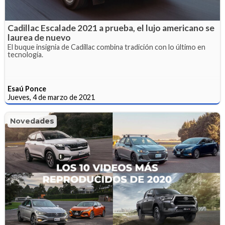
Cadillac Escalade 2021 a prueba, el lujo americano se
laurea de nuevo
El buque insignia de Cadillac combina tradición con lo último en
tecnología.
Esaú Ponce
Jueves, 4 de marzo de 2021
Novedades