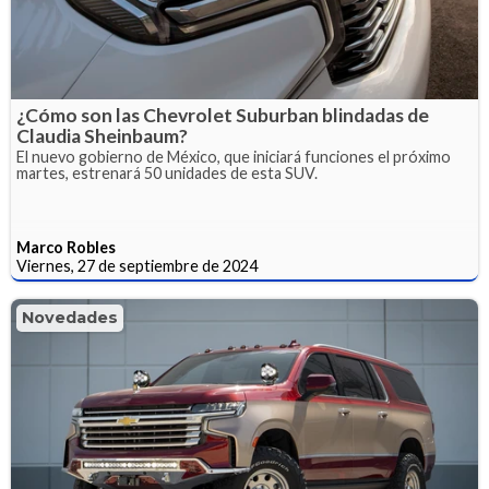
¿Cómo son las Chevrolet Suburban blindadas de
Claudia Sheinbaum?
El nuevo gobierno de México, que iniciará funciones el próximo
martes, estrenará 50 unidades de esta SUV.
Marco Robles
Viernes, 27 de septiembre de 2024
Novedades