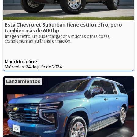
Esta Chevrolet Suburban tiene estilo retro, pero
también más de 600 hp
Imagen retro, un supercargador y muchas otras cosas,
complementan su transformación.
Mauricio Juárez
Miércoles, 24 de julio de 2024
Lanzamientos