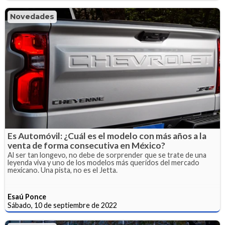
Novedades
Es Automóvil: ¿Cuál es el modelo con más años a la
venta de forma consecutiva en México?
Al ser tan longevo, no debe de sorprender que se trate de una
leyenda viva y uno de los modelos más queridos del mercado
mexicano. Una pista, no es el Jetta.
Esaú Ponce
Sábado, 10 de septiembre de 2022