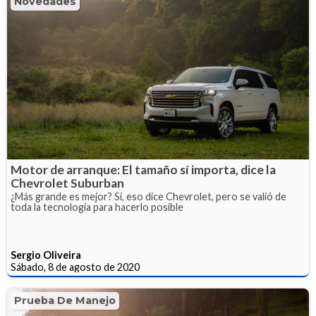
Novedades
Motor de arranque: El tamaño sí importa, dice la
Chevrolet Suburban
¿Más grande es mejor? Sí, eso dice Chevrolet, pero se valió de
toda la tecnología para hacerlo posible
Sergio Oliveira
Sábado, 8 de agosto de 2020
Prueba De Manejo