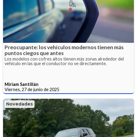
Preocupante: los vehículos modernos tienen más
puntos ciegos que antes
Los modelos con cofres altos tienen más zonas alrededor del
vehículo en las que el conductor no ve directamente.
Miriam Santillán
Viernes, 27 de junio de 2025
Novedades