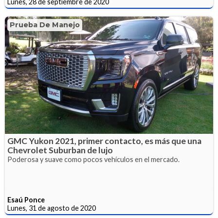
Lunes, 28 de septiembre de 2020
Prueba De Manejo
GMC Yukon 2021, primer contacto, es más que una
Chevrolet Suburban de lujo
Poderosa y suave como pocos vehículos en el mercado.
Esaú Ponce
Lunes, 31 de agosto de 2020