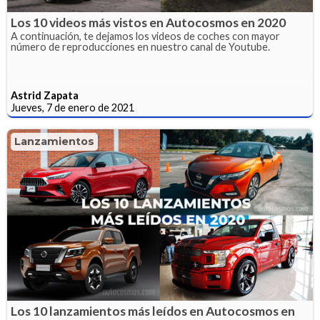
Los 10 videos más vistos en Autocosmos en 2020
A continuación, te dejamos los videos de coches con mayor
número de reproducciones en nuestro canal de Youtube.
Astrid Zapata
Jueves, 7 de enero de 2021
Lanzamientos
Los 10 lanzamientos más leídos en Autocosmos en