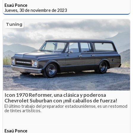
Esaú Ponce
Jueves, 30 de noviembre de 2023
Tuning
Icon 1970 Reformer, una clásica y poderosa
Chevrolet Suburban con ¡mil caballos de fuerza!
El último trabajo del preparador estadounidense, es un restomod
de tintes artísticos.
Esaú Ponce