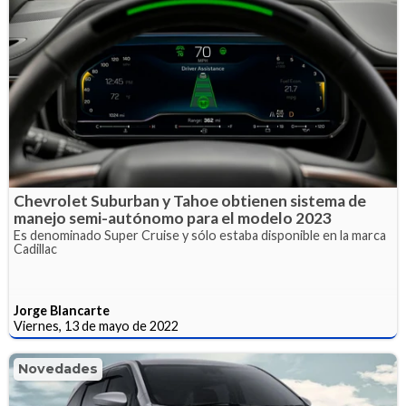
Chevrolet Suburban y Tahoe obtienen sistema de
manejo semi-autónomo para el modelo 2023
Es denominado Super Cruise y sólo estaba disponible en la marca
Cadillac
Jorge Blancarte
Viernes, 13 de mayo de 2022
Novedades