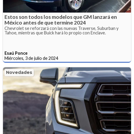
Estos son todos los modelos que GM lanzará en
México antes de que termine 2024
Chevrolet se reforzará con las nuevas Traverse, Suburban y
Tahoe, mientras que Buick hará lo propio con Enclave.
Esaú Ponce
Miércoles, 3 de julio de 2024
Novedades