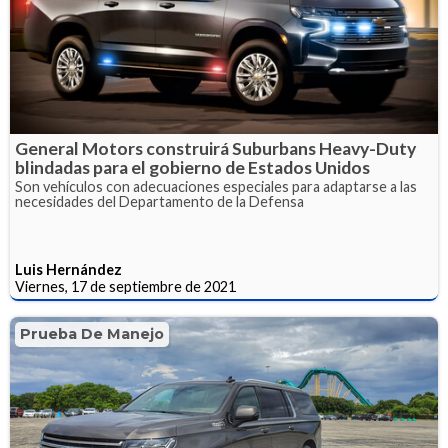
General Motors construirá Suburbans Heavy-Duty
blindadas para el gobierno de Estados Unidos
Son vehículos con adecuaciones especiales para adaptarse a las
necesidades del Departamento de la Defensa
Luis Hernández
Viernes, 17 de septiembre de 2021
Prueba De Manejo