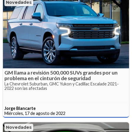
Novedades
GM llama a revisión 500,000 SUVs grandes por un
problema en el cinturón de seguridad
La Chevrolet Suburban, GMC Yukon y Cadillac Escalade 2021-
2022 son las afectadas
Jorge Blancarte
Miércoles, 17 de agosto de 2022
Novedades