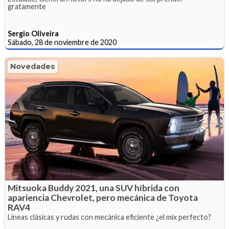
gratamente
Sergio Oliveira
Sábado, 28 de noviembre de 2020
Novedades
Mitsuoka Buddy 2021, una SUV híbrida con
apariencia Chevrolet, pero mecánica de Toyota
RAV4
Líneas clásicas y rudas con mecánica eficiente ¿el mix perfecto?