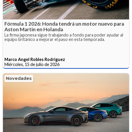
Fórmula 1 2026: Honda tendrá un motor nuevo para
Aston Martin en Holanda
La firma japonesa sigue trabajando a fondo para poder ayudar al
equipo británico a mejorar el paso en esta temporada.
Marco Angel Robles Rodriguez
Miércoles, 15 de julio de 2026
Novedades