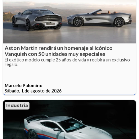
Aston Martin rendirá un homenaje al icónico
Vanquish con 50 unidades muy especiales
El exótico modelo cumple 25 años de vida y recibirá un exclusivo
regalo.
Marcelo Palomino
Sábado, 1 de agosto de 2026
Industria