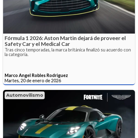
Fórmula 1 2026: Aston Martin dejará de proveer el
Safety Car y el Medical Car
Tras cinco temporadas, la marca británica finalizó su acuerdo con
la categoría.
Marco Angel Robles Rodriguez
Martes, 20 de enero de 2026
Automovilismo