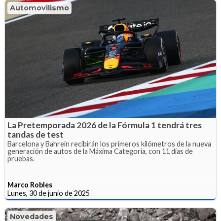
Automovilismo
La Pretemporada 2026 de la Fórmula 1 tendrá tres
tandas de test
Barcelona y Bahrein recibirán los primeros kilómetros de la nueva
generación de autos de la Máxima Categoría, con 11 días de
pruebas.
Marco Robles
Lunes, 30 de junio de 2025
Novedades