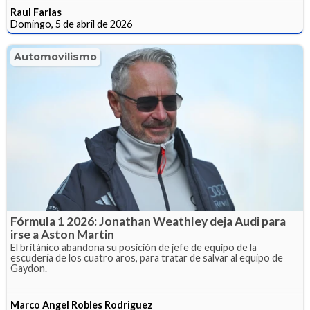
Raul Farias
Domingo, 5 de abril de 2026
Automovilismo
Fórmula 1 2026: Jonathan Weathley deja Audi para
irse a Aston Martin
El británico abandona su posición de jefe de equipo de la
escudería de los cuatro aros, para tratar de salvar al equipo de
Gaydon.
Marco Angel Robles Rodriguez