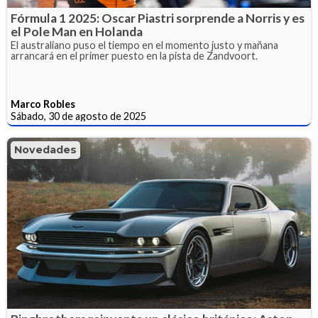
Fórmula 1 2025: Oscar Piastri sorprende a Norris y es
el Pole Man en Holanda
El australiano puso el tiempo en el momento justo y mañana
arrancará en el primer puesto en la pista de Zandvoort.
Marco Robles
Sábado, 30 de agosto de 2025
Novedades