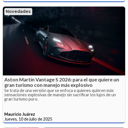
Novedades
Aston Martin Vantage S 2026: para el que quiere un
gran turismo con manejo más explosivo
Se trata de una versión que se enfoca a quienes quieren más
sensaciones explosivas de manejo sin sacrificar los lujos de un
gran turismo puro.
Mauricio Juárez
Jueves, 10 de julio de 2025