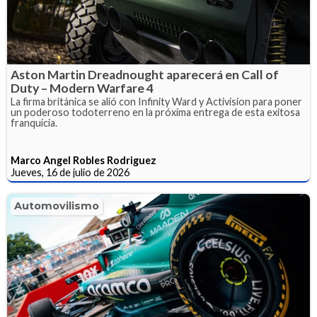
Aston Martin Dreadnought aparecerá en Call of
Duty – Modern Warfare 4
La firma británica se alió con Infinity Ward y Activision para poner
un poderoso todoterreno en la próxima entrega de esta exitosa
franquicia.
Marco Angel Robles Rodriguez
Jueves, 16 de julio de 2026
Automovilismo