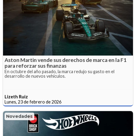
Aston Martin vende sus derechos de marca en la F1
para reforzar sus finanzas
En octubre del año pasado, la marca redujo su gasto en el
desarrollo de nuevos vehículos.
Lizeth Ruiz
Lunes, 23 de febrero de 2026
Novedades