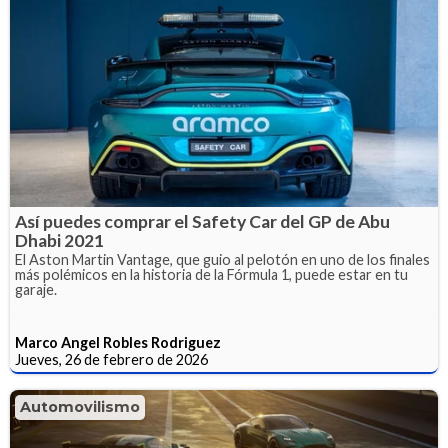
Así puedes comprar el Safety Car del GP de Abu
Dhabi 2021
El Aston Martin Vantage, que guio al pelotón en uno de los finales
más polémicos en la historia de la Fórmula 1, puede estar en tu
garaje.
Marco Angel Robles Rodriguez
Jueves, 26 de febrero de 2026
Automovilismo