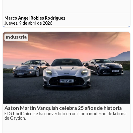
Marco Angel Robles Rodriguez
Jueves, 9 de abril de 2026
Industria
Aston Martin Vanquish celebra 25 años de historia
El GT británico se ha convertido en un icono moderno de la firma
de Gaydon.