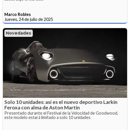
Marco Robles
Jueves, 24 de julio de 2025
Novedades
Solo 10 unidades: así es el nuevo deportivo Larkin
Feroxa con alma de Aston Martin
Presentado durante el Festival de la Velocidad de Goodwood,
este modelo estará limitado a solo 10 unidades