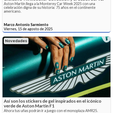
Aston Martin llega a la Monterey Car Week 2025 con una
celebración digna de su historia: 75 años en el continente
americano.
Marco Antonio Sarmiento
Viernes, 15 de agosto de 2025
Novedades
Así son los stickers de gel inspirados en el icónico
verde de Aston Martin F1
Ahora tus uñas podrán ir a juego con el monoplaza AMR25.