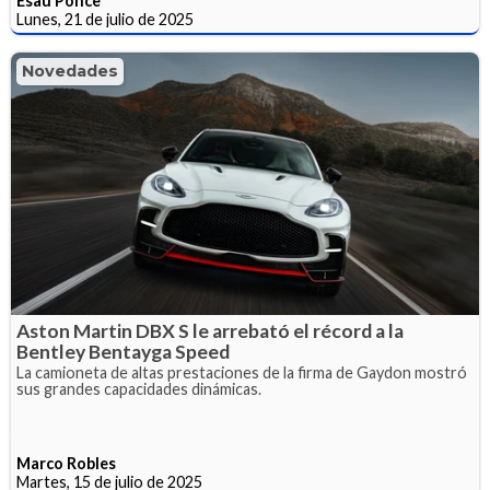
Esaú Ponce
Lunes, 21 de julio de 2025
Novedades
Aston Martin DBX S le arrebató el récord a la
Bentley Bentayga Speed
La camioneta de altas prestaciones de la firma de Gaydon mostró
sus grandes capacidades dinámicas.
Marco Robles
Martes, 15 de julio de 2025