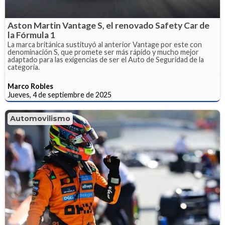
Aston Martin Vantage S, el renovado Safety Car de
la Fórmula 1
La marca británica sustituyó al anterior Vantage por este con
denominación S, que promete ser más rápido y mucho mejor
adaptado para las exigencias de ser el Auto de Seguridad de la
categoría.
Marco Robles
Jueves, 4 de septiembre de 2025
Automovilismo