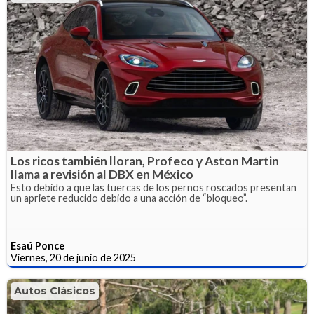
Los ricos también lloran, Profeco y Aston Martin
llama a revisión al DBX en México
Esto debido a que las tuercas de los pernos roscados presentan
un apriete reducido debido a una acción de “bloqueo”.
Esaú Ponce
Viernes, 20 de junio de 2025
Autos Clásicos