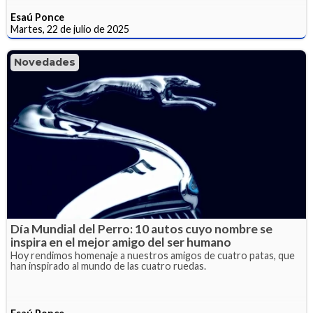
Esaú Ponce
Martes, 22 de julio de 2025
Novedades
Día Mundial del Perro: 10 autos cuyo nombre se
inspira en el mejor amigo del ser humano
Hoy rendimos homenaje a nuestros amigos de cuatro patas, que
han inspirado al mundo de las cuatro ruedas.