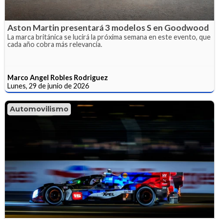
Aston Martin presentará 3 modelos S en Goodwood
La marca británica se lucirá la próxima semana en este evento, que
cada año cobra más relevancia.
Marco Angel Robles Rodriguez
Lunes, 29 de junio de 2026
Automovilismo