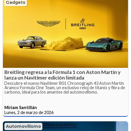
Gadgets
Breitling regresa a la Fórmula 1 con Aston Martin y
lanza un Navitimer edición limitada
Descubre el nuevo Navitimer B01 Chronograph 43 Aston Martin
Aramco Formula One Team, un exclusivo reloj de titanio y fibra de
carbono, ideal para los amantes del automovilismo.
Miriam Santillán
Lunes, 2 de marzo de 2026
Automovilismo