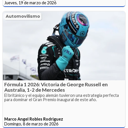
Jueves, 19 de marzo de 2026
Automovilismo
Fórmula 1 2026: Victoria de George Russell en
Australia, 1-2 de Mercedes
El británico y el equipo alemán tuvieron una estrategia perfecta
para dominar el Gran Premio inaugural de este año.
Marco Angel Robles Rodriguez
Domingo, 8 de marzo de 2026