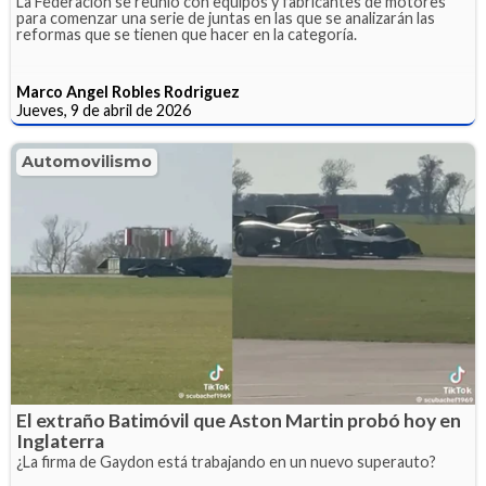
La Federación se reunió con equipos y fabricantes de motores
para comenzar una serie de juntas en las que se analizarán las
reformas que se tienen que hacer en la categoría.
Marco Angel Robles Rodriguez
Jueves, 9 de abril de 2026
Automovilismo
El extraño Batimóvil que Aston Martin probó hoy en
Inglaterra
¿La firma de Gaydon está trabajando en un nuevo superauto?