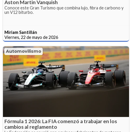
Aston Martin Vanquish
Conoce este Gran Turismo que combina lujo, fibra de carbono y
un V12 biturbo.
Miriam Santillán
Viernes, 22 de mayo de 2026
Automovilismo
Fórmula 1 2026: La FIA comenzó a trabajar en los
cambios al reglamento