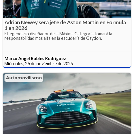
Adrian Newey será jefe de Aston Martin en Fórmula
1 en 2026
El legendario diseñador de la Máxima Categoría tomará la
responsabilidad más alta en la escudería de Gaydon.
Marco Angel Robles Rodriguez
Miércoles, 26 de noviembre de 2025
Automovilismo