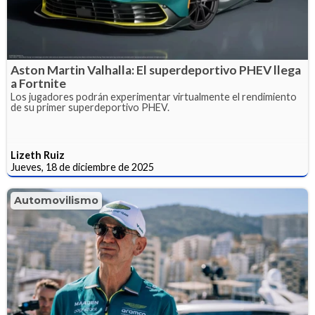
Aston Martin Valhalla: El superdeportivo PHEV llega
a Fortnite
Los jugadores podrán experimentar virtualmente el rendimiento
de su primer superdeportivo PHEV.
Lizeth Ruiz
Jueves, 18 de diciembre de 2025
Automovilismo