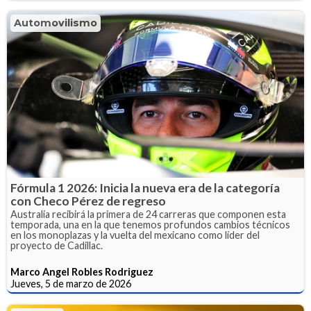
Automovilismo
Fórmula 1 2026: Inicia la nueva era de la categoría
con Checo Pérez de regreso
Australia recibirá la primera de 24 carreras que componen esta
temporada, una en la que tenemos profundos cambios técnicos
en los monoplazas y la vuelta del mexicano como líder del
proyecto de Cadillac.
Marco Angel Robles Rodriguez
Jueves, 5 de marzo de 2026