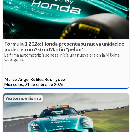
Fórmula 1 2026: Honda presenta su nueva unidad de
poder, en un Aston Martin "pelón"
La firma automotriz japonesa inicia una nueva era en la Máxima
Categoría.
Marco Angel Robles Rodriguez
Miércoles, 21 de enero de 2026
Automovilismo