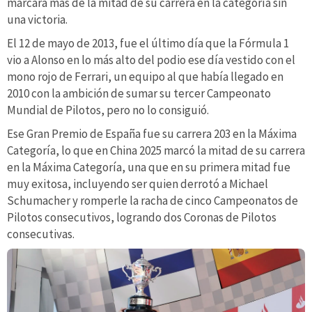
marcará más de la mitad de su carrera en la categoría sin
una victoria.
El 12 de mayo de 2013, fue el último día que la Fórmula 1
vio a Alonso en lo más alto del podio ese día vestido con el
mono rojo de Ferrari, un equipo al que había llegado en
2010 con la ambición de sumar su tercer Campeonato
Mundial de Pilotos, pero no lo consiguió.
Ese Gran Premio de España fue su carrera 203 en la Máxima
Categoría, lo que en China 2025 marcó la mitad de su carrera
en la Máxima Categoría, una que en su primera mitad fue
muy exitosa, incluyendo ser quien derrotó a Michael
Schumacher y romperle la racha de cinco Campeonatos de
Pilotos consecutivos, logrando dos Coronas de Pilotos
consecutivas.