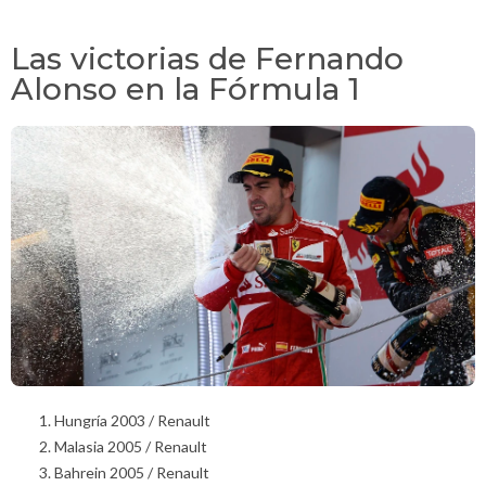
Las victorias de Fernando
Alonso en la Fórmula 1
Hungría 2003 / Renault
Malasia 2005 / Renault
Bahrein 2005 / Renault