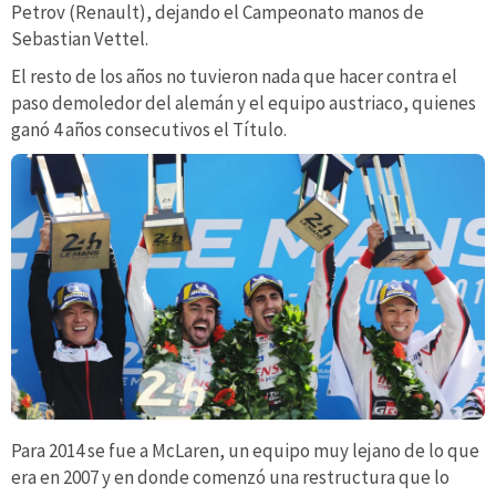
Petrov (Renault), dejando el Campeonato manos de
Sebastian Vettel.
El resto de los años no tuvieron nada que hacer contra el
paso demoledor del alemán y el equipo austriaco, quienes
ganó 4 años consecutivos el Título.
Para 2014 se fue a McLaren, un equipo muy lejano de lo que
era en 2007 y en donde comenzó una restructura que lo