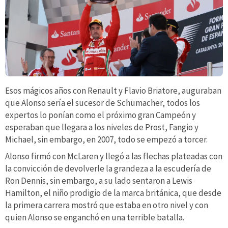
Esos mágicos años con Renault y Flavio Briatore, auguraban
que Alonso sería el sucesor de Schumacher, todos los
expertos lo ponían como el próximo gran Campeón y
esperaban que llegara a los niveles de Prost, Fangio y
Michael, sin embargo, en 2007, todo se empezó a torcer.
Alonso firmó con McLaren y llegó a las flechas plateadas con
la convicción de devolverle la grandeza a la escudería de
Ron Dennis, sin embargo, a su lado sentaron a Lewis
Hamilton, el niño prodigio de la marca británica, que desde
la primera carrera mostró que estaba en otro nivel y con
quien Alonso se enganchó en una terrible batalla.