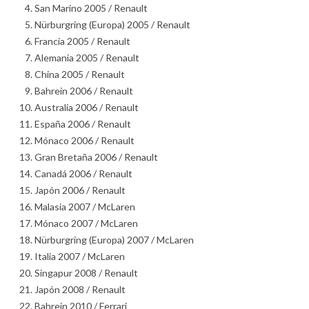
San Marino 2005 / Renault
Nürburgring (Europa) 2005 / Renault
Francia 2005 / Renault
Alemania 2005 / Renault
China 2005 / Renault
Bahrein 2006 / Renault
Australia 2006 / Renault
España 2006 / Renault
Mónaco 2006 / Renault
Gran Bretaña 2006 / Renault
Canadá 2006 / Renault
Japón 2006 / Renault
Malasia 2007 / McLaren
Mónaco 2007 / McLaren
Nürburgring (Europa) 2007 / McLaren
Italia 2007 / McLaren
Singapur 2008 / Renault
Japón 2008 / Renault
Bahrein 2010 / Ferrari