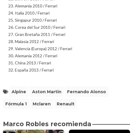
Alemania 2010 / Ferrari
Italia 2010 / Ferrari
Singapur 2010 / Ferrari
Corea del Sur 2010 / Ferrari
Gran Bretaña 2011 / Ferrari
Malasia 2012 / Ferrari
Valencia (Europa) 2012 / Ferrari
Alemania 2012 / Ferrari
China 2013 / Ferrari
España 2013 / Ferrari
Alpine
Aston Martin
Fernando Alonso
Fórmula 1
Mclaren
Renault
Marco Robles recomienda