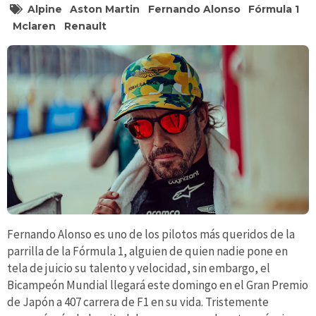
Alpine
Aston Martin
Fernando Alonso
Fórmula 1
Mclaren
Renault
Fernando Alonso es uno de los pilotos más queridos de la
parrilla de la Fórmula 1, alguien de quien nadie pone en
tela de juicio su talento y velocidad, sin embargo, el
Bicampeón Mundial llegará este domingo en el Gran Premio
de Japón a 407 carrera de F1 en su vida. Tristemente