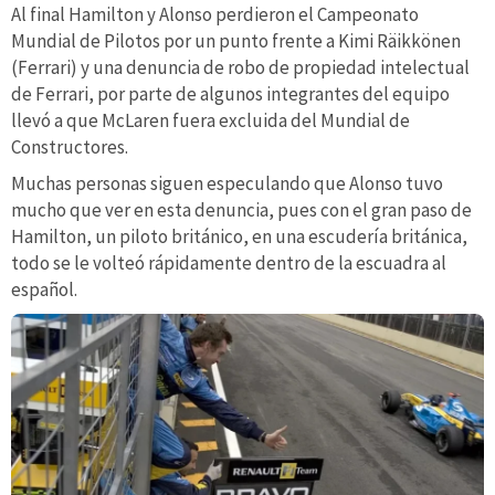
Al final Hamilton y Alonso perdieron el Campeonato
Mundial de Pilotos por un punto frente a Kimi Räikkönen
(Ferrari) y una denuncia de robo de propiedad intelectual
de Ferrari, por parte de algunos integrantes del equipo
llevó a que McLaren fuera excluida del Mundial de
Constructores.
Muchas personas siguen especulando que Alonso tuvo
mucho que ver en esta denuncia, pues con el gran paso de
Hamilton, un piloto británico, en una escudería británica,
todo se le volteó rápidamente dentro de la escuadra al
español.