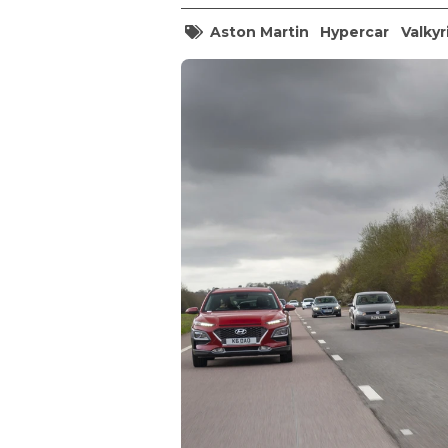
Aston Martin
Hypercar
Valkyr