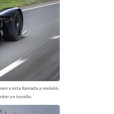
nen a esta llamada a revisión.
der un tornillo.