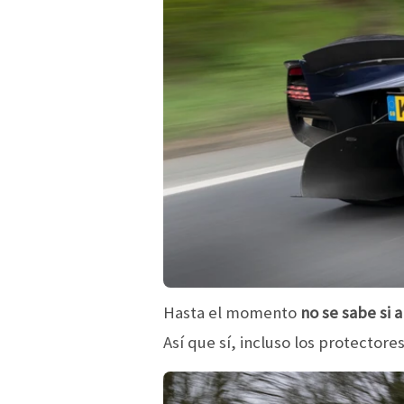
Hasta el momento
no se sabe si 
Así que sí, incluso los protectore