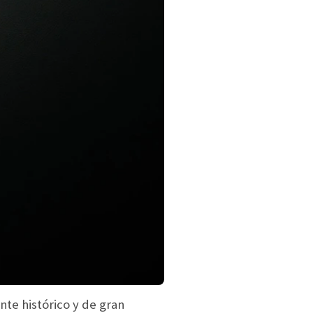
e histórico y de gran