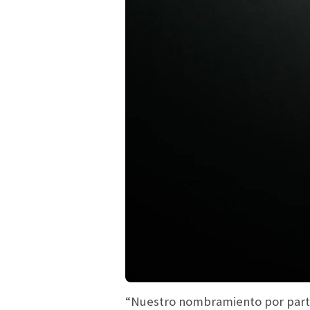
“Nuestro nombramiento por part