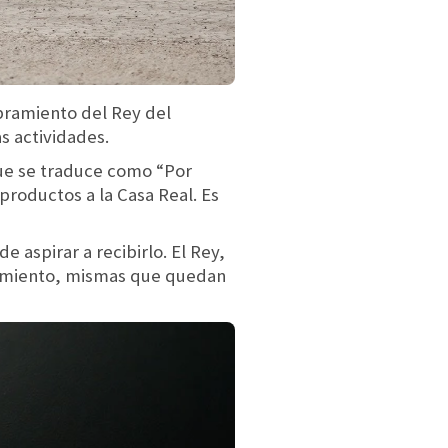
ramiento del Rey del
s actividades.
ue se traduce como “Por
roductos a la Casa Real. Es
aspirar a recibirlo. El Rey,
ramiento, mismas que quedan