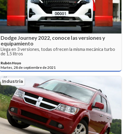
Dodge Journey 2022, conoce las versiones y
equipamiento
Llega en 3 versiones, todas ofrecen la misma mecánica turbo
de 1.5 litros
Rubén Hoyo
Martes, 28 de septiembre de 2021
Industria