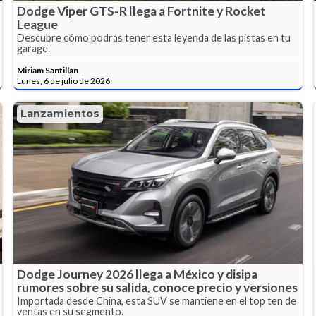
Dodge Viper GTS-R llega a Fortnite y Rocket
League
Descubre cómo podrás tener esta leyenda de las pistas en tu
garage.
Miriam Santillán
Lunes, 6 de julio de 2026
Lanzamientos
Dodge Journey 2026 llega a México y disipa
rumores sobre su salida, conoce precio y versiones
Importada desde China, esta SUV se mantiene en el top ten de
ventas en su segmento.