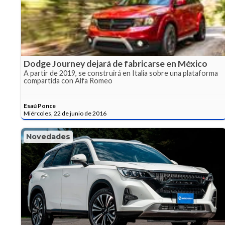
Dodge Journey dejará de fabricarse en México
A partir de 2019, se construirá en Italia sobre una plataforma
compartida con Alfa Romeo
Esaú Ponce
Miércoles, 22 de junio de 2016
Novedades