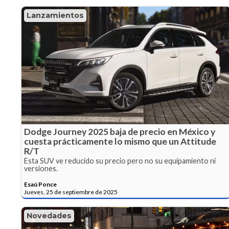
Lanzamientos
Dodge Journey 2025 baja de precio en México y
cuesta prácticamente lo mismo que un Attitude
R/T
Esta SUV ve reducido su precio pero no su equipamiento ni
versiones.
Esaú Ponce
Jueves, 25 de septiembre de 2025
Novedades