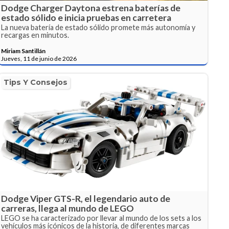
Dodge Charger Daytona estrena baterías de
estado sólido e inicia pruebas en carretera
La nueva batería de estado sólido promete más autonomía y
recargas en minutos.
Miriam Santillán
Jueves, 11 de junio de 2026
Tips Y Consejos
Dodge Viper GTS-R, el legendario auto de
carreras, llega al mundo de LEGO
LEGO se ha caracterizado por llevar al mundo de los sets a los
vehículos más icónicos de la historia, de diferentes marcas