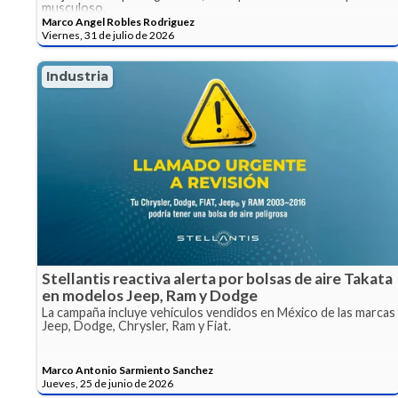
musculoso.
Marco Angel Robles Rodriguez
Viernes, 31 de julio de 2026
Industria
Stellantis reactiva alerta por bolsas de aire Takata
en modelos Jeep, Ram y Dodge
La campaña incluye vehículos vendidos en México de las marcas
Jeep, Dodge, Chrysler, Ram y Fiat.
Marco Antonio Sarmiento Sanchez
Jueves, 25 de junio de 2026