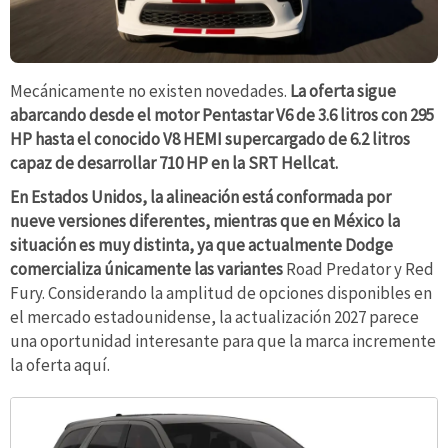
Mecánicamente no existen novedades.
La oferta sigue
abarcando desde el motor Pentastar V6 de 3.6 litros con 295
HP hasta el conocido V8 HEMI supercargado de 6.2 litros
capaz de desarrollar 710 HP en la SRT Hellcat.
En Estados Unidos, la alineación está conformada por
nueve versiones diferentes, mientras que en México la
situación es muy distinta, ya que actualmente Dodge
comercializa únicamente las variantes
Road Predator y Red
Fury. Considerando la amplitud de opciones disponibles en
el mercado estadounidense, la actualización 2027 parece
una oportunidad interesante para que la marca incremente
la oferta aquí.