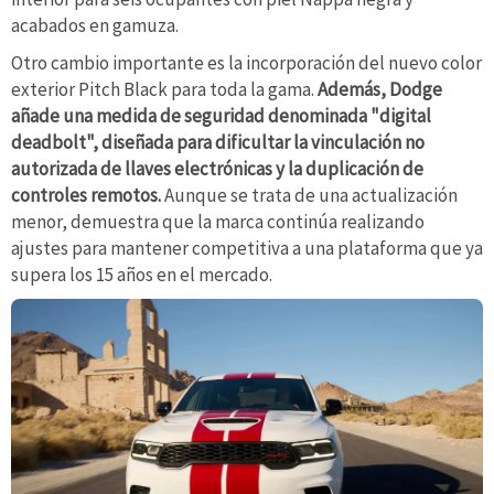
acabados en gamuza.
Otro cambio importante es la incorporación del nuevo color
exterior Pitch Black para toda la gama.
Además, Dodge
añade una medida de seguridad denominada "digital
deadbolt", diseñada para dificultar la vinculación no
autorizada de llaves electrónicas y la duplicación de
controles remotos.
Aunque se trata de una actualización
menor, demuestra que la marca continúa realizando
ajustes para mantener competitiva a una plataforma que ya
supera los 15 años en el mercado.