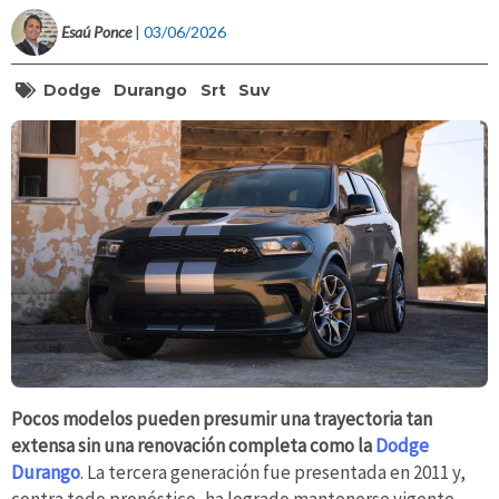
Esaú Ponce
| 03/06/2026
Dodge
Durango
Srt
Suv
Pocos modelos pueden presumir una trayectoria tan
extensa sin una renovación completa como la
Dodge
Durango
. La tercera generación fue presentada en 2011 y,