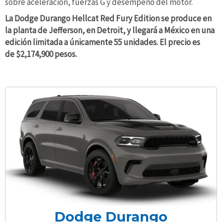
sobre aceleración, fuerzas G y desempeño del motor.
La Dodge Durango Hellcat Red Fury Edition se produce en
la planta de Jefferson, en Detroit, y llegará a México en una
edición limitada a únicamente 55 unidades. El precio es
de $2,174,900 pesos.
Dodge Durango