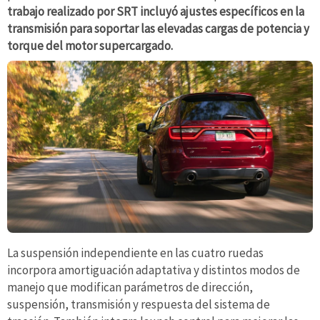
trabajo realizado por SRT incluyó ajustes específicos en la
transmisión para soportar las elevadas cargas de potencia y
torque del motor supercargado.
La suspensión independiente en las cuatro ruedas
incorpora amortiguación adaptativa y distintos modos de
manejo que modifican parámetros de dirección,
suspensión, transmisión y respuesta del sistema de