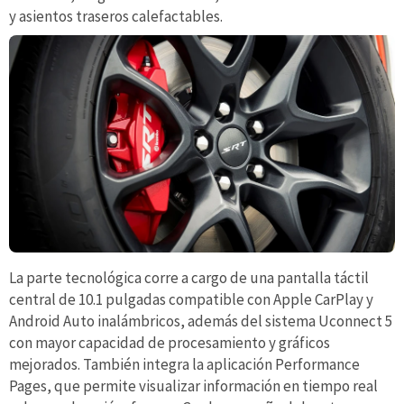
y asientos traseros calefactables.
La parte tecnológica corre a cargo de una pantalla táctil
central de 10.1 pulgadas compatible con Apple CarPlay y
Android Auto inalámbricos, además del sistema Uconnect 5
con mayor capacidad de procesamiento y gráficos
mejorados. También integra la aplicación Performance
Pages, que permite visualizar información en tiempo real