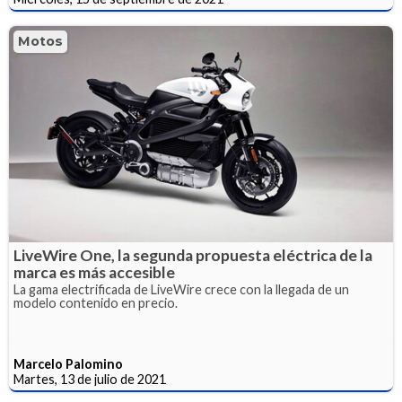
Motos
LiveWire One, la segunda propuesta eléctrica de la
marca es más accesible
La gama electrificada de LiveWire crece con la llegada de un
modelo contenido en precio.
Marcelo Palomino
Martes, 13 de julio de 2021