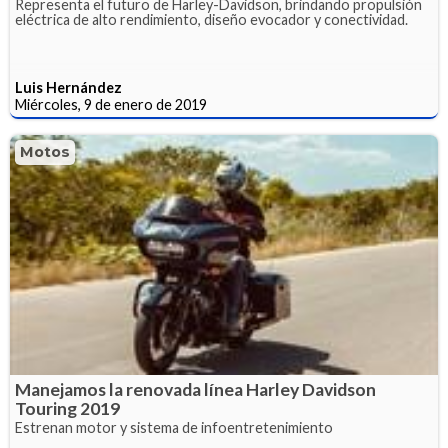
Representa el futuro de Harley-Davidson, brindando propulsión
eléctrica de alto rendimiento, diseño evocador y conectividad.
Luis Hernández
Miércoles, 9 de enero de 2019
Motos
Manejamos la renovada línea Harley Davidson
Touring 2019
Estrenan motor y sistema de infoentretenimiento