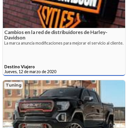
Cambios en la red de distribuidores de Harley-
Davidson
La marca anuncia modificaciones para mejorar el servicio al cliente.
Destino Viajero
Jueves, 12 de marzo de 2020
Tuning