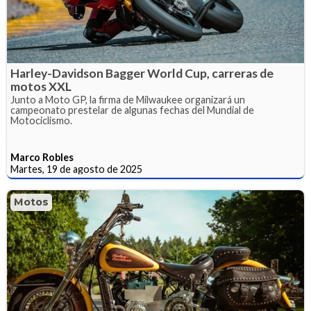
Harley-Davidson Bagger World Cup, carreras de
motos XXL
Junto a Moto GP, la firma de Milwaukee organizará un
campeonato prestelar de algunas fechas del Mundial de
Motociclismo.
Marco Robles
Martes, 19 de agosto de 2025
Motos