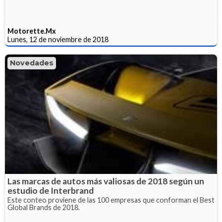
Motorette.Mx
Lunes, 12 de noviembre de 2018
Novedades
Las marcas de autos más valiosas de 2018 según un
estudio de Interbrand
Este conteo proviene de las 100 empresas que conforman el Best
Global Brands de 2018.