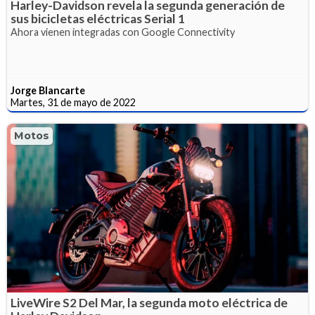
Harley-Davidson revela la segunda generación de
sus bicicletas eléctricas Serial 1
Ahora vienen integradas con Google Connectivity
Jorge Blancarte
Martes, 31 de mayo de 2022
Motos
LiveWire S2 Del Mar, la segunda moto eléctrica de