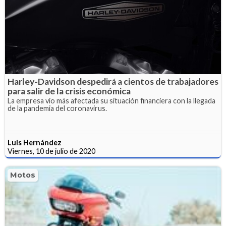
Harley-Davidson despedirá a cientos de trabajadores
para salir de la crisis económica
La empresa vio más afectada su situación financiera con la llegada
de la pandemia del coronavirus.
Luis Hernández
Viernes, 10 de julio de 2020
Motos