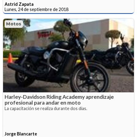
Astrid Zapata
Lunes, 24 de septiembre de 2018
Motos
Harley-Davidson Riding Academy aprendizaje
profesional para andar en moto
La capacitación se realiza durante dos días.
Jorge Blancarte