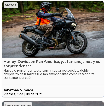
Motos
Harley-Davidson Pan America, ¡ya la manejamos y es
sorprendente!
Nuestro primer contacto con la nueva motocicleta doble
propósito de la marca fue tan emocionante como retador, te
contamos porqué.
Jonathan Miranda
Viernes, 9 de julio de 2021
Lanzamientos