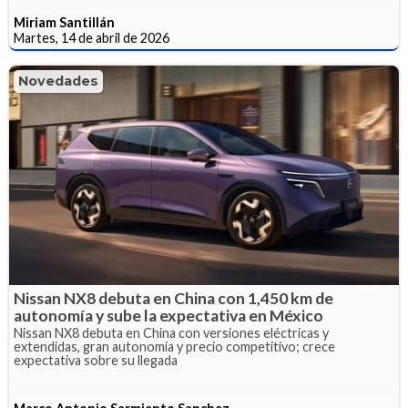
Miriam Santillán
Martes, 14 de abril de 2026
Novedades
Nissan NX8 debuta en China con 1,450 km de
autonomía y sube la expectativa en México
Nissan NX8 debuta en China con versiones eléctricas y
extendidas, gran autonomía y precio competitivo; crece
expectativa sobre su llegada