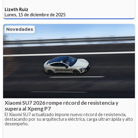
Lizeth Ruiz
Lunes, 15 de diciembre de 2025
Novedades
Xiaomi SU7 2026 rompe récord de resistencia y
supera al Xpeng P7
El Xiaomi SU7 actualizado impone nuevo récord de resistencia,
destacando por su arquitectura eléctrica, carga ultrarrápida y alto
desempeño.