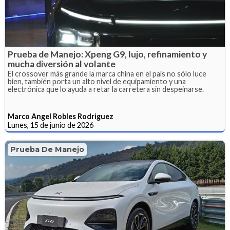
Prueba de Manejo: Xpeng G9, lujo, refinamiento y
mucha diversión al volante
El crossover más grande la marca china en el país no sólo luce
bien, también porta un alto nivel de equipamiento y una
electrónica que lo ayuda a retar la carretera sin despeinarse.
Marco Angel Robles Rodriguez
Lunes, 15 de junio de 2026
Prueba De Manejo