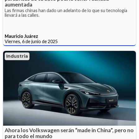
aumentada
Las firmas chinas han dado un adelanto de lo que su tecnología
llevará a las calles.
Mauricio Juárez
Viernes, 6 de junio de 2025
Industria
Ahora los Volkswagen serán “made in China”, pero no
para todo el mundo