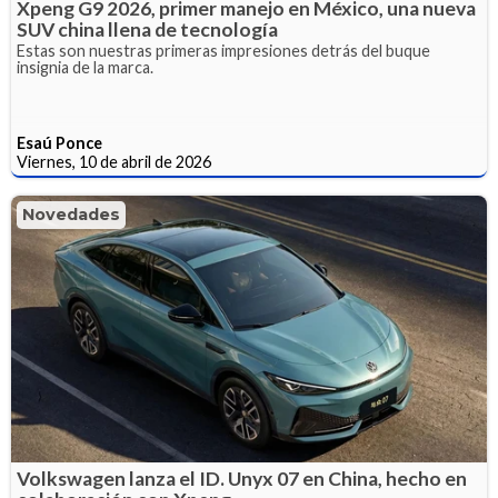
Xpeng G9 2026, primer manejo en México, una nueva
SUV china llena de tecnología
Estas son nuestras primeras impresiones detrás del buque
insignia de la marca.
Esaú Ponce
Viernes, 10 de abril de 2026
Novedades
Volkswagen lanza el ID. Unyx 07 en China, hecho en