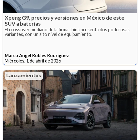
Xpeng G9, precios y versiones en México de este
SUV a baterías
El crossover mediano de la firma china presenta dos poderosas
variantes, con un alto nivel de equipamiento.
Marco Angel Robles Rodriguez
Miércoles, 1 de abril de 2026
Lanzamientos