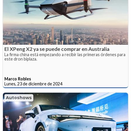
El XPeng X2 ya se puede comprar en Australia
La firma china está empezando a recibir las primeras órdenes para
este dron biplaza.
Marco Robles
Lunes, 23 de diciembre de 2024
Autoshows