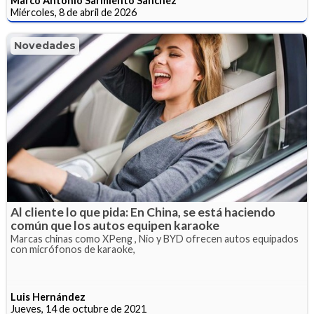
Marco Antonio Sarmiento Sanchez
Miércoles, 8 de abril de 2026
Novedades
Al cliente lo que pida: En China, se está haciendo
común que los autos equipen karaoke
Marcas chinas como XPeng , Nio y BYD ofrecen autos equipados
con micrófonos de karaoke,
Luis Hernández
Jueves, 14 de octubre de 2021