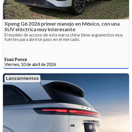
Xpeng G6 2026 primer manejo en México, con una
SUV eléctrica muy interesante
El modelo de acceso de esta marca china tiene argumentos muy
fuertes para abrirse paso en el mercado.
Esaú Ponce
Viernes, 10 de abril de 2026
Lanzamientos