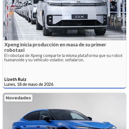
Xpeng inicia producción en masa de su primer
robotaxi
El robotaxi de Xpeng comparte la misma plataforma que su robot
humanoide y su vehículo volador, señalaron.
Lizeth Ruiz
Lunes, 18 de mayo de 2026
Novedades