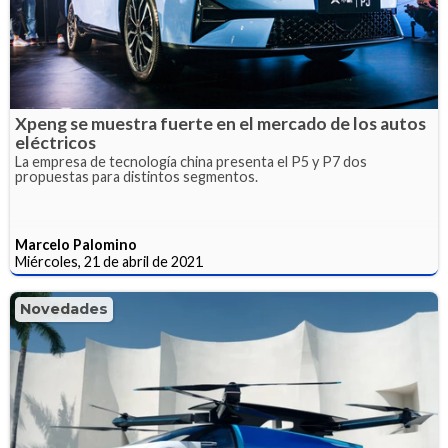
Xpeng se muestra fuerte en el mercado de los autos
eléctricos
La empresa de tecnología china presenta el P5 y P7 dos
propuestas para distintos segmentos.
Marcelo Palomino
Miércoles, 21 de abril de 2021
Novedades