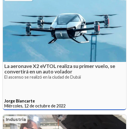
La aeronave X2 eVTOL realiza su primer vuelo, se
convertirá en un auto volador
El ascenso se realizó en la ciudad de Dubái
Jorge Blancarte
Miércoles, 12 de octubre de 2022
Industria