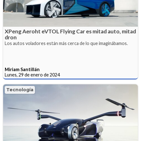
XPeng Aeroht eVTOL Flying Car es mitad auto, mitad
dron
Los autos voladores están más cerca de lo que imaginábamos.
Miriam Santillán
Lunes, 29 de enero de 2024
Tecnología