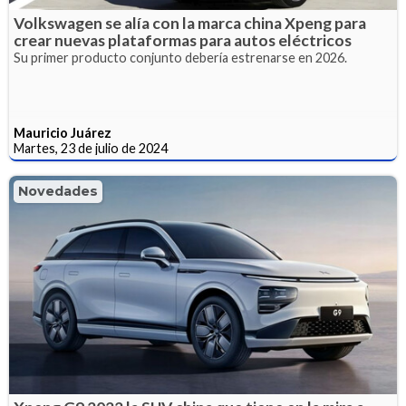
Volkswagen se alía con la marca china Xpeng para
crear nuevas plataformas para autos eléctricos
Su primer producto conjunto debería estrenarse en 2026.
Mauricio Juárez
Martes, 23 de julio de 2024
Novedades