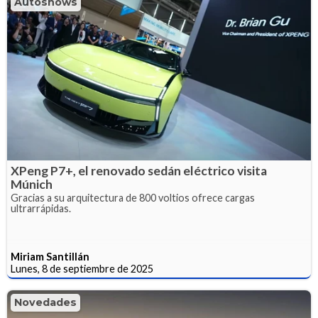
Autoshows
XPeng P7+, el renovado sedán eléctrico visita
Múnich
Gracias a su arquitectura de 800 voltios ofrece cargas
ultrarrápidas.
Miriam Santillán
Lunes, 8 de septiembre de 2025
Novedades