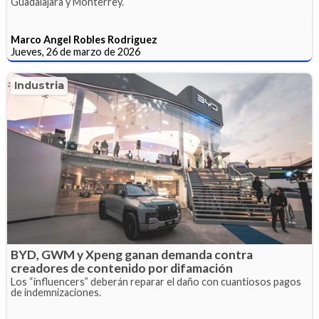
Guadalajara y Monterrey.
Marco Angel Robles Rodriguez
Jueves, 26 de marzo de 2026
Industria
BYD, GWM y Xpeng ganan demanda contra
creadores de contenido por difamación
Los “influencers” deberán reparar el daño con cuantiosos pagos
de indemnizaciones.