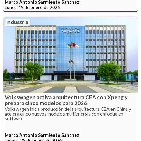
Marco Antonio Sarmiento Sanchez
Lunes, 19 de enero de 2026
Industria
Volkswagen activa arquitectura CEA con Xpeng y
prepara cinco modelos para 2026
Volkswagen inicia producción de la arquitectura CEA en China y
acelera cinco nuevos modelos multienergía con enfoque en
software.
Marco Antonio Sarmiento Sanchez
Jueves, 29 de enero de 2026