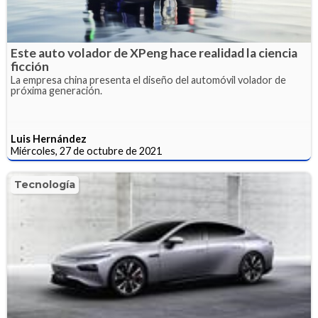
Este auto volador de XPeng hace realidad la ciencia
ficción
La empresa china presenta el diseño del automóvil volador de
próxima generación.
Luis Hernández
Miércoles, 27 de octubre de 2021
Tecnología