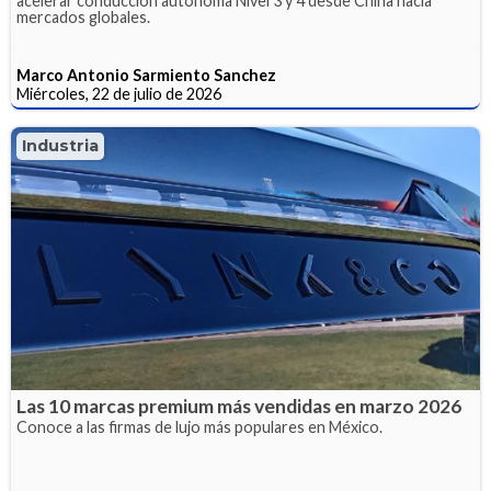
acelerar conducción autónoma Nivel 3 y 4 desde China hacia
mercados globales.
Marco Antonio Sarmiento Sanchez
Miércoles, 22 de julio de 2026
Industria
Las 10 marcas premium más vendidas en marzo 2026
Conoce a las firmas de lujo más populares en México.