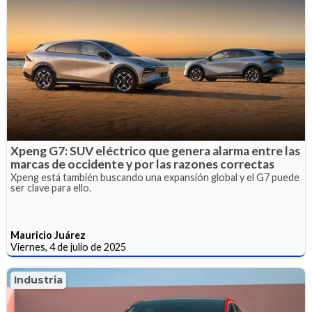
Xpeng G7: SUV eléctrico que genera alarma entre las
marcas de occidente y por las razones correctas
Xpeng está también buscando una expansión global y el G7 puede
ser clave para ello.
Mauricio Juárez
Viernes, 4 de julio de 2025
Industria