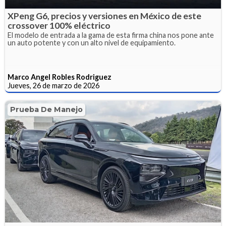
XPeng G6, precios y versiones en México de este
crossover 100% eléctrico
El modelo de entrada a la gama de esta firma china nos pone ante
un auto potente y con un alto nivel de equipamiento.
Marco Angel Robles Rodriguez
Jueves, 26 de marzo de 2026
Prueba De Manejo