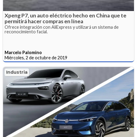
Xpeng P7, un auto eléctrico hecho en China que te
permitirá hacer compras en línea
Ofrece integración con AliExpress y utilizará un sistema de
reconocimiento facial.
Marcelo Palomino
Miércoles, 2 de octubre de 2019
Industria