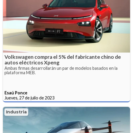
Volkswagen compra el 5% del fabricante chino de
autos eléctricos Xpeng
Ambas firmas desarrollarán un par de modelos basados en la
plataforma MEB.
Esaú Ponce
Jueves, 27 de julio de 2023
Industria