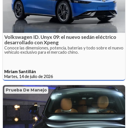
Volkswagen ID. Unyx 09: el nuevo sedán eléctrico
desarrollado con Xpeng
Conoce las dimensiones, potencia, baterías y todo sobre el nuevo
vehículo exclusivo para el mercado chino.
Miriam Santillán
Martes, 14 de julio de 2026
Prueba De Manejo