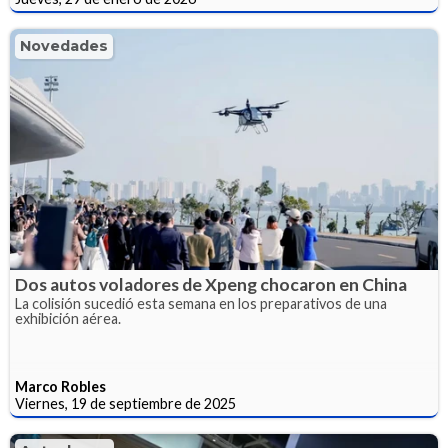
Novedades
Dos autos voladores de Xpeng chocaron en China
La colisión sucedió esta semana en los preparativos de una
exhibición aérea.
Marco Robles
Viernes, 19 de septiembre de 2025