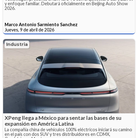
y enfoque familiar. Debutará oficialmente en Beijing Auto Show
2026.
Marco Antonio Sarmiento Sanchez
Jueves, 9 de abril de 2026
Industria
XPeng llega a México para sentar las bases de su
expansión en América Latina
La compañía china de vehículos 100% eléctricos iniciará su camino
en el país con dos SUV y tres distribuidores en CDMX,