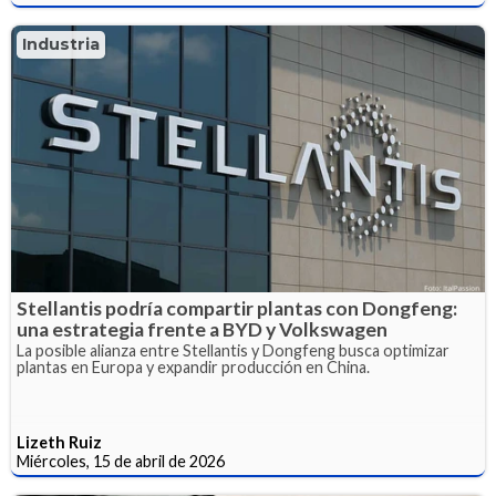
Industria
Stellantis podría compartir plantas con Dongfeng:
una estrategia frente a BYD y Volkswagen
La posible alianza entre Stellantis y Dongfeng busca optimizar
plantas en Europa y expandir producción en China.
Lizeth Ruiz
Miércoles, 15 de abril de 2026