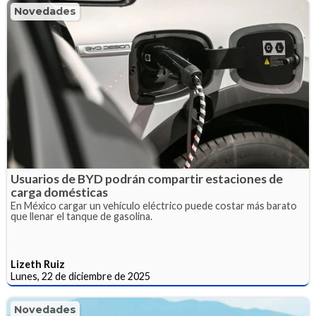
Novedades
Usuarios de BYD podrán compartir estaciones de
carga domésticas
En México cargar un vehículo eléctrico puede costar más barato
que llenar el tanque de gasolina.
Lizeth Ruiz
Lunes, 22 de diciembre de 2025
Novedades