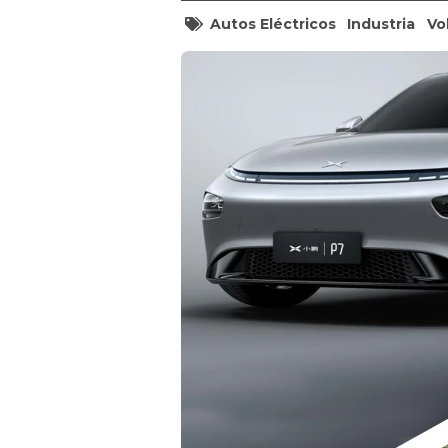
Autos Eléctricos
Industria
Vo