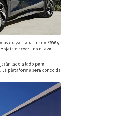
más de ya trabajar con
FAW y
o objetivo crear una nueva
jarán lado a lado para
.
La plataforma será conocida