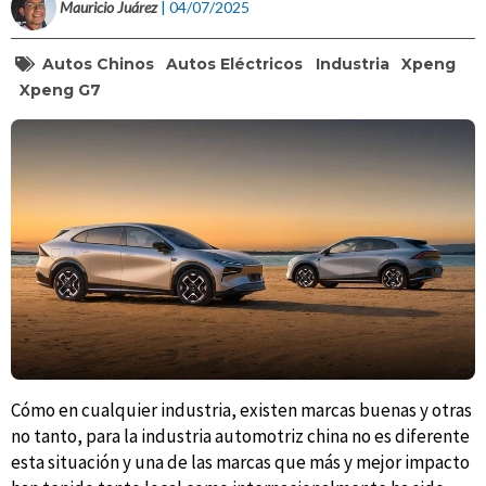
Mauricio Juárez
| 04/07/2025
Autos Chinos
Autos Eléctricos
Industria
Xpeng
Xpeng G7
Cómo en cualquier industria, existen marcas buenas y otras
no tanto, para la industria automotriz china no es diferente
esta situación y una de las marcas que más y mejor impacto