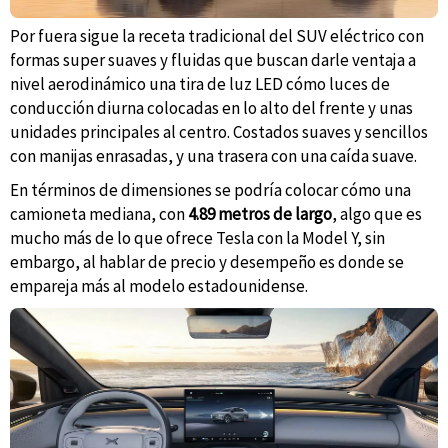
Por fuera sigue la receta tradicional del SUV eléctrico con
formas super suaves y fluidas que buscan darle ventaja a
nivel aerodinámico una tira de luz LED cómo luces de
conducción diurna colocadas en lo alto del frente y unas
unidades principales al centro. Costados suaves y sencillos
con manijas enrasadas, y una trasera con una caída suave.
En términos de dimensiones se podría colocar cómo una
camioneta mediana, con
4.89 metros de largo
, algo que es
mucho más de lo que ofrece Tesla con la Model Y, sin
embargo, al hablar de precio y desempeño es donde se
empareja más al modelo estadounidense.