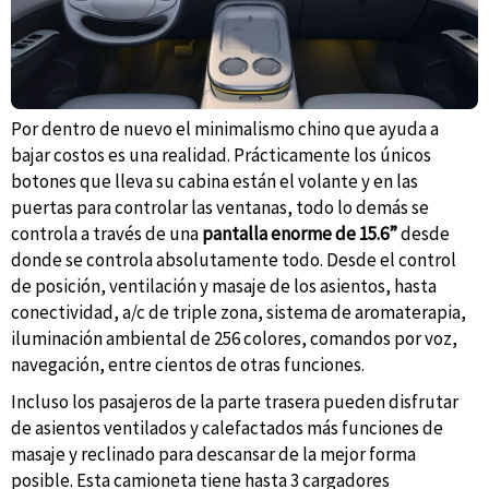
Por dentro de nuevo el minimalismo chino que ayuda a
bajar costos es una realidad. Prácticamente los únicos
botones que lleva su cabina están el volante y en las
puertas para controlar las ventanas, todo lo demás se
controla a través de una
pantalla enorme de 15.6”
desde
donde se controla absolutamente todo. Desde el control
de posición, ventilación y masaje de los asientos, hasta
conectividad, a/c de triple zona, sistema de aromaterapia,
iluminación ambiental de 256 colores, comandos por voz,
navegación, entre cientos de otras funciones.
Incluso los pasajeros de la parte trasera pueden disfrutar
de asientos ventilados y calefactados más funciones de
masaje y reclinado para descansar de la mejor forma
posible. Esta camioneta tiene hasta 3 cargadores