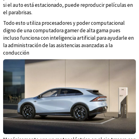
si el auto está estacionado, puede reproducir películas en
el parabrisas.
Todo esto utiliza procesadores y poder computacional
digno de una computadora gamer de alta gama pues
incluso funciona con inteligencia artificial para ayudarle en
la administración de las asistencias avanzadas a la
conducción