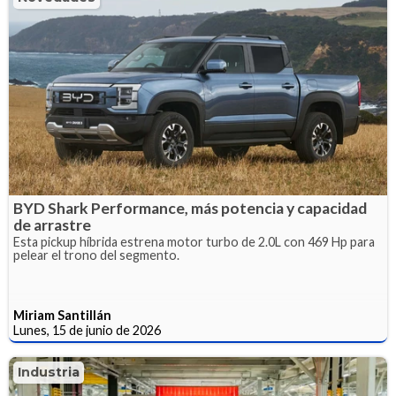
BYD Shark Performance, más potencia y capacidad
de arrastre
Esta pickup híbrida estrena motor turbo de 2.0L con 469 Hp para
pelear el trono del segmento.
Miriam Santillán
Lunes, 15 de junio de 2026
Industria