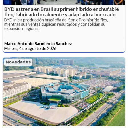
BYD estrena en Brasil su primer híbrido enchufable
flex, fabricado localmente y adaptado al mercado
BYD inicia producción brasileña del Song Pro híbrido flex,
mientras sus ventas duplican resultados y consolidan su
expansión regional.
Marco Antonio Sarmiento Sanchez
Martes, 4 de agosto de 2026
Novedades