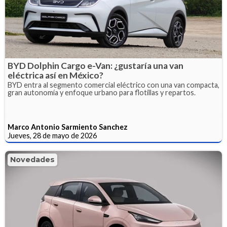
BYD Dolphin Cargo e-Van: ¿gustaría una van
eléctrica así en México?
BYD entra al segmento comercial eléctrico con una van compacta,
gran autonomía y enfoque urbano para flotillas y repartos.
Marco Antonio Sarmiento Sanchez
Jueves, 28 de mayo de 2026
Novedades