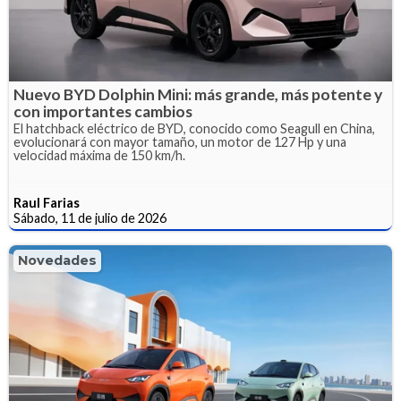
Nuevo BYD Dolphin Mini: más grande, más potente y
con importantes cambios
El hatchback eléctrico de BYD, conocido como Seagull en China,
evolucionará con mayor tamaño, un motor de 127 Hp y una
velocidad máxima de 150 km/h.
Raul Farias
Sábado, 11 de julio de 2026
Novedades