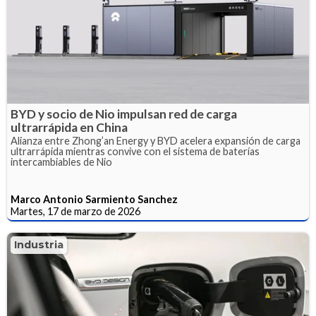
BYD y socio de Nio impulsan red de carga
ultrarrápida en China
Alianza entre Zhong’an Energy y BYD acelera expansión de carga
ultrarrápida mientras convive con el sistema de baterías
intercambiables de Nio
Marco Antonio Sarmiento Sanchez
Martes, 17 de marzo de 2026
Industria