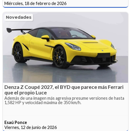
Miércoles, 18 de febrero de 2026
Novedades
Denza Z Coupé 2027, el BYD que parece más Ferrari
que el propio Luce
Además de una imagen más agresiva presume versiones de hasta
1,582 HP y velocidad máxima de 350 km/h.
Esaú Ponce
Viernes, 12 de junio de 2026