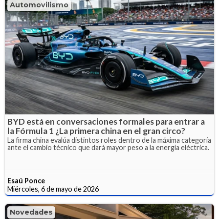
Automovilismo
BYD está en conversaciones formales para entrar a
la Fórmula 1 ¿La primera china en el gran circo?
La firma china evalúa distintos roles dentro de la máxima categoría
ante el cambio técnico que dará mayor peso a la energía eléctrica.
Esaú Ponce
Miércoles, 6 de mayo de 2026
Novedades