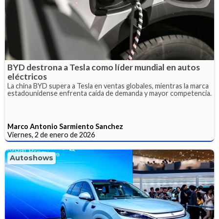
BYD destrona a Tesla como líder mundial en autos
eléctricos
La china BYD supera a Tesla en ventas globales, mientras la marca
estadounidense enfrenta caída de demanda y mayor competencia.
Marco Antonio Sarmiento Sanchez
Viernes, 2 de enero de 2026
Autoshows