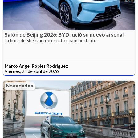
Salón de Beijing 2026: BYD lució su nuevo arsenal
La firma de Shenzhen presentó una importante
Marco Angel Robles Rodriguez
Viernes, 24 de abril de 2026
Novedades