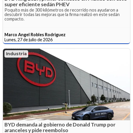
super eficiente sedán PHEV
Poquito más de 300 kilómetros de recorrido nos ayudaron a
descubrir todas las mejoras que la firma realizó en este sedán
compacto.
Marco Angel Robles Rodriguez
Lunes, 27 de julio de 2026
Industria
BYD demanda al gobierno de Donald Trump por
aranceles y pide reembolso