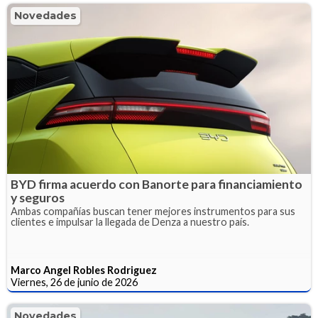
Novedades
BYD firma acuerdo con Banorte para financiamiento
y seguros
Ambas compañías buscan tener mejores instrumentos para sus
clientes e impulsar la llegada de Denza a nuestro país.
Marco Angel Robles Rodriguez
Viernes, 26 de junio de 2026
Novedades