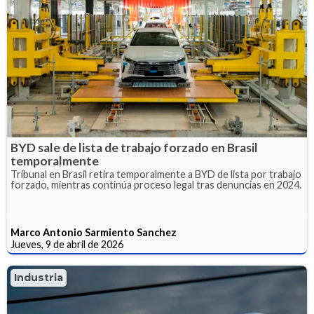
BYD sale de lista de trabajo forzado en Brasil
temporalmente
Tribunal en Brasil retira temporalmente a BYD de lista por trabajo
forzado, mientras continúa proceso legal tras denuncias en 2024.
Marco Antonio Sarmiento Sanchez
Jueves, 9 de abril de 2026
Industria