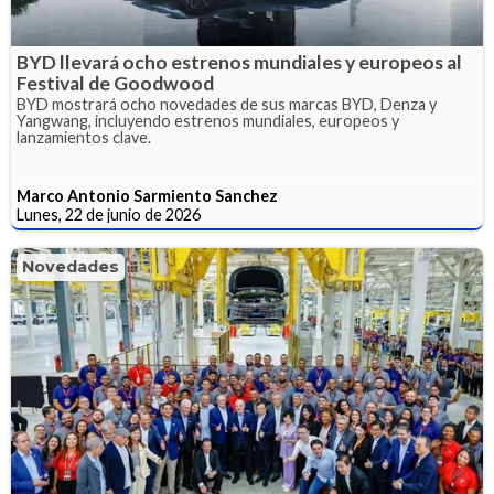
BYD llevará ocho estrenos mundiales y europeos al
Festival de Goodwood
BYD mostrará ocho novedades de sus marcas BYD, Denza y
Yangwang, incluyendo estrenos mundiales, europeos y
lanzamientos clave.
Marco Antonio Sarmiento Sanchez
Lunes, 22 de junio de 2026
Novedades