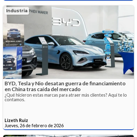
Industria
BYD, Tesla y Nio desatan guerra de financiamiento
en China tras caída del mercado
¿Qué hicieron estas marcas para atraer más clientes? Aquí te lo
contamos.
Lizeth Ruiz
Jueves, 26 de febrero de 2026