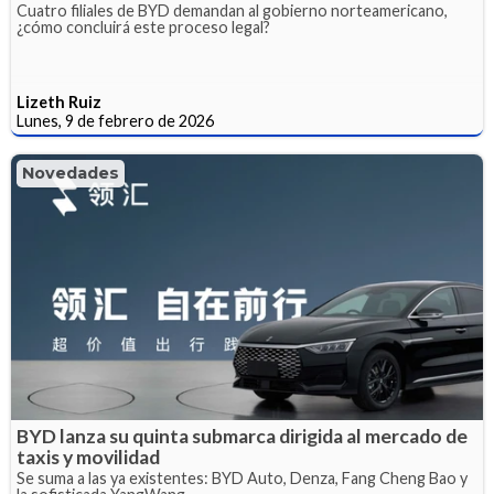
Cuatro filiales de BYD demandan al gobierno norteamericano,
¿cómo concluirá este proceso legal?
Lizeth Ruiz
Lunes, 9 de febrero de 2026
Novedades
BYD lanza su quinta submarca dirigida al mercado de
taxis y movilidad
Se suma a las ya existentes: BYD Auto, Denza, Fang Cheng Bao y