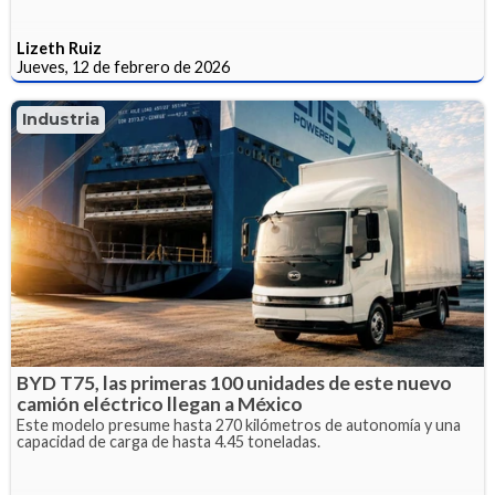
Lizeth Ruiz
Jueves, 12 de febrero de 2026
Industria
BYD T75, las primeras 100 unidades de este nuevo
camión eléctrico llegan a México
Este modelo presume hasta 270 kilómetros de autonomía y una
capacidad de carga de hasta 4.45 toneladas.