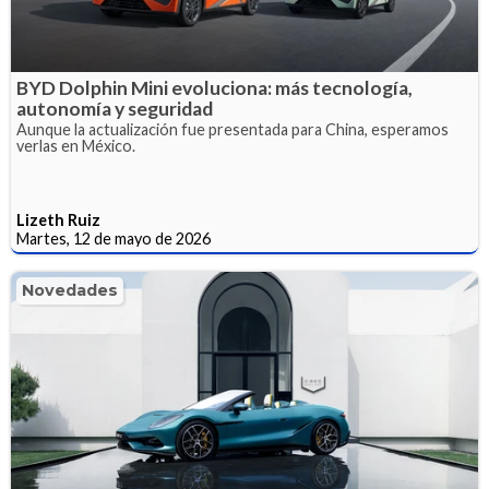
BYD Dolphin Mini evoluciona: más tecnología,
autonomía y seguridad
Aunque la actualización fue presentada para China, esperamos
verlas en México.
Lizeth Ruiz
Martes, 12 de mayo de 2026
Novedades