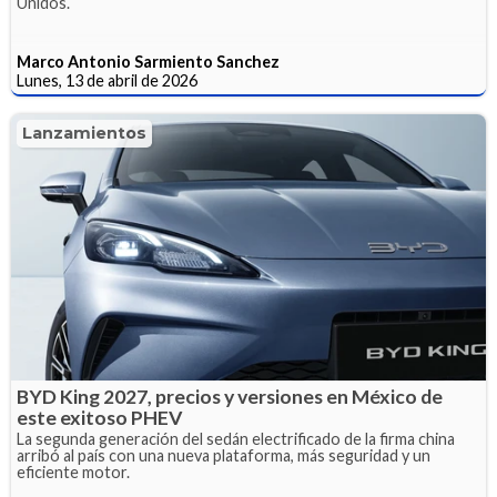
Unidos.
Marco Antonio Sarmiento Sanchez
Lunes, 13 de abril de 2026
Lanzamientos
BYD King 2027, precios y versiones en México de
este exitoso PHEV
La segunda generación del sedán electrificado de la firma china
arribó al país con una nueva plataforma, más seguridad y un
eficiente motor.