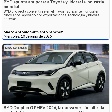
BYD apunta a superar a Toyota y liderar la industria
mundial
BYD proyecta convertirse en el mayor fabricante mundial en
cinco años, apoyado por exportaciones, tecnología y nuevas
baterías.
Marco Antonio Sarmiento Sanchez
Miércoles, 10 de junio de 2026
Novedades
BYD Dolphin G PHEV 2026, la nueva versión híbrida