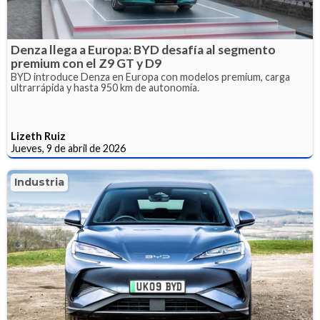
Denza llega a Europa: BYD desafía al segmento
premium con el Z9 GT y D9
BYD introduce Denza en Europa con modelos premium, carga
ultrarrápida y hasta 950 km de autonomía.
Lizeth Ruiz
Jueves, 9 de abril de 2026
Industria