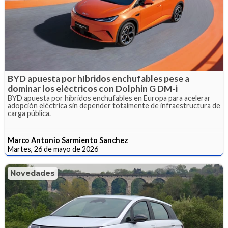
BYD apuesta por híbridos enchufables pese a
dominar los eléctricos con Dolphin G DM-i
BYD apuesta por híbridos enchufables en Europa para acelerar
adopción eléctrica sin depender totalmente de infraestructura de
carga pública.
Marco Antonio Sarmiento Sanchez
Martes, 26 de mayo de 2026
Novedades