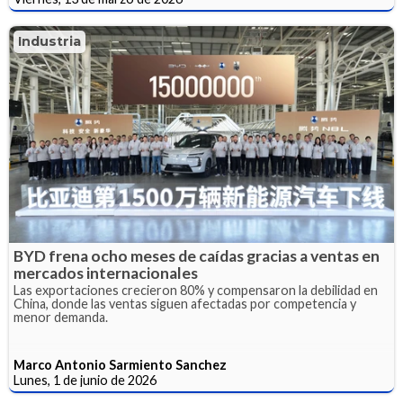
Industria
BYD frena ocho meses de caídas gracias a ventas en
mercados internacionales
Las exportaciones crecieron 80% y compensaron la debilidad en
China, donde las ventas siguen afectadas por competencia y
menor demanda.
Marco Antonio Sarmiento Sanchez
Lunes, 1 de junio de 2026