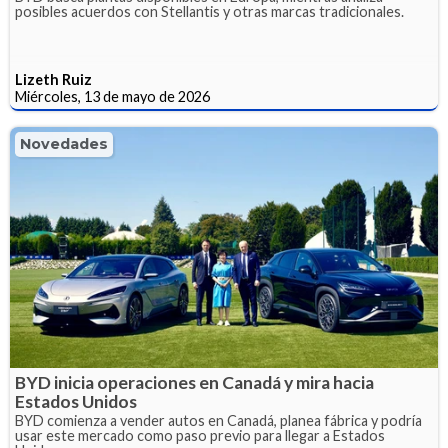
posibles acuerdos con Stellantis y otras marcas tradicionales.
Lizeth Ruiz
Miércoles, 13 de mayo de 2026
Novedades
BYD inicia operaciones en Canadá y mira hacia
Estados Unidos
BYD comienza a vender autos en Canadá, planea fábrica y podría
usar este mercado como paso previo para llegar a Estados