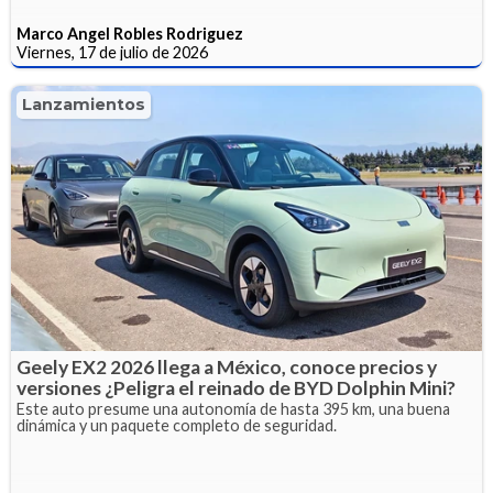
Marco Angel Robles Rodriguez
Viernes, 17 de julio de 2026
Lanzamientos
Geely EX2 2026 llega a México, conoce precios y
versiones ¿Peligra el reinado de BYD Dolphin Mini?
Este auto presume una autonomía de hasta 395 km, una buena
dinámica y un paquete completo de seguridad.