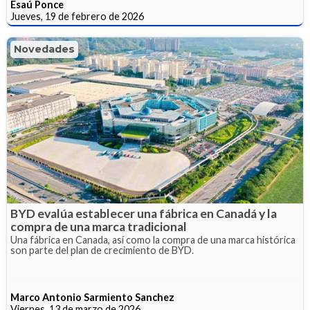
Esaú Ponce
Jueves, 19 de febrero de 2026
Novedades
BYD evalúa establecer una fábrica en Canadá y la
compra de una marca tradicional
Una fábrica en Canada, así como la compra de una marca histórica
son parte del plan de crecimiento de BYD.
Marco Antonio Sarmiento Sanchez
Viernes, 13 de marzo de 2026