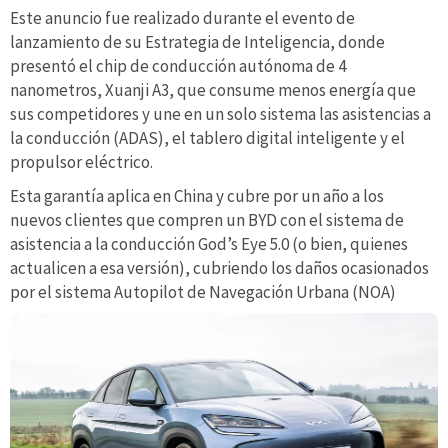
Este anuncio fue realizado durante el evento de
lanzamiento de su Estrategia de Inteligencia, donde
presentó el chip de conducción autónoma de 4
nanometros, Xuanji A3, que consume menos energía que
sus competidores y une en un solo sistema las asistencias a
la conducción (ADAS), el tablero digital inteligente y el
propulsor eléctrico.
Esta garantía aplica en China y cubre por un año a los
nuevos clientes que compren un BYD con el sistema de
asistencia a la conducción God’s Eye 5.0 (o bien, quienes
actualicen a esa versión), cubriendo los daños ocasionados
por el sistema Autopilot de Navegación Urbana (NOA)