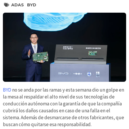
ADAS
BYD
BYD
no se anda por las ramas y esta semana dio un golpe en
la mesa al respaldar el alto nivel de sus tecnologías de
conducción autónoma con la garantía de que la compañía
cubrirá los daños causados en caso de una falla en el
sistema. Además de desmarcarse de otros fabricantes, que
buscan cómo quitarse esa responsabilidad.