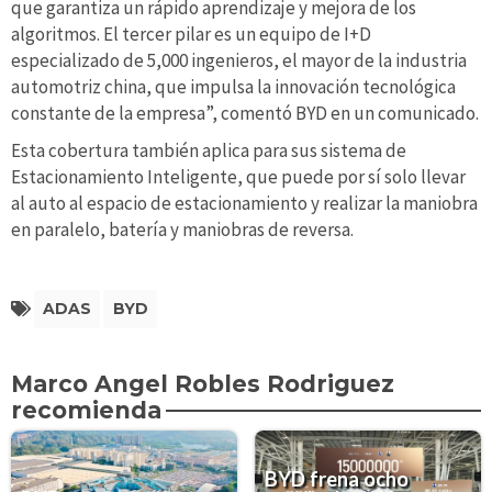
que garantiza un rápido aprendizaje y mejora de los
algoritmos. El tercer pilar es un equipo de I+D
especializado de 5,000 ingenieros, el mayor de la industria
automotriz china, que impulsa la innovación tecnológica
constante de la empresa”, comentó BYD en un comunicado.
Esta cobertura también aplica para sus sistema de
Estacionamiento Inteligente, que puede por sí solo llevar
al auto al espacio de estacionamiento y realizar la maniobra
en paralelo, batería y maniobras de reversa.
ADAS
BYD
Marco Angel Robles Rodriguez
recomienda
BYD frena ocho