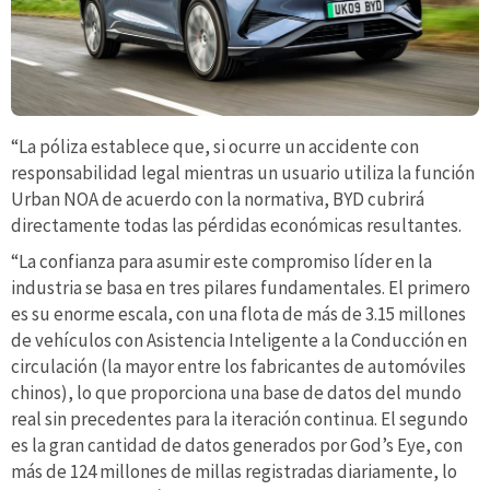
“La póliza establece que, si ocurre un accidente con
responsabilidad legal mientras un usuario utiliza la función
Urban NOA de acuerdo con la normativa, BYD cubrirá
directamente todas las pérdidas económicas resultantes.
“La confianza para asumir este compromiso líder en la
industria se basa en tres pilares fundamentales. El primero
es su enorme escala, con una flota de más de 3.15 millones
de vehículos con Asistencia Inteligente a la Conducción en
circulación (la mayor entre los fabricantes de automóviles
chinos), lo que proporciona una base de datos del mundo
real sin precedentes para la iteración continua. El segundo
es la gran cantidad de datos generados por God’s Eye, con
más de 124 millones de millas registradas diariamente, lo