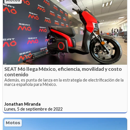
SEAT Mó llega México, eficiencia, movilidad y costo
contenido
Además, es punta de lanza en la estrategia de electrificación de la
marca española para México.
Jonathan Miranda
Lunes, 5 de septiembre de 2022
Motos