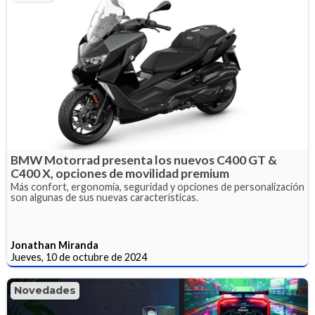
BMW Motorrad presenta los nuevos C400 GT &
C400 X, opciones de movilidad premium
Más confort, ergonomía, seguridad y opciones de personalización
son algunas de sus nuevas características.
Jonathan Miranda
Jueves, 10 de octubre de 2024
Novedades