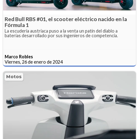
Red Bull RBS #01, el scooter eléctrico nacido en la
Fórmula 1
La escudería austriaca puso a la venta un patín del diablo a
baterías desarrollado por sus ingenieros de competencia.
Marco Robles
Viernes, 26 de enero de 2024
Motos