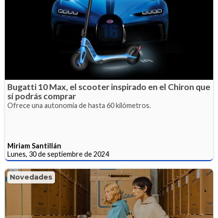
Bugatti 10 Max, el scooter inspirado en el Chiron que
sí podrás comprar
Ofrece una autonomía de hasta 60 kilómetros.
Miriam Santillán
Lunes, 30 de septiembre de 2024
Novedades