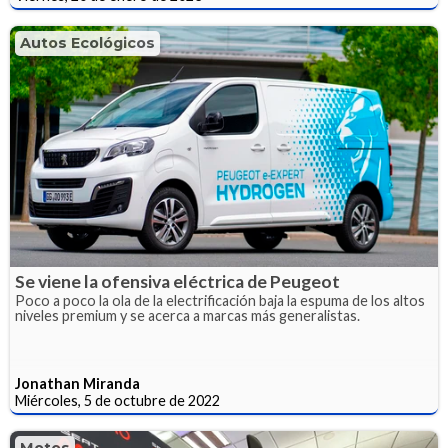
Autos Ecológicos
Se viene la ofensiva eléctrica de Peugeot
Poco a poco la ola de la electrificación baja la espuma de los altos
niveles premium y se acerca a marcas más generalistas.
Jonathan Miranda
Miércoles, 5 de octubre de 2022
Motos