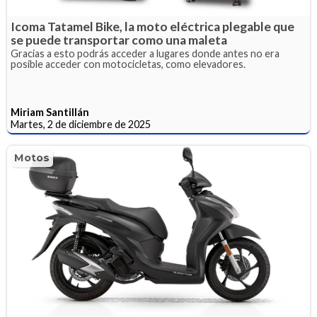
Icoma Tatamel Bike, la moto eléctrica plegable que
se puede transportar como una maleta
Gracias a esto podrás acceder a lugares donde antes no era
posible acceder con motocicletas, como elevadores.
Miriam Santillán
Martes, 2 de diciembre de 2025
Motos