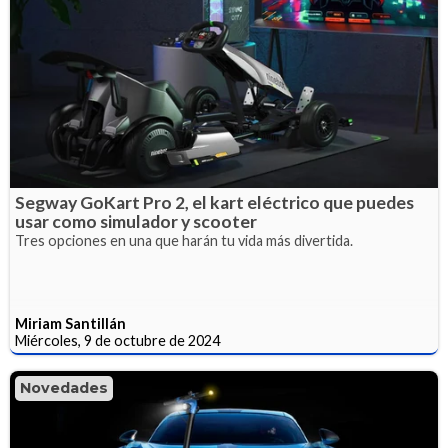
Segway GoKart Pro 2, el kart eléctrico que puedes
usar como simulador y scooter
Tres opciones en una que harán tu vida más divertida.
Miriam Santillán
Miércoles, 9 de octubre de 2024
Novedades