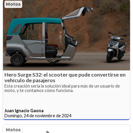
Motos
Hero Surge S32: el scooter que pude convertirse en
vehículo de pasajeros
Esta creación sería la solución ideal para más de un usuario de
moto, y te contamos cómo funciona.
Juan Ignacio Gaona
Domingo, 24 de noviembre de 2024
Motos