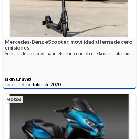
Mercedes-Benz eScooter, movilidad alterna de cero
emisiones
Se trata de un nuevo patín eléctrico que ofrece la marca alemana.
Elkin Chávez
Lunes, 5 de octubre de 2020
Motos