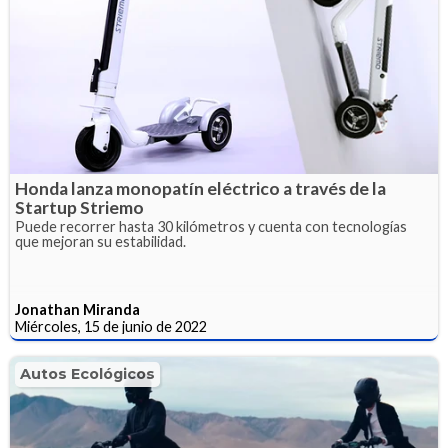
Honda lanza monopatín eléctrico a través de la
Startup Striemo
Puede recorrer hasta 30 kilómetros y cuenta con tecnologías
que mejoran su estabilidad.
Jonathan Miranda
Miércoles, 15 de junio de 2022
Autos Ecológicos