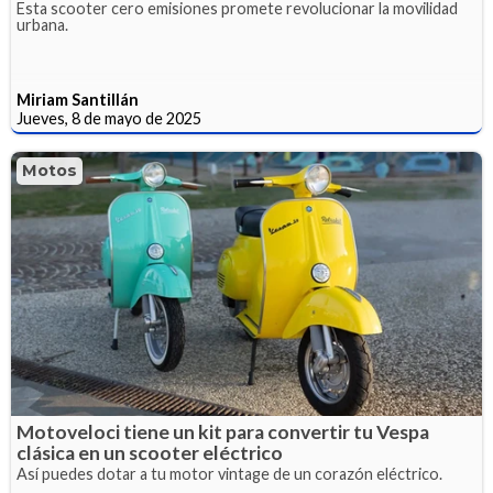
Esta scooter cero emisiones promete revolucionar la movilidad
urbana.
Miriam Santillán
Jueves, 8 de mayo de 2025
Motos
Motoveloci tiene un kit para convertir tu Vespa
clásica en un scooter eléctrico
Así puedes dotar a tu motor vintage de un corazón eléctrico.