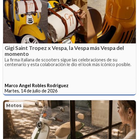
Gigi Saint Tropez x Vespa, la Vespa más Vespa del
momento
La firma italiana de scooters sigue las celebraciones de su
centenario y esta colaboración le dio el look más icónico posible.
Marco Angel Robles Rodriguez
Martes, 14 de julio de 2026
Motos