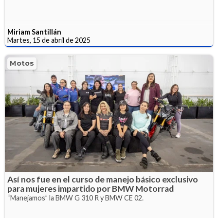
Miriam Santillán
Martes, 15 de abril de 2025
Motos
Así nos fue en el curso de manejo básico exclusivo
para mujeres impartido por BMW Motorrad
“Manejamos” la BMW G 310 R y BMW CE 02.