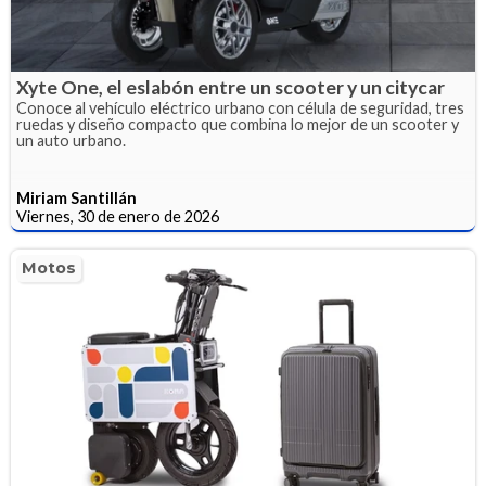
Xyte One, el eslabón entre un scooter y un citycar
Conoce al vehículo eléctrico urbano con célula de seguridad, tres
ruedas y diseño compacto que combina lo mejor de un scooter y
un auto urbano.
Miriam Santillán
Viernes, 30 de enero de 2026
Motos