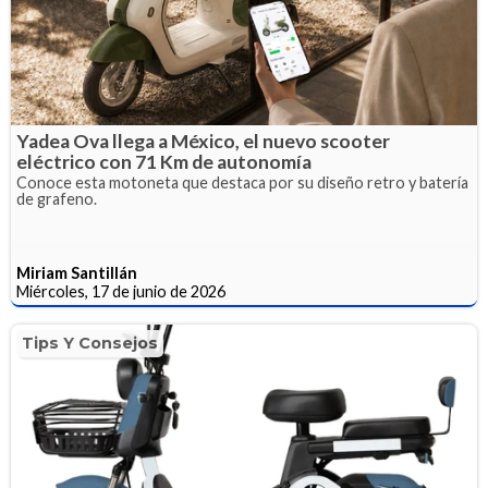
Yadea Ova llega a México, el nuevo scooter
eléctrico con 71 Km de autonomía
Conoce esta motoneta que destaca por su diseño retro y batería
de grafeno.
Miriam Santillán
Miércoles, 17 de junio de 2026
Tips Y Consejos