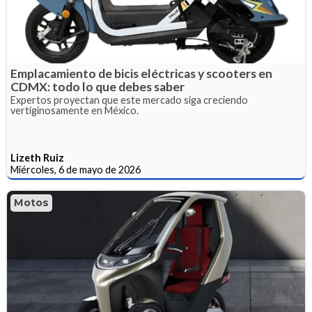
Emplacamiento de bicis eléctricas y scooters en
CDMX: todo lo que debes saber
Expertos proyectan que este mercado siga creciendo
vertiginosamente en México.
Lizeth Ruiz
Miércoles, 6 de mayo de 2026
Motos