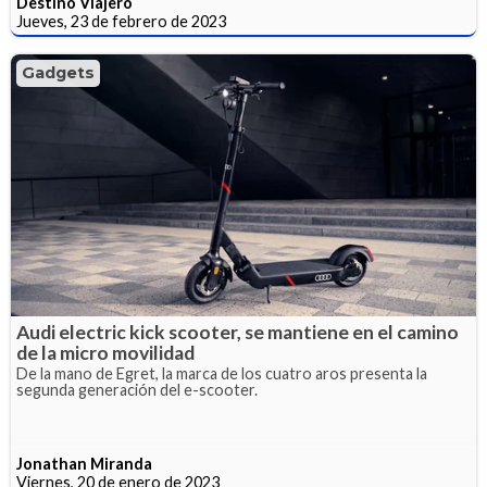
Destino Viajero
Jueves, 23 de febrero de 2023
Gadgets
Audi electric kick scooter, se mantiene en el camino
de la micro movilidad
De la mano de Egret, la marca de los cuatro aros presenta la
segunda generación del e-scooter.
Jonathan Miranda
Viernes, 20 de enero de 2023