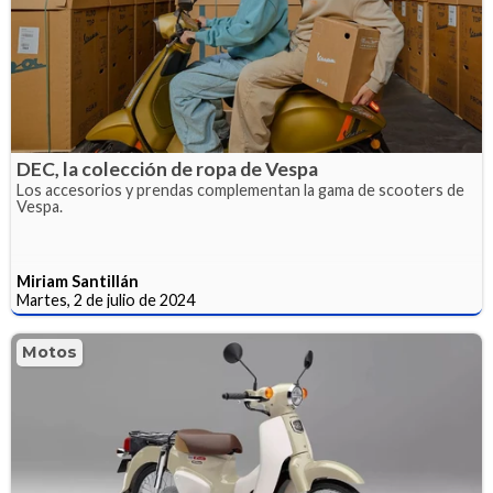
DEC, la colección de ropa de Vespa
Los accesorios y prendas complementan la gama de scooters de
Vespa.
Miriam Santillán
Martes, 2 de julio de 2024
Motos