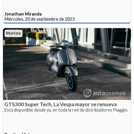
Jonathan Miranda
Miércoles, 20 de septiembre de 2023
Motos
GTS300 Super Tech, La Vespa mayor se renueva
Está disponible desde ya, en toda la red de distribuidores Piaggio.