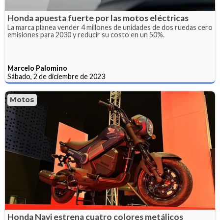
Honda apuesta fuerte por las motos eléctricas
La marca planea vender 4 millones de unidades de dos ruedas cero
emisiones para 2030 y reducir su costo en un 50%.
Marcelo Palomino
Sábado, 2 de diciembre de 2023
Motos
Honda Navi estrena cuatro colores metálicos