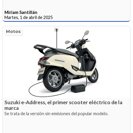
Miriam Santillán
Martes, 1 de abril de 2025
Motos
Suzuki e-Address, el primer scooter eléctrico de la
marca
Se trata de la versión sin emisiones del popular modelo.