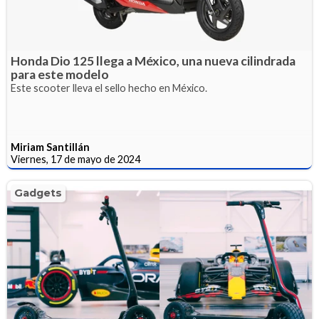
Honda Dio 125 llega a México, una nueva cilindrada
para este modelo
Este scooter lleva el sello hecho en México.
Miriam Santillán
Viernes, 17 de mayo de 2024
Gadgets