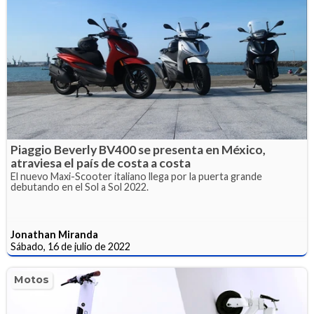
Piaggio Beverly BV400 se presenta en México,
atraviesa el país de costa a costa
El nuevo Maxi-Scooter italiano llega por la puerta grande
debutando en el Sol a Sol 2022.
Jonathan Miranda
Sábado, 16 de julio de 2022
Motos