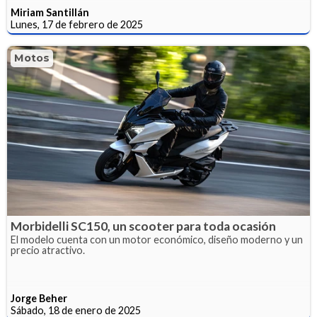
Miriam Santillán
Lunes, 17 de febrero de 2025
Motos
Morbidelli SC150, un scooter para toda ocasión
El modelo cuenta con un motor económico, diseño moderno y un
precio atractivo.
Jorge Beher
Sábado, 18 de enero de 2025