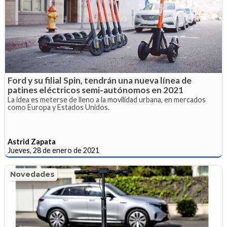
Ford y su filial Spin, tendrán una nueva línea de
patines eléctricos semi-autónomos en 2021
La idea es meterse de lleno a la movilidad urbana, en mercados
como Europa y Estados Unidos.
Astrid Zapata
Jueves, 28 de enero de 2021
Novedades