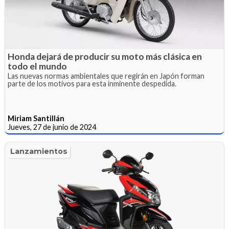
Honda dejará de producir su moto más clásica en
todo el mundo
Las nuevas normas ambientales que regirán en Japón forman
parte de los motivos para esta inminente despedida.
Miriam Santillán
Jueves, 27 de junio de 2024
Lanzamientos