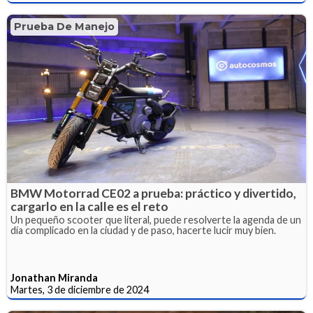
Prueba De Manejo
BMW Motorrad CE02 a prueba: práctico y divertido,
cargarlo en la calle es el reto
Un pequeño scooter que literal, puede resolverte la agenda de un
día complicado en la ciudad y de paso, hacerte lucir muy bien.
Jonathan Miranda
Martes, 3 de diciembre de 2024