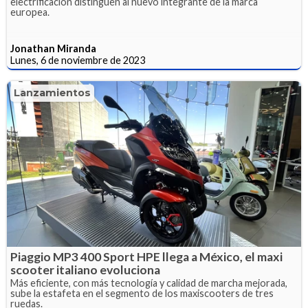
electrificación distinguen al nuevo integrante de la marca
europea.
Jonathan Miranda
Lunes, 6 de noviembre de 2023
Lanzamientos
Piaggio MP3 400 Sport HPE llega a México, el maxi
scooter italiano evoluciona
Más eficiente, con más tecnología y calidad de marcha mejorada,
sube la estafeta en el segmento de los maxiscooters de tres
ruedas.