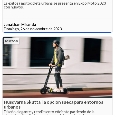
La exitosa motocicleta urbana se presenta en Expo Moto 2023
con nuevos.
Jonathan Miranda
Domingo, 26 de noviembre de 2023
Motos
Husqvarna Skutta, la opción sueca para entornos
urbanos
Diseño elegante y rendimiento eficiente partiendo de la