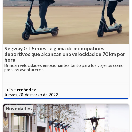
Segway GT Series, la gama de monopatines
deportivos que alcanzan una velocidad de 70 km por
hora
Brindan velocidades emocionantes tanto para los viajeros como
para los aventureros.
Luis Hernández
Jueves, 31 de marzo de 2022
Novedades