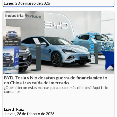
Lunes, 23 de marzo de 2026
Industria
BYD, Tesla y Nio desatan guerra de financiamiento
en China tras caída del mercado
¿Qué hicieron estas marcas para atraer más clientes? Aquí te lo
contamos.
Lizeth Ruiz
Jueves, 26 de febrero de 2026