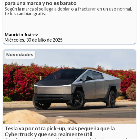
para una marca y no es barato
Según la marca si se llega a doblar o a fracturar en un uso normal,
te los cambian gratis.
Mauricio Juárez
Miércoles, 30 de julio de 2025
Novedades
Tesla va por otra pick-up, más pequeña que la
Cybertruck y que sea realmente útil