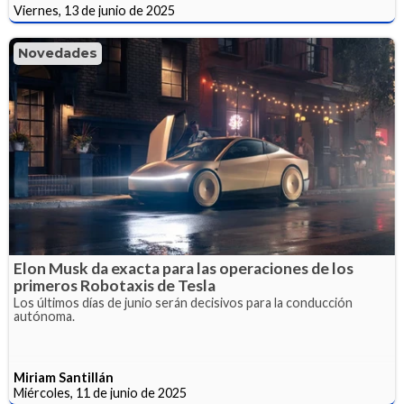
Viernes, 13 de junio de 2025
Novedades
Elon Musk da exacta para las operaciones de los
primeros Robotaxis de Tesla
Los últimos días de junio serán decisivos para la conducción
autónoma.
Miriam Santillán
Miércoles, 11 de junio de 2025