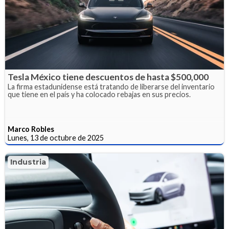
Tesla México tiene descuentos de hasta $500,000
La firma estadunidense está tratando de liberarse del inventario
que tiene en el país y ha colocado rebajas en sus precios.
Marco Robles
Lunes, 13 de octubre de 2025
Industria