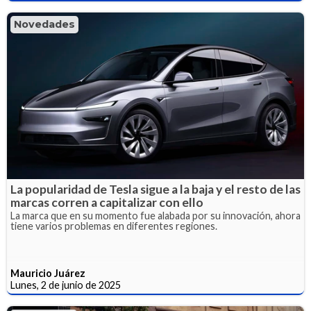
Novedades
La popularidad de Tesla sigue a la baja y el resto de las
marcas corren a capitalizar con ello
La marca que en su momento fue alabada por su innovación, ahora
tiene varios problemas en diferentes regiones.
Mauricio Juárez
Lunes, 2 de junio de 2025