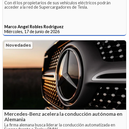
Con él los propietarios de sus vehículos eléctricos podrán
acceder a la red de Supercargadores de Tesla.
Marco Angel Robles Rodriguez
Miércoles, 17 de junio de 2026
Novedades
Mercedes-Benz acelera la conducción autónoma en
Alemania
La firma alemana busca liderar la conducción automatizada en