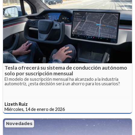
Tesla ofrecerá su sistema de conducción autónomo
solo por suscripción mensual
El modelo de suscripción mensual ha alcanzado a la industria
automotriz, ¿esta decisión será un ahorro para los usuarios?
Lizeth Ruiz
Miércoles, 14 de enero de 2026
Novedades