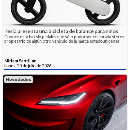
Tesla presenta una bicicleta de balance para niños
Conoce esta bici sin pedales que sólo podrá ser comprada si eres
propietario de algún otro vehículo de la marca estadounidense.
Miriam Santillán
Lunes, 20 de julio de 2026
Novedades