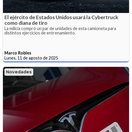
El ejército de Estados Unidos usará la Cybertruck
como diana de tiro
La milicia compró un par de unidades de esta camioneta para
distintos ejercicios de entrenamiento.
Marco Robles
Lunes, 11 de agosto de 2025
Novedades