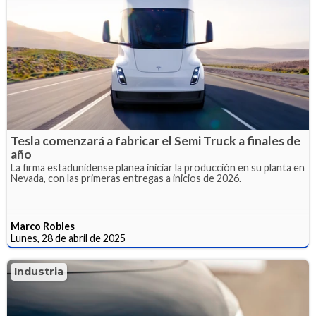
Tesla comenzará a fabricar el Semi Truck a finales de
año
La firma estadunidense planea iniciar la producción en su planta en
Nevada, con las primeras entregas a inicios de 2026.
Marco Robles
Lunes, 28 de abril de 2025
Industria