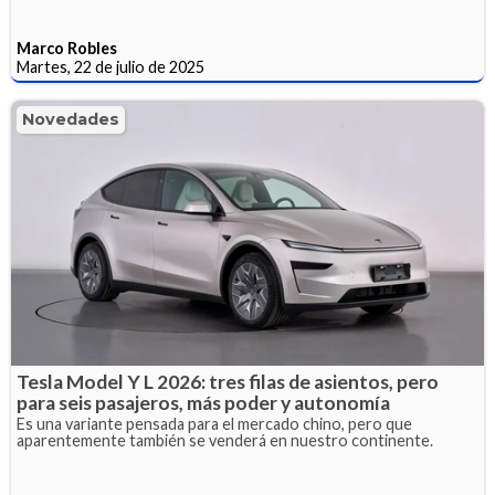
Marco Robles
Martes, 22 de julio de 2025
Novedades
Tesla Model Y L 2026: tres filas de asientos, pero
para seis pasajeros, más poder y autonomía
Es una variante pensada para el mercado chino, pero que
aparentemente también se venderá en nuestro continente.