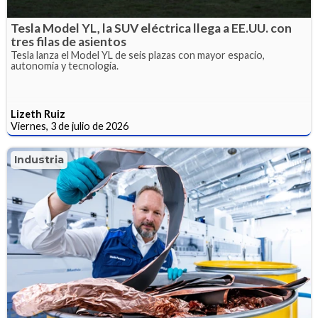
Tesla Model YL, la SUV eléctrica llega a EE.UU. con
tres filas de asientos
Tesla lanza el Model YL de seis plazas con mayor espacio,
autonomía y tecnología.
Lizeth Ruiz
Viernes, 3 de julio de 2026
Industria