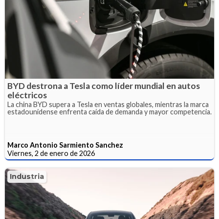
BYD destrona a Tesla como líder mundial en autos
eléctricos
La china BYD supera a Tesla en ventas globales, mientras la marca
estadounidense enfrenta caída de demanda y mayor competencia.
Marco Antonio Sarmiento Sanchez
Viernes, 2 de enero de 2026
Industria