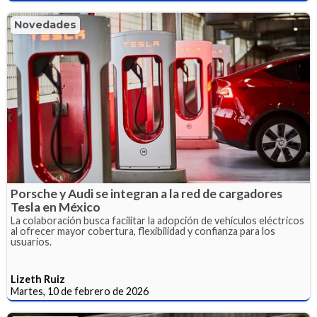
Novedades
Porsche y Audi se integran a la red de cargadores
Tesla en México
La colaboración busca facilitar la adopción de vehículos eléctricos
al ofrecer mayor cobertura, flexibilidad y confianza para los
usuarios.
Lizeth Ruiz
Martes, 10 de febrero de 2026