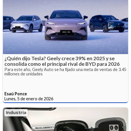
¿Quién dijo Tesla? Geely crece 39% en 2025 y se
consolida como el principal rival de BYD para 2026
Para este año, Geely Auto se ha fijado una meta de ventas de 3.45
millones de unidades
Esaú Ponce
Lunes, 5 de enero de 2026
Industria