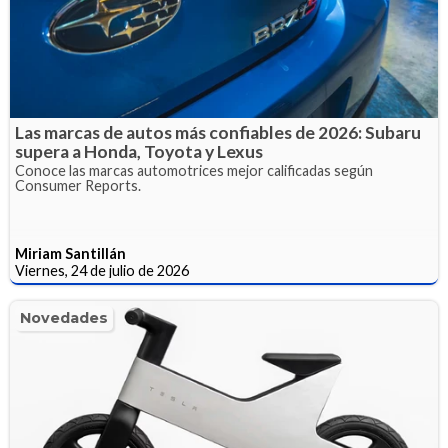
Las marcas de autos más confiables de 2026: Subaru
supera a Honda, Toyota y Lexus
Conoce las marcas automotrices mejor calificadas según
Consumer Reports.
Miriam Santillán
Viernes, 24 de julio de 2026
Novedades