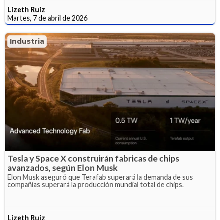
Lizeth Ruiz
Martes, 7 de abril de 2026
Industria
Tesla y Space X construirán fabricas de chips
avanzados, según Elon Musk
Elon Musk aseguró que Terafab superará la demanda de sus
compañías superará la producción mundial total de chips.
Lizeth Ruiz