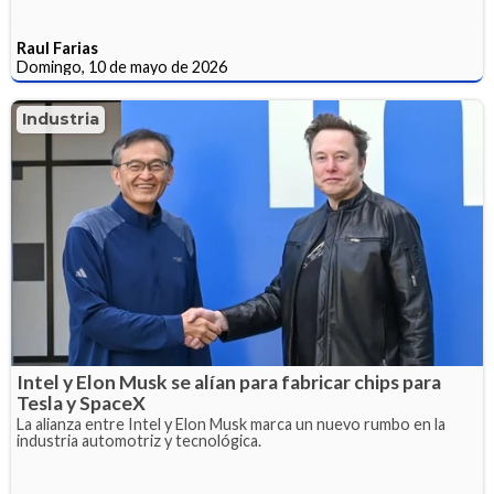
Raul Farias
Domingo, 10 de mayo de 2026
Industria
Intel y Elon Musk se alían para fabricar chips para
Tesla y SpaceX
La alianza entre Intel y Elon Musk marca un nuevo rumbo en la
industria automotriz y tecnológica.