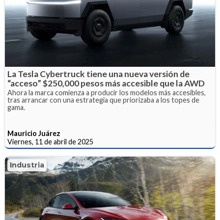
La Tesla Cybertruck tiene una nueva versión de
“acceso” $250,000 pesos más accesible que la AWD
Ahora la marca comienza a producir los modelos más accesibles,
tras arrancar con una estrategia que priorizaba a los topes de
gama.
Mauricio Juárez
Viernes, 11 de abril de 2025
Industria