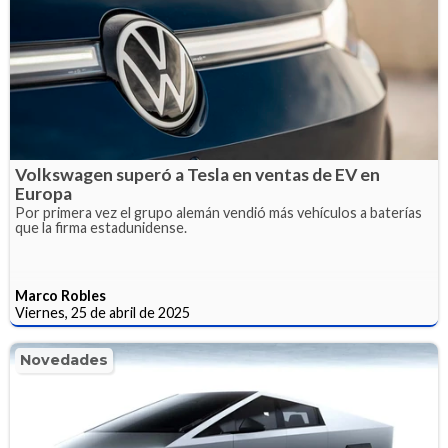
Volkswagen superó a Tesla en ventas de EV en
Europa
Por primera vez el grupo alemán vendió más vehículos a baterías
que la firma estadunidense.
Marco Robles
Viernes, 25 de abril de 2025
Novedades