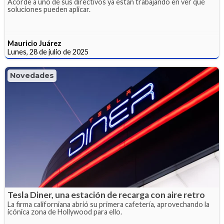
Acorde a uno de sus directivos ya están trabajando en ver qué
soluciones pueden aplicar.
Mauricio Juárez
Lunes, 28 de julio de 2025
Novedades
Tesla Diner, una estación de recarga con aire retro
La firma californiana abrió su primera cafetería, aprovechando la
icónica zona de Hollywood para ello.