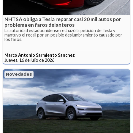
NHTSA obliga a Tesla reparar casi 20 mil autos por
problema en faros delanteros
La autoridad estadounidense rechazó la petición de Tesla y
mantuvo el recall por un posible deslumbramiento causado por
los faros.
Marco Antonio Sarmiento Sanchez
Jueves, 16 de julio de 2026
Novedades