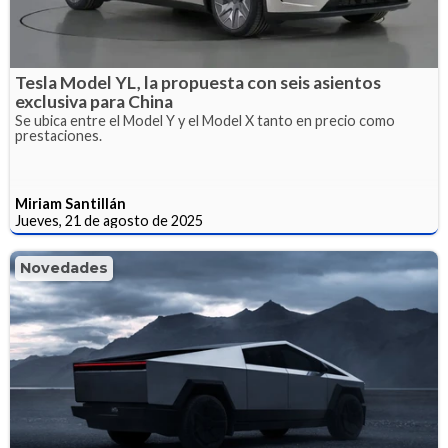
Tesla Model YL, la propuesta con seis asientos
exclusiva para China
Se ubica entre el Model Y y el Model X tanto en precio como
prestaciones.
Miriam Santillán
Jueves, 21 de agosto de 2025
Novedades