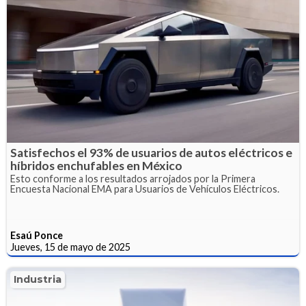
Satisfechos el 93% de usuarios de autos eléctricos e
híbridos enchufables en México
Esto conforme a los resultados arrojados por la Primera
Encuesta Nacional EMA para Usuarios de Vehículos Eléctricos.
Esaú Ponce
Jueves, 15 de mayo de 2025
Industria