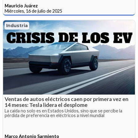
Mauricio Juárez
Miércoles, 16 de julio de 2025
Industria
Ventas de autos eléctricos caen por primera vez en
14 meses: Tesla lidera el desplome
La caída no solo es en Estados Unidos, sino que se percibe la
pérdida de preferencia en eléctricos a nivel mundial
Marco Antonio Sarmiento