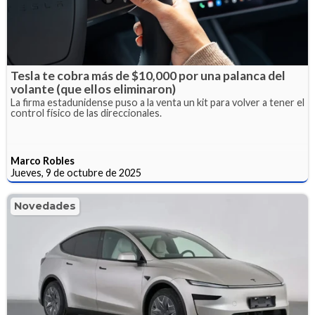
Tesla te cobra más de $10,000 por una palanca del
volante (que ellos eliminaron)
La firma estadunidense puso a la venta un kit para volver a tener el
control físico de las direccionales.
Marco Robles
Jueves, 9 de octubre de 2025
Novedades