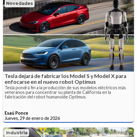
Novedades
Tesla dejará de fabricar los Model S y Model X para
enfocarse en el nuevo robot Optimus
Tesla pondrá fin a la producción de sus modelos eléctricos más
veteranos para concentrar su planta de California en la
fabricación del robot humanoide Optimus.
Esaú Ponce
Jueves, 29 de enero de 2026
Industria