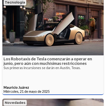
Tecnología
Los Robotaxis de Tesla comenzarán a operar en
junio, pero aún con muchísimas restricciones
Sus primeras incursiones se darán en Austin, Texas.
Mauricio Juárez
Miércoles, 21 de mayo de 2025
Novedades