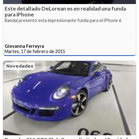
Este detallado DeLorean es en realidad una funda
para iPhone
Bandai presentó esta impresionante funda para el iPhone 6
Giovanna Ferreyra
Martes, 17 de febrero de 2015
Novedades