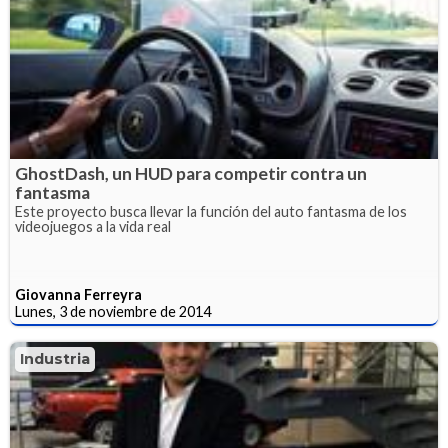
GhostDash, un HUD para competir contra un
fantasma
Este proyecto busca llevar la función del auto fantasma de los
videojuegos a la vida real
Giovanna Ferreyra
Lunes, 3 de noviembre de 2014
Industria