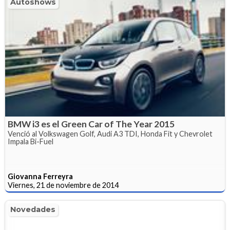
Autoshows
BMW i3 es el Green Car of The Year 2015
Venció al Volkswagen Golf, Audi A3 TDI, Honda Fit y Chevrolet
Impala Bi-Fuel
Giovanna Ferreyra
Viernes, 21 de noviembre de 2014
Novedades