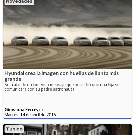
Novedades
Hyundai crea la imagen con huellas de llanta más
grande
Se trató de un inmenso mensaje que permitió que una hija se
comunicara con su padre astronauta
Giovanna Ferreyra
Martes, 14 de abril de 2015
Tuning