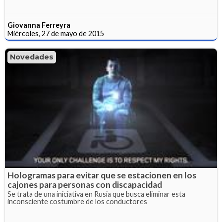
Giovanna Ferreyra
Miércoles, 27 de mayo de 2015
Novedades
Hologramas para evitar que se estacionen en los
cajones para personas con discapacidad
Se trata de una iniciativa en Rusia que busca eliminar esta
inconsciente costumbre de los conductores