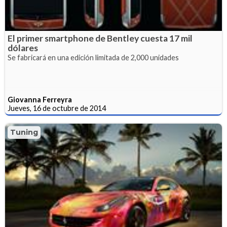
El primer smartphone de Bentley cuesta 17 mil
dólares
Se fabricará en una edición limitada de 2,000 unidades
Giovanna Ferreyra
Jueves, 16 de octubre de 2014
Tuning