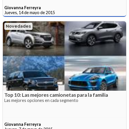
Giovanna Ferreyra
Jueves, 14 de mayo de 2015
Novedades
Top 10: Las mejores camionetas para la familia
Las mejores opciones en cada segmento
Giovanna Ferreyra