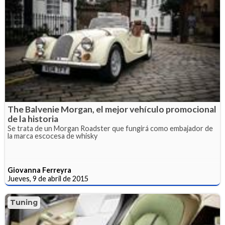
The Balvenie Morgan, el mejor vehículo promocional
de la historia
Se trata de un Morgan Roadster que fungirá como embajador de
la marca escocesa de whisky
Giovanna Ferreyra
Jueves, 9 de abril de 2015
Tuning