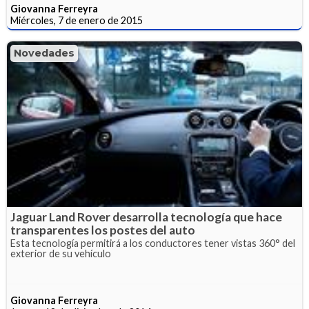
Giovanna Ferreyra
Miércoles, 7 de enero de 2015
Novedades
Jaguar Land Rover desarrolla tecnología que hace
transparentes los postes del auto
Esta tecnología permitirá a los conductores tener vistas 360° del
exterior de su vehículo
Giovanna Ferreyra