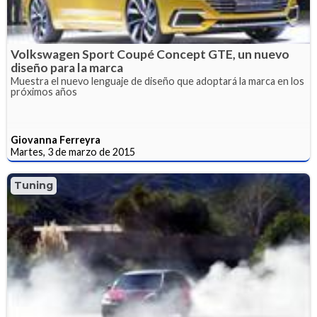
Volkswagen Sport Coupé Concept GTE, un nuevo
diseño para la marca
Muestra el nuevo lenguaje de diseño que adoptará la marca en los
próximos años
Giovanna Ferreyra
Martes, 3 de marzo de 2015
Tuning