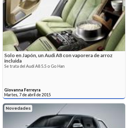
Solo en Japón, un Audi A8 con vaporera de arroz
incluida
Se trata del Audi A8 5.5 o Go Han
Giovanna Ferreyra
Martes, 7 de abril de 2015
Novedades