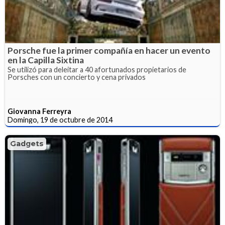
Porsche fue la primer compañía en hacer un evento
en la Capilla Sixtina
Se utilizó para deleitar a 40 afortunados propietarios de
Porsches con un concierto y cena privados
Giovanna Ferreyra
Domingo, 19 de octubre de 2014
Gadgets