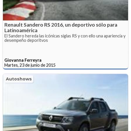
Renault Sandero RS 2016, un deportivo sólo para
Latinoamérica
El Sandero hereda las icónicas siglas RS y con ello una apariencia y
desempeño deporitvos
Giovanna Ferreyra
Martes, 23 de junio de 2015
Autoshows