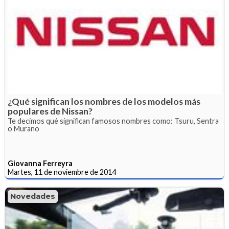
¿Qué significan los nombres de los modelos más
populares de Nissan?
Te decimos qué significan famosos nombres como: Tsuru, Sentra
o Murano
Giovanna Ferreyra
Martes, 11 de noviembre de 2014
Novedades