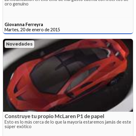
oro genuino
Giovanna Ferreyra
Martes, 20 de enero de 2015
Novedades
Construye tu propio McLaren P1 de papel
Esto es lo más cerca de lo que la mayoría estaremos jamás de este
súper exótico