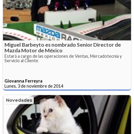
Miguel Barbeyto es nombrado Senior Director de
Mazda Motor de México
Estará a cargo de las operaciones de Ventas, Mercadotecnia y
Servicio al Cliente
Giovanna Ferreyra
Lunes, 3 de noviembre de 2014
Novedades