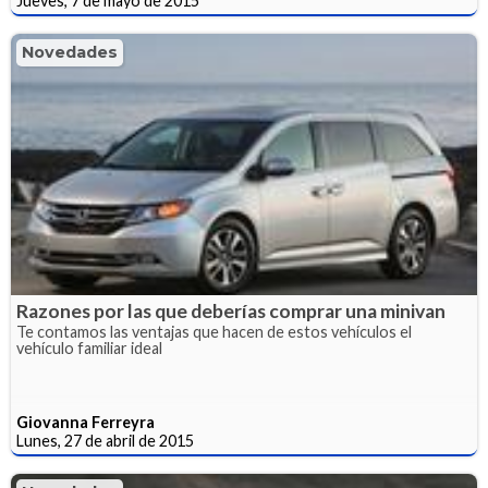
Jueves, 7 de mayo de 2015
Novedades
Razones por las que deberías comprar una minivan
Te contamos las ventajas que hacen de estos vehículos el
vehículo familiar ideal
Giovanna Ferreyra
Lunes, 27 de abril de 2015