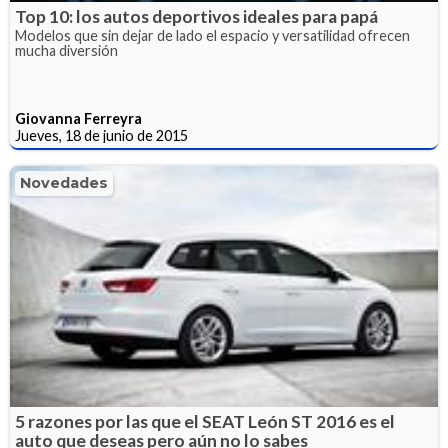
Top 10: los autos deportivos ideales para papá
Modelos que sin dejar de lado el espacio y versatilidad ofrecen
mucha diversión
Giovanna Ferreyra
Jueves, 18 de junio de 2015
Novedades
5 razones por las que el SEAT León ST 2016 es el
auto que deseas pero aún no lo sabes