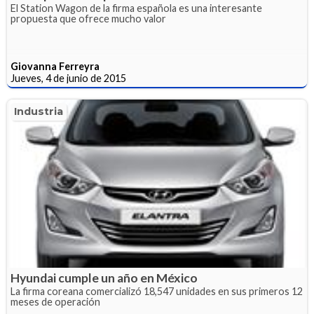
El Station Wagon de la firma española es una interesante
propuesta que ofrece mucho valor
Giovanna Ferreyra
Jueves, 4 de junio de 2015
Industria
Hyundai cumple un año en México
La firma coreana comercializó 18,547 unidades en sus primeros 12
meses de operación