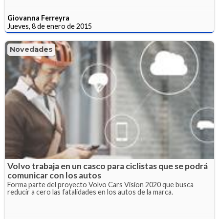
Giovanna Ferreyra
Jueves, 8 de enero de 2015
Novedades
Volvo trabaja en un casco para ciclistas que se podrá
comunicar con los autos
Forma parte del proyecto Volvo Cars Vision 2020 que busca
reducir a cero las fatalidades en los autos de la marca.