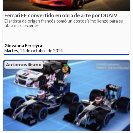
Ferrari FF convertido en obra de arte por DUAIV
El artista de origen francés tomó un costosísimo lienzo para su
obra más reciente
Giovanna Ferreyra
Martes, 14 de octubre de 2014
Automovilismo