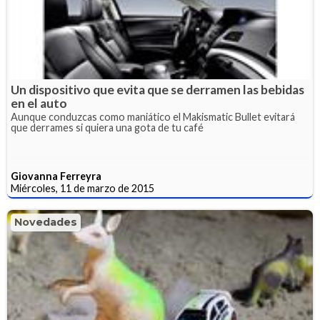
Un dispositivo que evita que se derramen las bebidas
en el auto
Aunque conduzcas como maniático el Makismatic Bullet evitará
que derrames si quiera una gota de tu café
Giovanna Ferreyra
Miércoles, 11 de marzo de 2015
Novedades