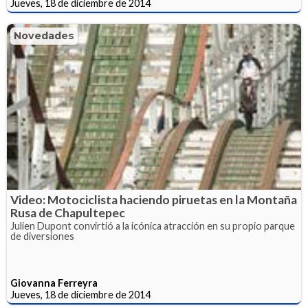
Jueves, 18 de diciembre de 2014
Novedades
Video: Motociclista haciendo piruetas en la Montaña
Rusa de Chapultepec
Julien Dupont convirtió a la icónica atracción en su propio parque
de diversiones
Giovanna Ferreyra
Jueves, 18 de diciembre de 2014