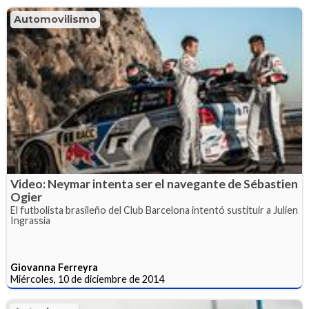
Automovilismo
Video: Neymar intenta ser el navegante de Sébastien
Ogier
El futbolista brasileño del Club Barcelona intentó sustituir a Julien
Ingrassia
Giovanna Ferreyra
Miércoles, 10 de diciembre de 2014