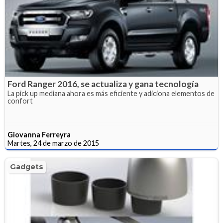
Ford Ranger 2016, se actualiza y gana tecnología
La pick up mediana ahora es más eficiente y adiciona elementos de
confort
Giovanna Ferreyra
Martes, 24 de marzo de 2015
Gadgets