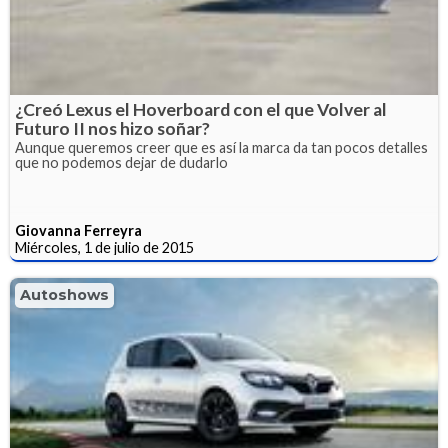
¿Creó Lexus el Hoverboard con el que Volver al
Futuro II nos hizo soñar?
Aunque queremos creer que es así la marca da tan pocos detalles
que no podemos dejar de dudarlo
Giovanna Ferreyra
Miércoles, 1 de julio de 2015
Autoshows