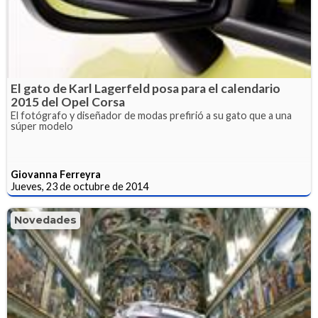
El gato de Karl Lagerfeld posa para el calendario
2015 del Opel Corsa
El fotógrafo y diseñador de modas prefirió a su gato que a una
súper modelo
Giovanna Ferreyra
Jueves, 23 de octubre de 2014
Novedades