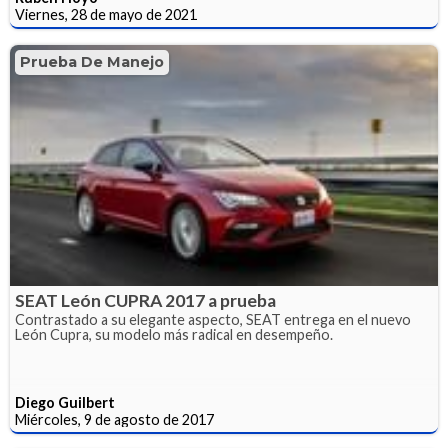
Viernes, 28 de mayo de 2021
Prueba De Manejo
SEAT León CUPRA 2017 a prueba
Contrastado a su elegante aspecto, SEAT entrega en el nuevo
León Cupra, su modelo más radical en desempeño.
Diego Guilbert
Miércoles, 9 de agosto de 2017