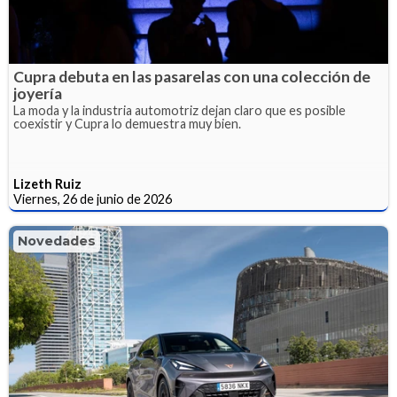
Cupra debuta en las pasarelas con una colección de
joyería
La moda y la industria automotriz dejan claro que es posible
coexistir y Cupra lo demuestra muy bien.
Lizeth Ruiz
Viernes, 26 de junio de 2026
Novedades