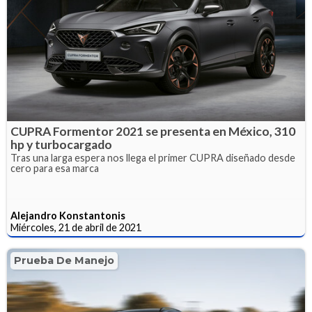
CUPRA Formentor 2021 se presenta en México, 310
hp y turbocargado
Tras una larga espera nos llega el primer CUPRA diseñado desde
cero para esa marca
Alejandro Konstantonis
Miércoles, 21 de abril de 2021
Prueba De Manejo