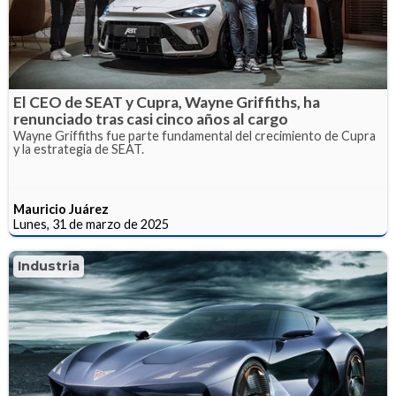
El CEO de SEAT y Cupra, Wayne Griffiths, ha
renunciado tras casi cinco años al cargo
Wayne Griffiths fue parte fundamental del crecimiento de Cupra
y la estrategia de SEAT.
Mauricio Juárez
Lunes, 31 de marzo de 2025
Industria