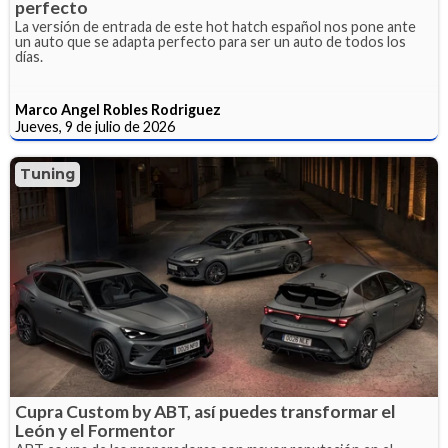
perfecto
La versión de entrada de este hot hatch español nos pone ante
un auto que se adapta perfecto para ser un auto de todos los
días.
Marco Angel Robles Rodriguez
Jueves, 9 de julio de 2026
Tuning
Cupra Custom by ABT, así puedes transformar el
León y el Formentor