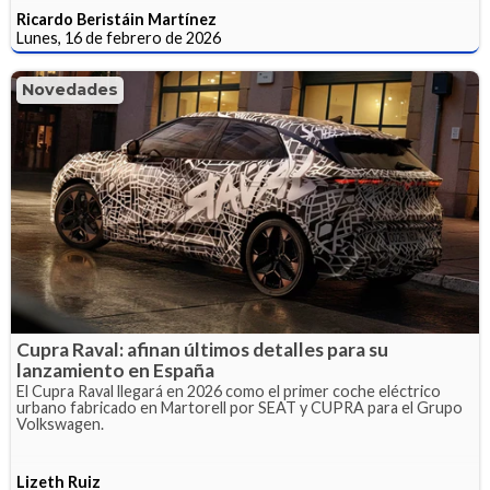
Ricardo Beristáin Martínez
Lunes, 16 de febrero de 2026
Novedades
Cupra Raval: afinan últimos detalles para su
lanzamiento en España
El Cupra Raval llegará en 2026 como el primer coche eléctrico
urbano fabricado en Martorell por SEAT y CUPRA para el Grupo
Volkswagen.
Lizeth Ruiz