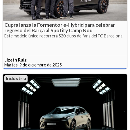
Cupra lanza la Formentor e-Hybrid para celebrar
regreso del Barça al Spotify Camp Nou
Este modelo único recorrerá 520 clubs de fans del FC Barcelona.
Lizeth Ruiz
Martes, 9 de diciembre de 2025
Industria