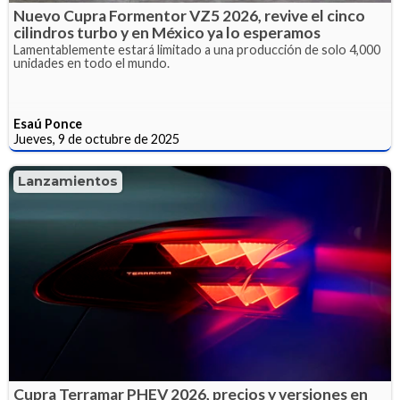
Nuevo Cupra Formentor VZ5 2026, revive el cinco
cilindros turbo y en México ya lo esperamos
Lamentablemente estará limitado a una producción de solo 4,000
unidades en todo el mundo.
Esaú Ponce
Jueves, 9 de octubre de 2025
Lanzamientos
Cupra Terramar PHEV 2026, precios y versiones en