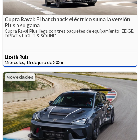
Cupra Raval: El hatchback eléctrico suma la versión
Plus a su gama
Cupra Raval Plus llega con tres paquetes de equipamiento: EDGE,
DRIVE y LIGHT & SOUND.
Lizeth Ruiz
Miércoles, 15 de julio de 2026
Novedades