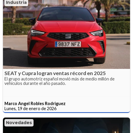
Industria
SEAT y Cupra logran ventas récord en 2025
El grupo automotriz español movió más de medio millón de
vehículos durante el año pasado.
Marco Angel Robles Rodriguez
Lunes, 19 de enero de 2026
Novedades