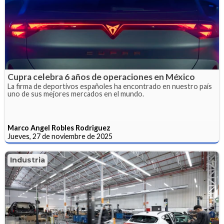
Cupra celebra 6 años de operaciones en México
La firma de deportivos españoles ha encontrado en nuestro país
uno de sus mejores mercados en el mundo.
Marco Angel Robles Rodriguez
Jueves, 27 de noviembre de 2025
Industria