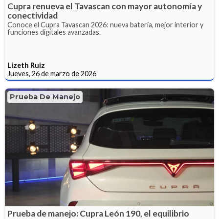
Cupra renueva el Tavascan con mayor autonomía y
conectividad
Conoce el Cupra Tavascan 2026: nueva batería, mejor interior y
funciones digitales avanzadas.
Lizeth Ruiz
Jueves, 26 de marzo de 2026
Prueba De Manejo
Prueba de manejo: Cupra León 190, el equilibrio