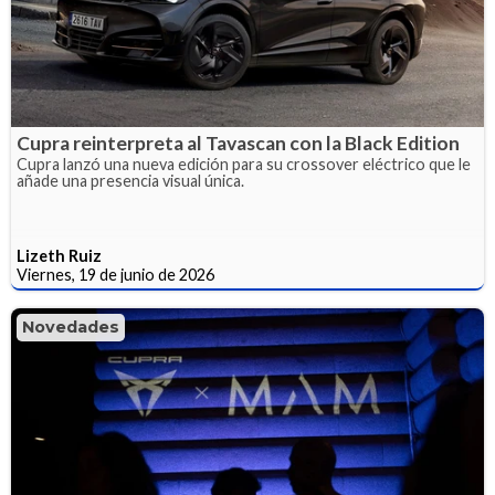
Cupra reinterpreta al Tavascan con la Black Edition
Cupra lanzó una nueva edición para su crossover eléctrico que le
añade una presencia visual única.
Lizeth Ruiz
Viernes, 19 de junio de 2026
Novedades