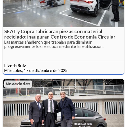
SEAT y Cupra fabricarán piezas con material
reciclado; inauguran Centro de Economía Circular
Las marcas añadieron que trabajan para disminuir
progresivamente los residuos mediante la reutilización.
Lizeth Ruiz
Miércoles, 17 de diciembre de 2025
Novedades