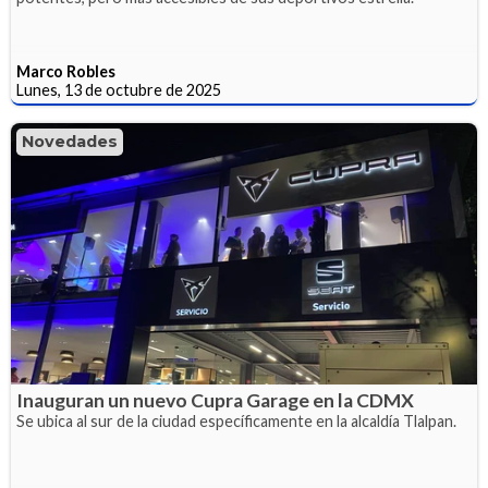
Marco Robles
Lunes, 13 de octubre de 2025
Novedades
Inauguran un nuevo Cupra Garage en la CDMX
Se ubica al sur de la ciudad específicamente en la alcaldía Tlalpan.