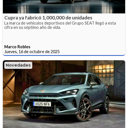
Cupra ya fabricó 1,000,000 de unidades
La marca de vehículos deportivos del Grupo SEAT llegó a esta
cifra en su séptimo año de vida.
Marco Robles
Jueves, 16 de octubre de 2025
Novedades