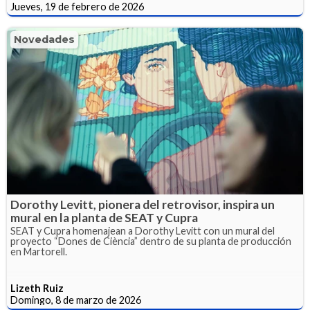
Jueves, 19 de febrero de 2026
Novedades
Dorothy Levitt, pionera del retrovisor, inspira un
mural en la planta de SEAT y Cupra
SEAT y Cupra homenajean a Dorothy Levitt con un mural del
proyecto “Dones de Ciència” dentro de su planta de producción
en Martorell.
Lizeth Ruiz
Domingo, 8 de marzo de 2026