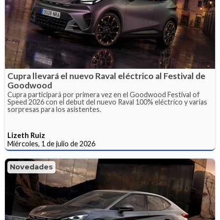
Cupra llevará el nuevo Raval eléctrico al Festival de
Goodwood
Cupra participará por primera vez en el Goodwood Festival of
Speed 2026 con el debut del nuevo Raval 100% eléctrico y varias
sorpresas para los asistentes.
Lizeth Ruiz
Miércoles, 1 de julio de 2026
Novedades