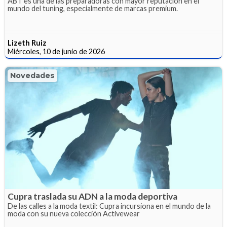
ABT es una de las preparadoras con mayor reputación en el
mundo del tuning, especialmente de marcas premium.
Lizeth Ruiz
Miércoles, 10 de junio de 2026
Novedades
Cupra traslada su ADN a la moda deportiva
De las calles a la moda textil: Cupra incursiona en el mundo de la
moda con su nueva colección Activewear