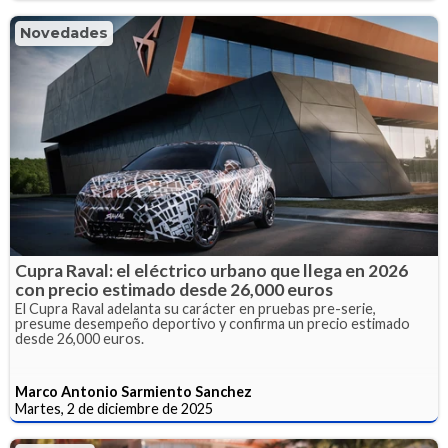
Novedades
Cupra Raval: el eléctrico urbano que llega en 2026
con precio estimado desde 26,000 euros
El Cupra Raval adelanta su carácter en pruebas pre-serie,
presume desempeño deportivo y confirma un precio estimado
desde 26,000 euros.
Marco Antonio Sarmiento Sanchez
Martes, 2 de diciembre de 2025