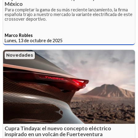
México
Para completar la gama de su más reciente lanzamiento, la firma
española trajo a nuestro mercado la variante electrificada de este
crossover deportivo.
Marco Robles
Lunes, 13 de octubre de 2025
Novedades
Cupra Tindaya: el nuevo concepto eléctrico
inspirado en un volcán de Fuerteventura