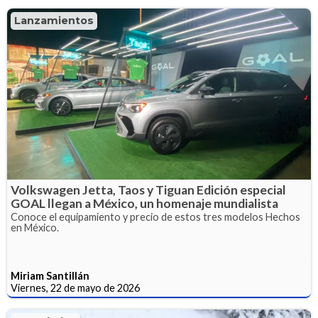
Lanzamientos
Volkswagen Jetta, Taos y Tiguan Edición especial
GOAL llegan a México, un homenaje mundialista
Conoce el equipamiento y precio de estos tres modelos Hechos
en México.
Miriam Santillán
Viernes, 22 de mayo de 2026