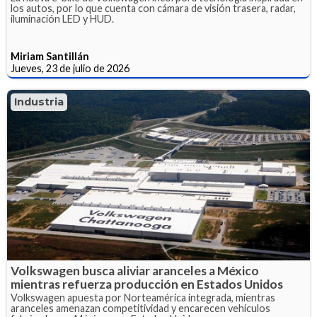
los autos, por lo que cuenta con cámara de visión trasera, radar,
iluminación LED y HUD.
Miriam Santillán
Jueves, 23 de julio de 2026
Industria
Volkswagen busca aliviar aranceles a México
mientras refuerza producción en Estados Unidos
Volkswagen apuesta por Norteamérica integrada, mientras
aranceles amenazan competitividad y encarecen vehículos