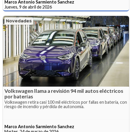
Marco Antonio Sarmiento Sanchez
Jueves, 9 de abril de 2026
Novedades
Volkswagen llama a revisión 94 mil autos eléctricos
por baterías
Volkswagen retira casi 100 mil eléctricos por fallas en batería, con
riesgo de incendio y pérdida de autonomía.
Marco Antonio Sarmiento Sanchez
Martes, 24 de marzo de 2026