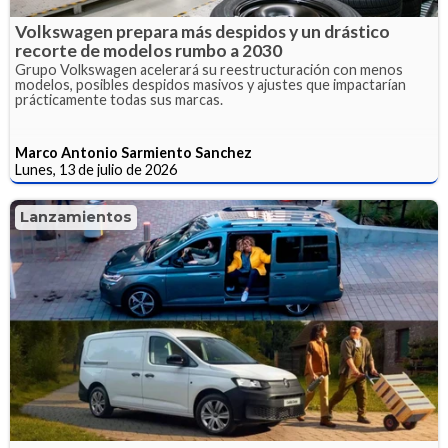
Volkswagen prepara más despidos y un drástico
recorte de modelos rumbo a 2030
Grupo Volkswagen acelerará su reestructuración con menos
modelos, posibles despidos masivos y ajustes que impactarían
prácticamente todas sus marcas.
Marco Antonio Sarmiento Sanchez
Lunes, 13 de julio de 2026
Lanzamientos