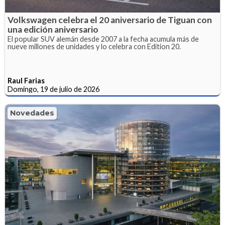
Volkswagen celebra el 20 aniversario de Tiguan con
una edición aniversario
El popular SUV alemán desde 2007 a la fecha acumula más de
nueve millones de unidades y lo celebra con Edition 20.
Raul Farias
Domingo, 19 de julio de 2026
Novedades