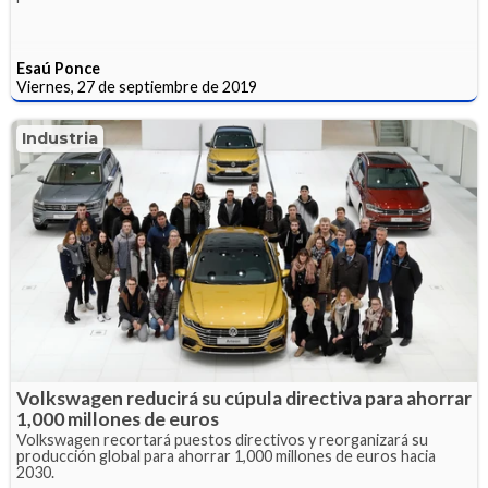
Esaú Ponce
Viernes, 27 de septiembre de 2019
Industria
Volkswagen reducirá su cúpula directiva para ahorrar
1,000 millones de euros
Volkswagen recortará puestos directivos y reorganizará su
producción global para ahorrar 1,000 millones de euros hacia
2030.