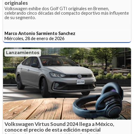
originales
Volkswagen exhibe dos Golf GTI originales en Bremen,
celebrando cinco décadas del compacto deportivo más influyente
de su segmento.
Marco Antonio Sarmiento Sanchez
Miércoles, 28 de enero de 2026
Lanzamientos
Volkswagen Virtus Sound 2024 llega a México,
conoce el precio de esta edición especial