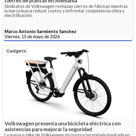
cierres de plantas en Alemania
Sindicatos de Volkswagen rechazan cierres de fábricas mientras
la marca busca reducir costos y enfrentar competencia china y
electrificación.
Marco Antonio Sarmiento Sanchez
Viernes, 15 de mayo de 2026
Gadgets
Volkswagen presenta una bicicleta eléctrica con
asistencias para mejorar la seguridad
La nueva e-bike de Volkswagen incorpora tecnología inspirada en