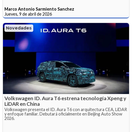
Marco Antonio Sarmiento Sanchez
Jueves, 9 de abril de 2026
Novedades
Volkswagen ID. Aura T6 estrena tecnología Xpeng y
LiDAR en China
Volkswagen presenta el ID. Aura T6 con arquitectura CEA, LiDAR
y enfoque familiar. Debutará oficialmente en Beijing Auto Show
2026.