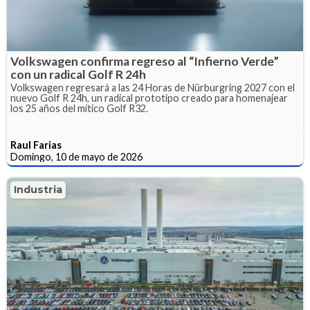
Volkswagen confirma regreso al “Infierno Verde”
con un radical Golf R 24h
Volkswagen regresará a las 24 Horas de Nürburgring 2027 con el
nuevo Golf R 24h, un radical prototipo creado para homenajear
los 25 años del mítico Golf R32.
Raul Farias
Domingo, 10 de mayo de 2026
Industria