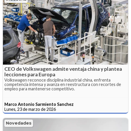
CEO de Volkswagen admite ventaja china y plantea
lecciones para Europa
Volkswagen reconoce disciplina industrial china, enfrenta
competencia intensa y avanza en reestructura con recortes de
empleo para mantenerse competitivo.
Marco Antonio Sarmiento Sanchez
Lunes, 23 de marzo de 2026
Novedades