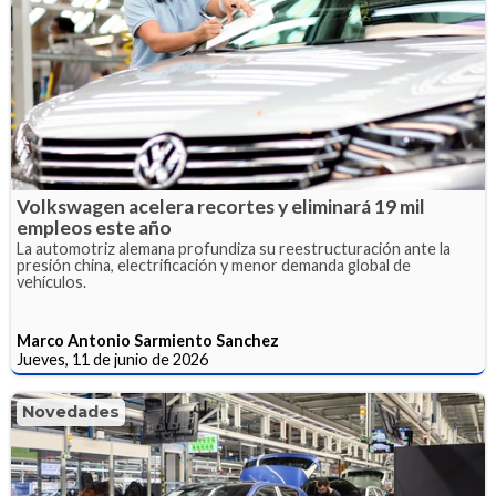
Volkswagen acelera recortes y eliminará 19 mil
empleos este año
La automotriz alemana profundiza su reestructuración ante la
presión china, electrificación y menor demanda global de
vehículos.
Marco Antonio Sarmiento Sanchez
Jueves, 11 de junio de 2026
Novedades