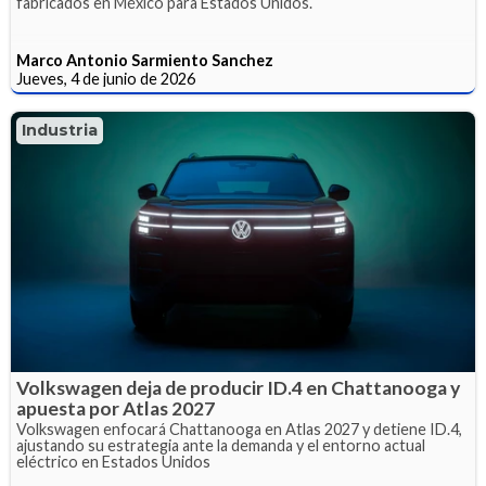
fabricados en México para Estados Unidos.
Marco Antonio Sarmiento Sanchez
Jueves, 4 de junio de 2026
Industria
Volkswagen deja de producir ID.4 en Chattanooga y
apuesta por Atlas 2027
Volkswagen enfocará Chattanooga en Atlas 2027 y detiene ID.4,
ajustando su estrategia ante la demanda y el entorno actual
eléctrico en Estados Unidos