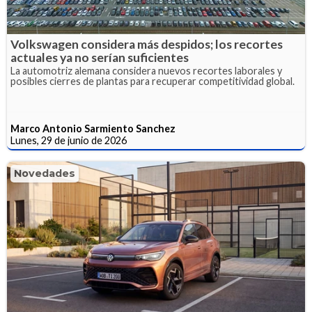
Volkswagen considera más despidos; los recortes
actuales ya no serían suficientes
La automotriz alemana considera nuevos recortes laborales y
posibles cierres de plantas para recuperar competitividad global.
Marco Antonio Sarmiento Sanchez
Lunes, 29 de junio de 2026
Novedades