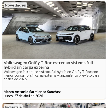
Novedades
Volkswagen Golf y T-Roc estrenan sistema full
hybrid sin carga externa
Volkswagen introduce sistema full hybrid en Golf y T-Roc con
menor consumo, sin carga externa y lanzamiento previsto para
finales de 2026
Marco Antonio Sarmiento Sanchez
Lunes, 27 de abril de 2026
Industria