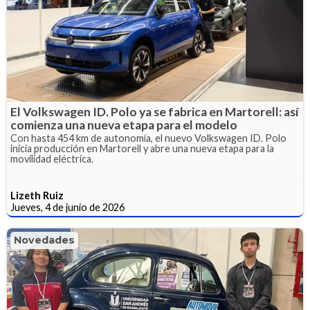
El Volkswagen ID. Polo ya se fabrica en Martorell: así
comienza una nueva etapa para el modelo
Con hasta 454 km de autonomía, el nuevo Volkswagen ID. Polo
inicia producción en Martorell y abre una nueva etapa para la
movilidad eléctrica.
Lizeth Ruiz
Jueves, 4 de junio de 2026
Novedades