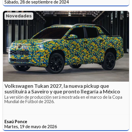
Sábado, 28 de septiembre de 2024
Novedades
Volkswagen Tukan 2027, la nueva pickup que
sustituirá a Saveiro y que pronto llegaría a México
La versión de producción será mostrada en el marco de la Copa
Mundial de Fútbol de 2026.
Esaú Ponce
Martes, 19 de mayo de 2026