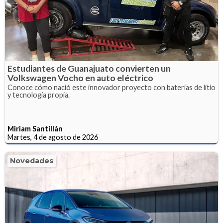
Estudiantes de Guanajuato convierten un
Volkswagen Vocho en auto eléctrico
Conoce cómo nació este innovador proyecto con baterías de litio
y tecnología propia.
Miriam Santillán
Martes, 4 de agosto de 2026
Novedades