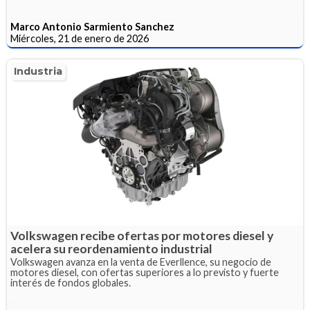
Marco Antonio Sarmiento Sanchez
Miércoles, 21 de enero de 2026
Industria
Volkswagen recibe ofertas por motores diesel y
acelera su reordenamiento industrial
Volkswagen avanza en la venta de Everllence, su negocio de
motores diesel, con ofertas superiores a lo previsto y fuerte
interés de fondos globales.