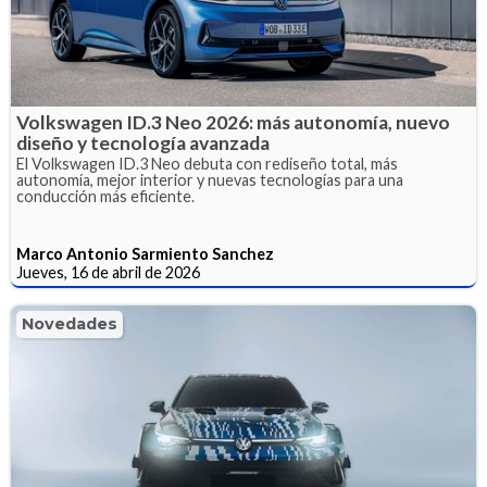
Volkswagen ID.3 Neo 2026: más autonomía, nuevo
diseño y tecnología avanzada
El Volkswagen ID.3 Neo debuta con rediseño total, más
autonomía, mejor interior y nuevas tecnologías para una
conducción más eficiente.
Marco Antonio Sarmiento Sanchez
Jueves, 16 de abril de 2026
Novedades