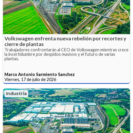
Volkswagen enfrenta nueva rebelión por recortes y
cierre de plantas
Trabajadores confrontarán al CEO de Volkswagen mientras crece
la incertidumbre por despidos masivos y el futuro de varias
plantas.
Marco Antonio Sarmiento Sanchez
Viernes, 17 de julio de 2026
Industria