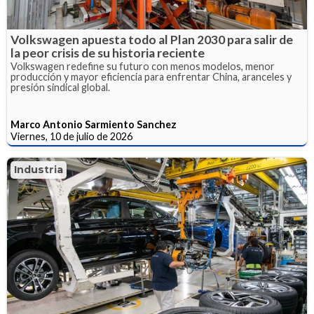
Volkswagen apuesta todo al Plan 2030 para salir de
la peor crisis de su historia reciente
Volkswagen redefine su futuro con menos modelos, menor
producción y mayor eficiencia para enfrentar China, aranceles y
presión sindical global.
Marco Antonio Sarmiento Sanchez
Viernes, 10 de julio de 2026
Industria