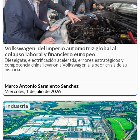
Volkswagen: del imperio automotriz global al
colapso laboral y financiero europeo
Dieselgate, electrificación acelerada, errores estratégicos y
competencia china llevaron a Volkswagen a la peor crisis de su
historia.
Marco Antonio Sarmiento Sanchez
Miércoles, 1 de julio de 2026
Industria