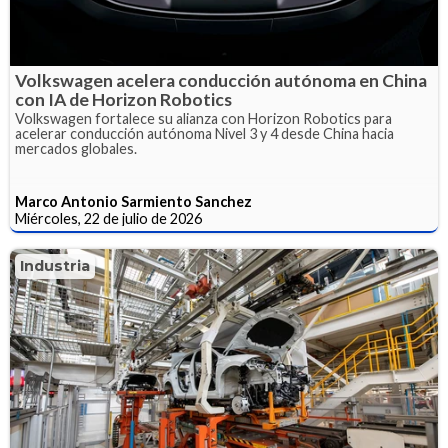
Volkswagen acelera conducción autónoma en China
con IA de Horizon Robotics
Volkswagen fortalece su alianza con Horizon Robotics para
acelerar conducción autónoma Nivel 3 y 4 desde China hacia
mercados globales.
Marco Antonio Sarmiento Sanchez
Miércoles, 22 de julio de 2026
Industria