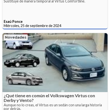
Sustituye de manera temporal al Virtus Comfortline.
Esaú Ponce
Miércoles, 25 de septiembre de 2024
Novedades
¿Qué tiene en común el Volkswagen Virtus con
Derby y Vento?
Aunque no lo creas, el Virtus es un sedán con una larga historia
por detrás.