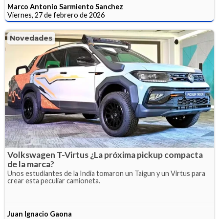
Marco Antonio Sarmiento Sanchez
Viernes, 27 de febrero de 2026
Novedades
Volkswagen T-Virtus ¿La próxima pickup compacta
de la marca?
Unos estudiantes de la India tomaron un Taigun y un Virtus para
crear esta peculiar camioneta.
Juan Ignacio Gaona