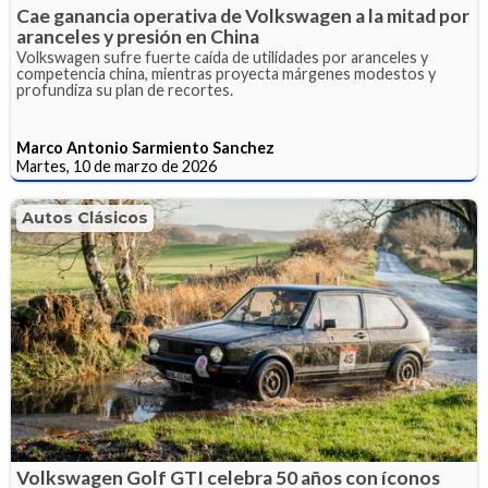
Cae ganancia operativa de Volkswagen a la mitad por
aranceles y presión en China
Volkswagen sufre fuerte caída de utilidades por aranceles y
competencia china, mientras proyecta márgenes modestos y
profundiza su plan de recortes.
Marco Antonio Sarmiento Sanchez
Martes, 10 de marzo de 2026
Autos Clásicos
Volkswagen Golf GTI celebra 50 años con íconos