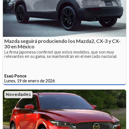
Mazda seguirá produciendo los Mazda2, CX-3 y CX-
30 en México
La firma japonesa confirmó que estos modelos, que son muy
relevantes en su gama, se mantendrán en el mercado nacional.
Esaú Ponce
Lunes, 19 de enero de 2026
Novedades