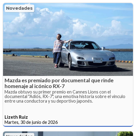
Novedades
Mazda es premiado por documental que rinde
homenaje al icónico RX-7
Mazda obtuvo su primer premio en Cannes Lions con el
documental "Adiós, RX-7", una emotiva historia sobre el vínculo
entre una conductora y su deportivo japonés.
Lizeth Ruiz
Martes, 30 de junio de 2026