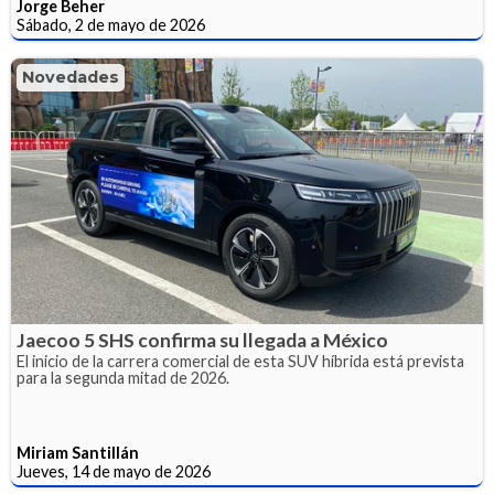
Jorge Beher
Sábado, 2 de mayo de 2026
Novedades
Jaecoo 5 SHS confirma su llegada a México
El inicio de la carrera comercial de esta SUV híbrida está prevista
para la segunda mitad de 2026.
Miriam Santillán
Jueves, 14 de mayo de 2026