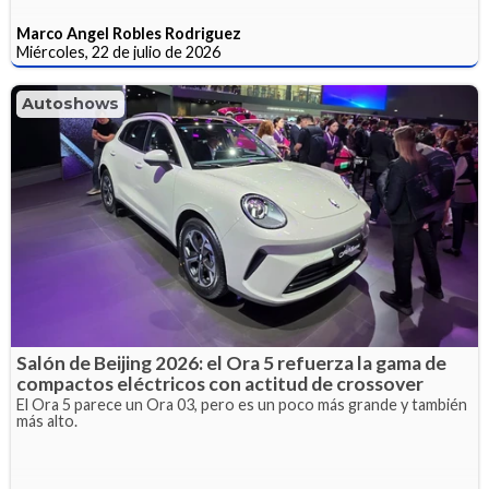
Marco Angel Robles Rodriguez
Miércoles, 22 de julio de 2026
Autoshows
Salón de Beijing 2026: el Ora 5 refuerza la gama de
compactos eléctricos con actitud de crossover
El Ora 5 parece un Ora 03, pero es un poco más grande y también
más alto.