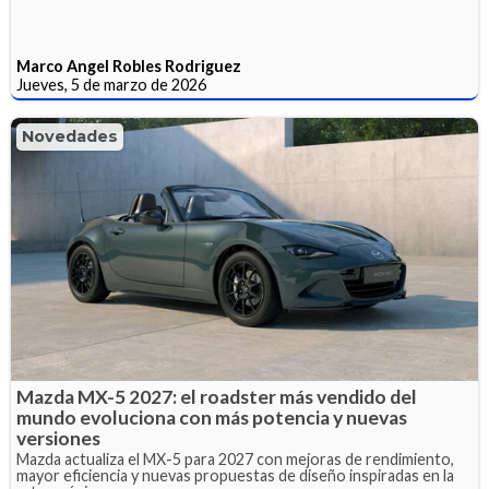
Marco Angel Robles Rodriguez
Jueves, 5 de marzo de 2026
Novedades
Mazda MX-5 2027: el roadster más vendido del
mundo evoluciona con más potencia y nuevas
versiones
Mazda actualiza el MX-5 para 2027 con mejoras de rendimiento,
mayor eficiencia y nuevas propuestas de diseño inspiradas en la