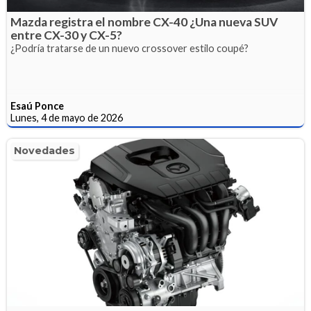
Mazda registra el nombre CX-40 ¿Una nueva SUV
entre CX-30 y CX-5?
¿Podría tratarse de un nuevo crossover estilo coupé?
Esaú Ponce
Lunes, 4 de mayo de 2026
Novedades