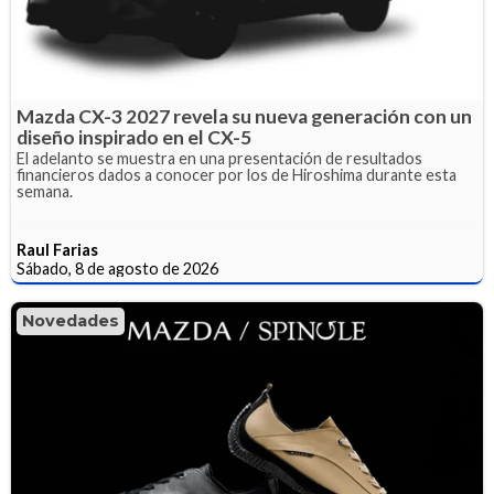
Mazda CX-3 2027 revela su nueva generación con un
diseño inspirado en el CX-5
El adelanto se muestra en una presentación de resultados
financieros dados a conocer por los de Hiroshima durante esta
semana.
Raul Farias
Sábado, 8 de agosto de 2026
Novedades