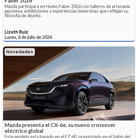
Faber 2026
Mazda participará en Homo Faber 2026 con talleres de artesanía
japonesa, exhibiciones y experiencias inmersivas que reflejan su
filosofía de diseño.
Lizeth Ruiz
Lunes, 6 de julio de 2026
Novedades
Mazda presenta el CX-6e, su nuevo crossover
eléctrico global
Este modelo está basado en el EZ-60, presentado en el Salón del