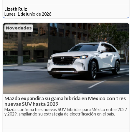
Lizeth Ruiz
Lunes, 1 de junio de 2026
Novedades
Mazda expandirá su gama híbrida en México con tres
nuevas SUV hasta 2029
Mazda confirma tres nuevas SUV híbridas para México entre 2027
y 2029, ampliando su estrategia de electrificación en el país.