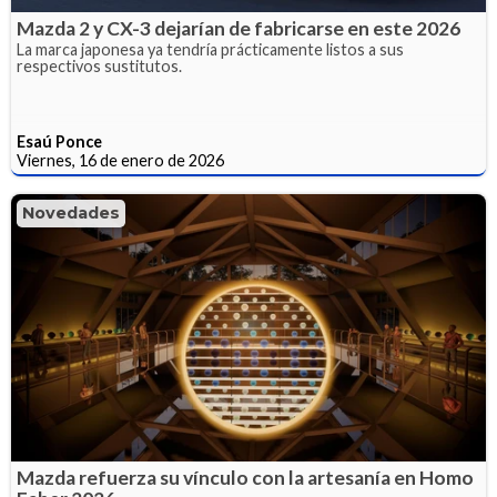
Mazda 2 y CX-3 dejarían de fabricarse en este 2026
La marca japonesa ya tendría prácticamente listos a sus
respectivos sustitutos.
Esaú Ponce
Viernes, 16 de enero de 2026
Novedades
Mazda refuerza su vínculo con la artesanía en Homo