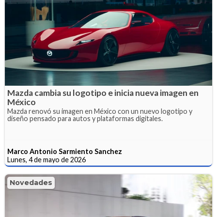
Mazda cambia su logotipo e inicia nueva imagen en
México
Mazda renovó su imagen en México con un nuevo logotipo y
diseño pensado para autos y plataformas digitales.
Marco Antonio Sarmiento Sanchez
Lunes, 4 de mayo de 2026
Novedades