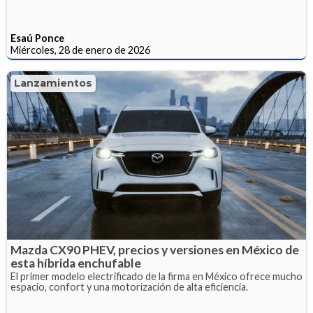
Esaú Ponce
Miércoles, 28 de enero de 2026
Lanzamientos
Mazda CX90 PHEV, precios y versiones en México de
esta híbrida enchufable
El primer modelo electrificado de la firma en México ofrece mucho
espacio, confort y una motorización de alta eficiencia.