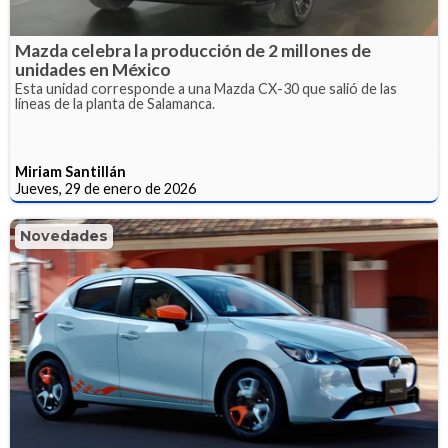
Mazda celebra la producción de 2 millones de
unidades en México
Esta unidad corresponde a una Mazda CX-30 que salió de las
líneas de la planta de Salamanca.
Miriam Santillán
Jueves, 29 de enero de 2026
Novedades