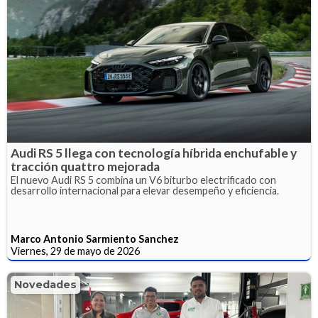
Audi RS 5 llega con tecnología híbrida enchufable y
tracción quattro mejorada
El nuevo Audi RS 5 combina un V6 biturbo electrificado con
desarrollo internacional para elevar desempeño y eficiencia.
Marco Antonio Sarmiento Sanchez
Viernes, 29 de mayo de 2026
Novedades