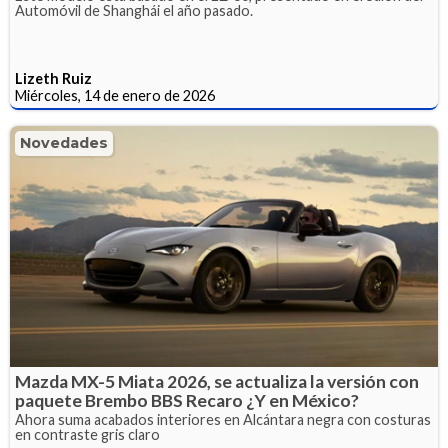
Automóvil de Shanghái el año pasado.
Lizeth Ruiz
Miércoles, 14 de enero de 2026
Novedades
Mazda MX-5 Miata 2026, se actualiza la versión con
paquete Brembo BBS Recaro ¿Y en México?
Ahora suma acabados interiores en Alcántara negra con costuras
en contraste gris claro