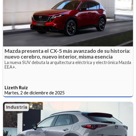
Mazda presenta el CX-5 más avanzado de su historia:
nuevo cerebro, nuevo interior, misma esencia
La nueva SUV debuta la arquitectura eléctrica y electrónica Mazda
EEA+.
Lizeth Ruiz
Martes, 2 de diciembre de 2025
Industria