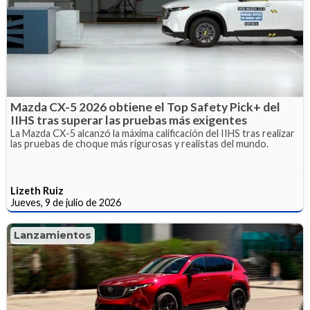
Mazda CX-5 2026 obtiene el Top Safety Pick+ del
IIHS tras superar las pruebas más exigentes
La Mazda CX-5 alcanzó la máxima calificación del IIHS tras realizar
las pruebas de choque más rigurosas y realistas del mundo.
Lizeth Ruiz
Jueves, 9 de julio de 2026
Lanzamientos