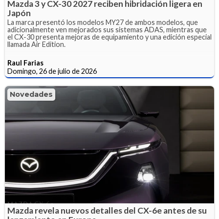
Mazda 3 y CX-30 2027 reciben hibridación ligera en
Japón
La marca presentó los modelos MY27 de ambos modelos, que
adicionalmente ven mejorados sus sistemas ADAS, mientras que
el CX-30 presenta mejoras de equipamiento y una edición especial
llamada Air Edition.
Raul Farias
Domingo, 26 de julio de 2026
Novedades
Mazda revela nuevos detalles del CX-6e antes de su