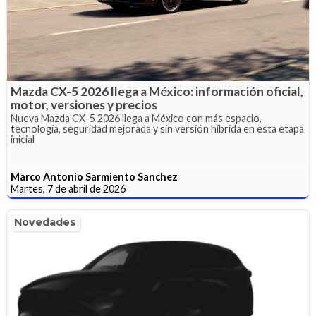
Mazda CX-5 2026 llega a México: información oficial,
motor, versiones y precios
Nueva Mazda CX-5 2026 llega a México con más espacio,
tecnología, seguridad mejorada y sin versión híbrida en esta etapa
inicial
Marco Antonio Sarmiento Sanchez
Martes, 7 de abril de 2026
Novedades