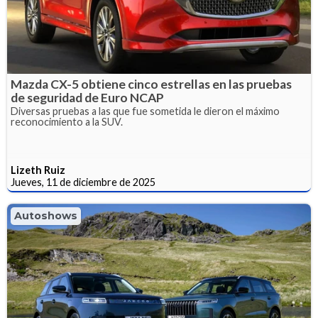
Mazda CX-5 obtiene cinco estrellas en las pruebas
de seguridad de Euro NCAP
Diversas pruebas a las que fue sometida le dieron el máximo
reconocimiento a la SUV.
Lizeth Ruiz
Jueves, 11 de diciembre de 2025
Autoshows