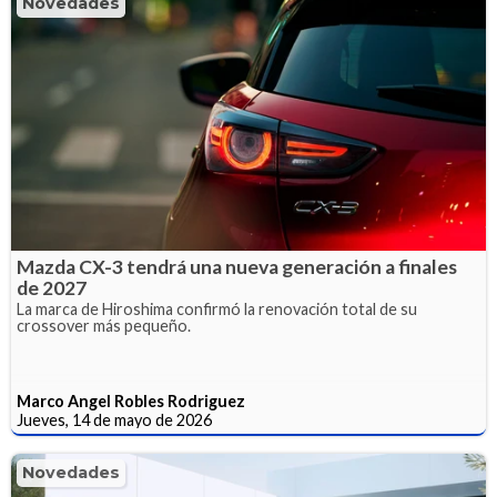
Novedades
Mazda CX-3 tendrá una nueva generación a finales
de 2027
La marca de Hiroshima confirmó la renovación total de su
crossover más pequeño.
Marco Angel Robles Rodriguez
Jueves, 14 de mayo de 2026
Novedades