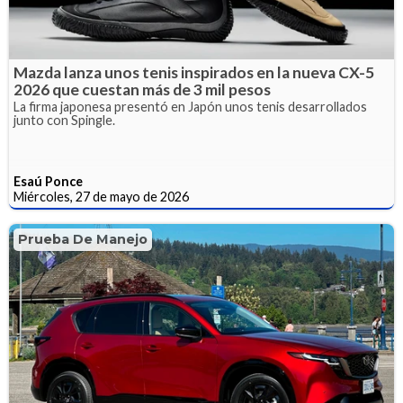
Mazda lanza unos tenis inspirados en la nueva CX-5
2026 que cuestan más de 3 mil pesos
La firma japonesa presentó en Japón unos tenis desarrollados
junto con Spingle.
Esaú Ponce
Miércoles, 27 de mayo de 2026
Prueba De Manejo