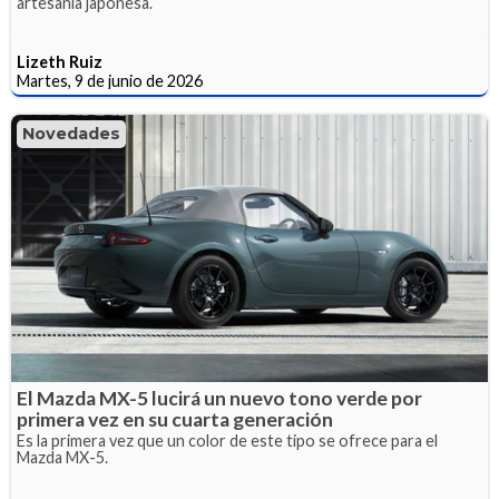
artesanía japonesa.
Lizeth Ruiz
Martes, 9 de junio de 2026
Novedades
El Mazda MX-5 lucirá un nuevo tono verde por
primera vez en su cuarta generación
Es la primera vez que un color de este tipo se ofrece para el
Mazda MX-5.