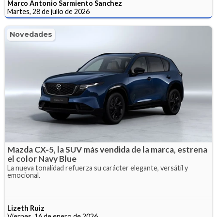
Marco Antonio Sarmiento Sanchez
Martes, 28 de julio de 2026
Novedades
Mazda CX-5, la SUV más vendida de la marca, estrena
el color Navy Blue
La nueva tonalidad refuerza su carácter elegante, versátil y
emocional.
Lizeth Ruiz
Viernes, 16 de enero de 2026