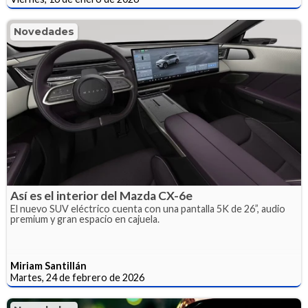
Novedades
Así es el interior del Mazda CX-6e
El nuevo SUV eléctrico cuenta con una pantalla 5K de 26”, audio
premium y gran espacio en cajuela.
Miriam Santillán
Martes, 24 de febrero de 2026