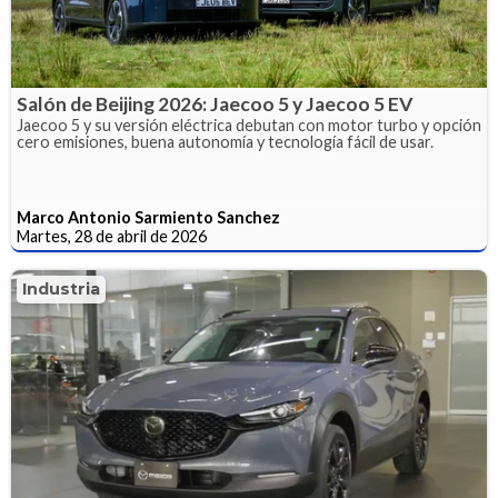
Salón de Beijing 2026: Jaecoo 5 y Jaecoo 5 EV
Jaecoo 5 y su versión eléctrica debutan con motor turbo y opción
cero emisiones, buena autonomía y tecnología fácil de usar.
Marco Antonio Sarmiento Sanchez
Martes, 28 de abril de 2026
Industria