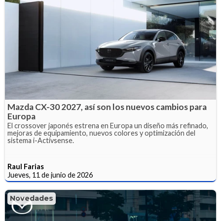
Mazda CX-30 2027, así son los nuevos cambios para
Europa
El crossover japonés estrena en Europa un diseño más refinado,
mejoras de equipamiento, nuevos colores y optimización del
sistema i-Activsense.
Raul Farias
Jueves, 11 de junio de 2026
Novedades