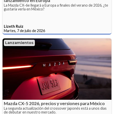
lanzamiento en Europa
La Mazda CX-6e llegará a Europa a finales del verano de 2026, ¿te
gustaría verla en México?
Lizeth Ruiz
Martes, 7 de julio de 2026
Lanzamientos
Mazda CX-5 2026, precios y versiones para México
La segunda actualización del crossover japonés está a unos días
de debutar en nuestro mercado.