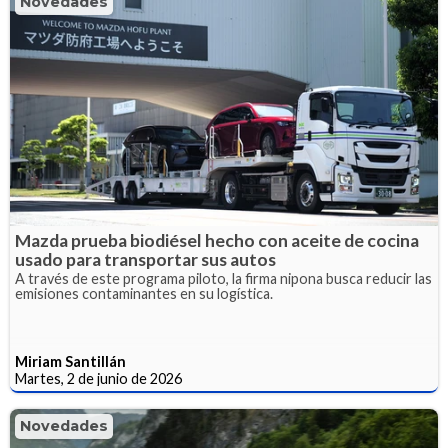
Novedades
Mazda prueba biodiésel hecho con aceite de cocina
usado para transportar sus autos
A través de este programa piloto, la firma nipona busca reducir las
emisiones contaminantes en su logística.
Miriam Santillán
Martes, 2 de junio de 2026
Novedades