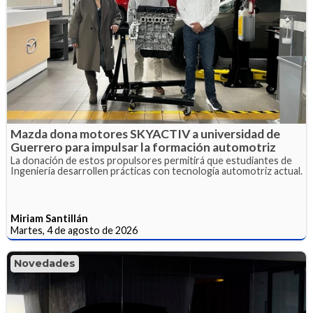
Mazda dona motores SKYACTIV a universidad de
Guerrero para impulsar la formación automotriz
La donación de estos propulsores permitirá que estudiantes de
Ingeniería desarrollen prácticas con tecnología automotriz actual.
Miriam Santillán
Martes, 4 de agosto de 2026
Novedades