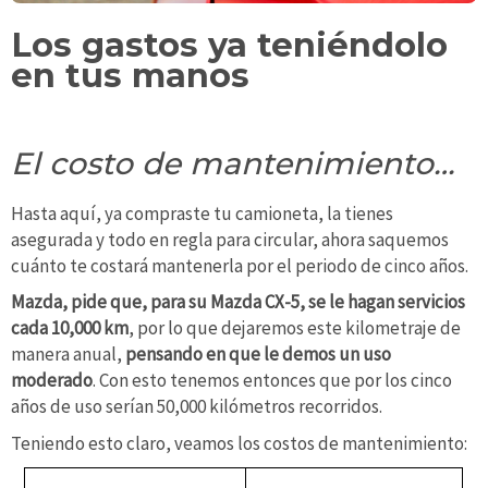
Los gastos ya teniéndolo
en tus manos
El costo de mantenimiento…
Hasta aquí, ya compraste tu camioneta, la tienes
asegurada y todo en regla para circular, ahora saquemos
cuánto te costará mantenerla por el periodo de cinco años.
Mazda, pide que, para su Mazda CX-5, se le hagan servicios
cada 10,000 km
, por lo que dejaremos este kilometraje de
manera anual,
pensando en que le demos un uso
moderado
. Con esto tenemos entonces que por los cinco
años de uso serían 50,000 kilómetros recorridos.
Teniendo esto claro, veamos los costos de mantenimiento: