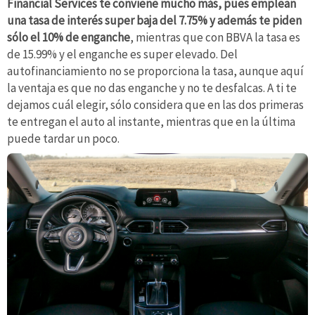
Financial Services te conviene mucho más, pues emplean
una tasa de interés super baja del 7.75% y además te piden
sólo el 10% de enganche
, mientras que con BBVA la tasa es
de 15.99% y el enganche es super elevado. Del
autofinanciamiento no se proporciona la tasa, aunque aquí
la ventaja es que no das enganche y no te desfalcas. A ti te
dejamos cuál elegir, sólo considera que en las dos primeras
te entregan el auto al instante, mientras que en la última
puede tardar un poco.