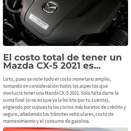
El costo total de tener un
Mazda CX-5 2021 es…
Listo, pues ya viste todo el costo monetario amplio,
tomando en consideración todos los aspectos que
involucra tener una Mazda CX-5 2021. Sólo falta darte la
suma final (si no es que ya la hiciste por tu cuenta),
eligiendo por supuesto los costos más baratos de crédito y
seguro, añadiendo los trámites vehiculares, costo de
mantenimiento y el consumo de gasolina.