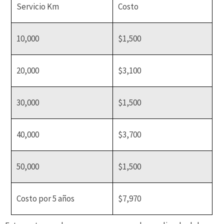
Servicio Km
Costo
10,000
$1,500
20,000
$3,100
30,000
$1,500
40,000
$3,700
50,000
$1,500
Costo por 5 años
$7,970