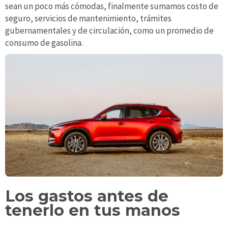
sean un poco más cómodas, finalmente sumamos costo de
seguro, servicios de mantenimiento, trámites
gubernamentales y de circulación, como un promedio de
consumo de gasolina.
Los gastos antes de
tenerlo en tus manos