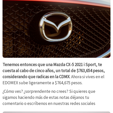
Tenemos entonces que una Mazda CX-5 2021 i Sport, te
cuesta al cabo de cinco años, un total de $763,654 pesos,
considerando que radicas en la CDMX
. Ahora si vives en el
EDOMEX sube ligeramente a $764,675 pesos.
¿Cómo ves? ¿sorprendente no crees? Si quieres que
sigamos haciendo más de estas notas déjanos tu
comentario o escríbenos en nuestras redes sociales