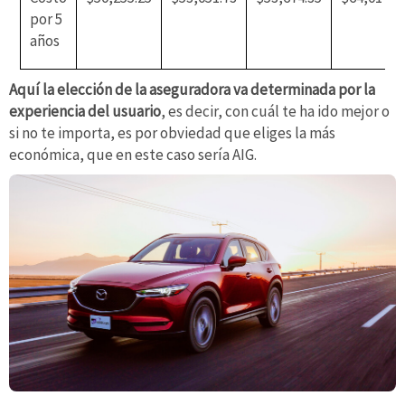
por 5
años
Aquí la elección de la aseguradora va determinada por la
experiencia del usuario
, es decir, con cuál te ha ido mejor o
si no te importa, es por obviedad que eliges la más
económica, que en este caso sería AIG.