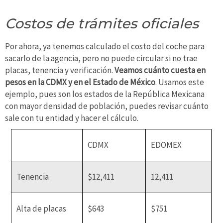
Costos de trámites oficiales
Por ahora, ya tenemos calculado el costo del coche para
sacarlo de la agencia, pero no puede circular si no trae
placas, tenencia y verificación.
Veamos cuánto cuesta en
pesos en la CDMX y en el Estado de México
. Usamos este
ejemplo, pues son los estados de la República Mexicana
con mayor densidad de población, puedes revisar cuánto
sale con tu entidad y hacer el cálculo.
CDMX
EDOMEX
Tenencia
$12,411
12,411
Alta de placas
$643
$751