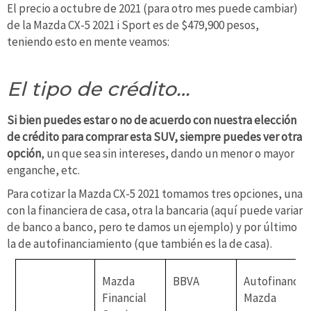
El precio a octubre de 2021 (para otro mes puede cambiar)
de la Mazda CX-5 2021 i Sport es de $479,900 pesos,
teniendo esto en mente veamos:
El tipo de crédito…
Si bien puedes estar o no de acuerdo con nuestra elección
de crédito para comprar esta SUV, siempre puedes ver otra
opción
, un que sea sin intereses, dando un menor o mayor
enganche, etc.
Para cotizar la Mazda CX-5 2021 tomamos tres opciones, una
con la financiera de casa, otra la bancaria (aquí puede variar
de banco a banco, pero te damos un ejemplo) y por último
la de autofinanciamiento (que también es la de casa).
Mazda
BBVA
Autofinancia
Financial
Mazda