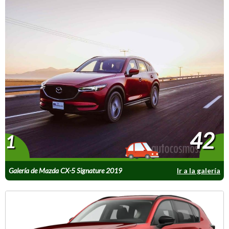
42
1
Galería de Mazda CX-5 Signature 2019
Ir a la galería