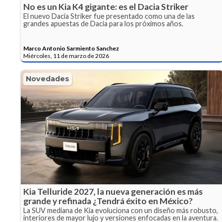
No es un Kia K4 gigante: es el Dacia Striker
El nuevo Dacia Striker fue presentado como una de las
grandes apuestas de Dacia para los próximos años.
Marco Antonio Sarmiento Sanchez
Miércoles, 11 de marzo de 2026
Novedades
Kia Telluride 2027, la nueva generación es más
grande y refinada ¿Tendrá éxito en México?
La SUV mediana de Kia evoluciona con un diseño más robusto,
interiores de mayor lujo y versiones enfocadas en la aventura.