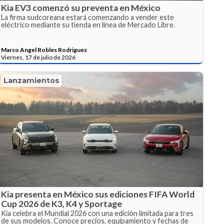
Kia EV3 comenzó su preventa en México
La firma sudcoreana estará comenzando a vender este
eléctrico mediante su tienda en línea de Mercado Libre.
Marco Angel Robles Rodriguez
Viernes, 17 de julio de 2026
Lanzamientos
Kia presenta en México sus ediciones FIFA World
Cup 2026 de K3, K4 y Sportage
Kia celebra el Mundial 2026 con una edición limitada para tres
de sus modelos. Conoce precios, equipamiento y fechas de