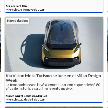
Miriam Santillán
Miércoles, 6 de mayo de 2026
Novedades
Kia Vision Meta Turismo se luce en el Milan Design
Week
La firma sudcoreana llevó al concept car con el que celebró 80
años de historia, a su primer evento masivo.
Marco Angel Robles Rodriguez
Miércoles, 22 de abril de 2026