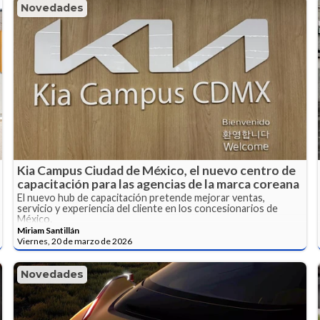
Novedades
Kia Campus Ciudad de México, el nuevo centro de
capacitación para las agencias de la marca coreana
El nuevo hub de capacitación pretende mejorar ventas,
servicio y experiencia del cliente en los concesionarios de
México.
Miriam Santillán
Viernes, 20 de marzo de 2026
Novedades