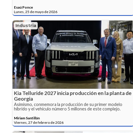
Esaú Ponce
Lunes, 25 de mayo de 2026
Industria
Kia Telluride 2027 inicia producción en la planta de
Georgia
Asimismo, conmemora la producción de su primer modelo
híbrido y el vehículo número 5 millones de este complejo.
Miriam Santillán
Viernes, 27 de febrero de 2026