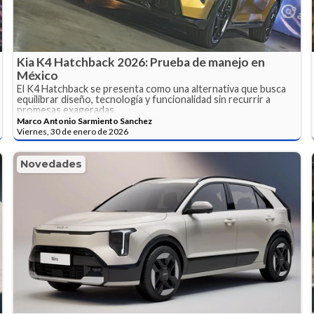
Kia K4 Hatchback 2026: Prueba de manejo en
México
El K4 Hatchback se presenta como una alternativa que busca
equilibrar diseño, tecnología y funcionalidad sin recurrir a
promesas exageradas.
Marco Antonio Sarmiento Sanchez
Viernes, 30 de enero de 2026
Novedades