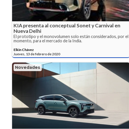
KIA presenta al conceptual Sonet y Carnival en
Nueva Delhi
El prototipo y el monovolumen solo están considerados, por el
momento, para el mercado de la India.
Elkin Chávez
Jueves, 13 de febrero de 2020
Novedades