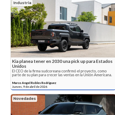
Industria
Kia planea tener en 2030 una pick up para Estados
Unidos
El CEO de la firma sudcoreana confirmó el proyecto, como
parte de su plan para crecer las ventas en la Unión Americana.
Marco Angel Robles Rodriguez
Jueves, 9 de abril de 2026
Novedades