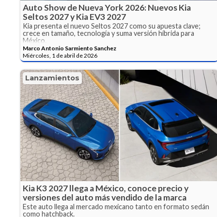
Auto Show de Nueva York 2026: Nuevos Kia
Seltos 2027 y Kia EV3 2027
Kia presenta el nuevo Seltos 2027 como su apuesta clave;
crece en tamaño, tecnología y suma versión híbrida para
México.
Marco Antonio Sarmiento Sanchez
Miércoles, 1 de abril de 2026
Lanzamientos
Kia K3 2027 llega a México, conoce precio y
versiones del auto más vendido de la marca
Este auto llega al mercado mexicano tanto en formato sedán
como hatchback.