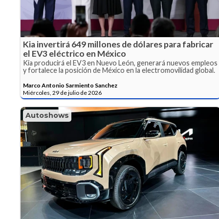
Kia invertirá 649 millones de dólares para fabricar
el EV3 eléctrico en México
Kia producirá el EV3 en Nuevo León, generará nuevos empleos
y fortalece la posición de México en la electromovilidad global.
Marco Antonio Sarmiento Sanchez
Miércoles, 29 de julio de 2026
Autoshows