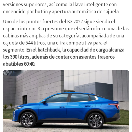
versiones superiores, así como la llave inteligente con
encendido por botón y apertura automática de cajuela.
Uno de los puntos fuertes del K3 2027 sigue siendo el
espacio interior. Kia presume que el sedán ofrece una de las
cabinas más amplias de su categoría, acompañada de una
cajuela de 544 litros, una cifra competitiva para el
segmento.
En el hatchback, la capacidad de carga alcanza
los 390 litros, además de contar con asientos traseros
abatibles 60:40.