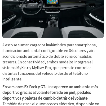
A esto se suman cargador inalámbrico para smartphone,
iluminación ambiental configurable en 64 colores y aire
acondicionado automático de doble zona con salidas
traseras. En conectividad, ambos modelos integran el
sistema MyKia+ y MyKia+ Pro, que permite controlar
distintas funciones del vehículo desde el teléfono
inteligente.
En versiones EX Pack y GT-Line aparece un ambiente más
deportivo gracias al volante forrado en piel, pedales
deportivos y paletas de cambio detrás del volante.
También destaca el quemacocos eléctrico, disponible en