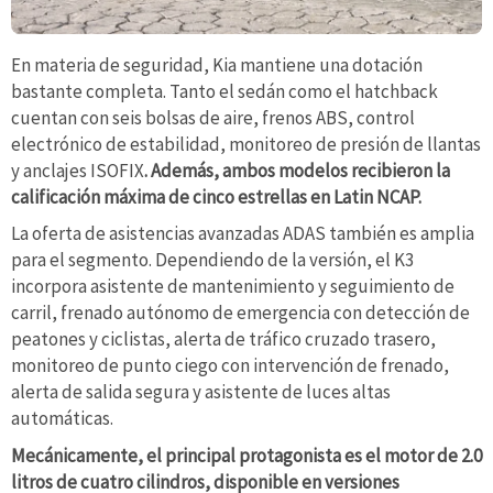
En materia de seguridad, Kia mantiene una dotación
bastante completa. Tanto el sedán como el hatchback
cuentan con seis bolsas de aire, frenos ABS, control
electrónico de estabilidad, monitoreo de presión de llantas
y anclajes ISOFIX
. Además, ambos modelos recibieron la
calificación máxima de cinco estrellas en Latin NCAP.
La oferta de asistencias avanzadas ADAS también es amplia
para el segmento. Dependiendo de la versión, el K3
incorpora asistente de mantenimiento y seguimiento de
carril, frenado autónomo de emergencia con detección de
peatones y ciclistas, alerta de tráfico cruzado trasero,
monitoreo de punto ciego con intervención de frenado,
alerta de salida segura y asistente de luces altas
automáticas.
Mecánicamente, el principal protagonista es el motor de 2.0
litros de cuatro cilindros, disponible en versiones