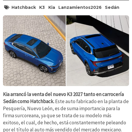
Hatchback
K3
Kia
Lanzamientos2026
Sedán
Kia arrancó la venta del nuevo K3 2027 tanto en carrocería
Sedán como Hatchback.
Este auto fabricado en la planta de
Pesquería, Nuevo León, es de suma importancia para la
firma surcoreana, ya que se trata de su modelo más
exitoso, el cual, de hecho, está constantemente peleando
por el título al auto más vendido del mercado mexicano.