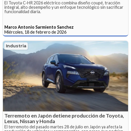
El Toyota C-HR 2026 eléctrico combina diseño coupé, tracción
integral, alto desempeño y un enfoque tecnológico sin sacrificar
funcionalidad diaria.
Marco Antonio Sarmiento Sanchez
Miércoles, 18 de febrero de 2026
Industria
Terremoto en Japón detiene producción de Toyota,
Lexus, Nissan y Honda
El terremoto del pasado martes 28 de julio en Japón ya afecta la