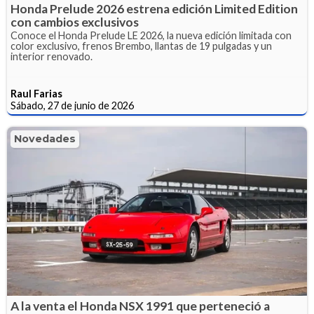
Honda Prelude 2026 estrena edición Limited Edition
con cambios exclusivos
Conoce el Honda Prelude LE 2026, la nueva edición limitada con
color exclusivo, frenos Brembo, llantas de 19 pulgadas y un
interior renovado.
Raul Farias
Sábado, 27 de junio de 2026
Novedades
A la venta el Honda NSX 1991 que perteneció a