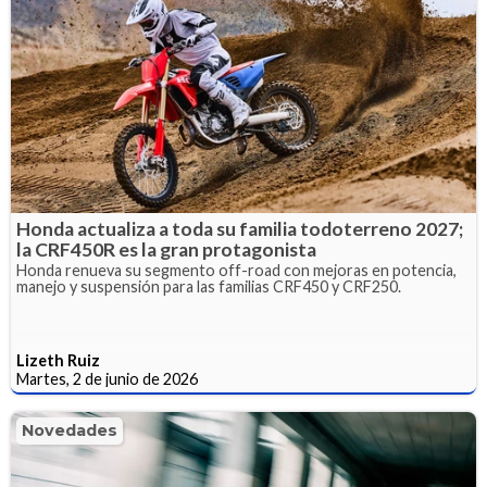
Honda actualiza a toda su familia todoterreno 2027;
la CRF450R es la gran protagonista
Honda renueva su segmento off-road con mejoras en potencia,
manejo y suspensión para las familias CRF450 y CRF250.
Lizeth Ruiz
Martes, 2 de junio de 2026
Novedades