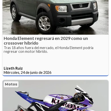
Honda Element regresará en 2029 como un
crossover híbrido
Tras 18 años fuera del mercado, el Honda Element podría
regresar con motor híbrido.
Lizeth Ruiz
Miércoles, 24 de junio de 2026
Motos