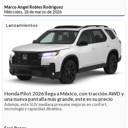
Marco Angel Robles Rodriguez
Miércoles, 18 de marzo de 2026
Lanzamientos
Honda Pilot 2026 llega a México, con tracción AWD y
una nueva pantalla más grande, este es su precio
Además, este SUV mediana presume mejoras en confort,
tecnología y capacidad dinámica.