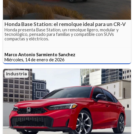
Honda Base Station: el remolque ideal para un CR-V
Honda presenta Base Station, un remolque ligero, modular y
tecnológico, pensado para familias y compatible con SUVs
compactas y eléctricos.
Marco Antonio Sarmiento Sanchez
Miércoles, 14 de enero de 2026
Industria