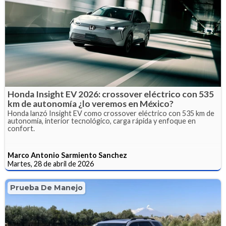
Honda Insight EV 2026: crossover eléctrico con 535
km de autonomía ¿lo veremos en México?
Honda lanzó Insight EV como crossover eléctrico con 535 km de
autonomía, interior tecnológico, carga rápida y enfoque en
confort.
Marco Antonio Sarmiento Sanchez
Martes, 28 de abril de 2026
Prueba De Manejo