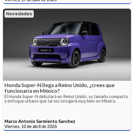
Novedades
Honda Super-N llega a Reino Unido, ¿crees que
funcionaría en México?
El Honda Super-N debutará en Reino Unido; su tamaño compacto
y enfoque urbano que tal vez encajaría muy bien en México.
Marco Antonio Sarmiento Sanchez
Viernes, 10 de abril de 2026