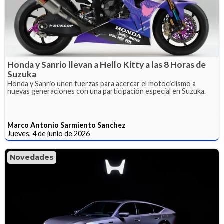
Honda y Sanrio llevan a Hello Kitty a las 8 Horas de
Suzuka
Honda y Sanrio unen fuerzas para acercar el motociclismo a
nuevas generaciones con una participación especial en Suzuka.
Marco Antonio Sarmiento Sanchez
Jueves, 4 de junio de 2026
Novedades