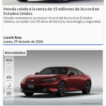
Honda celebra la venta de 15 millones de Accord en
Estados Unidos
Honda conmemora un nuevo récord del Accord en Estados
Unidos, un sedán con 50 años de historia, tecnología y seguridad.
Lizeth Ruiz
Lunes, 29 de junio de 2026
Novedades