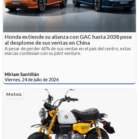
Honda extiende su alianza con GAC hasta 2038 pese
al desplome de sus ventas en China
A pesar de perder 60% de sus ventas en el país del centro, estas
marcas continúan con su joint venture.
Miriam Santillán
Viernes, 24 de julio de 2026
Motos