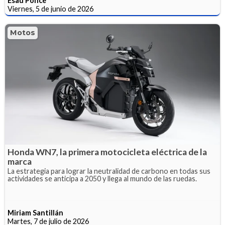
Esaú Ponce
Viernes, 5 de junio de 2026
Motos
Honda WN7, la primera motocicleta eléctrica de la
marca
La estrategia para lograr la neutralidad de carbono en todas sus
actividades se anticipa a 2050 y llega al mundo de las ruedas.
Miriam Santillán
Martes, 7 de julio de 2026