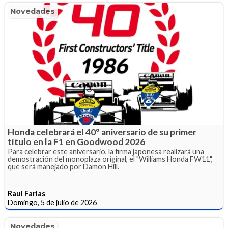
Novedades
Honda celebrará el 40° aniversario de su primer
título en la F1 en Goodwood 2026
Para celebrar este aniversario, la firma japonesa realizará una
demostración del monoplaza original, el "Williams Honda FW11",
que será manejado por Damon Hill.
Raul Farias
Domingo, 5 de julio de 2026
Novedades