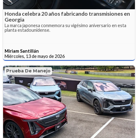
Honda celebra 20 años fabricando transmisiones en
Georgia
La marca japonesa conmemora su vigésimo aniversario en esta
planta estadounidense.
Miriam Santillán
Miércoles, 13 de mayo de 2026
Prueba De Manejo