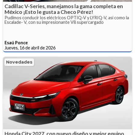
Cadillac V-Series, manejamos la gama completa en
México ¡Esto le gusta a Checo Pérez!
Pudimos conducir los eléctricos OPTIQ-V y LYRIQ-V, así como la
Escalade- V, con su impresionante V8 supercargado
Esaú Ponce
Jueves, 16 de abril de 2026
Novedades
Honda City 2027, con nuevo diseño y mejor equipo