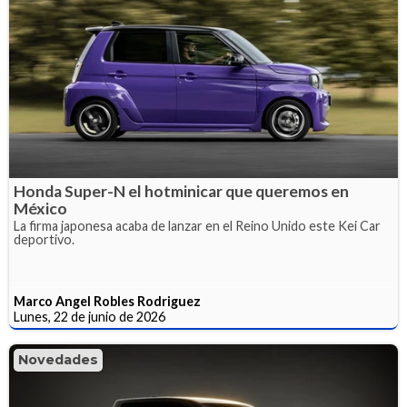
Honda Super-N el hotminicar que queremos en
México
La firma japonesa acaba de lanzar en el Reino Unido este Kei Car
deportivo.
Marco Angel Robles Rodriguez
Lunes, 22 de junio de 2026
Novedades