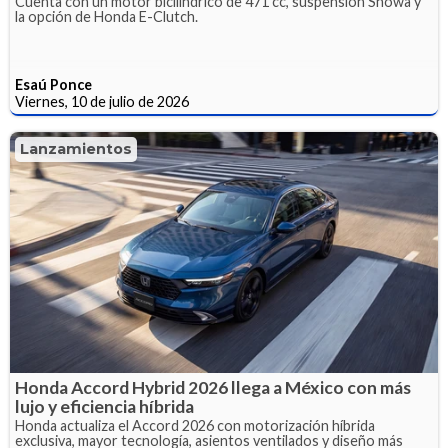
Cuenta con un motor bicilíndrico de 471 cc, suspensión Showa y
la opción de Honda E-Clutch.
Esaú Ponce
Viernes, 10 de julio de 2026
Lanzamientos
Honda Accord Hybrid 2026 llega a México con más
lujo y eficiencia híbrida
Honda actualiza el Accord 2026 con motorización híbrida
exclusiva, mayor tecnología, asientos ventilados y diseño más