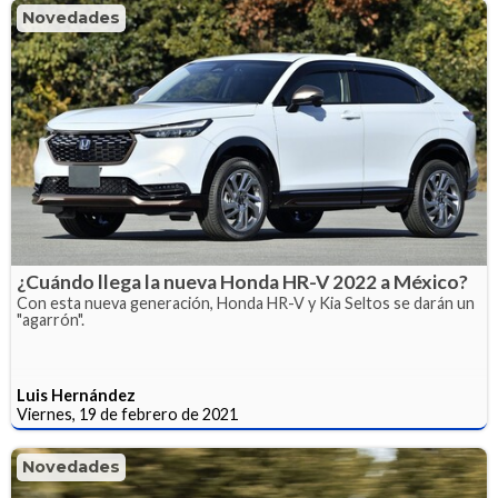
Novedades
¿Cuándo llega la nueva Honda HR-V 2022 a México?
Con esta nueva generación, Honda HR-V y Kia Seltos se darán un
"agarrón".
Luis Hernández
Viernes, 19 de febrero de 2021
Novedades