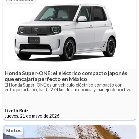
Honda Super-ONE: el eléctrico compacto japonés
que encajaría perfecto en México
El Honda Super-ONE es un vehículo eléctrico compacto con
enfoque urbano, hasta 274 km de autonomía y manejo deportivo.
Lizeth Ruiz
Jueves, 21 de mayo de 2026
Motos