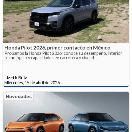
Honda Pilot 2026, primer contacto en México
Probamos la Honda Pilot 2026: conoce su desempeño, interior
tecnológico y capacidades en carretera y ciudad.
Lizeth Ruiz
Miércoles, 15 de abril de 2026
Novedades