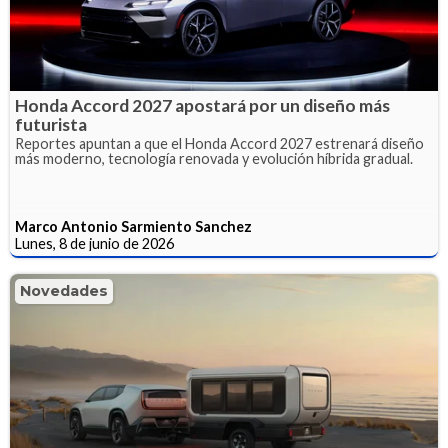
Honda Accord 2027 apostará por un diseño más
futurista
Reportes apuntan a que el Honda Accord 2027 estrenará diseño
más moderno, tecnología renovada y evolución híbrida gradual.
Marco Antonio Sarmiento Sanchez
Lunes, 8 de junio de 2026
Novedades