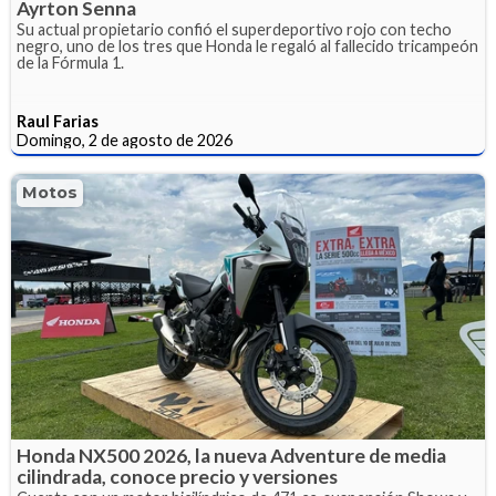
Ayrton Senna
Su actual propietario confió el superdeportivo rojo con techo
negro, uno de los tres que Honda le regaló al fallecido tricampeón
de la Fórmula 1.
Raul Farias
Domingo, 2 de agosto de 2026
Motos
Honda NX500 2026, la nueva Adventure de media
cilindrada, conoce precio y versiones