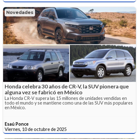
Novedades
Honda celebra 30 años de CR-V, la SUV pionera que
alguna vez se fabricó en México
La Honda CR-V supera las 15 millones de unidades vendidas en
todo el mundo y se mantiene como una de las SUV más populares
en México.
Esaú Ponce
Viernes, 10 de octubre de 2025