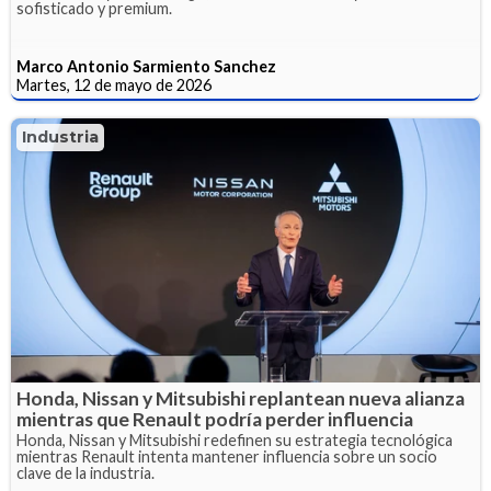
sofisticado y premium.
Marco Antonio Sarmiento Sanchez
Martes, 12 de mayo de 2026
Industria
Honda, Nissan y Mitsubishi replantean nueva alianza
mientras que Renault podría perder influencia
Honda, Nissan y Mitsubishi redefinen su estrategia tecnológica
mientras Renault intenta mantener influencia sobre un socio
clave de la industria.