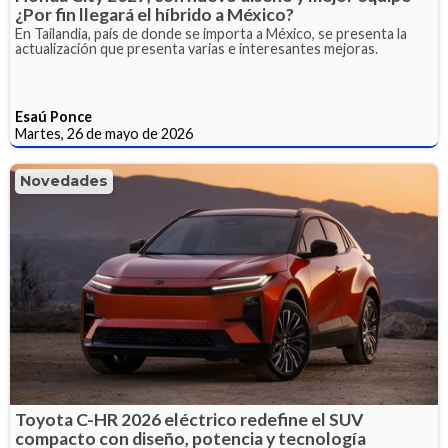
¿Por fin llegará el híbrido a México?
En Tailandia, país de donde se importa a México, se presenta la
actualización que presenta varias e interesantes mejoras.
Esaú Ponce
Martes, 26 de mayo de 2026
Novedades
Toyota C-HR 2026 eléctrico redefine el SUV
compacto con diseño, potencia y tecnología