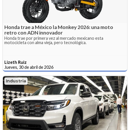
Honda trae a México la Monkey 2026: una moto
retro con ADN innovador
Honda trae por primera vez al mercado mexicano esta
motocicleta con alma vieja, pero tecnológica.
Lizeth Ruiz
Jueves, 30 de abril de 2026
Industria