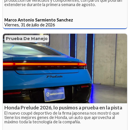
producción de vehículos y componentes, con paros que podrían
extenderse durante la primera semana de agosto.
Marco Antonio Sarmiento Sanchez
Viernes, 31 de julio de 2026
Prueba De Manejo
Honda Prelude 2026, lo pusimos a prueba en la pista
El nuevo coupé deportivo de la firma japonesa nos mostró que
tiene los mejores genes de Honda, un auto que aprovecha al
máximo toda la tecnología de la compañía.