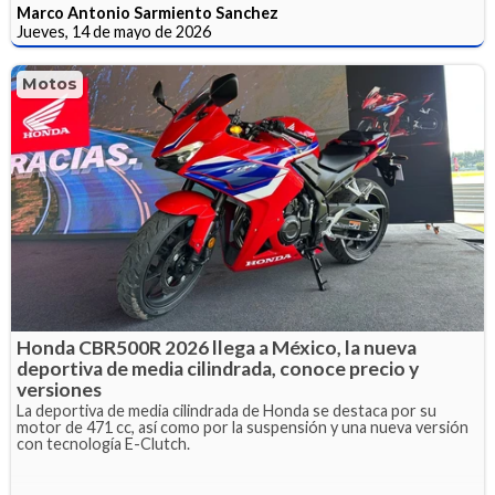
Marco Antonio Sarmiento Sanchez
Jueves, 14 de mayo de 2026
Motos
Honda CBR500R 2026 llega a México, la nueva
deportiva de media cilindrada, conoce precio y
versiones
La deportiva de media cilindrada de Honda se destaca por su
motor de 471 cc, así como por la suspensión y una nueva versión
con tecnología E-Clutch.