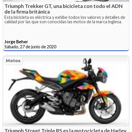
Triumph Trekker GT, una bicicleta con todo el ADN
de la firma británica
Esta bicicleta es eléctrica y exhibe todos los valores y detalles de
calidad por las que son conocidas las motos de la marca inglesa.
Jorge Beher
Sábado, 27 de junio de 2020
Motos
Triumph Street Triple RS es la motocicleta de Harley