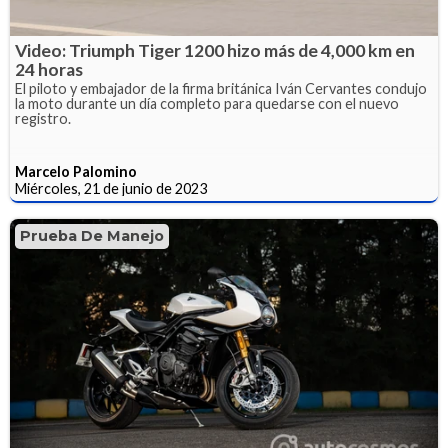
Video: Triumph Tiger 1200 hizo más de 4,000 km en
24 horas
El piloto y embajador de la firma británica Iván Cervantes condujo
la moto durante un día completo para quedarse con el nuevo
registro.
Marcelo Palomino
Miércoles, 21 de junio de 2023
Prueba De Manejo