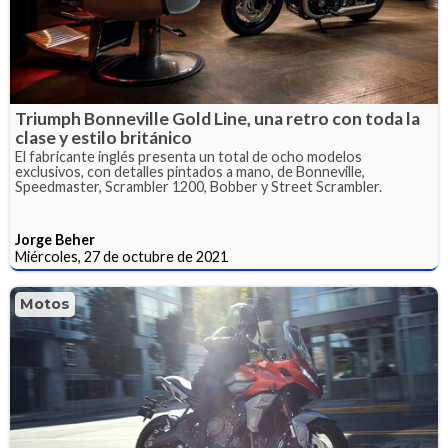
Triumph Bonneville Gold Line, una retro con toda la
clase y estilo británico
El fabricante inglés presenta un total de ocho modelos
exclusivos, con detalles pintados a mano, de Bonneville,
Speedmaster, Scrambler 1200, Bobber y Street Scrambler.
Jorge Beher
Miércoles, 27 de octubre de 2021
Motos