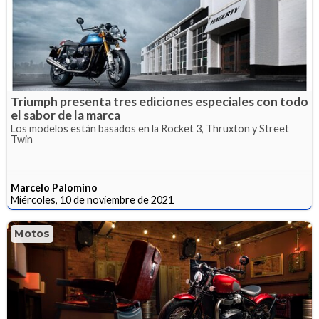
Triumph presenta tres ediciones especiales con todo
el sabor de la marca
Los modelos están basados en la Rocket 3, Thruxton y Street
Twin
Marcelo Palomino
Miércoles, 10 de noviembre de 2021
Motos