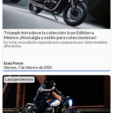
Triumph introduce la colección Icon Edition a
México ¡Nostalgia y estilo para coleccionistas!
En total, esta edición especial está compuesta por siete modelos
diferentes.
Esaú Ponce
Viernes, 7 de febrero de 2025
Lanzamientos