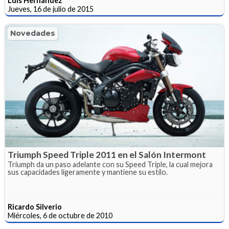
Luis Hernández
Jueves, 16 de julio de 2015
Novedades
Triumph Speed Triple 2011 en el Salón Intermont
Triumph da un paso adelante con su Speed Triple, la cual mejora
sus capacidades ligeramente y mantiene su estilo.
Ricardo Silverio
Miércoles, 6 de octubre de 2010