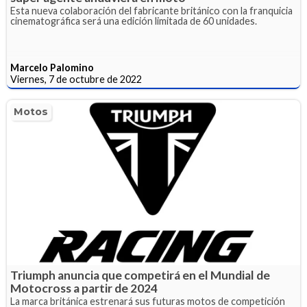
Esta nueva colaboración del fabricante británico con la franquicia
cinematográfica será una edición limitada de 60 unidades.
Marcelo Palomino
Viernes, 7 de octubre de 2022
Motos
Triumph anuncia que competirá en el Mundial de
Motocross a partir de 2024
La marca británica estrenará sus futuras motos de competición