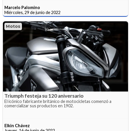
Marcelo Palomino
Miércoles, 29 de junio de 2022
Motos
Triumph festeja su 120 aniversario
El icónico fabricante británico de motocicletas comenzó a
comercializar sus productos en 1902.
Elkin Chávez
Jueves, 16 de junio de 2022