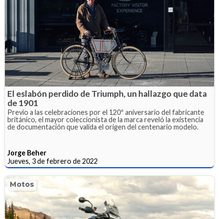
El eslabón perdido de Triumph, un hallazgo que data
de 1901
Previo a las celebraciones por el 120º aniversario del fabricante
británico, el mayor coleccionista de la marca reveló la existencia
de documentación que valida el origen del centenario modelo.
Jorge Beher
Jueves, 3 de febrero de 2022
Motos