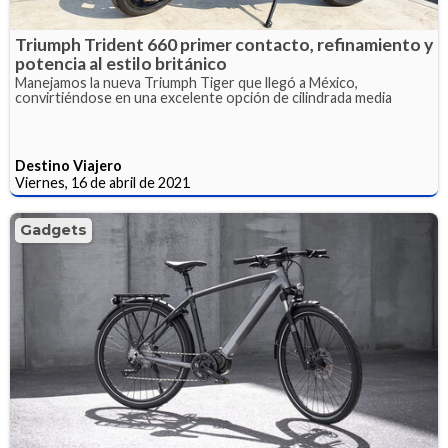
Triumph Trident 660 primer contacto, refinamiento y
potencia al estilo británico
Manejamos la nueva Triumph Tiger que llegó a México,
convirtiéndose en una excelente opción de cilindrada media
Destino Viajero
Viernes, 16 de abril de 2021
Gadgets