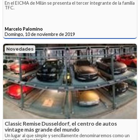
En el EICMA de Milán se presenta el tercer integrante de la familia
TFC.
Marcelo Palomino
Domingo, 10 de noviembre de 2019
Novedades
Classic Remise Dusseldorf, el centro de autos
vintage más grande del mundo
Un lugar al que simple y sencillamente denominaremos como un