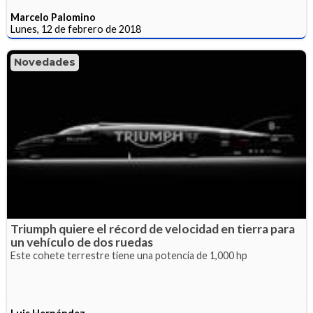
Marcelo Palomino
Lunes, 12 de febrero de 2018
Novedades
Triumph quiere el récord de velocidad en tierra para
un vehículo de dos ruedas
Este cohete terrestre tiene una potencia de 1,000 hp