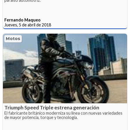
paraíso automotriz.
Fernando Maqueo
Jueves, 5 de abril de 2018
Motos
Triumph Speed Triple estrena generación
El fabricante británico moderniza su línea con nuevas variedades
de mayor potencia, torque y tecnología.