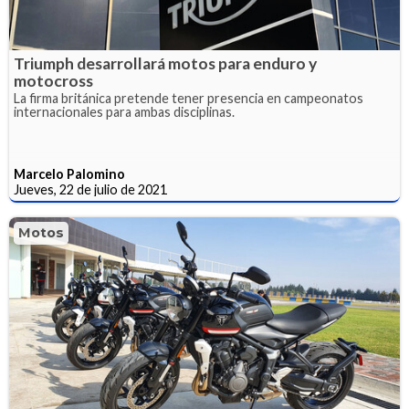
Triumph desarrollará motos para enduro y
motocross
La firma británica pretende tener presencia en campeonatos
internacionales para ambas disciplinas.
Marcelo Palomino
Jueves, 22 de julio de 2021
Motos