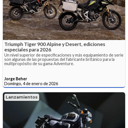
Triumph Tiger 900 Alpine y Desert, ediciones
especiales para 2026
Un nivel superior de especificaciones y más equipamiento de serie
son algunas de las propuestas del fabricante británico para la
multipropósito de su gama Adventure.
Jorge Beher
Domingo, 4 de enero de 2026
Lanzamientos