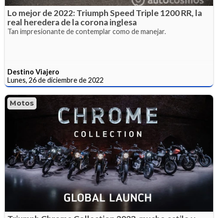
Lo mejor de 2022: Triumph Speed Triple 1200 RR, la
real heredera de la corona inglesa
Tan impresionante de contemplar como de manejar.
Destino Viajero
Lunes, 26 de diciembre de 2022
Motos