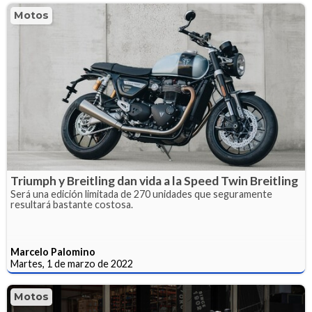
Motos
Triumph y Breitling dan vida a la Speed Twin Breitling
Será una edición limitada de 270 unidades que seguramente
resultará bastante costosa.
Marcelo Palomino
Martes, 1 de marzo de 2022
Motos