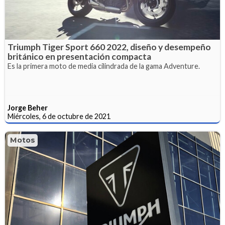
Triumph Tiger Sport 660 2022, diseño y desempeño
británico en presentación compacta
Es la primera moto de media cilindrada de la gama Adventure.
Jorge Beher
Miércoles, 6 de octubre de 2021
Motos