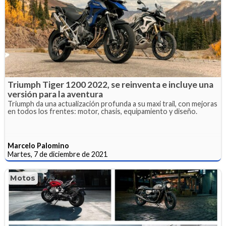
Triumph Tiger 1200 2022, se reinventa e incluye una
versión para la aventura
Triumph da una actualización profunda a su maxi trail, con mejoras
en todos los frentes: motor, chasis, equipamiento y diseño.
Marcelo Palomino
Martes, 7 de diciembre de 2021
Motos