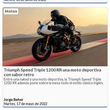
Motos
Triumph Speed Triple 1200 RR una moto deportiva
con sabor retro
Entre una naked y una moto deportiva, la Triumph Speed Triple
1200 RR además pone sobre la mesa todo el estilo clásico inglés.
Jorge Beher
Martes, 17 de mayo de 2022