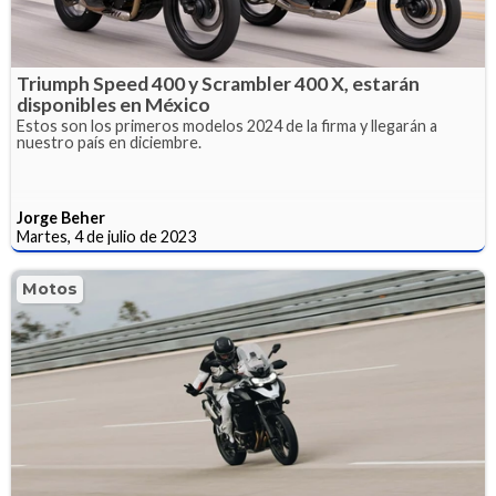
Triumph Speed 400 y Scrambler 400 X, estarán
disponibles en México
Estos son los primeros modelos 2024 de la firma y llegarán a
nuestro país en diciembre.
Jorge Beher
Martes, 4 de julio de 2023
Motos