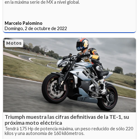
en la máxima serie de MX a nivel global.
Marcelo Palomino
Domingo, 2 de octubre de 2022
Motos
Triumph muestra las cifras definitivas de la TE-1, su
próxima moto eléctrica
Tendrá 175 Hp de potencia máxima, un peso reducido de sólo 220
kilos y una autonomía de 160 kilómetros.