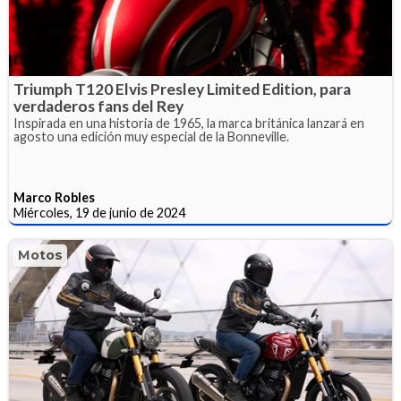
Triumph T120 Elvis Presley Limited Edition, para
verdaderos fans del Rey
Inspirada en una historia de 1965, la marca británica lanzará en
agosto una edición muy especial de la Bonneville.
Marco Robles
Miércoles, 19 de junio de 2024
Motos