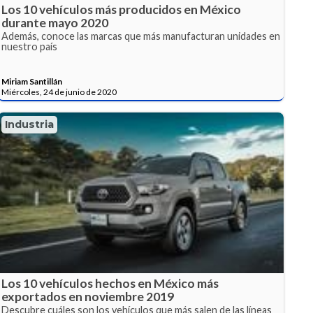
Los 10 vehículos más producidos en México
durante mayo 2020
Además, conoce las marcas que más manufacturan unidades en
nuestro país
Miriam Santillán
Miércoles, 24 de junio de 2020
Industria
Los 10 vehículos hechos en México más
exportados en noviembre 2019
Descubre cuáles son los vehículos que más salen de las líneas