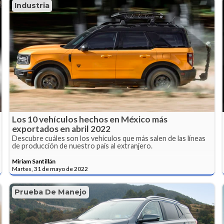
Industria
Los 10 vehículos hechos en México más
exportados en abril 2022
Descubre cuáles son los vehículos que más salen de las líneas
de producción de nuestro país al extranjero.
Miriam Santillán
Martes, 31 de mayo de 2022
Prueba De Manejo