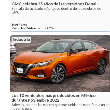
GMC celebra 25 años de las versiones Denali
Se trata del acabado más lujoso dentro de los modelos de
GMC.
Esaú Ponce
Miércoles, 24 de enero de 2024
Industria
Los 10 vehículos más producidos en México
durante noviembre 2022
Además, conoce las marcas que más unidades manufacturan en
nuestro país.