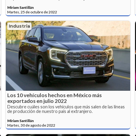
Miriam Santillán
Martes, 25 de octubre de 2022
Industria
Los 10 vehículos hechos en México más
exportados en julio 2022
Descubre cuáles son los vehículos que más salen de las líneas
de producción de nuestro país al extranjero.
Miriam Santillán
Martes, 30 de agosto de 2022