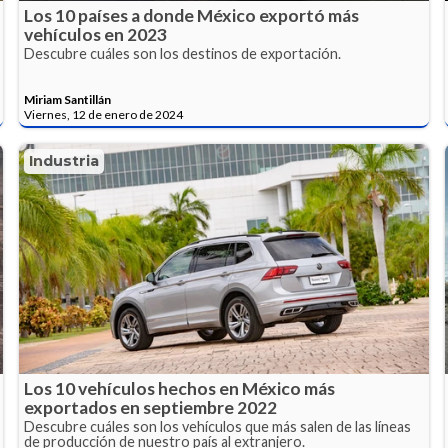
Los 10 países a donde México exportó más
vehículos en 2023
Descubre cuáles son los destinos de exportación.
Miriam Santillán
Viernes, 12 de enero de 2024
Industria
Los 10 vehículos hechos en México más
exportados en septiembre 2022
Descubre cuáles son los vehículos que más salen de las líneas
de producción de nuestro país al extranjero.