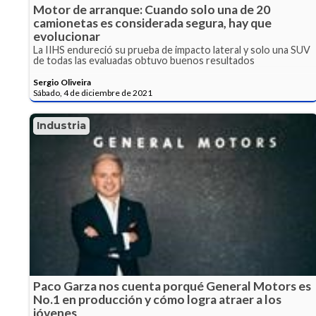
Motor de arranque: Cuando solo una de 20
camionetas es considerada segura, hay que
evolucionar
La IIHS endureció su prueba de impacto lateral y solo una SUV
de todas las evaluadas obtuvo buenos resultados
Sergio Oliveira
Sábado, 4 de diciembre de 2021
Industria
Paco Garza nos cuenta porqué General Motors es
No.1 en producción y cómo logra atraer a los
jóvenes