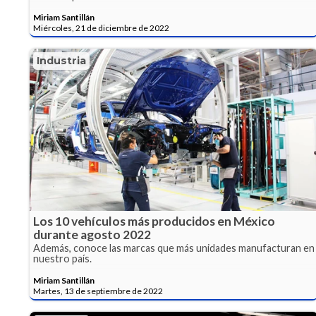
Miriam Santillán
Miércoles, 21 de diciembre de 2022
Industria
Los 10 vehículos más producidos en México
durante agosto 2022
Además, conoce las marcas que más unidades manufacturan en
nuestro país.
Miriam Santillán
Martes, 13 de septiembre de 2022