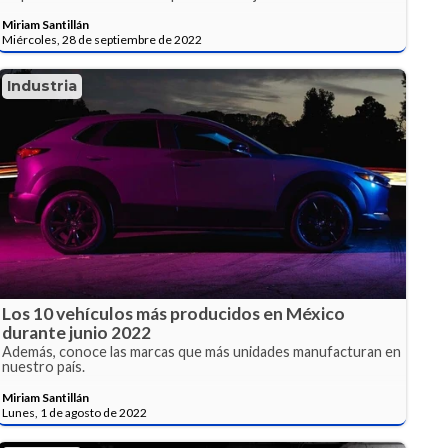
Miriam Santillán
Miércoles, 28 de septiembre de 2022
Industria
Los 10 vehículos más producidos en México
durante junio 2022
Además, conoce las marcas que más unidades manufacturan en
nuestro país.
Miriam Santillán
Lunes, 1 de agosto de 2022