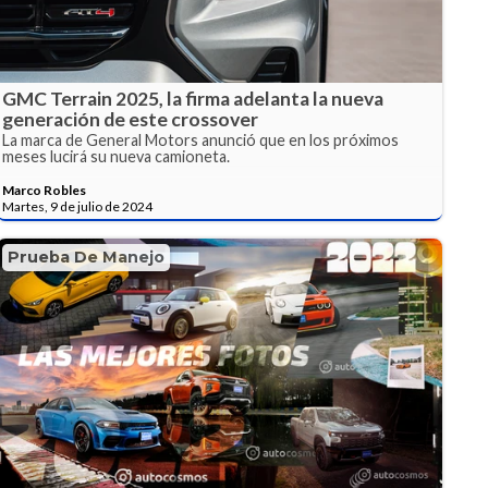
GMC Terrain 2025, la firma adelanta la nueva
generación de este crossover
La marca de General Motors anunció que en los próximos
meses lucirá su nueva camioneta.
Marco Robles
Martes, 9 de julio de 2024
Prueba De Manejo