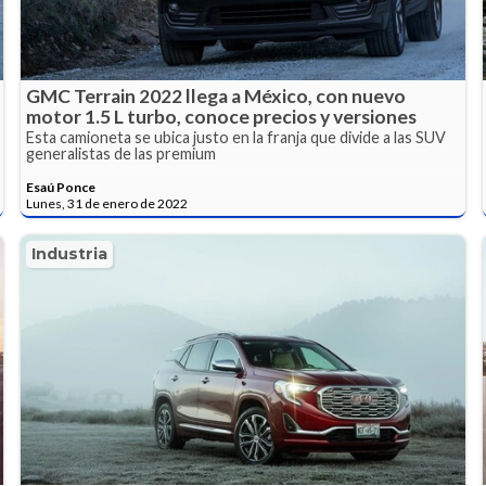
GMC Terrain 2022 llega a México, con nuevo
motor 1.5 L turbo, conoce precios y versiones
Esta camioneta se ubica justo en la franja que divide a las SUV
generalistas de las premium
Esaú Ponce
Lunes, 31 de enero de 2022
Industria