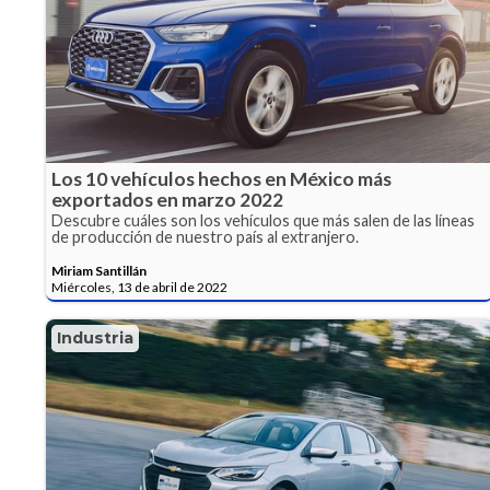
Los 10 vehículos hechos en México más
exportados en marzo 2022
Descubre cuáles son los vehículos que más salen de las líneas
de producción de nuestro país al extranjero.
Miriam Santillán
Miércoles, 13 de abril de 2022
Industria