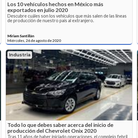
Los 10 vehículos hechos en México más
exportados en julio 2020
Descubre cuáles son los vehículos que más salen de las líneas
de producción de nuestro país al extranjero.
Miriam Santillán
Miércoles, 26 de agosto de 2020
Industria
Todo lo que debes saber acerca del inicio de
producción del Chevrolet Onix 2020
Tras 11 años de haber iniciado operaciones, el complejo febril