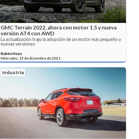
GMC Terrain 2022, ahora con motor 1.5 y nueva
versión AT4 con AWD
La actualización trajo la adopción de un motor más pequeño y
nuevas versiones
Rubén Hoyo
Miércoles, 15 de diciembre de 2021
Industria