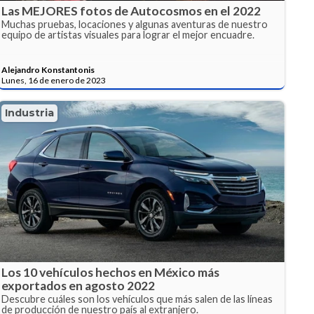
Las MEJORES fotos de Autocosmos en el 2022
Muchas pruebas, locaciones y algunas aventuras de nuestro
equipo de artistas visuales para lograr el mejor encuadre.
Alejandro Konstantonis
Lunes, 16 de enero de 2023
Industria
Los 10 vehículos hechos en México más
exportados en agosto 2022
Descubre cuáles son los vehículos que más salen de las líneas
de producción de nuestro país al extranjero.