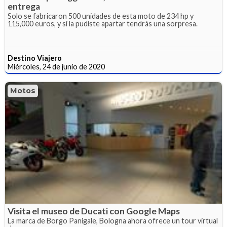
entrega
Solo se fabricaron 500 unidades de esta moto de 234 hp y
115,000 euros, y si la pudiste apartar tendrás una sorpresa.
Destino Viajero
Miércoles, 24 de junio de 2020
Motos
Visita el museo de Ducati con Google Maps
La marca de Borgo Panigale, Bologna ahora ofrece un tour virtual