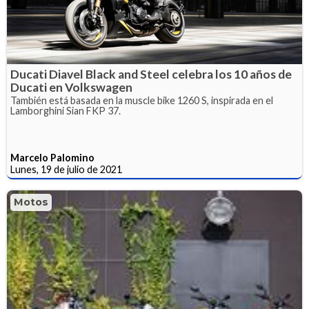
Ducati Diavel Black and Steel celebra los 10 años de
Ducati en Volkswagen
También está basada en la muscle bike 1260 S, inspirada en el
Lamborghini Sian FKP 37.
Marcelo Palomino
Lunes, 19 de julio de 2021
Motos