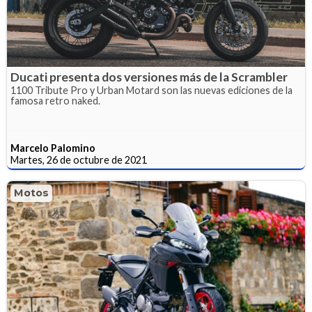
Ducati presenta dos versiones más de la Scrambler
1100 Tribute Pro y Urban Motard son las nuevas ediciones de la
famosa retro naked.
Marcelo Palomino
Martes, 26 de octubre de 2021
Motos