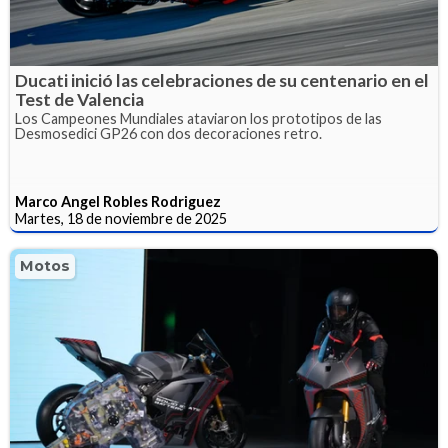
Ducati inició las celebraciones de su centenario en el
Test de Valencia
Los Campeones Mundiales ataviaron los prototipos de las
Desmosedici GP26 con dos decoraciones retro.
Marco Angel Robles Rodriguez
Martes, 18 de noviembre de 2025
Motos