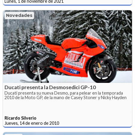
Lunes, 1 de noviembre de 2021
Novedades
Ducati presenta la Desmosedici GP-10
Ducati presenta su nueva Desmo, para pelear en la temporada
2010 de la Moto GP, de la mano de Casey Stoner y Nicky Hayden
Ricardo Silverio
Jueves, 14 de enero de 2010