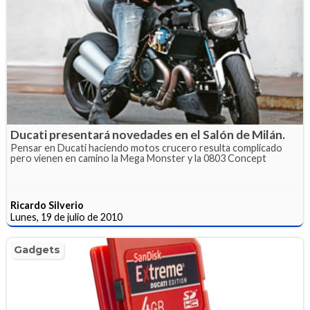
Ducati presentará novedades en el Salón de Milán.
Pensar en Ducati haciendo motos crucero resulta complicado
pero vienen en camino la Mega Monster y la 0803 Concept
Ricardo Silverio
Lunes, 19 de julio de 2010
Gadgets