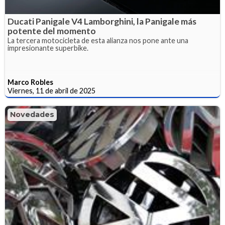
Ducati Panigale V4 Lamborghini, la Panigale más
potente del momento
La tercera motocicleta de esta alianza nos pone ante una
impresionante superbike.
Marco Robles
Viernes, 11 de abril de 2025
Novedades