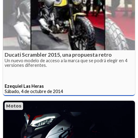
Ducati Scrambler 2015, una propuesta retro
Un nuevo modelo de acceso a la marca que se podrá elegir en 4
versiones diferentes.
Ezequiel Las Heras
Sábado, 4 de octubre de 2014
Motos