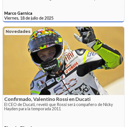
Marco Garnica
Viernes, 18 de julio de 2025
Novedades
Confirmado, Valentino Rossi en Ducati
El CEO de Ducati, reveló que Rossi será compañero de Nicky
Hayden para la temporada 2011