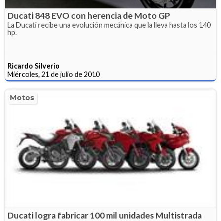
Ducati 848 EVO con herencia de Moto GP
La Ducati recibe una evolución mecánica que la lleva hasta los 140
hp.
Ricardo Silverio
Miércoles, 21 de julio de 2010
Motos
Ducati logra fabricar 100 mil unidades Multistrada