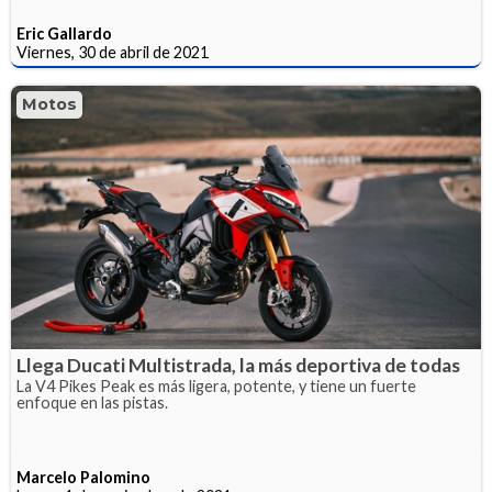
Eric Gallardo
Viernes, 30 de abril de 2021
Motos
Llega Ducati Multistrada, la más deportiva de todas
La V4 Pikes Peak es más ligera, potente, y tiene un fuerte
enfoque en las pistas.
Marcelo Palomino