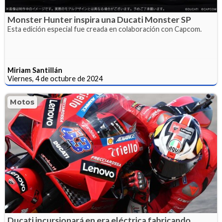
Monster Hunter inspira una Ducati Monster SP
Esta edición especial fue creada en colaboración con Capcom.
Miriam Santillán
Viernes, 4 de octubre de 2024
Motos
Ducati incursionará en era eléctrica fabricando