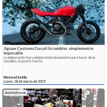
Jigsaw Customs Ducati Scrambler, simplemente
impecable
La elaboración fue cuidada meticulosamente para hacer de la
sencillez, su punto fuerte.
Motorette.Mx
Lunes, 18 de marzo de 2019
Autoshows