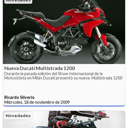
Novedades
Nueva Ducati Multistrada 1200
Durante la pasada edición del Show Internacional de la
Motocicleta en Milán Ducati presentó su nueva Multistrada 1200
Ricardo Silverio
Miércoles, 18 de noviembre de 2009
Novedades