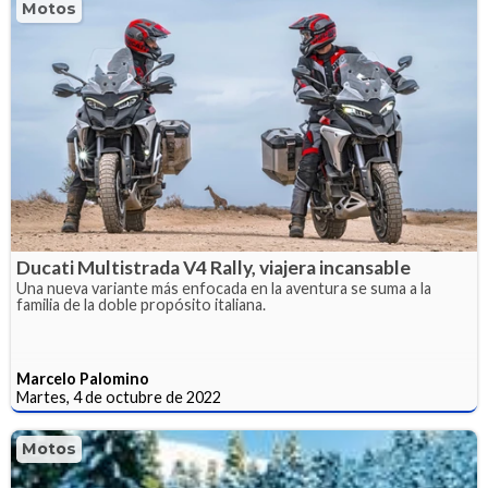
Motos
Ducati Multistrada V4 Rally, viajera incansable
Una nueva variante más enfocada en la aventura se suma a la
familia de la doble propósito italiana.
Marcelo Palomino
Martes, 4 de octubre de 2022
Motos