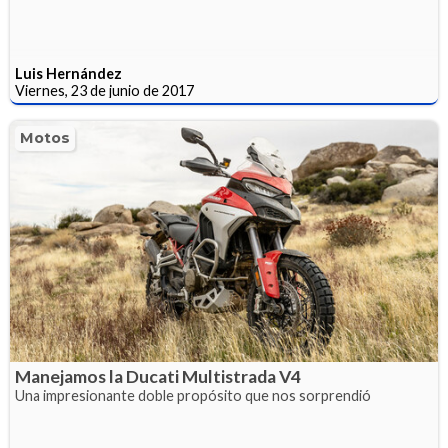
Luis Hernández
Viernes, 23 de junio de 2017
Motos
Manejamos la Ducati Multistrada V4
Una impresionante doble propósito que nos sorprendió