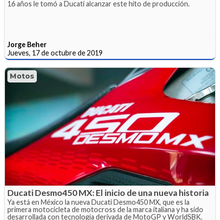
16 años le tomó a Ducati alcanzar este hito de producción.
Jorge Beher
Jueves, 17 de octubre de 2019
Motos
Ducati Desmo450 MX: El inicio de una nueva historia
Ya está en México la nueva Ducati Desmo450 MX, que es la
primera motocicleta de motocross de la marca italiana y ha sido
desarrollada con tecnología derivada de MotoGP y WorldSBK.