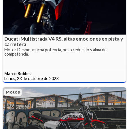
Ducati Multistrada V4 RS, altas emociones en pista y
carretera
Motor Desmo, mucha potencia, peso reducido y alma de
competencia.
Marco Robles
Lunes, 23 de octubre de 2023
Motos