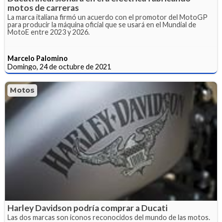
motos de carreras
La marca italiana firmó un acuerdo con el promotor del MotoGP
para producir la máquina oficial que se usará en el Mundial de
MotoE entre 2023 y 2026.
Marcelo Palomino
Domingo, 24 de octubre de 2021
Motos
Harley Davidson podría comprar a Ducati
Las dos marcas son iconos reconocidos del mundo de las motos.