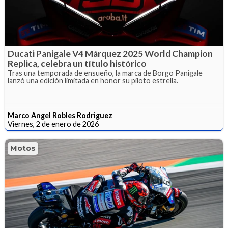
Ducati Panigale V4 Márquez 2025 World Champion
Replica, celebra un título histórico
Tras una temporada de ensueño, la marca de Borgo Panigale
lanzó una edición limitada en honor su piloto estrella.
Marco Angel Robles Rodriguez
Viernes, 2 de enero de 2026
Motos