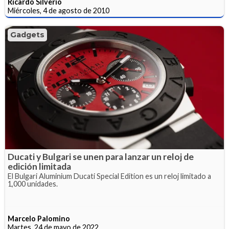
Ricardo Silverio
Miércoles, 4 de agosto de 2010
Gadgets
Ducati y Bulgari se unen para lanzar un reloj de
edición limitada
El Bulgari Aluminium Ducati Special Edition es un reloj limitado a
1,000 unidades.
Marcelo Palomino
Martes, 24 de mayo de 2022