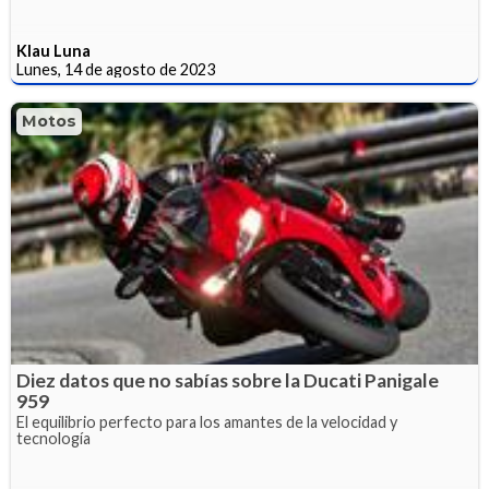
Klau Luna
Lunes, 14 de agosto de 2023
Motos
Diez datos que no sabías sobre la Ducati Panigale
959
El equilibrio perfecto para los amantes de la velocidad y
tecnología