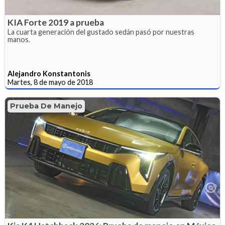
KIA Forte 2019 a prueba
La cuarta generación del gustado sedán pasó por nuestras
manos.
Alejandro Konstantonis
Martes, 8 de mayo de 2018
Prueba De Manejo