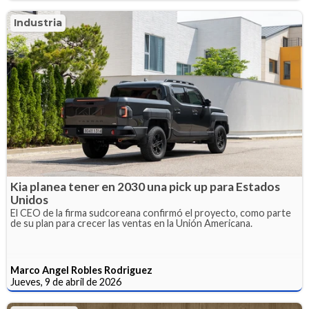
Industria
Kia planea tener en 2030 una pick up para Estados
Unidos
El CEO de la firma sudcoreana confirmó el proyecto, como parte
de su plan para crecer las ventas en la Unión Americana.
Marco Angel Robles Rodriguez
Jueves, 9 de abril de 2026