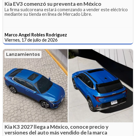
Kia EV3 comenzó su preventa en México
La firma sudcoreana estará comenzando a vender este eléctrico
mediante su tienda en línea de Mercado Libre.
Marco Angel Robles Rodriguez
Viernes, 17 de julio de 2026
Lanzamientos
Kia K3 2027 llega a México, conoce precio y
versiones del auto más vendido de la marca