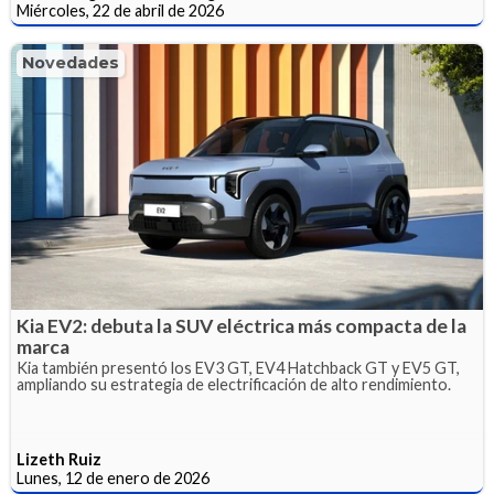
Miércoles, 22 de abril de 2026
Novedades
Kia EV2: debuta la SUV eléctrica más compacta de la
marca
Kia también presentó los EV3 GT, EV4 Hatchback GT y EV5 GT,
ampliando su estrategia de electrificación de alto rendimiento.
Lizeth Ruiz
Lunes, 12 de enero de 2026