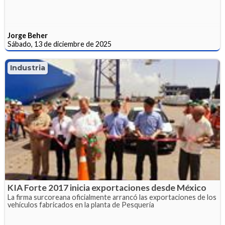
Jorge Beher
Sábado, 13 de diciembre de 2025
Industria
KIA Forte 2017 inicia exportaciones desde México
La firma surcoreana oficialmente arrancó las exportaciones de los
vehículos fabricados en la planta de Pesquería