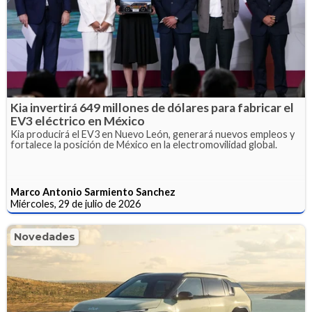
Kia invertirá 649 millones de dólares para fabricar el
EV3 eléctrico en México
Kia producirá el EV3 en Nuevo León, generará nuevos empleos y
fortalece la posición de México en la electromovilidad global.
Marco Antonio Sarmiento Sanchez
Miércoles, 29 de julio de 2026
Novedades