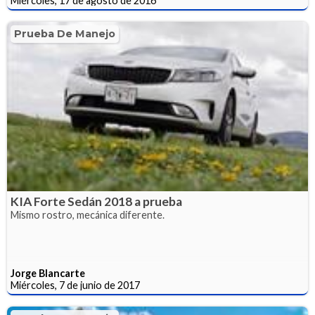
Miércoles, 17 de agosto de 2016
Prueba De Manejo
KIA Forte Sedán 2018 a prueba
Mismo rostro, mecánica diferente.
Jorge Blancarte
Miércoles, 7 de junio de 2017