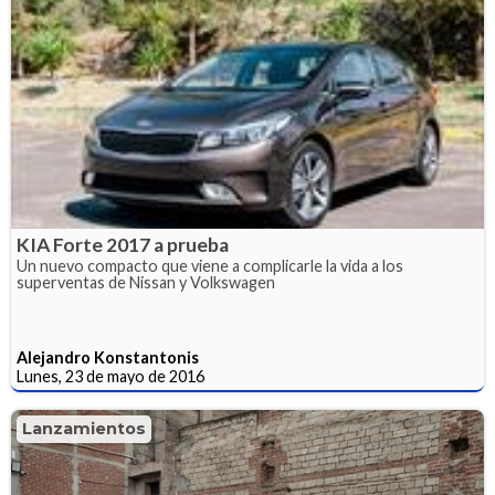
KIA Forte 2017 a prueba
Un nuevo compacto que viene a complicarle la vida a los
superventas de Nissan y Volkswagen
Alejandro Konstantonis
Lunes, 23 de mayo de 2016
Lanzamientos