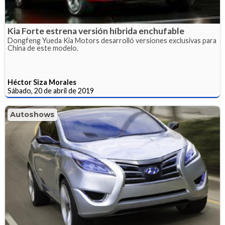
Kia Forte estrena versión híbrida enchufable
Dongfeng Yueda Kia Motors desarrolló versiones exclusivas para
China de este modelo.
Héctor Siza Morales
Sábado, 20 de abril de 2019
Autoshows