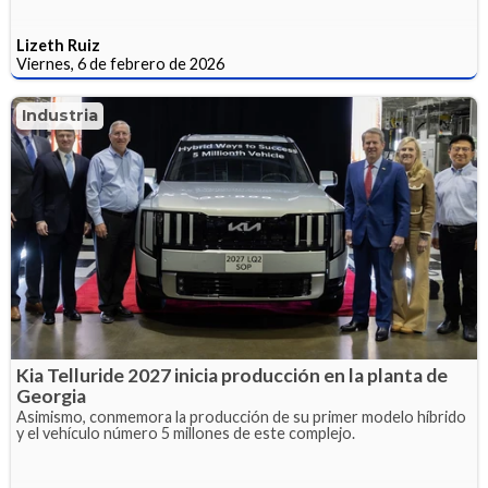
Lizeth Ruiz
Viernes, 6 de febrero de 2026
Industria
Kia Telluride 2027 inicia producción en la planta de
Georgia
Asimismo, conmemora la producción de su primer modelo híbrido
y el vehículo número 5 millones de este complejo.