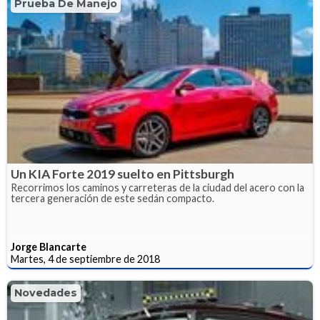
Prueba De Manejo
Un KIA Forte 2019 suelto en Pittsburgh
Recorrimos los caminos y carreteras de la ciudad del acero con la
tercera generación de este sedán compacto.
Jorge Blancarte
Martes, 4 de septiembre de 2018
Novedades