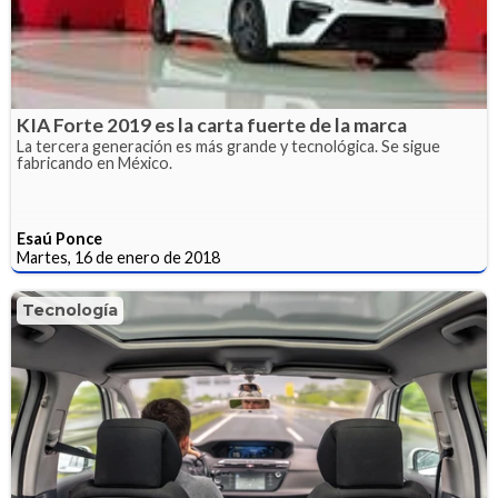
KIA Forte 2019 es la carta fuerte de la marca
La tercera generación es más grande y tecnológica. Se sigue
fabricando en México.
Esaú Ponce
Martes, 16 de enero de 2018
Tecnología