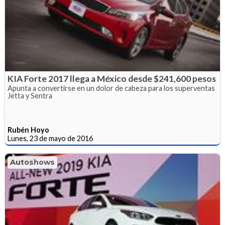
KIA Forte 2017 llega a México desde $241,600 pesos
Apunta a convertirse en un dolor de cabeza para los superventas
Jetta y Sentra
Rubén Hoyo
Lunes, 23 de mayo de 2016
Autoshows