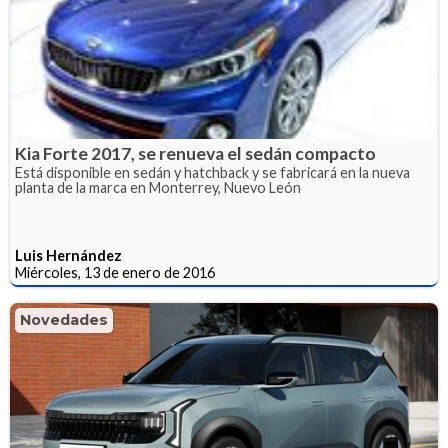
Kia Forte 2017, se renueva el sedán compacto
Está disponible en sedán y hatchback y se fabricará en la nueva
planta de la marca en Monterrey, Nuevo León
Luis Hernández
Miércoles, 13 de enero de 2016
Novedades