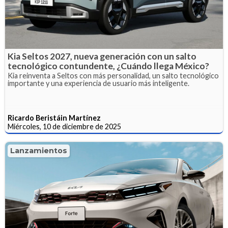
Kia Seltos 2027, nueva generación con un salto
tecnológico contundente, ¿Cuándo llega México?
Kia reinventa a Seltos con más personalidad, un salto tecnológico
importante y una experiencia de usuario más inteligente.
Ricardo Beristáin Martínez
Miércoles, 10 de diciembre de 2025
Lanzamientos