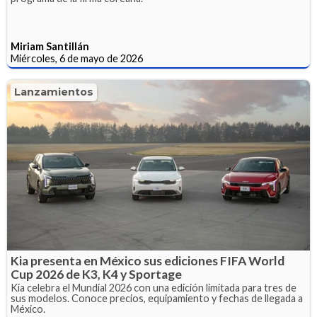
Miriam Santillán
Miércoles, 6 de mayo de 2026
Lanzamientos
Kia presenta en México sus ediciones FIFA World
Cup 2026 de K3, K4 y Sportage
Kia celebra el Mundial 2026 con una edición limitada para tres de
sus modelos. Conoce precios, equipamiento y fechas de llegada a
México.