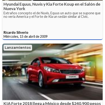
Hyundai Equus, Nuvis y Kia Forte Koup en el Salón de
Nueva York
Extraños concepto el de Nuvis, Equus un auto que se supone que
no vería America y el Forte de Kia un sedán similar al Civic.
Ricardo Silverio
Miércoles, 15 de abril de 2009
Lanzamientos
KIA Forte 2018 llega a México desde $240,900 pesos