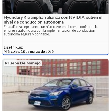
Hyundai y Kia amplían alianza con NVIDIA; suben el
nivel de conducción autónoma
Esta alianza representa un hito clave en el compromiso de la
empresa automotriz con la implementación de conducción
autónoma segura y confiable.
Lizeth Ruiz
Miércoles, 18 de marzo de 2026
Prueba De Manejo