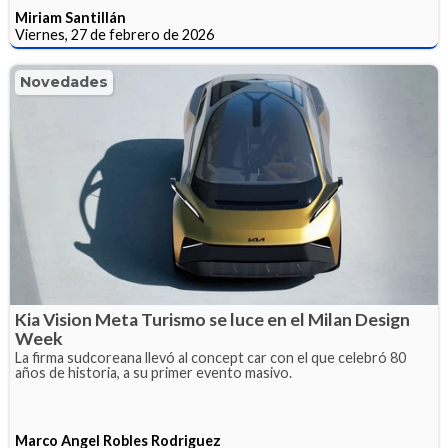
Miriam Santillán
Viernes, 27 de febrero de 2026
Novedades
Kia Vision Meta Turismo se luce en el Milan Design
Week
La firma sudcoreana llevó al concept car con el que celebró 80
años de historia, a su primer evento masivo.
Marco Angel Robles Rodriguez