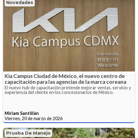
Novedades
Kia Campus Ciudad de México, el nuevo centro de
capacitación para las agencias de la marca coreana
El nuevo hub de capacitación pretende mejorar ventas, servicio y
experiencia del cliente en los concesionarios de México.
Miriam Santillán
Viernes, 20 de marzo de 2026
Prueba De Manejo