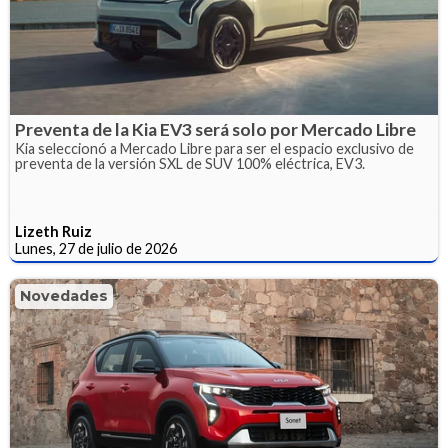
Preventa de la Kia EV3 será solo por Mercado Libre
Kia seleccionó a Mercado Libre para ser el espacio exclusivo de
preventa de la versión SXL de SUV 100% eléctrica, EV3.
Lizeth Ruiz
Lunes, 27 de julio de 2026
Novedades