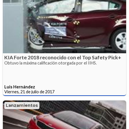
KIA Forte 2018 reconocido con el Top Safety Pick+
Obtuvo la máxima calificación otorgada por el IIHS.
Luis Hernández
Viernes, 21 de julio de 2017
Lanzamientos