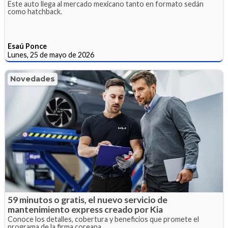
Este auto llega al mercado mexicano tanto en formato sedán
como hatchback.
Esaú Ponce
Lunes, 25 de mayo de 2026
Novedades
59 minutos o gratis, el nuevo servicio de
mantenimiento express creado por Kia
Conoce los detalles, cobertura y beneficios que promete el
programa de la firma coreana.