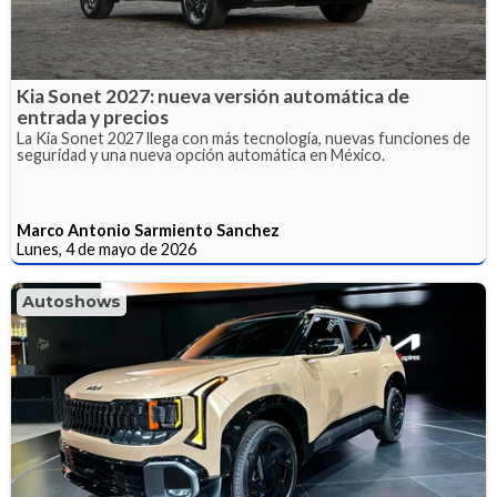
Kia Sonet 2027: nueva versión automática de
entrada y precios
La Kia Sonet 2027 llega con más tecnología, nuevas funciones de
seguridad y una nueva opción automática en México.
Marco Antonio Sarmiento Sanchez
Lunes, 4 de mayo de 2026
Autoshows