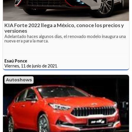
KIA Forte 2022 llega a México, conoce los precios y
versiones
Adelantado haces algunos días, el renovado modelo inaugura una
nueva era para la marca.
Esaú Ponce
Viernes, 11 de junio de 2021
Autoshows