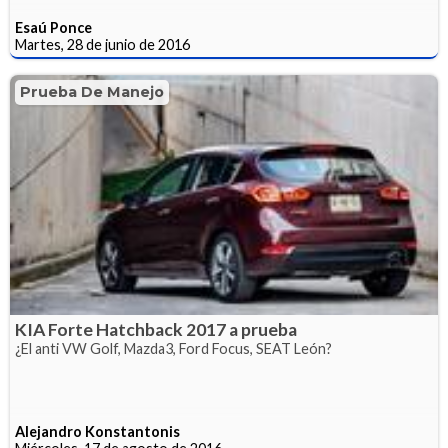
Esaú Ponce
Martes, 28 de junio de 2016
Prueba De Manejo
KIA Forte Hatchback 2017 a prueba
¿El anti VW Golf, Mazda3, Ford Focus, SEAT León?
Alejandro Konstantonis