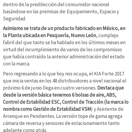
dentro de la predilección del consumidor nacional
basándose en las premisas de: Equipamiento, Espacio y
Seguridad.
Asimismo se trata de un producto fabricado en México, en
la Planta ubicada en Pesquería, Nuevo León
, complejo
fabril del que tanto se ha hablado en los últimos meses en
virtud del incumplimiento de varios de los compromisos
que había contraído la anterior administración del estado
con la marca.
Pero regresando a lo que hoy nos ocupa, el KIA Forte 2017
que inicia ventas en los 48 distribuidores a nivel nacional el
próximo 6 de junio llega en cuatro versiones.
Destaca que
desde la versión básica tenemos 6 bolsas de aire, ABS,
Control de Estabilidad ESC, Control de Tracción (la marca lo
nombra como Gestión de Estabilidad VSM
) y Asistente de
Arranque en Pendientes. La versión tope de gama agrega
cámara de reversa y sensores de estacionamiento tanto
adelante como atrás.