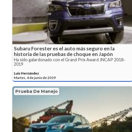
Subaru Forester es el auto más seguro en la
historia de las pruebas de choque en Japón
Ha sido galardonado con el Grand Prix Award JNCAP 2018-
2019
Luis Hernández
Martes, 4 de junio de 2019
Prueba De Manejo