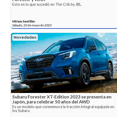
Esto es lo que sucedió en The Crib by JBL.
Miriam Santillán
Sábado, 20 de mayo de 2023
Novedades
Subaru Forester XT-Edition 2023 se presenta en
Japón, para celebrar 50 años del AWD
Es un modelo que conmemora la tracción integral equipada en
los Subaru