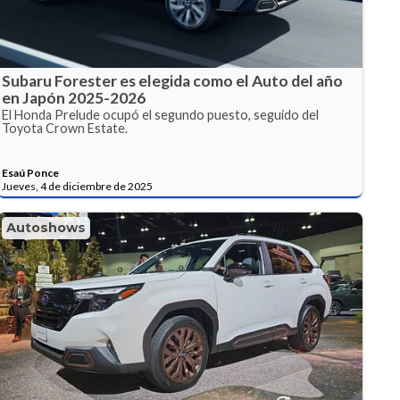
Subaru Forester es elegida como el Auto del año
en Japón 2025-2026
El Honda Prelude ocupó el segundo puesto, seguido del
Toyota Crown Estate.
Esaú Ponce
Jueves, 4 de diciembre de 2025
Autoshows