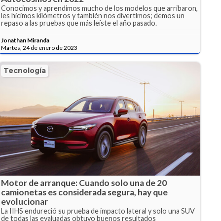
Conocimos y aprendimos mucho de los modelos que arribaron,
les hicimos kilómetros y también nos divertimos; demos un
repaso a las pruebas que más leíste el año pasado.
Jonathan Miranda
Martes, 24 de enero de 2023
Tecnología
Motor de arranque: Cuando solo una de 20
camionetas es considerada segura, hay que
evolucionar
La IIHS endureció su prueba de impacto lateral y solo una SUV
de todas las evaluadas obtuvo buenos resultados