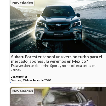
Novedades
Subaru Forester tendrá una versión turbo para el
mercado japonés ¿la veremos en México?
Esta versión se denomina Sport y no se ofrecía antes en
Japón.
Jorge Beher
Viernes, 23 de octubre de 2020
Novedades