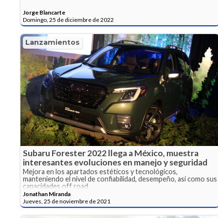
Jorge Blancarte
Domingo, 25 de diciembre de 2022
Lanzamientos
Subaru Forester 2022 llega a México, muestra
interesantes evoluciones en manejo y seguridad
Mejora en los apartados estéticos y tecnológicos,
manteniendo el nivel de confiabilidad, desempeño, así como sus
capacidades off road.
Jonathan Miranda
Jueves, 25 de noviembre de 2021