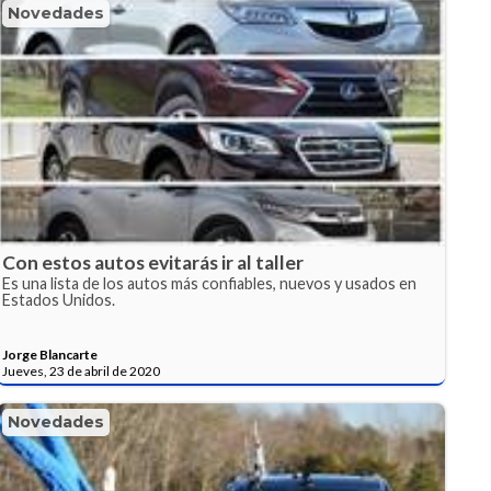
Novedades
Con estos autos evitarás ir al taller
Es una lista de los autos más confiables, nuevos y usados en
Estados Unidos.
Jorge Blancarte
Jueves, 23 de abril de 2020
Novedades