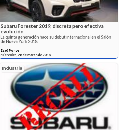
Subaru Forester 2019, discreta pero efectiva
evolución
La quinta generación hace su debut internacional en el Salón
de Nueva York 2018.
Esaú Ponce
Miércoles, 28 de marzo de 2018
Industria