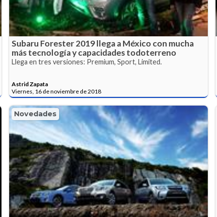
Subaru Forester 2019 llega a México con mucha
más tecnología y capacidades todoterreno
Llega en tres versiones: Premium, Sport, Limited.
Astrid Zapata
Viernes, 16 de noviembre de 2018
Novedades