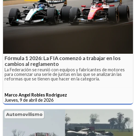
Fórmula 1 2026: La FIA comenzó a trabajar en los
cambios al reglamento
La Federación se reunió con equipos y fabricantes de motores
para comenzar una serie de juntas en las que se analizarán las
reformas que se tienen que hacer en la categoría.
Marco Angel Robles Rodriguez
Jueves, 9 de abril de 2026
Automovilismo