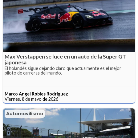
Max Verstappen se luce en un auto de la Super GT
japonesa
El holandés sigue dejando claro que actualmente es el mejor
piloto de carreras del mundo.
Marco Angel Robles Rodriguez
Viernes, 8 de mayo de 2026
Automovilismo