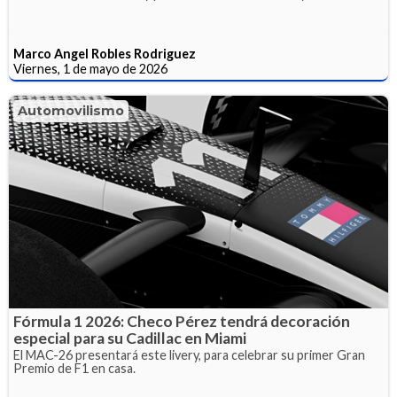
Marco Angel Robles Rodriguez
Viernes, 1 de mayo de 2026
Automovilismo
Fórmula 1 2026: Checo Pérez tendrá decoración
especial para su Cadillac en Miami
El MAC-26 presentará este livery, para celebrar su primer Gran
Premio de F1 en casa.