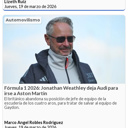
Lizeth Ruiz
Jueves, 19 de marzo de 2026
Automovilismo
Fórmula 1 2026: Jonathan Weathley deja Audi para
irse a Aston Martin
El británico abandona su posición de jefe de equipo de la
escudería de los cuatro aros, para tratar de salvar al equipo de
Gaydon.
Marco Angel Robles Rodriguez
Jueves, 19 de marzo de 2026