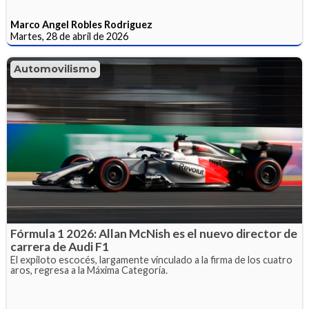
Marco Angel Robles Rodriguez
Martes, 28 de abril de 2026
Automovilismo
Fórmula 1 2026: Allan McNish es el nuevo director de
carrera de Audi F1
El expiloto escocés, largamente vinculado a la firma de los cuatro
aros, regresa a la Máxima Categoría.