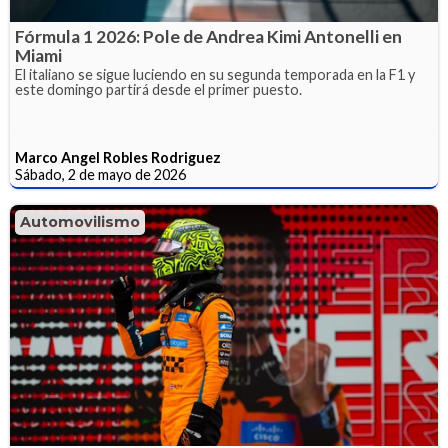
Fórmula 1 2026: Pole de Andrea Kimi Antonelli en
Miami
El italiano se sigue luciendo en su segunda temporada en la F1 y
este domingo partirá desde el primer puesto.
Marco Angel Robles Rodriguez
Sábado, 2 de mayo de 2026
Automovilismo