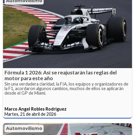
Automovilismo
Fórmula 1 2026: Así se reajustarán las reglas del
motor para este año
Sin una verdadera claridad, la FIA, los equipos y organizadores de
la F1, acordaron algunos cambios, muchos de ellos se aplicarán
desde el GP de Miami.
Marco Angel Robles Rodriguez
Martes, 21 de abril de 2026
Automovilismo