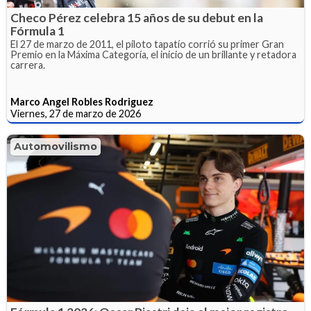
Checo Pérez celebra 15 años de su debut en la
Fórmula 1
El 27 de marzo de 2011, el piloto tapatío corrió su primer Gran
Premio en la Máxima Categoría, el inicio de un brillante y retadora
carrera.
Marco Angel Robles Rodriguez
Viernes, 27 de marzo de 2026
Automovilismo