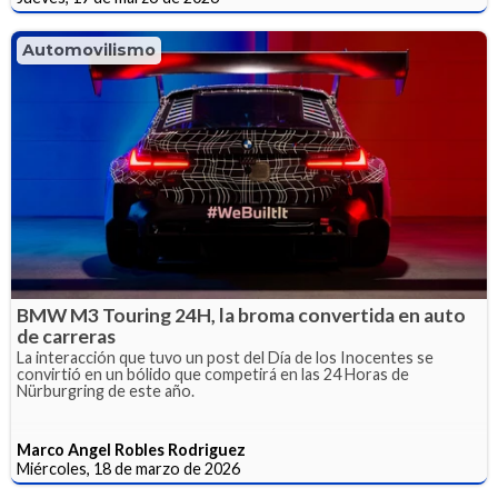
Automovilismo
BMW M3 Touring 24H, la broma convertida en auto
de carreras
La interacción que tuvo un post del Día de los Inocentes se
convirtió en un bólido que competirá en las 24 Horas de
Nürburgring de este año.
Marco Angel Robles Rodriguez
Miércoles, 18 de marzo de 2026