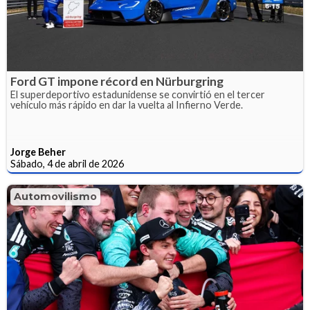
Ford GT impone récord en Nürburgring
El superdeportivo estadunidense se convirtió en el tercer
vehículo más rápido en dar la vuelta al Infierno Verde.
Jorge Beher
Sábado, 4 de abril de 2026
Automovilismo