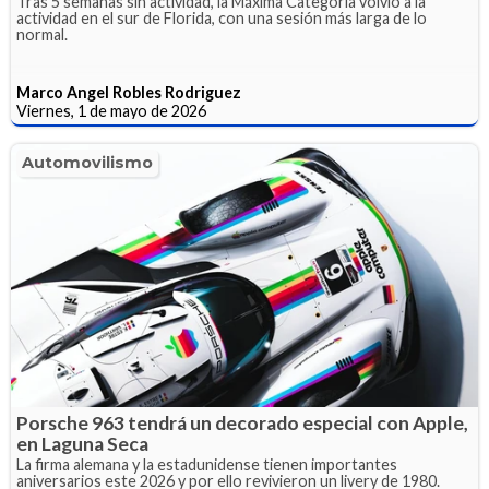
Tras 5 semanas sin actividad, la Máxima Categoría volvió a la
actividad en el sur de Florida, con una sesión más larga de lo
normal.
Marco Angel Robles Rodriguez
Viernes, 1 de mayo de 2026
Automovilismo
Porsche 963 tendrá un decorado especial con Apple,
en Laguna Seca
La firma alemana y la estadunidense tienen importantes
aniversarios este 2026 y por ello revivieron un livery de 1980.