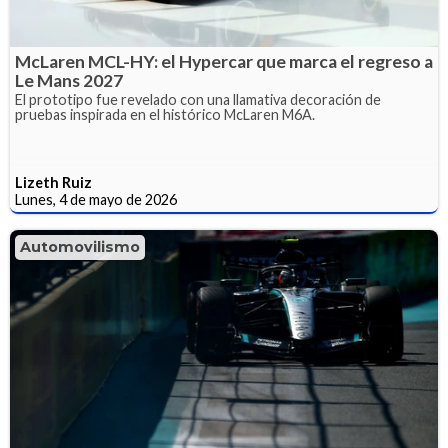
McLaren MCL-HY: el Hypercar que marca el regreso a
Le Mans 2027
El prototipo fue revelado con una llamativa decoración de
pruebas inspirada en el histórico McLaren M6A.
Lizeth Ruiz
Lunes, 4 de mayo de 2026
Automovilismo