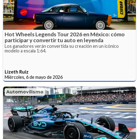
Hot Wheels Legends Tour 2026 en México: cómo
participar y convertir tu auto en leyenda
Los ganadores verán convertida su creación en un icónico
modelo a escala 1:64.
Lizeth Ruiz
Miércoles, 6 de mayo de 2026
Automovilismo