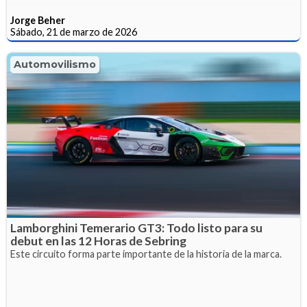
Jorge Beher
Sábado, 21 de marzo de 2026
Automovilismo
Lamborghini Temerario GT3: Todo listo para su
debut en las 12 Horas de Sebring
Este circuito forma parte importante de la historia de la marca.