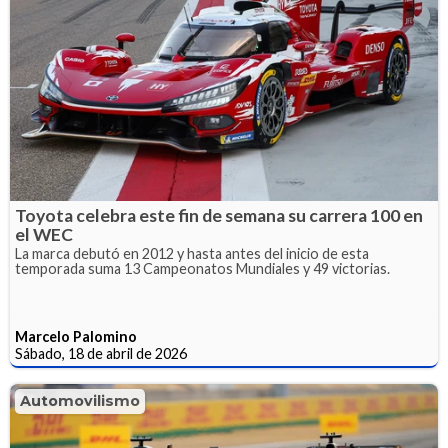
Toyota celebra este fin de semana su carrera 100 en
el WEC
La marca debutó en 2012 y hasta antes del inicio de esta
temporada suma 13 Campeonatos Mundiales y 49 victorias.
Marcelo Palomino
Sábado, 18 de abril de 2026
Automovilismo