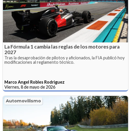
La Fórmula 1 cambia las reglas de los motores para
2027
Tras la desaprobación de pilotos y aficionados, la FIA publicó hoy
modificaciones al reglamento técnico.
Marco Angel Robles Rodriguez
Viernes, 8 de mayo de 2026
Automovilismo