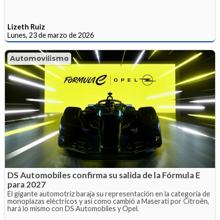
Lizeth Ruiz
Lunes, 23 de marzo de 2026
Automovilismo
DS Automobiles confirma su salida de la Fórmula E
para 2027
El gigante automotriz baraja su representación en la categoría de
monoplazas eléctricos y así como cambió a Maserati por Citroën,
hará lo mismo con DS Automobiles y Opel.