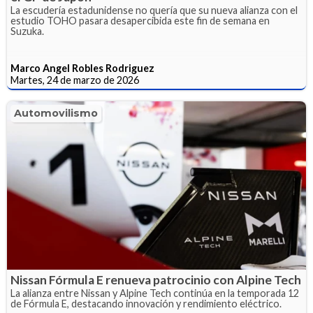
La escudería estadunidense no quería que su nueva alianza con el
estudio TOHO pasara desapercibida este fin de semana en
Suzuka.
Marco Angel Robles Rodriguez
Martes, 24 de marzo de 2026
Automovilismo
Nissan Fórmula E renueva patrocinio con Alpine Tech
La alianza entre Nissan y Alpine Tech continúa en la temporada 12
de Fórmula E, destacando innovación y rendimiento eléctrico.