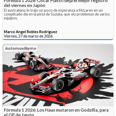
Fórmula 1 2026: Oscar Piastri deja el mejor registro
del viernes en Japón
El australiano le trajo un poco de esperanza a McLaren en un
complicado día en la pista de Suzuka, que vio problemas de varios
equipos.
Marco Angel Robles Rodriguez
Viernes, 27 de marzo de 2026
Automovilismo
Fórmula 1 2026: Los Haas mutaron en Godzilla, para
el GP de Japón