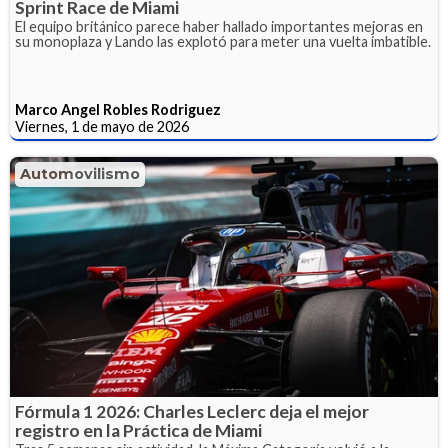
Sprint Race de Miami
El equipo británico parece haber hallado importantes mejoras en
su monoplaza y Lando las explotó para meter una vuelta imbatible.
Marco Angel Robles Rodriguez
Viernes, 1 de mayo de 2026
Automovilismo
Fórmula 1 2026: Charles Leclerc deja el mejor
registro en la Práctica de Miami