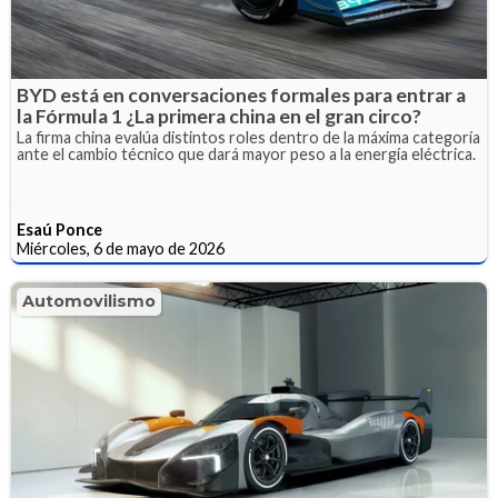
BYD está en conversaciones formales para entrar a
la Fórmula 1 ¿La primera china en el gran circo?
La firma china evalúa distintos roles dentro de la máxima categoría
ante el cambio técnico que dará mayor peso a la energía eléctrica.
Esaú Ponce
Miércoles, 6 de mayo de 2026
Automovilismo