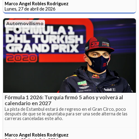
Marco Angel Robles Rodriguez
Lunes, 27 de abril de 2026
Automovilismo
Fórmula 1 2026: Turquía firmó 5 años y volverá al
calendario en 2027
La pista de Estambul estará de regreso en el Gran Circo, poco
después de que se le apuntaba para ser una sede alterna de las
carreras canceladas este año.
Marco Angel Robles Rodriguez