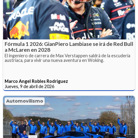
Fórmula 1 2026: GianPiero Lambiase se irá de Red Bull
a McLaren en 2028
El ingeniero de carrera de Max Verstappen saldrá de la escudería
austriaca, para vivir una nueva aventura en Woking.
Marco Angel Robles Rodriguez
Jueves, 9 de abril de 2026
Automovilismo