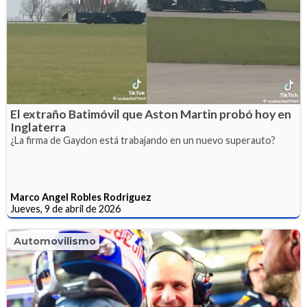
El extraño Batimóvil que Aston Martin probó hoy en
Inglaterra
¿La firma de Gaydon está trabajando en un nuevo superauto?
Marco Angel Robles Rodriguez
Jueves, 9 de abril de 2026
Automovilismo