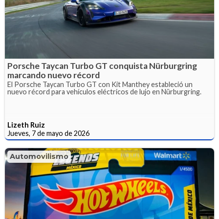
Porsche Taycan Turbo GT conquista Nürburgring
marcando nuevo récord
El Porsche Taycan Turbo GT con Kit Manthey estableció un
nuevo récord para vehículos eléctricos de lujo en Nürburgring.
Lizeth Ruiz
Jueves, 7 de mayo de 2026
Automovilismo