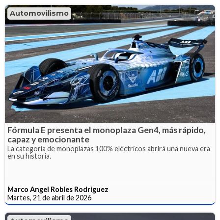
Automovilismo
Fórmula E presenta el monoplaza Gen4, más rápido,
capaz y emocionante
La categoría de monoplazas 100% eléctricos abrirá una nueva era
en su historia.
Marco Angel Robles Rodriguez
Martes, 21 de abril de 2026