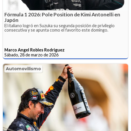
Fórmula 1 2026: Pole Position de Kimi Antonelli en
Japón
El italiano logró en Suzuka su segunda posición de privilegio
consecutiva y se apunta como el favorito este domingo.
Marco Angel Robles Rodriguez
Sábado, 28 de marzo de 2026
Automovilismo