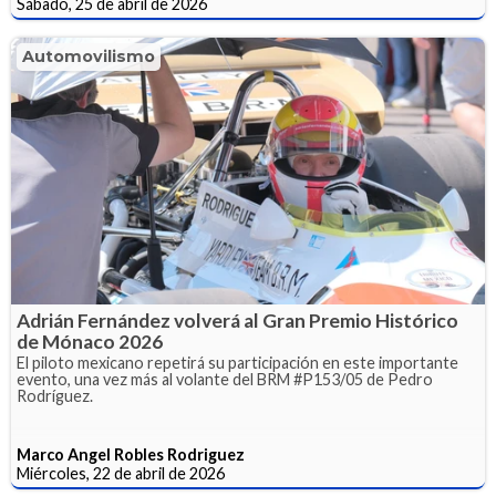
Sábado, 25 de abril de 2026
Automovilismo
Adrián Fernández volverá al Gran Premio Histórico
de Mónaco 2026
El piloto mexicano repetirá su participación en este importante
evento, una vez más al volante del BRM #P153/05 de Pedro
Rodríguez.
Marco Angel Robles Rodriguez
Miércoles, 22 de abril de 2026