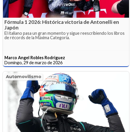
Fórmula 1 2026: Histórica victoria de Antonelli en
Japón
El italiano pasa un gran momento y sigue reescribiendo los libros
de récords de la Máxima Categoría.
Marco Angel Robles Rodriguez
Domingo, 29 de marzo de 2026
Automovilismo