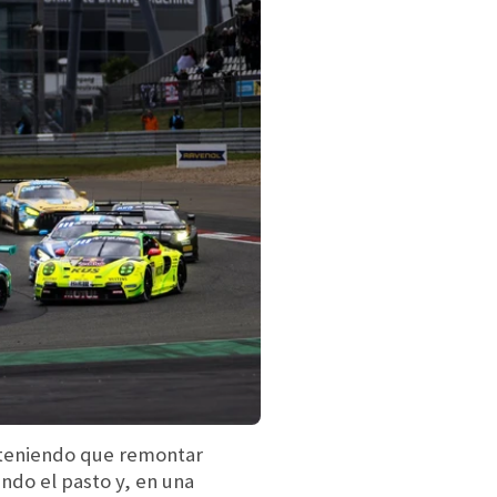
, teniendo que remontar
ndo el pasto y, en una