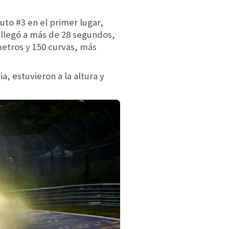
uto #3 en el primer lugar,
llegó a más de 28 segundos,
etros y 150 curvas, más
, estuvieron a la altura y