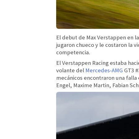
El debut de Max Verstappen en la
jugaron chueco y le costaron la 
competencia.
El Verstappen Racing estaba hacie
volante del
Mercedes-AMG
GT3 #3
mecánicos encontraron una falla e
Engel, Maxime Martin, Fabian Sch