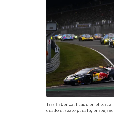
Tras haber calificado en el terc
desde el sexto puesto, empujando