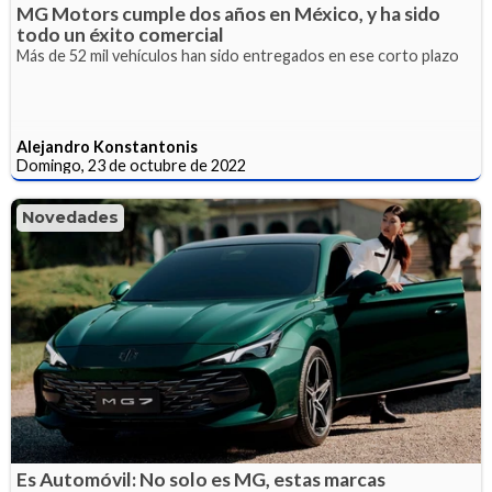
MG Motors cumple dos años en México, y ha sido
todo un éxito comercial
Más de 52 mil vehículos han sido entregados en ese corto plazo
Alejandro Konstantonis
Domingo, 23 de octubre de 2022
Novedades
Es Automóvil: No solo es MG, estas marcas