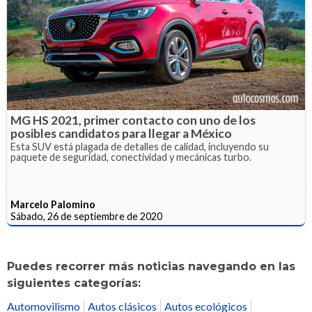
MG HS 2021, primer contacto con uno de los
posibles candidatos para llegar a México
Esta SUV está plagada de detalles de calidad, incluyendo su
paquete de seguridad, conectividad y mecánicas turbo.
Marcelo Palomino
Sábado, 26 de septiembre de 2020
Puedes recorrer más noticias navegando en las
siguientes categorías:
Automovilismo
Autos clásicos
Autos ecológicos