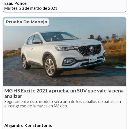
Esaú Ponce
Martes, 23 de marzo de 2021
Prueba De Manejo
MG HS Excite 2021 a prueba, un SUV que vale la pena
analizar
Seguramente éste modelo será uno de los caballos de batalla en
el reingreso de la marca en México.
Alejandro Konstantonis