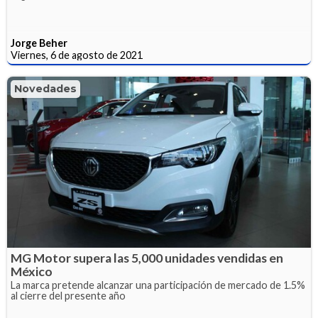
Jorge Beher
Viernes, 6 de agosto de 2021
Novedades
MG Motor supera las 5,000 unidades vendidas en
México
La marca pretende alcanzar una participación de mercado de 1.5%
al cierre del presente año