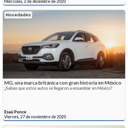
Miércoles, 2 de diciembre de 2020
Novedades
MG, una marca británica con gran historia en México
¿Sabías que estos autos se llegaron a ensamblar en México?
Esaú Ponce
Viernes, 27 de noviembre de 2020