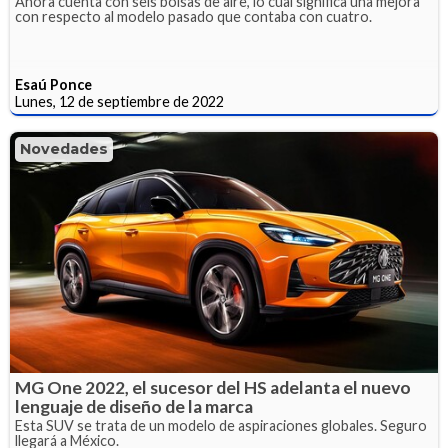
Ahora cuenta con seis bolsas de aire, lo cual significa una mejora
con respecto al modelo pasado que contaba con cuatro.
Esaú Ponce
Lunes, 12 de septiembre de 2022
Novedades
MG One 2022, el sucesor del HS adelanta el nuevo
lenguaje de diseño de la marca
Esta SUV se trata de un modelo de aspiraciones globales. Seguro
llegará a México.