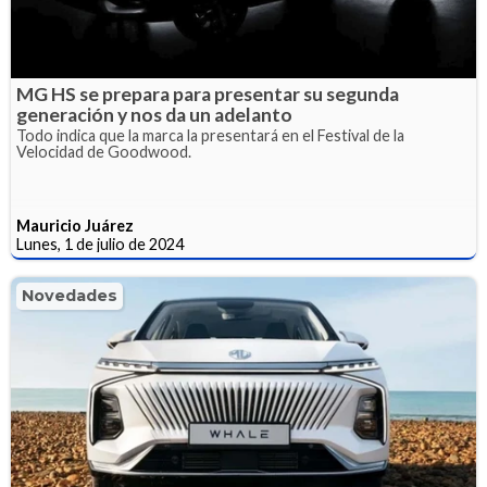
MG HS se prepara para presentar su segunda
generación y nos da un adelanto
Todo indica que la marca la presentará en el Festival de la
Velocidad de Goodwood.
Mauricio Juárez
Lunes, 1 de julio de 2024
Novedades