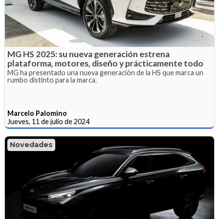
MG HS 2025: su nueva generación estrena
plataforma, motores, diseño y prácticamente todo
MG ha presentado una nueva generación de la HS que marca un
rumbo distinto para la marca.
Marcelo Palomino
Jueves, 11 de julio de 2024
Novedades