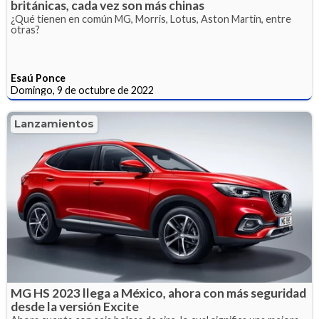
británicas, cada vez son más chinas
¿Qué tienen en común MG, Morris, Lotus, Aston Martin, entre
otras?
Esaú Ponce
Domingo, 9 de octubre de 2022
Lanzamientos
MG HS 2023 llega a México, ahora con más seguridad
desde la versión Excite