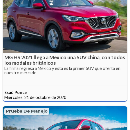
MG HS 2021 llega a México una SUV china, con todos
los modales británicos
La firma regresa a México y esta es la primer SUV que oferta en
nuestro mercado.
Esaú Ponce
Miércoles, 21 de octubre de 2020
Prueba De Manejo