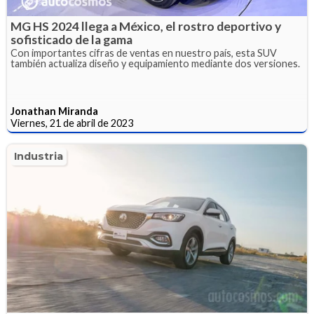
MG HS 2024 llega a México, el rostro deportivo y
sofisticado de la gama
Con importantes cifras de ventas en nuestro país, esta SUV
también actualiza diseño y equipamiento mediante dos versiones.
Jonathan Miranda
Viernes, 21 de abril de 2023
Industria