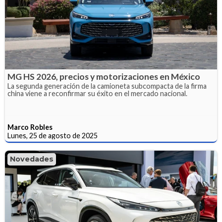
MG HS 2026, precios y motorizaciones en México
La segunda generación de la camioneta subcompacta de la firma
china viene a reconfirmar su éxito en el mercado nacional.
Marco Robles
Lunes, 25 de agosto de 2025
Novedades