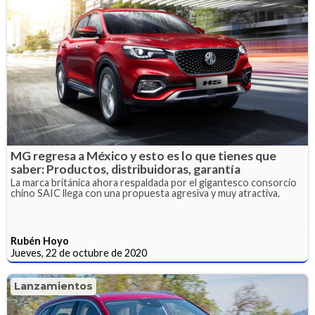
MG regresa a México y esto es lo que tienes que
saber: Productos, distribuidoras, garantía
La marca británica ahora respaldada por el gigantesco consorcio
chino SAIC llega con una propuesta agresiva y muy atractiva.
Rubén Hoyo
Jueves, 22 de octubre de 2020
Lanzamientos