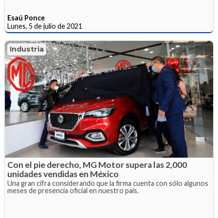
Esaú Ponce
Lunes, 5 de julio de 2021
Industria
Con el pie derecho, MG Motor supera las 2,000
unidades vendidas en México
Una gran cifra considerando que la firma cuenta con sólo algunos
meses de presencia oficial en nuestro país.