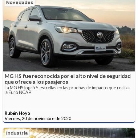
Novedades
MG HS fue reconocida por el alto nivel de seguridad
que ofrece a los pasajeros
La MG HS logró 5 estrellas en las pruebas de impacto que realiza
la Euro NCAP
Rubén Hoyo
Viernes, 20 de noviembre de 2020
Industria