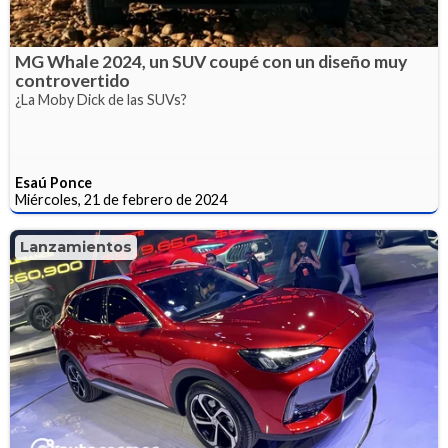
MG Whale 2024, un SUV coupé con un diseño muy
controvertido
¿La Moby Dick de las SUVs?
Esaú Ponce
Miércoles, 21 de febrero de 2024
Lanzamientos