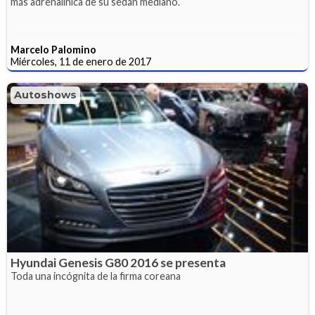
más adrenalínica de su sedán mediano.
Marcelo Palomino
Miércoles, 11 de enero de 2017
Autoshows
Hyundai Genesis G80 2016 se presenta
Toda una incógnita de la firma coreana