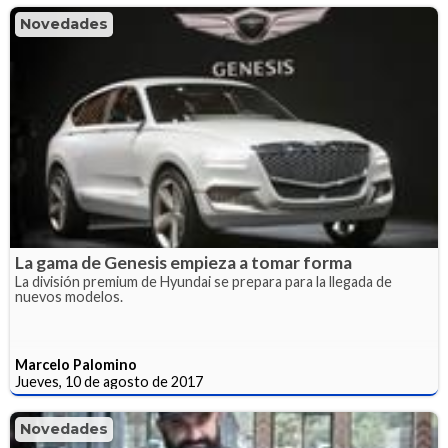
Novedades
La gama de Genesis empieza a tomar forma
La división premium de Hyundai se prepara para la llegada de
nuevos modelos.
Marcelo Palomino
Jueves, 10 de agosto de 2017
Novedades