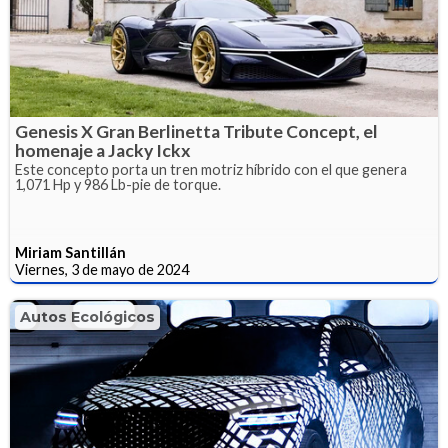
Genesis X Gran Berlinetta Tribute Concept, el
homenaje a Jacky Ickx
Este concepto porta un tren motriz híbrido con el que genera
1,071 Hp y 986 Lb-pie de torque.
Miriam Santillán
Viernes, 3 de mayo de 2024
Autos Ecológicos