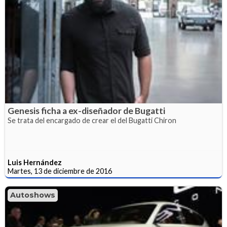
Genesis ficha a ex-diseñador de Bugatti
Se trata del encargado de crear el del Bugatti Chiron
Luis Hernández
Martes, 13 de diciembre de 2016
Autoshows