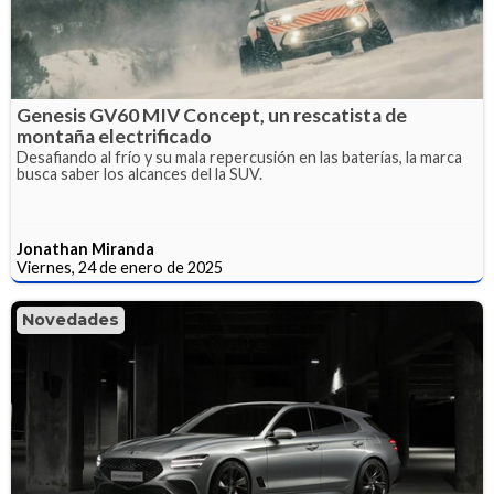
Genesis GV60 MIV Concept, un rescatista de
montaña electrificado
Desafiando al frío y su mala repercusión en las baterías, la marca
busca saber los alcances del la SUV.
Jonathan Miranda
Viernes, 24 de enero de 2025
Novedades