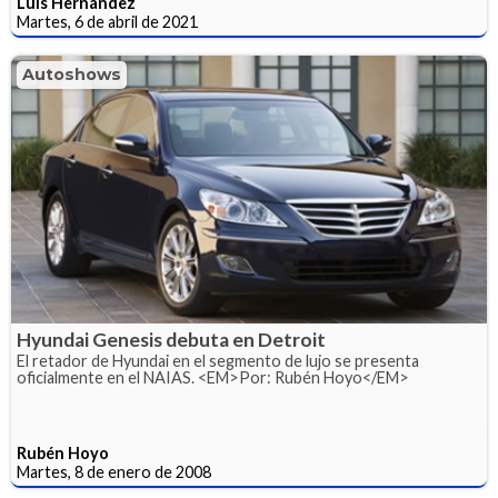
Luis Hernández
Martes, 6 de abril de 2021
Autoshows
Hyundai Genesis debuta en Detroit
El retador de Hyundai en el segmento de lujo se presenta
oficialmente en el NAIAS. <EM>Por: Rubén Hoyo</EM>
Rubén Hoyo
Martes, 8 de enero de 2008