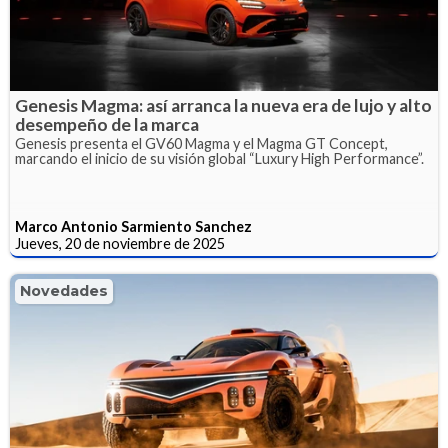
Genesis Magma: así arranca la nueva era de lujo y alto
desempeño de la marca
Genesis presenta el GV60 Magma y el Magma GT Concept,
marcando el inicio de su visión global “Luxury High Performance”.
Marco Antonio Sarmiento Sanchez
Jueves, 20 de noviembre de 2025
Novedades