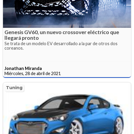
Genesis GV60, un nuevo crossover eléctrico que
llegará pronto
Se trata de un modelo EV desarrollado a la par de otros dos
coreanos.
Jonathan Miranda
Miércoles, 28 de abril de 2021
Tuning