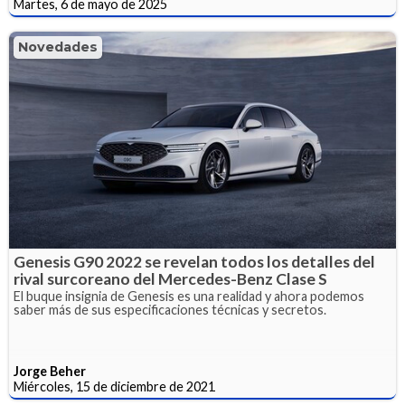
Martes, 6 de mayo de 2025
Novedades
Genesis G90 2022 se revelan todos los detalles del
rival surcoreano del Mercedes-Benz Clase S
El buque insignia de Genesis es una realidad y ahora podemos
saber más de sus especificaciones técnicas y secretos.
Jorge Beher
Miércoles, 15 de diciembre de 2021