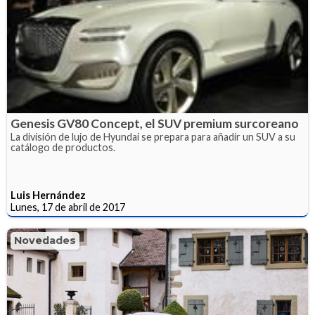
Genesis GV80 Concept, el SUV premium surcoreano
La división de lujo de Hyundai se prepara para añadir un SUV a su
catálogo de productos.
Luis Hernández
Lunes, 17 de abril de 2017
Novedades