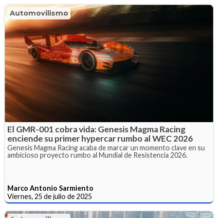
Automovilismo
El GMR-001 cobra vida: Genesis Magma Racing
enciende su primer hypercar rumbo al WEC 2026
Genesis Magma Racing acaba de marcar un momento clave en su
ambicioso proyecto rumbo al Mundial de Resistencia 2026.
Marco Antonio Sarmiento
Viernes, 25 de julio de 2025