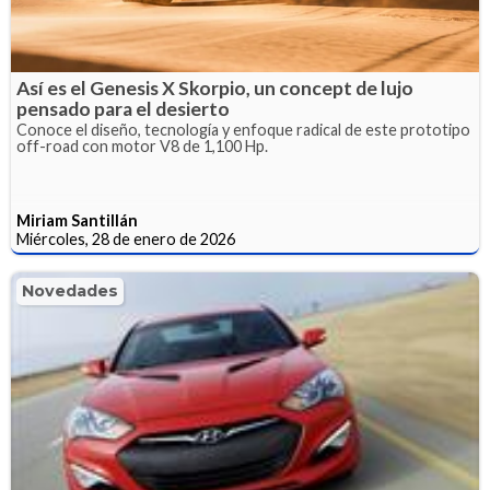
Así es el Genesis X Skorpio, un concept de lujo
pensado para el desierto
Conoce el diseño, tecnología y enfoque radical de este prototipo
off-road con motor V8 de 1,100 Hp.
Miriam Santillán
Miércoles, 28 de enero de 2026
Novedades