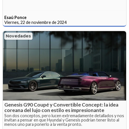
Esaú Ponce
Viernes, 22 de noviembre de 2024
Novedades
Genesis G90 Coupé y Convertible Concept: la idea
coreana del lujo con estilo es impresionante
Son dos conceptos, pero lucen extremadamente detallados y nos
invitan a pensar en que Hyundai y Genesis podrían tener listo al
menos uno para ponerlo a la venta pronto.