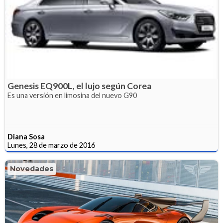
Genesis EQ900L, el lujo según Corea
Es una versión en limosina del nuevo G90
Diana Sosa
Lunes, 28 de marzo de 2016
Novedades