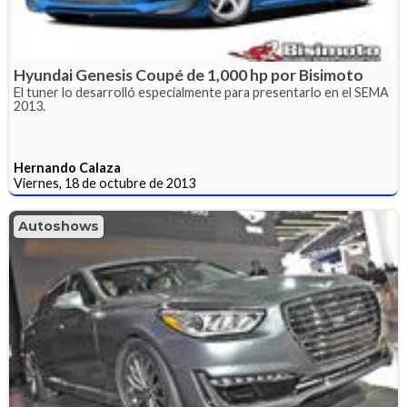
Hyundai Genesis Coupé de 1,000 hp por Bisimoto
El tuner lo desarrolló especialmente para presentarlo en el SEMA
2013.
Hernando Calaza
Viernes, 18 de octubre de 2013
Autoshows