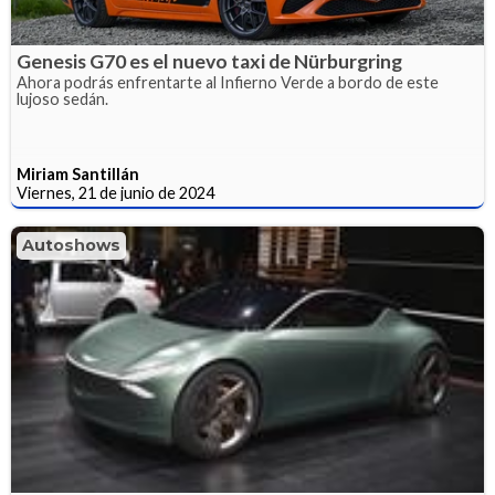
Genesis G70 es el nuevo taxi de Nürburgring
Ahora podrás enfrentarte al Infierno Verde a bordo de este
lujoso sedán.
Miriam Santillán
Viernes, 21 de junio de 2024
Autoshows