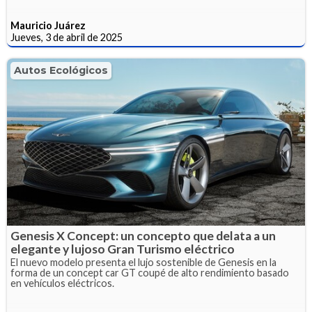
Mauricio Juárez
Jueves, 3 de abril de 2025
Autos Ecológicos
Genesis X Concept: un concepto que delata a un
elegante y lujoso Gran Turismo eléctrico
El nuevo modelo presenta el lujo sostenible de Genesis en la
forma de un concept car GT coupé de alto rendimiento basado
en vehículos eléctricos.