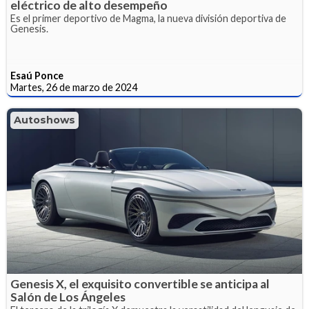
eléctrico de alto desempeño
Es el primer deportivo de Magma, la nueva división deportiva de
Genesis.
Esaú Ponce
Martes, 26 de marzo de 2024
Autoshows
Genesis X, el exquisito convertible se anticipa al
Salón de Los Ángeles