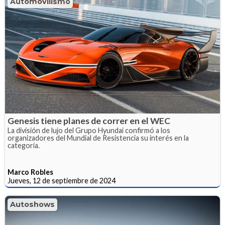
Automovilismo
Genesis tiene planes de correr en el WEC
La división de lujo del Grupo Hyundai confirmó a los
organizadores del Mundial de Resistencia su interés en la
categoría.
Marco Robles
Jueves, 12 de septiembre de 2024
Autoshows