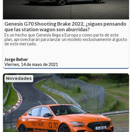
Genesis G70 Shooting Brake 2022, ¿sigues pensando
que las station wagon son aburridas?
Es un hecho que Genesis llega a Europa y como parte de este
plan, aprovecharán para lanzar un modelo exclusivamente al gusto
de este mercado.
Jorge Beher
Viernes, 14 de mayo de 2021
Novedades