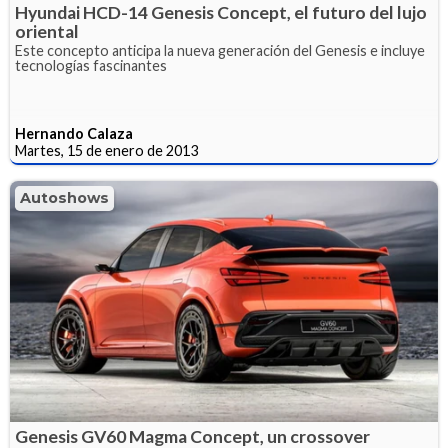
Hyundai HCD-14 Genesis Concept, el futuro del lujo
oriental
Este concepto anticipa la nueva generación del Genesis e incluye
tecnologías fascinantes
Hernando Calaza
Martes, 15 de enero de 2013
Autoshows
Genesis GV60 Magma Concept, un crossover