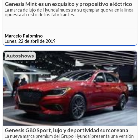
Genesis Mint es un exquisito y propositivo eléctrico
La marca de lujo de Hyundai muestra su ejemplar que va en la línea
opuesta al resto de los fabricantes.
Marcelo Palomino
Lunes, 22 de abril de 2019
Autoshows
Genesis G80 Sport, lujo y deportividad surcoreana
La nueva marca premium del Grupo Hyundai presenta una versión