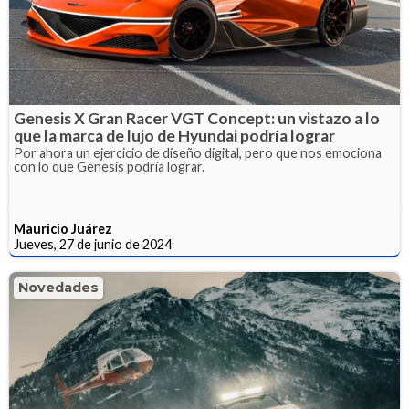
Genesis X Gran Racer VGT Concept: un vistazo a lo
que la marca de lujo de Hyundai podría lograr
Por ahora un ejercicio de diseño digital, pero que nos emociona
con lo que Genesis podría lograr.
Mauricio Juárez
Jueves, 27 de junio de 2024
Novedades