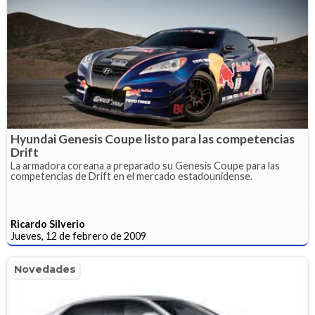
Hyundai Genesis Coupe listo para las competencias
Drift
La armadora coreana a preparado su Genesis Coupe para las
competencias de Drift en el mercado estadounidense.
Ricardo Silverio
Jueves, 12 de febrero de 2009
Novedades