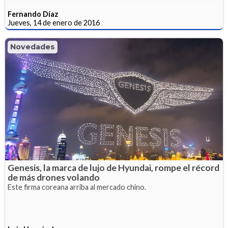
Fernando Díaz
Jueves, 14 de enero de 2016
Novedades
Genesis, la marca de lujo de Hyundai, rompe el récord
de más drones volando
Este firma coreana arriba al mercado chino.