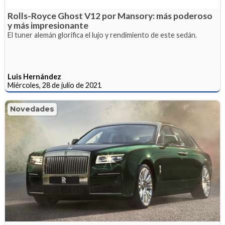
Rolls-Royce Ghost V12 por Mansory: más poderoso
y más impresionante
El tuner alemán glorifica el lujo y rendimiento de este sedán.
Luis Hernández
Miércoles, 28 de julio de 2021
Novedades