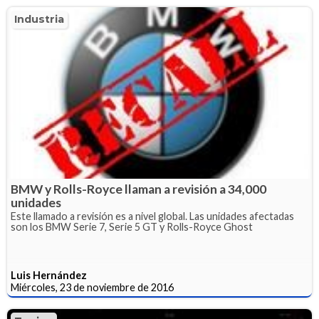
Industria
BMW y Rolls-Royce llaman a revisión a 34,000
unidades
Este llamado a revisión es a nivel global. Las unidades afectadas
son los BMW Serie 7, Serie 5 GT y Rolls-Royce Ghost
Luis Hernández
Miércoles, 23 de noviembre de 2016