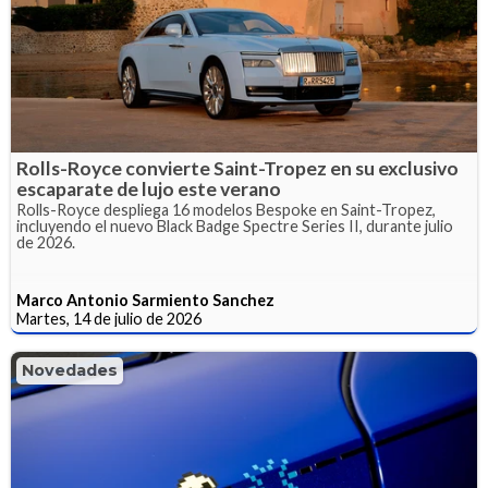
Rolls-Royce convierte Saint-Tropez en su exclusivo
escaparate de lujo este verano
Rolls-Royce despliega 16 modelos Bespoke en Saint-Tropez,
incluyendo el nuevo Black Badge Spectre Series II, durante julio
de 2026.
Marco Antonio Sarmiento Sanchez
Martes, 14 de julio de 2026
Novedades