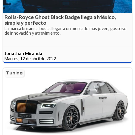
Rolls-Royce Ghost Black Badge llega a México,
simple y perfecto
La marca británica busca llegar a un mercado más joven, gustoso
de innovación y atrevimiento.
Jonathan Miranda
Martes, 12 de abril de 2022
Tuning