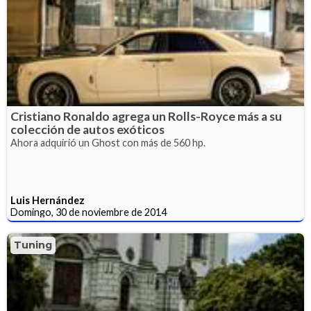
Cristiano Ronaldo agrega un Rolls-Royce más a su
colección de autos exóticos
Ahora adquirió un Ghost con más de 560 hp.
Luis Hernández
Domingo, 30 de noviembre de 2014
Tuning