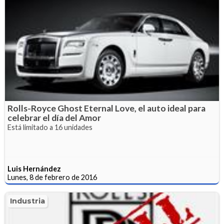
Rolls-Royce Ghost Eternal Love, el auto ideal para
celebrar el día del Amor
Está limitado a 16 unidades
Luis Hernández
Lunes, 8 de febrero de 2016
Industria