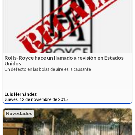
Rolls-Royce hace un llamado a revisión en Estados
Unidos
Un defecto en las bolas de aire es la causante
Luis Hernández
Jueves, 12 de noviembre de 2015
Novedades