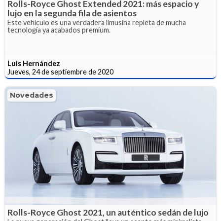
Rolls-Royce Ghost Extended 2021: más espacio y
lujo en la segunda fila de asientos
Este vehículo es una verdadera limusina repleta de mucha
tecnología ya acabados premium.
Luis Hernández
Jueves, 24 de septiembre de 2020
Novedades
Rolls-Royce Ghost 2021, un auténtico sedán de lujo