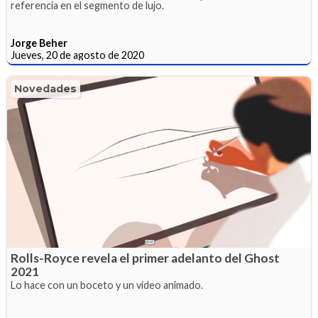
referencia en el segmento de lujo.
Jorge Beher
Jueves, 20 de agosto de 2020
Novedades
Rolls-Royce revela el primer adelanto del Ghost
2021
Lo hace con un boceto y un video animado.