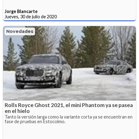
Jorge Blancarte
Jueves, 30 de julio de 2020
Novedades
Rolls Royce Ghost 2021, el mini Phantom ya se pasea
en el hielo
Tanto la versión larga como la variante corta ya se encuentran en
fase de pruebas en Estocolmo.