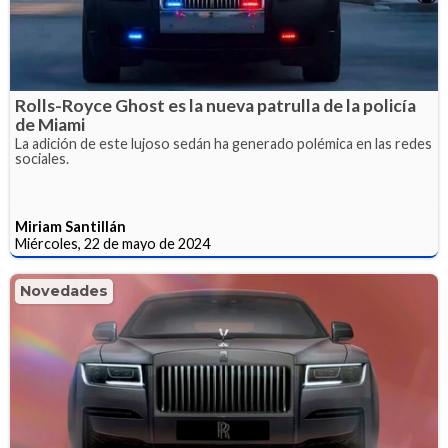
Rolls-Royce Ghost es la nueva patrulla de la policía
de Miami
La adición de este lujoso sedán ha generado polémica en las redes
sociales.
Miriam Santillán
Miércoles, 22 de mayo de 2024
Novedades