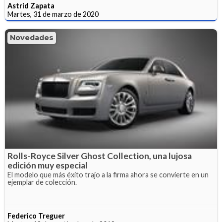
Astrid Zapata
Martes, 31 de marzo de 2020
Novedades
Rolls-Royce Silver Ghost Collection, una lujosa
edición muy especial
El modelo que más éxito trajo a la firma ahora se convierte en un
ejemplar de colección.
Federico Treguer