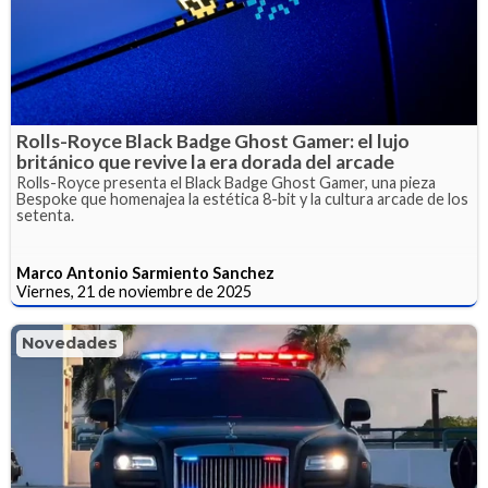
Rolls-Royce Black Badge Ghost Gamer: el lujo
británico que revive la era dorada del arcade
Rolls-Royce presenta el Black Badge Ghost Gamer, una pieza
Bespoke que homenajea la estética 8-bit y la cultura arcade de los
setenta.
Marco Antonio Sarmiento Sanchez
Viernes, 21 de noviembre de 2025
Novedades