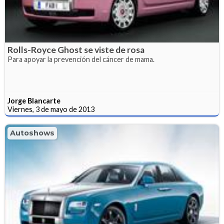
Rolls-Royce Ghost se viste de rosa
Para apoyar la prevención del cáncer de mama.
Jorge Blancarte
Viernes, 3 de mayo de 2013
Autoshows