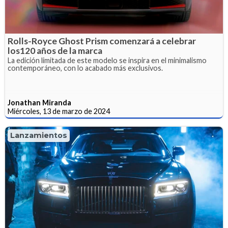
Rolls-Royce Ghost Prism comenzará a celebrar
los120 años de la marca
La edición limitada de este modelo se inspira en el minimalismo
contemporáneo, con lo acabado más exclusivos.
Jonathan Miranda
Miércoles, 13 de marzo de 2024
Lanzamientos