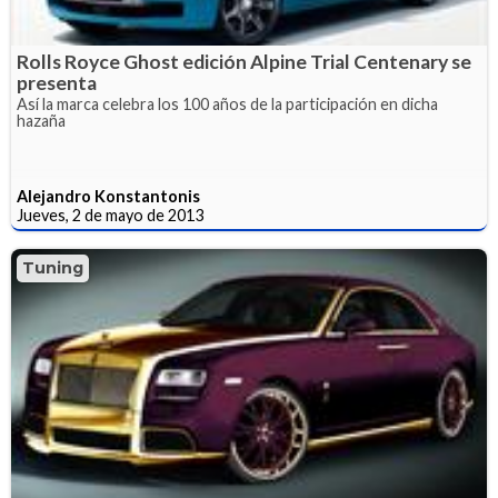
Rolls Royce Ghost edición Alpine Trial Centenary se
presenta
Así la marca celebra los 100 años de la participación en dicha
hazaña
Alejandro Konstantonis
Jueves, 2 de mayo de 2013
Tuning