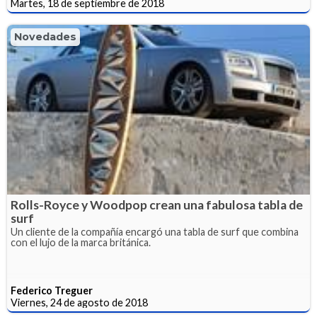
Martes, 18 de septiembre de 2018
Novedades
Rolls-Royce y Woodpop crean una fabulosa tabla de
surf
Un cliente de la compañía encargó una tabla de surf que combina
con el lujo de la marca británica.
Federico Treguer
Viernes, 24 de agosto de 2018