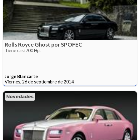
Rolls Royce Ghost por SPOFEC
Tiene casi 700 Hp.
Jorge Blancarte
Viernes, 26 de septiembre de 2014
Novedades