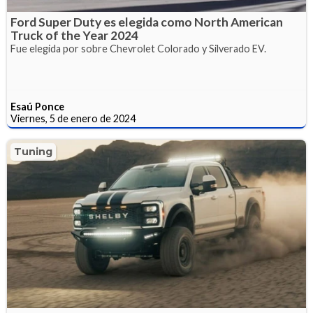
Ford Super Duty es elegida como North American
Truck of the Year 2024
Fue elegida por sobre Chevrolet Colorado y Silverado EV.
Esaú Ponce
Viernes, 5 de enero de 2024
Tuning