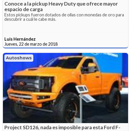
Conoce a la pickup Heavy Duty que ofrece mayor
espacio de carga
Estos pickups fueron dotados de ollas con monedas de oro para
descubrir a cuál le cabe más.
Luis Hernández
Jueves, 22 de marzo de 2018
Autoshows
Project SD126, nada es imposible para esta Ford F-