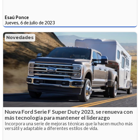
Esaú Ponce
Jueves, 6 de julio de 2023
Novedades
Nueva Ford Serie F Super Duty 2023, se renueva con
más tecnología para mantener el liderazgo
Incorpora una serie de mejoras técnicas que la hacen mucho más
versátil y adaptable a diferentes estilos de vida.