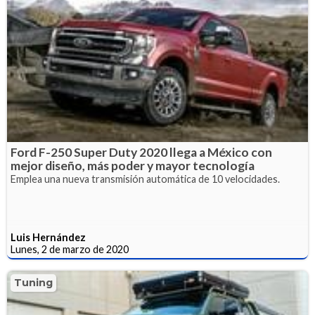
Ford F-250 Super Duty 2020 llega a México con
mejor diseño, más poder y mayor tecnología
Emplea una nueva transmisión automática de 10 velocidades.
Luis Hernández
Lunes, 2 de marzo de 2020
Tuning