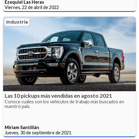
Ezequiel Las Heras
Viernes, 22 de abril de 2022
Industria
Las 10 pickups más vendidas en agosto 2021
Conoce cuáles son los vehículos de trabajo más buscados en
nuestro país.
Miriam Santillán
Jueves, 30 de septiembre de 2021