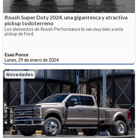
Roush Super Duty 2024, una gigantesca y atractiva
pickup todoterreno
Los elementos de Roush Performance le van muy bien a esta
pickup de Ford.
Esaú Ponce
Lunes, 29 de enero de 2024
Novedades