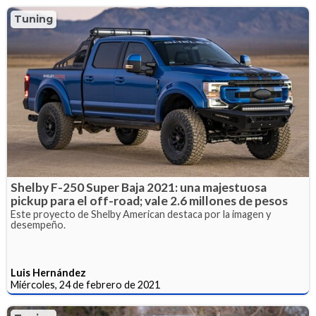
Tuning
Shelby F-250 Super Baja 2021: una majestuosa
pickup para el off-road; vale 2.6 millones de pesos
Este proyecto de Shelby American destaca por la imagen y
desempeño.
Luis Hernández
Miércoles, 24 de febrero de 2021