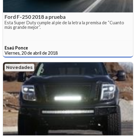
Ford F-250 2018 a prueba
Esta Super Duty cumple al pie de la letra la premisa de “Cuanto
más grande mejor”.
Esaú Ponce
Viernes, 20 de abril de 2018
Novedades