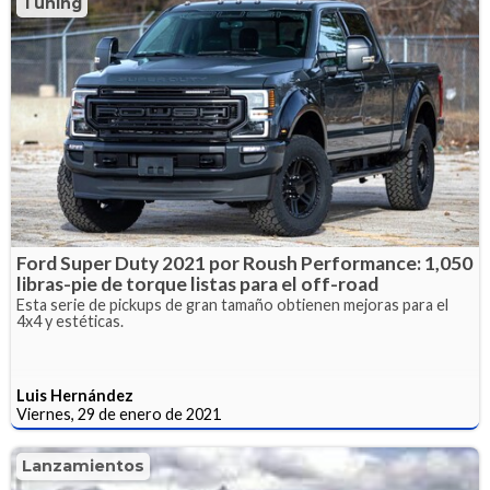
Tuning
Ford Super Duty 2021 por Roush Performance: 1,050
libras-pie de torque listas para el off-road
Esta serie de pickups de gran tamaño obtienen mejoras para el
4x4 y estéticas.
Luis Hernández
Viernes, 29 de enero de 2021
Lanzamientos