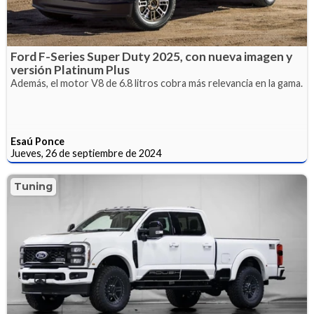
Ford F-Series Super Duty 2025, con nueva imagen y
versión Platinum Plus
Además, el motor V8 de 6.8 litros cobra más relevancia en la gama.
Esaú Ponce
Jueves, 26 de septiembre de 2024
Tuning