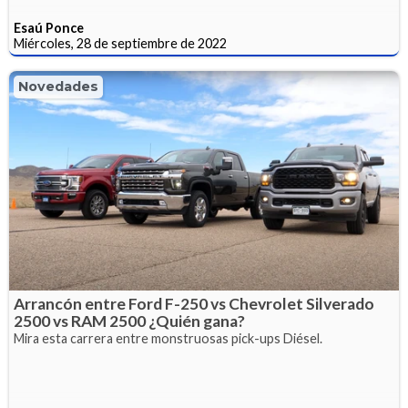
Esaú Ponce
Miércoles, 28 de septiembre de 2022
Novedades
Arrancón entre Ford F-250 vs Chevrolet Silverado
2500 vs RAM 2500 ¿Quién gana?
Mira esta carrera entre monstruosas pick-ups Diésel.