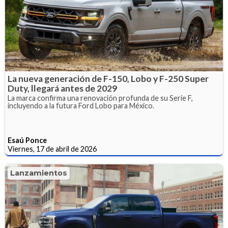
La nueva generación de F-150, Lobo y F-250 Super
Duty, llegará antes de 2029
La marca confirma una renovación profunda de su Serie F,
incluyendo a la futura Ford Lobo para México.
Esaú Ponce
Viernes, 17 de abril de 2026
Lanzamientos