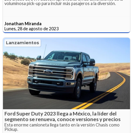
voluminosa pick-up para incluir más pasajeros a la diversión.
Jonathan Miranda
Lunes, 28 de agosto de 2023
Lanzamientos
Ford Super Duty 2023 llega a México, la líder del
segmento se renueva, conoce versiones y precios
Esta enorme camioneta llega tanto en la versión Chasis como
Pickup.