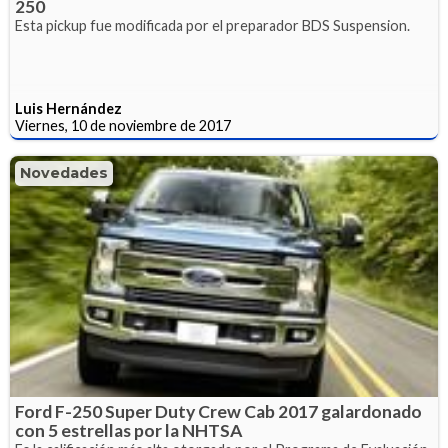
250
Esta pickup fue modificada por el preparador BDS Suspension.
Luis Hernández
Viernes, 10 de noviembre de 2017
Novedades
Ford F-250 Super Duty Crew Cab 2017 galardonado
con 5 estrellas por la NHTSA