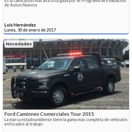
Es la calificación más alta otorgada por el Programa de Evaluación
de Autos Nuevos
Luis Hernández
Lunes, 30 de enero de 2017
Novedades
Ford Camiones Comerciales Tour 2015
La marca estadounidense tiene la gama más completa de vehículos
enfocados al trabajo