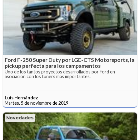
Ford F-250 Super Duty por LGE-CTS Motorsports, la
pickup perfecta para los campamentos
Uno de los tantos proyectos desarrollados por Ford en
asociación con los tuners más importantes.
Luis Hernández
Martes, 5 de noviembre de 2019
Novedades