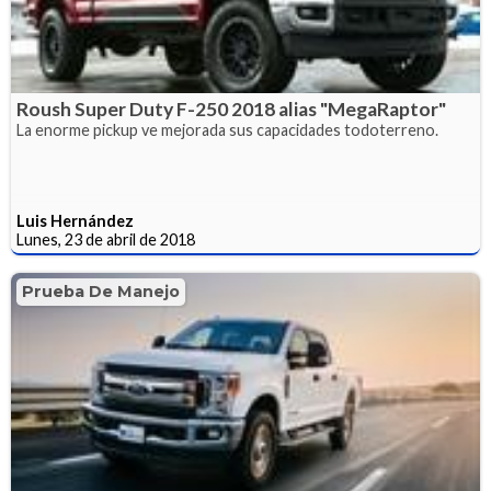
Roush Super Duty F-250 2018 alias "MegaRaptor"
La enorme pickup ve mejorada sus capacidades todoterreno.
Luis Hernández
Lunes, 23 de abril de 2018
Prueba De Manejo