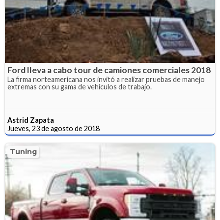
Ford lleva a cabo tour de camiones comerciales 2018
La firma norteamericana nos invitó a realizar pruebas de manejo
extremas con su gama de vehículos de trabajo.
Astrid Zapata
Jueves, 23 de agosto de 2018
Tuning