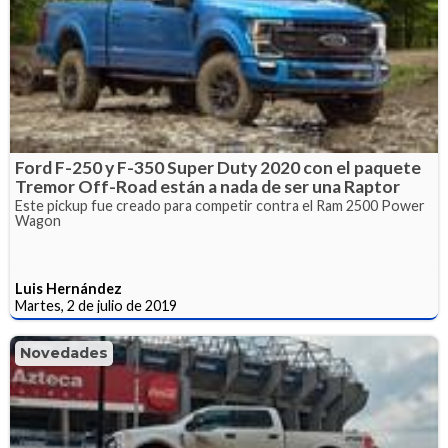
Ford F-250 y F-350 Super Duty 2020 con el paquete
Tremor Off-Road están a nada de ser una Raptor
Este pickup fue creado para competir contra el Ram 2500 Power
Wagon
Luis Hernández
Martes, 2 de julio de 2019
Novedades