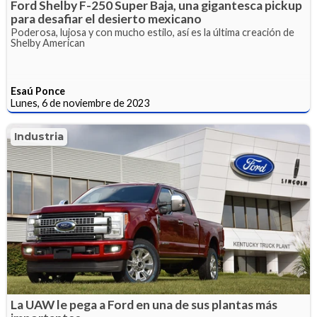
Ford Shelby F-250 Super Baja, una gigantesca pickup
para desafiar el desierto mexicano
Poderosa, lujosa y con mucho estilo, así es la última creación de
Shelby American
Esaú Ponce
Lunes, 6 de noviembre de 2023
Industria
La UAW le pega a Ford en una de sus plantas más