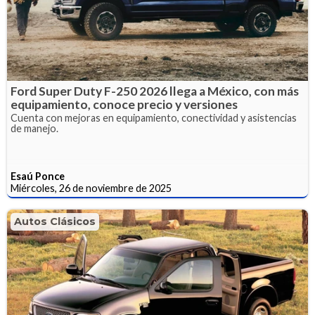
Ford Super Duty F-250 2026 llega a México, con más
equipamiento, conoce precio y versiones
Cuenta con mejoras en equipamiento, conectividad y asistencias
de manejo.
Esaú Ponce
Miércoles, 26 de noviembre de 2025
Autos Clásicos