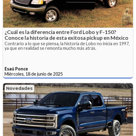
¿Cuál es la diferencia entre Ford Lobo y F-150?
Conoce la historia de esta exitosa pickup en México
Contrario a lo que se piensa, la historia de Lobo no inicia en 1997,
ya que en realidad se remonta mucho más atrás.
Esaú Ponce
Miércoles, 18 de junio de 2025
Novedades