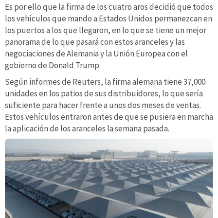
Es por ello que la firma de los cuatro aros decidió que todos
los vehículos que mando a Estados Unidos permanezcan en
los puertos a los que llegaron, en lo que se tiene un mejor
panorama de lo que pasará con estos aranceles y las
negociaciones de Alemania y la Unión Europea con el
gobierno de Donald Trump.
Según informes de Reuters, la firma alemana tiene 37,000
unidades en los patios de sus distribuidores, lo que sería
suficiente para hacer frente a unos dos meses de ventas.
Estos vehículos entraron antes de que se pusiera en marcha
la aplicación de los aranceles la semana pasada.