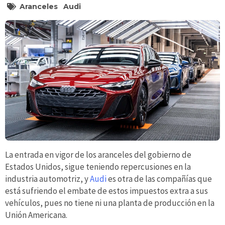
Aranceles
Audi
La entrada en vigor de los aranceles del gobierno de
Estados Unidos, sigue teniendo repercusiones en la
industria automotriz, y
Audi
es otra de las compañías que
está sufriendo el embate de estos impuestos extra a sus
vehículos, pues no tiene ni una planta de producción en la
Unión Americana.