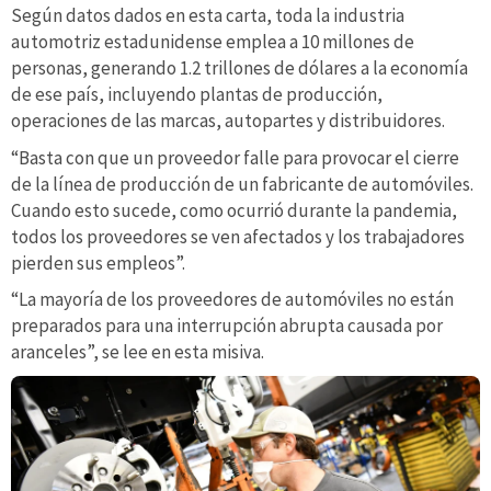
Según datos dados en esta carta, toda la industria
automotriz estadunidense emplea a 10 millones de
personas, generando 1.2 trillones de dólares a la economía
de ese país, incluyendo plantas de producción,
operaciones de las marcas, autopartes y distribuidores.
“Basta con que un proveedor falle para provocar el cierre
de la línea de producción de un fabricante de automóviles.
Cuando esto sucede, como ocurrió durante la pandemia,
todos los proveedores se ven afectados y los trabajadores
pierden sus empleos”.
“La mayoría de los proveedores de automóviles no están
preparados para una interrupción abrupta causada por
aranceles”, se lee en esta misiva.