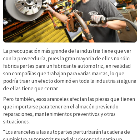
La preocupación más grande de la industria tiene que ver
con la proveeduría, pues la gran mayoría de ellos no sólo
fabrica partes para un fabricante automotriz, en realidad
son compañías que trabajan para varias marcas, lo que
podría traer un efecto dominó en toda la industria si alguna
de ellas tiene que cerrar.
Pero también, esos aranceles afectan las piezas que tienen
que importarse para tener en el almacén previendo
reparaciones, mantenimientos preventivos y otras
situaciones.
“Los aranceles a las autopartes perturbarán la cadena de
suministro automotriz mundial y desencadenarán un