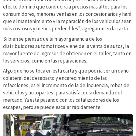
efecto dominó que conducirá a precios más altos para los
consumidores, menores ventas en los concesionarios y hará
que el mantenimiento y la reparación de los vehículos sean
más costosos y menos predecibles”, agregaron en la carta.
Si bien se piensa que la mayor ganancia de los
distribuidores automotrices viene de la venta de autos, la
mayor fuente de ingresos de obtienen en el taller, tanto en
los servicios, como en las reparaciones.
Algo que no se toca en esta carta y que podría ser un daño
colateral del desabasto y encarecimiento de las
refacciones, es el incremento de la delincuencia, robos de
vehículos y autopartes, para satisfacer la demanda del
mercado. Ya está pasando con los catalizadores de los
escapes, pero se puede escalar rápidamente.