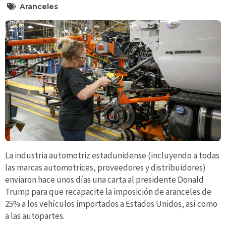
Aranceles
La industria automotriz estadunidense (incluyendo a todas
las marcas automotrices, proveedores y distribuidores)
enviaron hace unos días una carta al presidente Donald
Trump para que recapacite la imposición de aranceles de
25% a los vehículos importados a Estados Unidos, así como
a las autopartes.