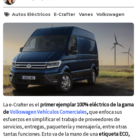
Autos Eléctricos
E-Crafter
Vanes
Volkswagen
La e-Crafter es el
primer ejemplar 100% eléctrico de la gama
de
Volkswagen Vehículos Comerciales
,
que enfoca sus
esfuerzos en simplificar el trabajo de proveedores de
servicios, entregas, paquetería y mensajería, entre otras
tantas funciones. Esto va de la mano de una
etiqueta ECO,