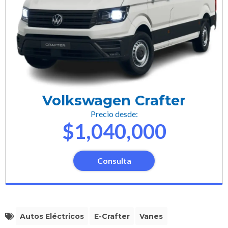
Volkswagen Crafter
Precio desde:
$1,040,000
Consulta
Autos Eléctricos
E-Crafter
Vanes