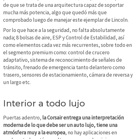
de que se trata de una arquitectura capaz de soportar
mucha más potencia, algo que quedó más que
comprobado luego de manejar este ejemplar de Lincoln.
Por lo que hace a la seguridad, no falta absolutamente
nada; 8 bolsas de aire, ESP y Control de Estabilidad, así
como elementos cada vez más recurrentes, sobre todo en
el segmento premium como: control de crucero
adaptativo, sistema de reconocimiento de señales de
tránsito, frenado de emergencia tanto delantero como
trasero, sensores de estacionamiento, cámara de reversa y
un largo etc.
Interior a todo lujo
Puertas adentro,
la Corsair entrega una interpretación
moderna de lo que debe ser un auto lujo, tiene una
atmósfera muy a la europea
, no hay aplicaciones en