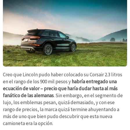
Creo que Lincoln pudo haber colocado su Corsair 2.3 litros
en el rango de los 900 mil pesos y
habría entregado una
ecuación de valor – precio que haría dudar hasta al más
fanático de las alemanas
. Sin embargo, en el segmento de
lujo, los emblemas pesan, quizá demasiado, y con ese
rango de precios, la marca quizá termine ahuyentando a
más de uno que bien pudo descubrir que esta nueva
camioneta era la opción.