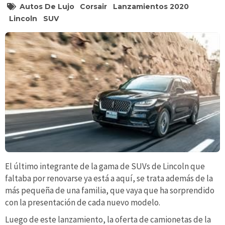
Autos De Lujo
Corsair
Lanzamientos 2020
Lincoln
SUV
El último integrante de la gama de SUVs de Lincoln que
faltaba por renovarse ya está a aquí, se trata además de la
más pequeña de una familia, que vaya que ha sorprendido
con la presentación de cada nuevo modelo.
Luego de este lanzamiento, la oferta de camionetas de la