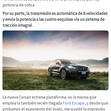
potencia de sobra.
Por su parte, la transmisión es automática de 8 velocidades
y envía la potencia a las cuatro esquinas vía un sistema de
tracción integral.
La nueva Corsair estrena plataforma, es la misma que
emplea la también recién llegada
Ford Escape
, y desde que
probamos el exponente del óvalo, me quedó la impresión