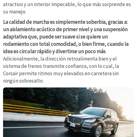
atractivo y un interior impecable, lo que más sorprende es
su manejo.
La calidad de marcha es simplemente soberbia, gracias a:
un aislamiento acústico de primer nivel y una suspensión
adaptativa que, puede ser suave si se quiere un
rodamiento con total comodidad, o bien firme, cuando la
idea es circular rápido y divertirse un poco más
.
Adicionalmente, la dirección retroalimenta bien y el
sistema de frenos transmite confianza, con lo cual, la
Corsair permite ritmos muy elevados en carretera sin
ningún sobresalto.