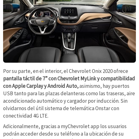
Por su parte, en el interior, el Chevrolet Onix 2020 ofrece
pantalla táctil de 7” con Chevrolet MyLink y compatibilidad
con Apple Carplay y Android Auto,
asimismo, hay puertos
USB tanto para las plazas delanteras como las traseras, aire
acondicionado automático y cargador por inducción. Sin
olvidarnos del útil sistema de telemática Onstar con
conectividad 4G LTE.
Adicionalmente, gracias a myChevrolet app los usuarios
podrán acceder desde su teléfono a la ubicación de su