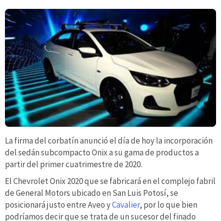
La firma del corbatín anunció el día de hoy la incorporación
del sedán subcompacto Onix a su gama de productos a
partir del primer cuatrimestre de 2020.
El Chevrolet Onix 2020 que se fabricará en el complejo fabril
de General Motors ubicado en San Luis Potosí, se
posicionará justo entre Aveo y
Cavalier
, por lo que bien
podríamos decir que se trata de un sucesor del finado