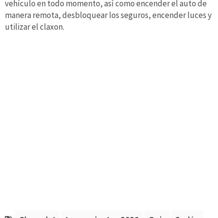
vehículo en todo momento, así como encender el auto de
manera remota, desbloquear los seguros, encender luces y
utilizar el claxon.