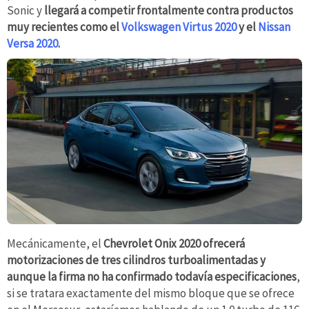
Sonic y
llegará a competir frontalmente contra productos
muy recientes como el
Volkswagen Virtus 2020
y el
Nissan
Versa 2020
.
Mecánicamente, el
Chevrolet Onix 2020 ofrecerá
motorizaciones de tres cilindros turboalimentadas y
aunque la firma no ha confirmado todavía especificaciones
,
si se tratara exactamente del mismo bloque que se ofrece