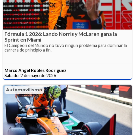
Fórmula 1 2026: Lando Norris y McLaren gana la
Sprint en Miami
El Campeón del Mundo no tuvo ningún problema para dominar la
carrera de principio a fin.
Marco Angel Robles Rodriguez
Sábado, 2 de mayo de 2026
Automovilismo