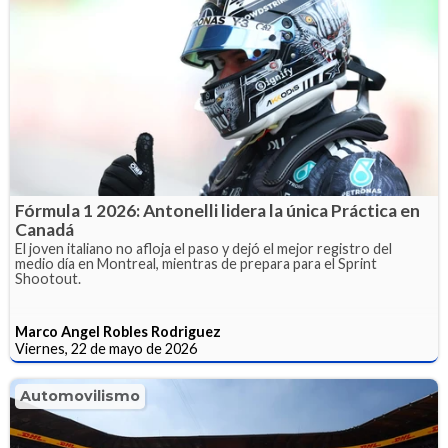
Fórmula 1 2026: Antonelli lidera la única Práctica en
Canadá
El joven italiano no afloja el paso y dejó el mejor registro del
medio día en Montreal, mientras de prepara para el Sprint
Shootout.
Marco Angel Robles Rodriguez
Viernes, 22 de mayo de 2026
Automovilismo