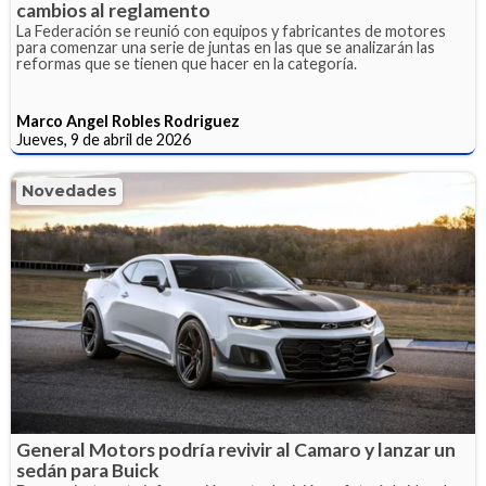
cambios al reglamento
La Federación se reunió con equipos y fabricantes de motores
para comenzar una serie de juntas en las que se analizarán las
reformas que se tienen que hacer en la categoría.
Marco Angel Robles Rodriguez
Jueves, 9 de abril de 2026
Novedades
General Motors podría revivir al Camaro y lanzar un
sedán para Buick