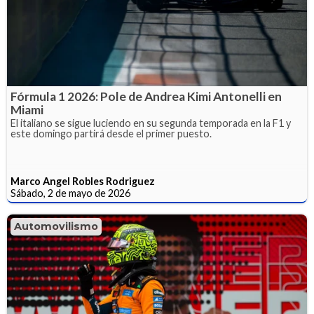
Fórmula 1 2026: Pole de Andrea Kimi Antonelli en
Miami
El italiano se sigue luciendo en su segunda temporada en la F1 y
este domingo partirá desde el primer puesto.
Marco Angel Robles Rodriguez
Sábado, 2 de mayo de 2026
Automovilismo