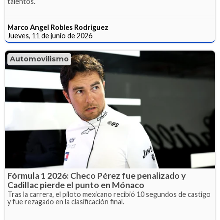
talentos.
Marco Angel Robles Rodriguez
Jueves, 11 de junio de 2026
Automovilismo
Fórmula 1 2026: Checo Pérez fue penalizado y
Cadillac pierde el punto en Mónaco
Tras la carrera, el piloto mexicano recibió 10 segundos de castigo
y fue rezagado en la clasificación final.