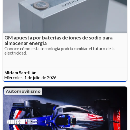
GM apuesta por baterías de iones de sodio para
almacenar energía
Conoce cómo esta tecnología podría cambiar el futuro de la
electricidad.
Miriam Santillán
Miércoles, 1 de julio de 2026
Automovilismo