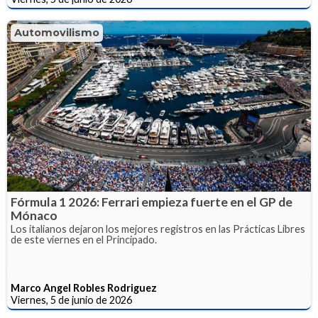
Automovilismo
Fórmula 1 2026: Ferrari empieza fuerte en el GP de
Mónaco
Los italianos dejaron los mejores registros en las Prácticas Libres
de este viernes en el Principado.
Marco Angel Robles Rodriguez
Viernes, 5 de junio de 2026