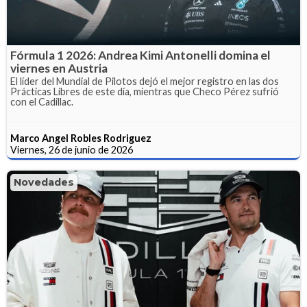
Fórmula 1 2026: Andrea Kimi Antonelli domina el
viernes en Austria
El líder del Mundial de Pilotos dejó el mejor registro en las dos
Prácticas Libres de este día, mientras que Checo Pérez sufrió
con el Cadillac.
Marco Angel Robles Rodriguez
Viernes, 26 de junio de 2026
Novedades