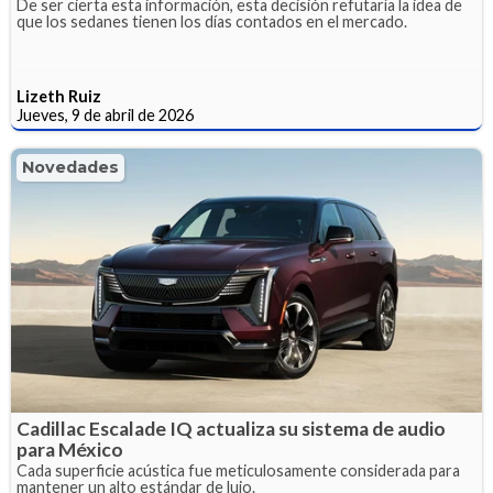
De ser cierta esta información, esta decisión refutaría la idea de
que los sedanes tienen los días contados en el mercado.
Lizeth Ruiz
Jueves, 9 de abril de 2026
Novedades
Cadillac Escalade IQ actualiza su sistema de audio
para México
Cada superficie acústica fue meticulosamente considerada para
mantener un alto estándar de lujo.