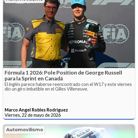
Fórmula 1 2026: Pole Position de George Russell
para la Sprint en Canadá
El inglés parece haberse reencontrado con el W17 y este viernes
dio un giro imbatible en el Gilles Villeneuve.
Marco Angel Robles Rodriguez
Viernes, 22 de mayo de 2026
Automovilismo