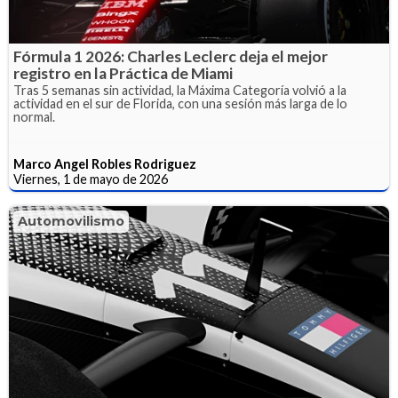
Fórmula 1 2026: Charles Leclerc deja el mejor
registro en la Práctica de Miami
Tras 5 semanas sin actividad, la Máxima Categoría volvió a la
actividad en el sur de Florida, con una sesión más larga de lo
normal.
Marco Angel Robles Rodriguez
Viernes, 1 de mayo de 2026
Automovilismo