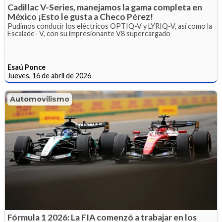
Cadillac V-Series, manejamos la gama completa en
México ¡Esto le gusta a Checo Pérez!
Pudimos conducir los eléctricos OPTIQ-V y LYRIQ-V, así como la
Escalade- V, con su impresionante V8 supercargado
Esaú Ponce
Jueves, 16 de abril de 2026
Automovilismo
Fórmula 1 2026: La FIA comenzó a trabajar en los