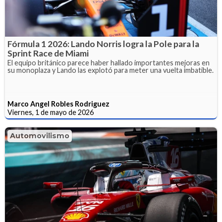
Fórmula 1 2026: Lando Norris logra la Pole para la
Sprint Race de Miami
El equipo británico parece haber hallado importantes mejoras en
su monoplaza y Lando las explotó para meter una vuelta imbatible.
Marco Angel Robles Rodriguez
Viernes, 1 de mayo de 2026
Automovilismo