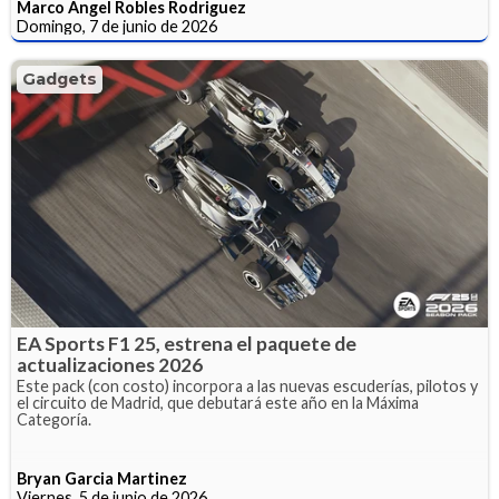
Marco Angel Robles Rodriguez
Domingo, 7 de junio de 2026
Gadgets
EA Sports F1 25, estrena el paquete de
actualizaciones 2026
Este pack (con costo) incorpora a las nuevas escuderías, pilotos y
el circuito de Madrid, que debutará este año en la Máxima
Categoría.
Bryan Garcia Martinez
Viernes, 5 de junio de 2026