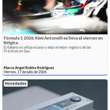
Fórmula 1 2026: Kimi Antonelli se lleva el viernes en
Bélgica
El italiano no afloja el paso y dejó el mejor registro de las
Prácticas en Spa.
Marco Angel Robles Rodriguez
Viernes, 17 de julio de 2026
Novedades