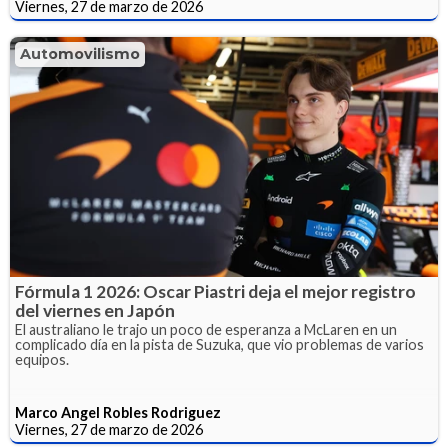
Viernes, 27 de marzo de 2026
Automovilismo
Fórmula 1 2026: Oscar Piastri deja el mejor registro
del viernes en Japón
El australiano le trajo un poco de esperanza a McLaren en un
complicado día en la pista de Suzuka, que vio problemas de varios
equipos.
Marco Angel Robles Rodriguez
Viernes, 27 de marzo de 2026