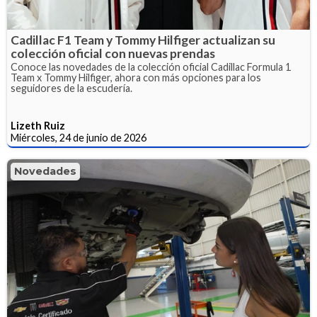
Cadillac F1 Team y Tommy Hilfiger actualizan su
colección oficial con nuevas prendas
Conoce las novedades de la colección oficial Cadillac Formula 1
Team x Tommy Hilfiger, ahora con más opciones para los
seguidores de la escudería.
Lizeth Ruiz
Miércoles, 24 de junio de 2026
Novedades