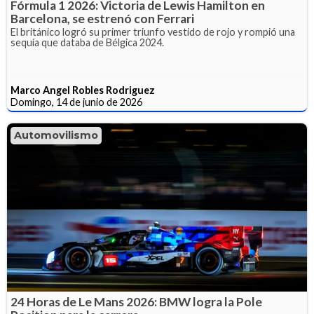
Fórmula 1 2026: Victoria de Lewis Hamilton en
Barcelona, se estrenó con Ferrari
El británico logró su primer triunfo vestido de rojo y rompió una
sequía que databa de Bélgica 2024.
Marco Angel Robles Rodriguez
Domingo, 14 de junio de 2026
Automovilismo
24 Horas de Le Mans 2026: BMW logra la Pole