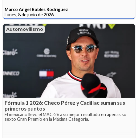
Marco Angel Robles Rodriguez
Lunes, 8 de junio de 2026
Automovilismo
Fórmula 1 2026: Checo Pérez y Cadillac suman sus
primeros puntos
El mexicano llevó el MAC-26 a su mejor resultado en apenas su
sexto Gran Premio en la Máxima Categoría.