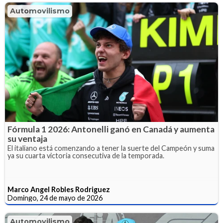
Automovilismo
Fórmula 1 2026: Antonelli ganó en Canadá y aumenta
su ventaja
El italiano está comenzando a tener la suerte del Campeón y suma
ya su cuarta victoria consecutiva de la temporada.
Marco Angel Robles Rodriguez
Domingo, 24 de mayo de 2026
Automovilismo