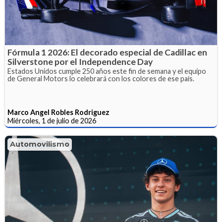
Fórmula 1 2026: El decorado especial de Cadillac en
Silverstone por el Independence Day
Estados Unidos cumple 250 años este fin de semana y el equipo
de General Motors lo celebrará con los colores de ese país.
Marco Angel Robles Rodriguez
Miércoles, 1 de julio de 2026
Automovilismo