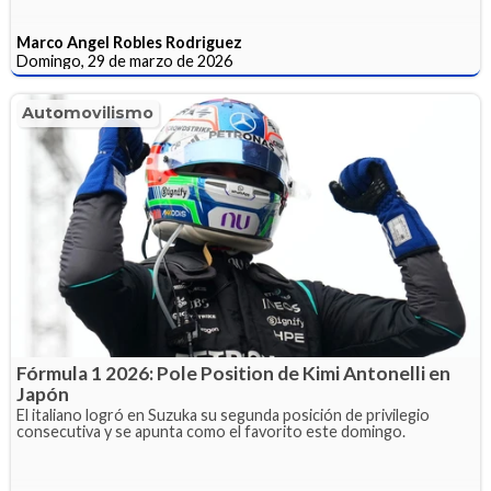
Marco Angel Robles Rodriguez
Domingo, 29 de marzo de 2026
Automovilismo
Fórmula 1 2026: Pole Position de Kimi Antonelli en
Japón
El italiano logró en Suzuka su segunda posición de privilegio
consecutiva y se apunta como el favorito este domingo.