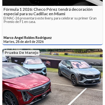
Fórmula 1 2026: Checo Pérez tendrá decoración
especial para su Cadillac en Miami
El MAC-26 presentará este livery, para celebrar su primer Gran
Premio de F1 en casa.
Marco Angel Robles Rodriguez
Martes, 28 de abril de 2026
Prueba De Manejo