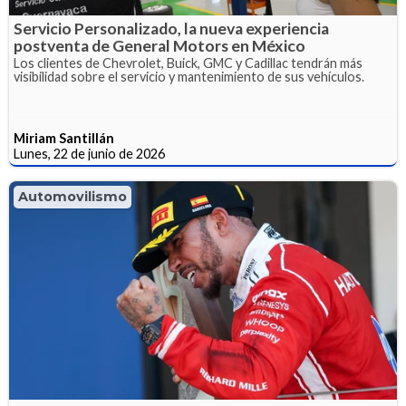
Servicio Personalizado, la nueva experiencia
postventa de General Motors en México
Los clientes de Chevrolet, Buick, GMC y Cadillac tendrán más
visibilidad sobre el servicio y mantenimiento de sus vehículos.
Miriam Santillán
Lunes, 22 de junio de 2026
Automovilismo