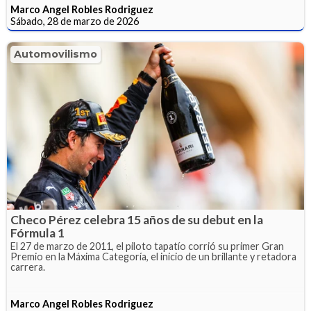
Marco Angel Robles Rodriguez
Sábado, 28 de marzo de 2026
Automovilismo
Checo Pérez celebra 15 años de su debut en la
Fórmula 1
El 27 de marzo de 2011, el piloto tapatío corrió su primer Gran
Premio en la Máxima Categoría, el inicio de un brillante y retadora
carrera.
Marco Angel Robles Rodriguez