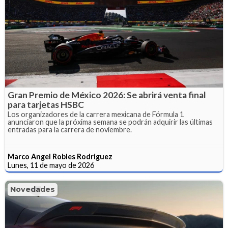
Gran Premio de México 2026: Se abrirá venta final
para tarjetas HSBC
Los organizadores de la carrera mexicana de Fórmula 1
anunciaron que la próxima semana se podrán adquirir las últimas
entradas para la carrera de noviembre.
Marco Angel Robles Rodriguez
Lunes, 11 de mayo de 2026
Novedades