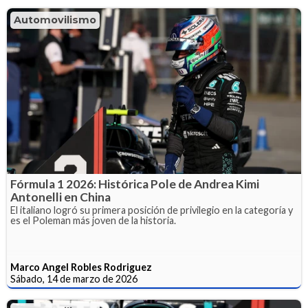
Automovilismo
Fórmula 1 2026: Histórica Pole de Andrea Kimi
Antonelli en China
El italiano logró su primera posición de privilegio en la categoría y
es el Poleman más joven de la historia.
Marco Angel Robles Rodriguez
Sábado, 14 de marzo de 2026