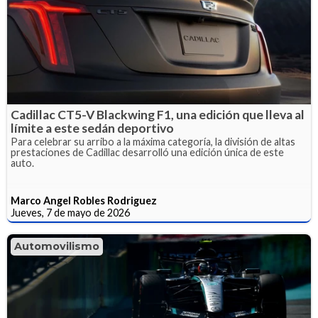
Cadillac CT5-V Blackwing F1, una edición que lleva al
límite a este sedán deportivo
Para celebrar su arribo a la máxima categoría, la división de altas
prestaciones de Cadillac desarrolló una edición única de este
auto.
Marco Angel Robles Rodriguez
Jueves, 7 de mayo de 2026
Automovilismo