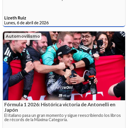
Lizeth Ruiz
Lunes, 6 de abril de 2026
Automovilismo
Fórmula 1 2026: Histórica victoria de Antonelli en
Japón
El italiano pasa un gran momento y sigue reescribiendo los libros
de récords de la Máxima Categoría.