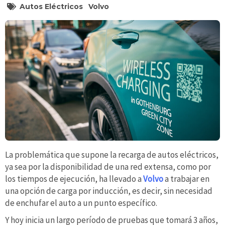
Autos Eléctricos
Volvo
La problemática que supone la recarga de autos eléctricos,
ya sea por la disponibilidad de una red extensa, como por
los tiempos de ejecución, ha llevado a
Volvo
a trabajar en
una opción de carga por inducción, es decir, sin necesidad
de enchufar el auto a un punto específico.
Y hoy inicia un largo período de pruebas que tomará 3 años,