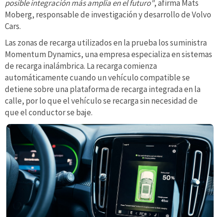
posible integración más amplia en el futuro"
, afirma Mats
Moberg, responsable de investigación y desarrollo de Volvo
Cars.
Las zonas de recarga utilizados en la prueba los suministra
Momentum Dynamics, una empresa especializa en sistemas
de recarga inalámbrica. La recarga comienza
automáticamente cuando un vehículo compatible se
detiene sobre una plataforma de recarga integrada en la
calle, por lo que el vehículo se recarga sin necesidad de
que el conductor se baje.