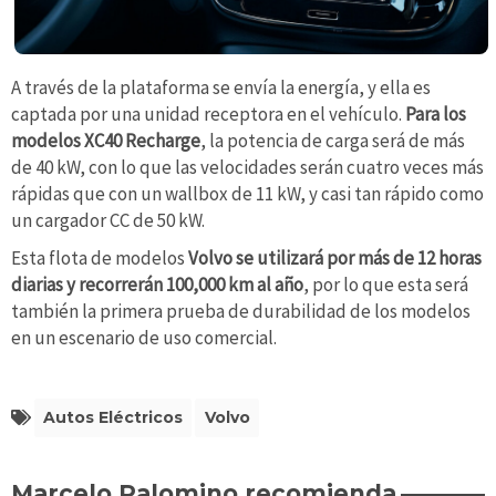
A través de la plataforma se envía la energía, y ella es
captada por una unidad receptora en el vehículo.
Para los
modelos XC40 Recharge
, la potencia de carga será de más
de 40 kW, con lo que las velocidades serán cuatro veces más
rápidas que con un wallbox de 11 kW, y casi tan rápido como
un cargador CC de 50 kW.
Esta flota de modelos
Volvo se utilizará por más de 12 horas
diarias y recorrerán 100,000 km al año
, por lo que esta será
también la primera prueba de durabilidad de los modelos
en un escenario de uso comercial.
Autos Eléctricos
Volvo
Marcelo Palomino recomienda