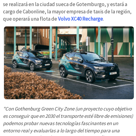
se realizará en la ciudad sueca de Gotemburgo, y estará a
cargo de Cabonline, la mayor empresa de taxis de la región,
que operará una flota de
Volvo XC40 Recharge
.
"Con Gothenburg Green City Zone (un proyecto cuyo objetivo
es conseguir que en 2030 el transporte esté libre de emisiones)
podemos probar nuevas tecnologías fascinantes en un
entorno real y evaluarlas a lo largo del tiempo para una