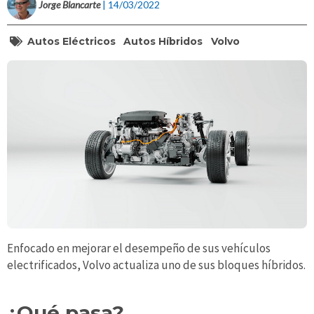
Jorge Blancarte
| 14/03/2022
Autos Eléctricos
Autos Híbridos
Volvo
Enfocado en mejorar el desempeño de sus vehículos
electrificados, Volvo actualiza uno de sus bloques híbridos.
¿Qué pasa?