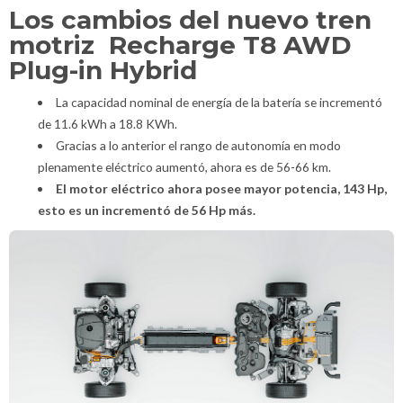
Los cambios del nuevo tren
motriz Recharge T8 AWD
Plug-in Hybrid
La capacidad nominal de energía de la batería se incrementó
de 11.6 kWh a 18.8 KWh.
Gracias a lo anterior el rango de autonomía en modo
plenamente eléctrico aumentó, ahora es de 56-66 km.
El motor eléctrico ahora posee mayor potencia, 143 Hp,
esto es un incrementó de 56 Hp más.