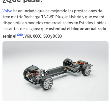
Volvo
ha anunciado que ha mejorado las prestaciones del
tren motriz Recharge T8 AWD Plug-in Hybrid y que estará
disponible en modelos comercializados en Estados Unidos.
Los autos de su gama que
ostentará el bloque actualizado
S60
serán el
, V60, XC60, S90 y XC90.