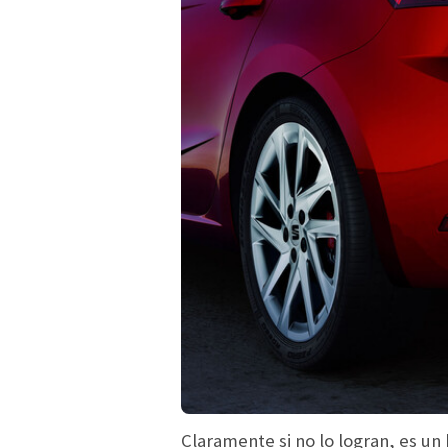
Claramente si no lo logran, es un