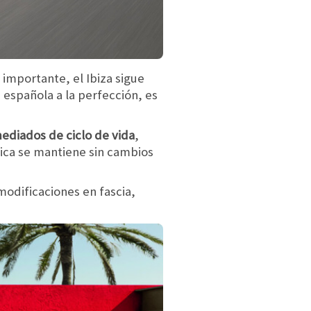
importante, el Ibiza sigue
 española a la perfección, es
ediados de ciclo de vida
,
ica se mantiene sin cambios
 modificaciones en fascia,